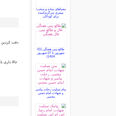
معماهای ساده و سخت؛
سفری سرگرم‌کننده
برای کودکان
دقت کردین م
طالع بینی هفتگی (01
شهریور تا 07 شهریور
1404)
حالا داری ب
پیام تسلیت رحلت پیامبر
و شهادت امام حسن
مجتبی