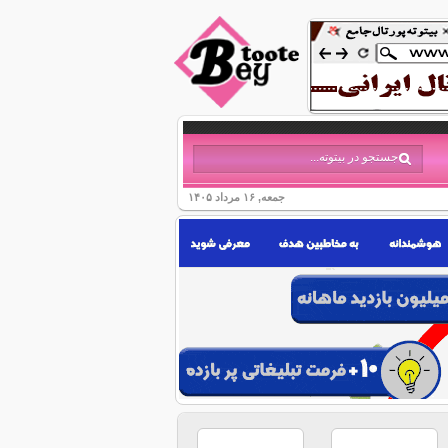
جمعه, ۱۶ مرداد ۱۴۰۵