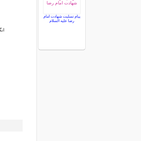
پیام تسلیت شهادت امام
رضا علیه السلام
انگ