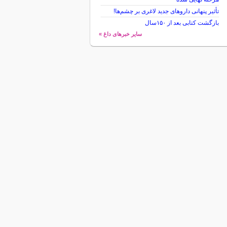
تأثیر پنهانی داروهای جدید لاغری بر چشم‌ها!
بازگشت کتابی بعد از ۱۵۰سال
سایر خبرهای داغ »