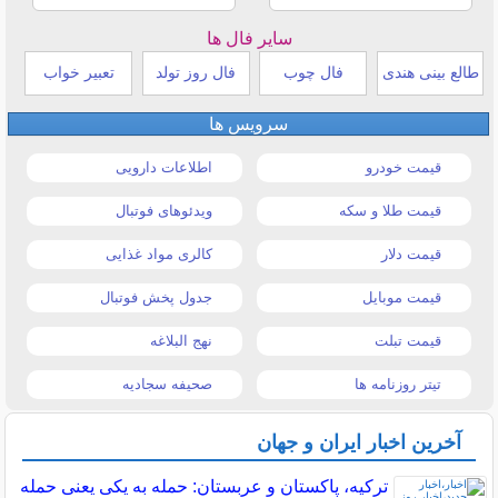
سایر فال ها
طالع بینی هندی
فال چوب
فال روز تولد
تعبیر خواب
سرویس ها
قیمت خودرو
اطلاعات دارویی
قیمت طلا و سکه
ویدئوهای فوتبال
قیمت دلار
کالری مواد غذایی
قیمت موبایل
جدول پخش فوتبال
قیمت تبلت
نهج البلاغه
تیتر روزنامه ها
صحیفه سجادیه
آخرین اخبار ایران و جهان
ترکیه، پاکستان و عربستان: حمله به یکی یعنی حمله