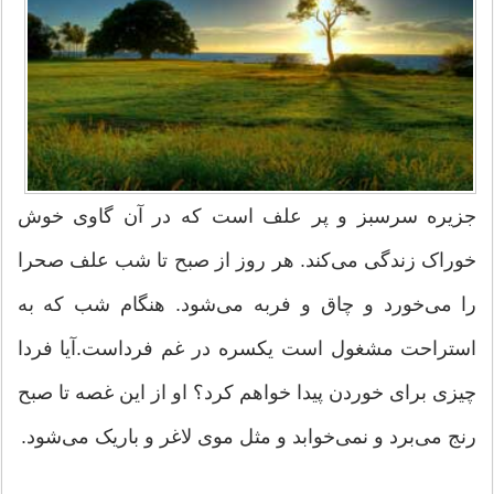
جزیره سرسبز و پر علف است که در آن گاوی خوش
خوراک زندگی می‌کند. هر روز از صبح تا شب علف صحرا
را می‌خورد و چاق و فربه می‌شود. هنگام شب که به
استراحت مشغول است یکسره در غم فرداست.آیا فردا
چیزی برای خوردن پیدا خواهم کرد؟ او از این غصه تا صبح
رنج می‌برد و نمی‌خوابد و مثل موی لاغر و باریک می‌شود.