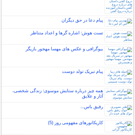
پیام دعا در حق دیگران
تست هوش: اشاره گرها و اعداد متناظر
بیوگرافی و عکس های مهسا مهجور بازیگر
پیام تبریک تولد دوست
همه چیز درباره ستایش موسوی: زندگی شخصی،
آثار و علایق
رفیق باس...
کاریکاتورهای مفهومی روز (5)