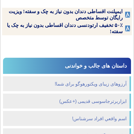
ایمپلنت اقساطی دندان بدون نیاز به چک و سفته! ویزیت
رایگان توسط متخصص
۵۰٪ تخفیف ارتودنسی دندان اقساطی بدون نیاز به چک یا
سفته!
داستان های جالب و خواندنی
آرزوهای زیبای ویکتورهوگو برای شما!
ابزاربرترجاسوسی قدیمی (+عکس)
اسم واقعي افراد سرشناس!