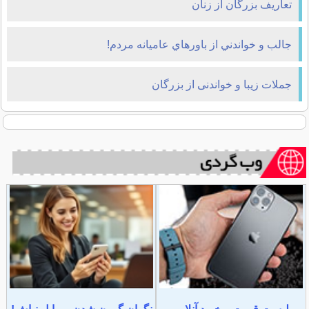
تعاریف بزرگان از زنان
جالب و خواندني از باورهاي عاميانه مردم!
جملات زیبا و خواندنی از بزرگان