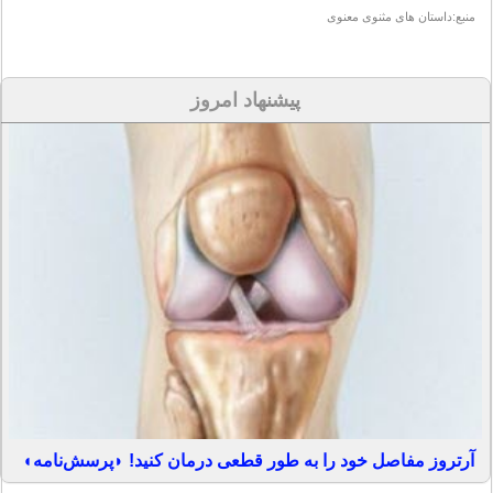
منبع:
داستان های مثنوی معنوی
پیشنهاد امروز
آرتروز مفاصل خود را به طور قطعی درمان کنید! ◗پرسش‌نامه◖