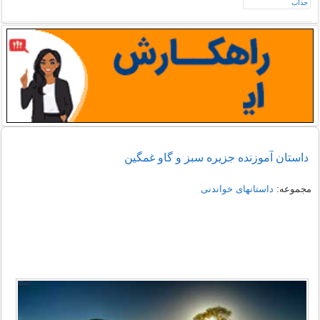
داستان آموزنده جزیره سبز و گاو غمگین
مجموعه:
داستانهای خواندنی