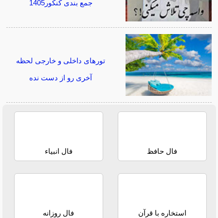
جمع بندی کنکور1405
تورهای داخلی و خارجی لحظه
آخری رو از دست نده
فال حافظ
فال انبیاء
استخاره با قرآن
فال روزانه