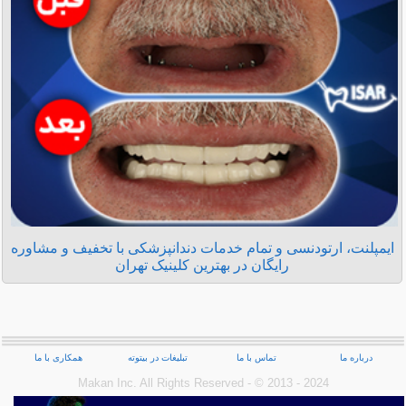
ایمپلنت، ارتودنسی و تمام خدمات دندانپزشکی با تخفیف و مشاوره
رایگان در بهترین کلینیک تهران
درباره ما
تماس با ما
تبلیغات در بیتوته
همکاری با ما
Makan Inc.‎ All Rights Reserved - © 2013 - 2024