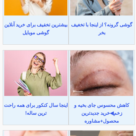
گوشی گرونه؟ از اینجا با تخغیف
بیشترین تخفیف برای خرید آنلاین
بخر
گوشی موبایل
کاهش محسوس جای بخیه و
اینجا سال کنکور برای همه راحت
زخم◀خرید جدیدترین
ترین ساله!
محصول+مشاوره