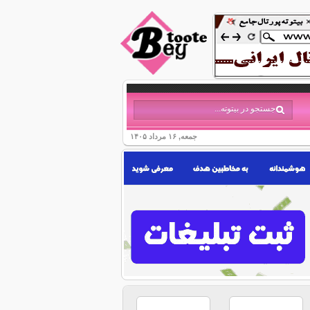
جمعه, ۱۶ مرداد ۱۴۰۵