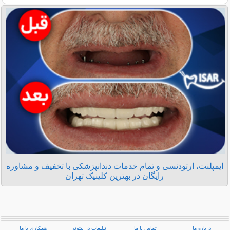
ایمپلنت، ارتودنسی و تمام خدمات دندانپزشکی با تخفیف و مشاوره
رایگان در بهترین کلینیک تهران
درباره ما
تماس با ما
تبلیغات در بیتوته
همکاری با ما