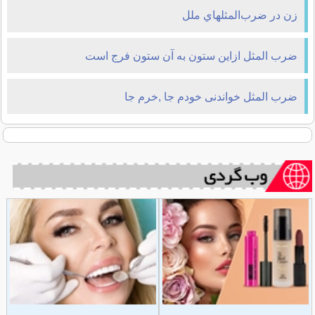
زن در ضرب‌المثلهاي ملل
ضرب المثل ازاین ستون به آن ستون فرج است
ضرب المثل خواندنی خودم جا ,خرم جا