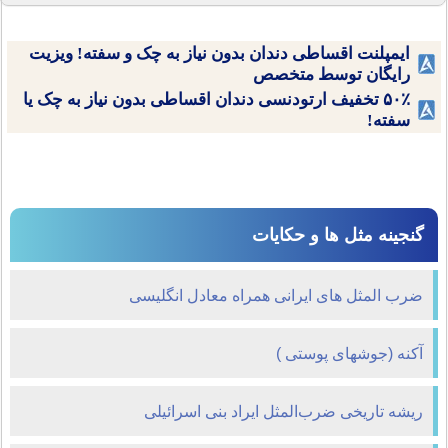
ایمپلنت اقساطی دندان بدون نیاز به چک و سفته! ویزیت
رایگان توسط متخصص
۵۰٪ تخفیف ارتودنسی دندان اقساطی بدون نیاز به چک یا
سفته!
گنجینه مثل ها و حکایات
ضرب المثل های ایرانی همراه معادل انگلیسی
آکنه (جوشهای پوستی )
ریشه تاریخی ضرب‌المثل ایراد بنی اسرائیلی