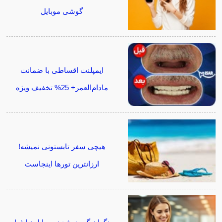
گوشی موبایل
ایمپلنت اقساطی با ضمانت
مادام‌العمر+ 25% تخفیف ویژه
هیچی سفر تابستونی نمیشه!
ارزانترین تورها اینجاست