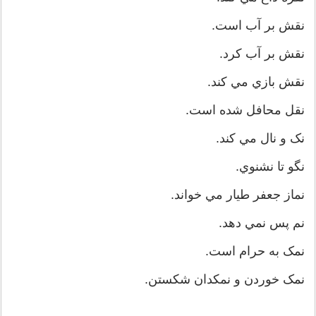
نقش بر آب است.
نقش بر آب کرد.
نقش بازي مي کند.
نقل محافل شده است.
نک و نال مي کند.
نگو تا نشنوي.
نماز جعفر طيار مي خواند.
نم پس نمي دهد.
نمک به حرام است.
نمک خوردن و نمکدان شکستن.