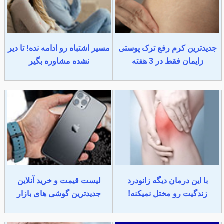
جدیدترین کرم رفع ترک پوستی
مسیر اشتباه رو ادامه نده! تا دیر
زایمان فقط در 3 هفته
نشده مشاوره بگیر
با این درمان دیگه زانودرد
لیست قیمت و خرید آنلاین
زندگیت رو مختل نمیکنه!
جدیدترین گوشی های بازار