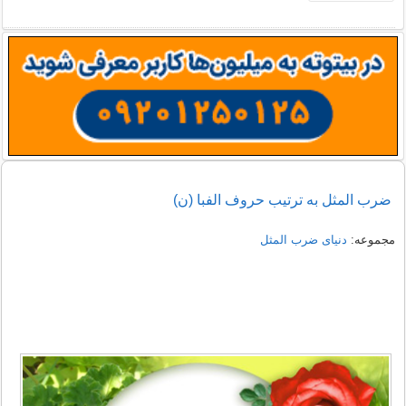
ضرب المثل به ترتیب حروف الفبا (ن)
مجموعه:
دنیای ضرب المثل