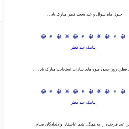
حلول ماه شوال و عید سعید فطر مبارک باد . . .
پیامک عید فطر
 فطر، روز چیدن میوه های شاداب استجابت مبارک باد . . .
پیامک عید فطر
ن عید فرخنده را به همگی شما عاشقان و دلدادگان صیام