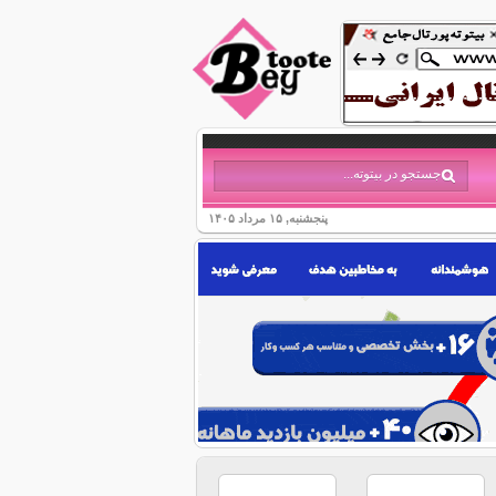
پنجشنبه, ۱۵ مرداد ۱۴۰۵