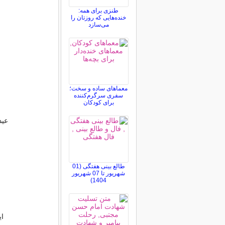
طنزی برای همه:
خنده‌هایی که روزتان را
می‌سازد
معماهای ساده و سخت؛
سفری سرگرم‌کننده
برای کودکان
عید
طالع بینی هفتگی (01
شهریور تا 07 شهریور
1404)
ای