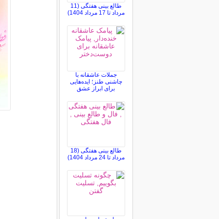
طالع بینی هفتگی (11
مرداد تا 17 مرداد 1404)
جملات عاشقانه با
چاشنی طنز؛ ایده‌هایی
برای ابراز عشق
طالع بینی هفتگی (18
مرداد تا 24 مرداد 1404)