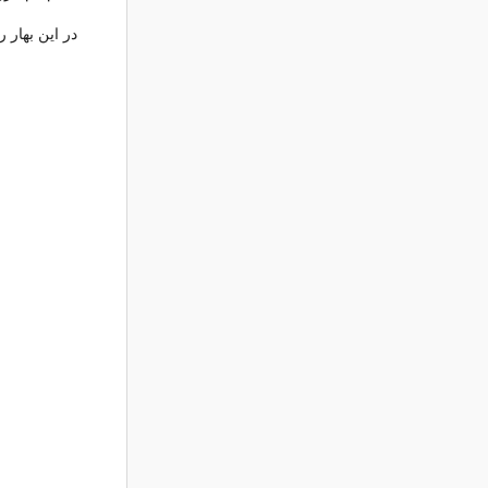
در این بهار