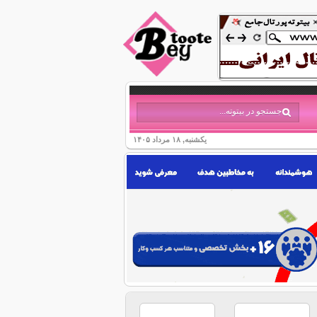
یکشنبه, ۱۸ مرداد ۱۴۰۵