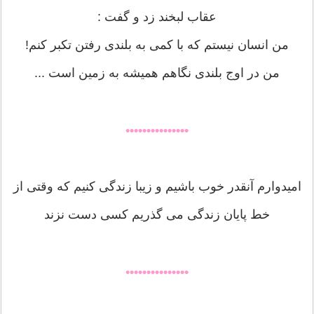
عقاب لبخند زد و گفت :
من انسان نيستم كه با كمی به بلندی رفتن تكبر كنم!
من در اوج بلندی نگاهم هميشه به زمين است ...
•••••••••••••••
امیدوارم آنقدر خوب باشیم و زیبا زندگی کنیم که وقتی از
خط پایان زندگی می گذریم کسی دست نزند
•••••••••••••••