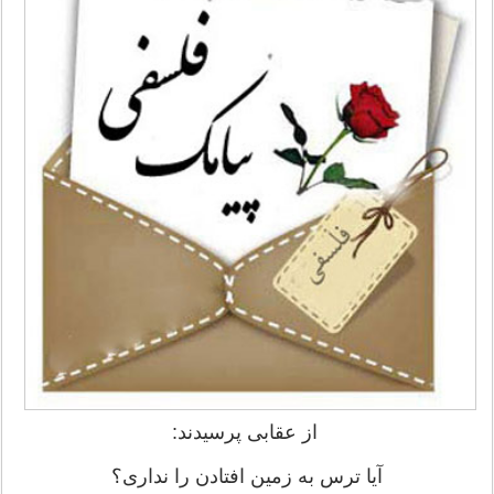
از عقابی پرسیدند:
آيا ترس به زمين افتادن را نداری؟