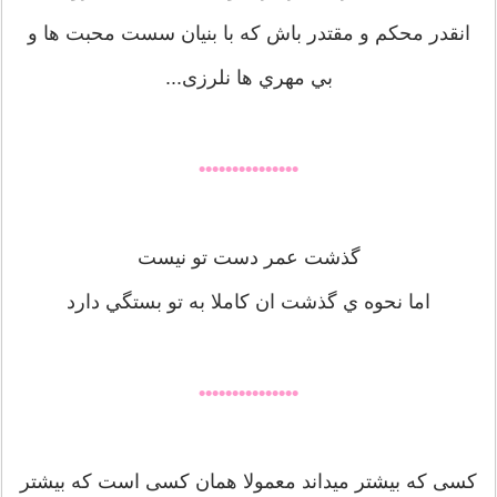
انقدر محكم و مقتدر باش كه با بنيان سست محبت ها و
بي مهري ها نلرزی...
•••••••••••••••
گذشت عمر دست تو نيست
اما نحوه ي گذشت ان كاملا به تو بستگي دارد
•••••••••••••••
کسی که بیشتر میداند معمولا همان کسی است که بیشتر