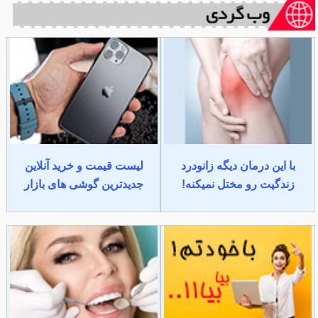
با این درمان دیگه زانودرد
لیست قیمت و خرید آنلاین
زندگیت رو مختل نمیکنه!
جدیدترین گوشی های بازار