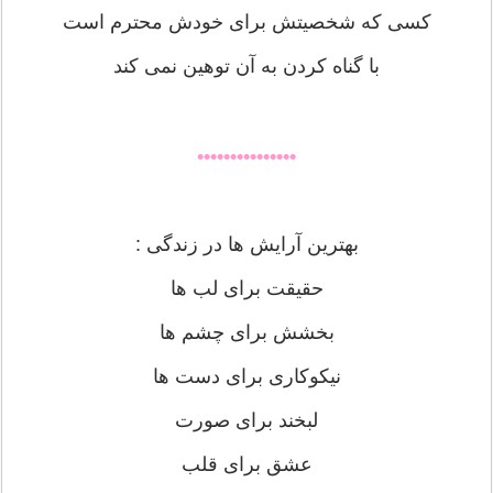
کسی که شخصیتش برای خودش محترم است
با گناه کردن به آن توهین نمی کند
•••••••••••••••
بهترین آرایش ها در زندگی :
حقیقت برای لب ها
بخشش برای چشم ها
نیکوکاری برای دست ها
لبخند برای صورت
عشق برای قلب