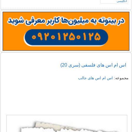
اس ام اس های فلسفی (سری 20)
مجموعه:
اس ام اس های جالب