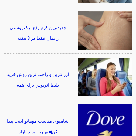
جدیدترین کرم رفع ترک پوستی
زایمان فقط در 3 هفته
ارزانترین و راحت ترین روش خرید
بلیط اتوبوس برای همه
شامپوی مناسب موهاتو اینجا پیدا
کن◀بهترین برند بازار