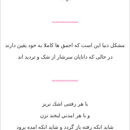
•••••••••••••••
مشکل دنیا این است که احمق ها کاملا به خود یقین دارند
در حالی که دانایان سرشار از شک و تردید اند
•••••••••••••••
با هر رفتنی اشك نريز
و با هر امدني لبخند نزن
شايد انكه رفته باز گردد و شايد انكه امده برود