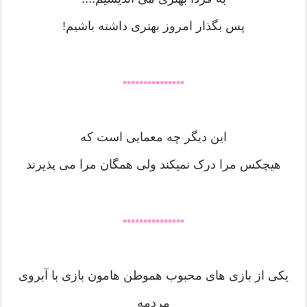
پس بگذار امروز بهترى داشته باشيم!
•••••••••••••••
این دیگر چه معمایی است که
هیچکس مرا درک نمیکند ولی همگان مرا می پذیرند
•••••••••••••••
یکی از بازی های محبوب هموطن هامون بازی با آبروی
مردمه