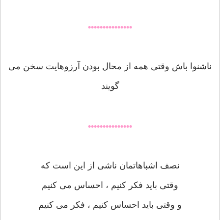
•••••••••••••••
ناشنوا باش وقتی همه از محال بودن آرزوهایت سخن می
گویند
•••••••••••••••
نصف اشباهاتمان ناشی از این است که
وقتی باید فکر کنیم ، احساس می کنیم
و وقتی باید احساس کنیم ، فکر می کنیم