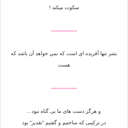
سکوت میکند !
•••••••••••••••
بشر تنها آفريده اي است كه نمي خواهد آن باشد كه
هست
•••••••••••••••
و هرگز دست های ما بی گناه نبود ..
در ترکیبی که ساختیم و گفتیم "تقدیر" بود