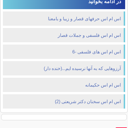
در ادامه بخوانید
اس ام اس حرفهای قصار و زیبا و بامعنا
اس ام اس فلسفی و جملات قصار
اس ام اس های فلسفی -6
آرزوهایی که به آنها نرسیده ایم...(خنده دار)
اس ام اس حکیمانه
اس ام اس سخنان دکتر شریعتی (2)