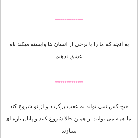
•••••••••••••••
به آنچه که ما را با برخی از انسان ها وابسته میکند نام
عشق ندهیم
•••••••••••••••
هیچ کس نمی تواند به عقب برگردد و از نو شروع کند
اما همه می توانند از همین حالا شروع کنند و پایان تازه ای
بسازند