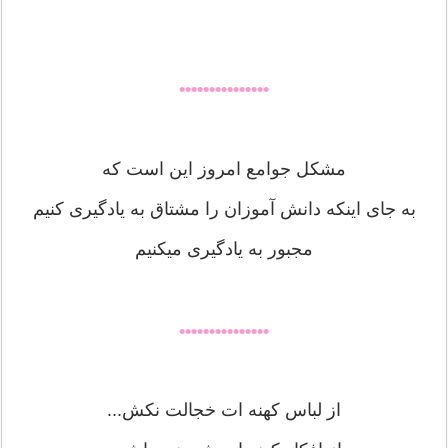
•••••••••••••••
مشکل جوامع امروز این است که
به جای اینکه دانش آموزان را مشتاق به یادگیری کنیم
مجبور به یادگیری میکنیم
•••••••••••••••
از لباس کهنه ات خجالت نکش...