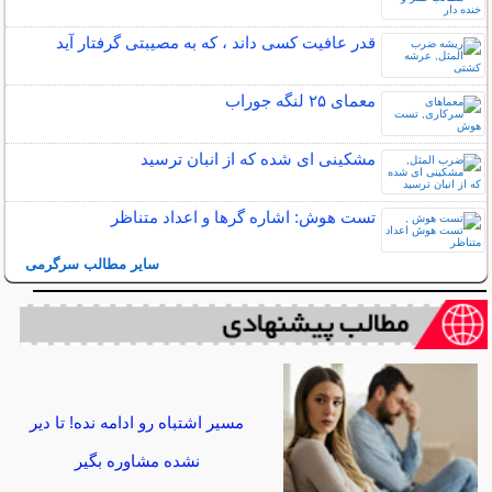
قدر عافیت کسی داند ، که به مصیبتی گرفتار آید
معمای ۲۵ لنگه جوراب
مشکینی ای شده که از انبان ترسید
تست هوش: اشاره گرها و اعداد متناظر
سایر مطالب سرگرمی
مسیر اشتباه رو ادامه نده! تا دیر
نشده مشاوره بگیر