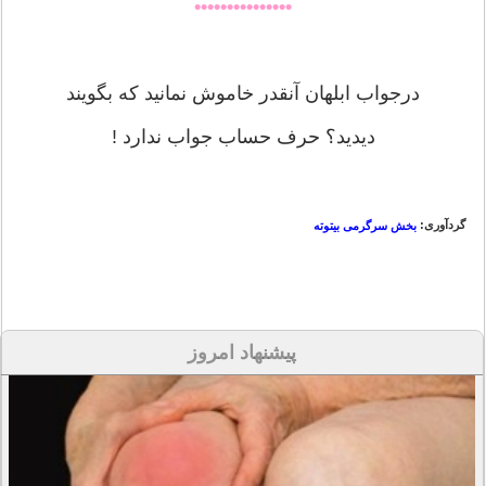
•••••••••••••••
درجواب ابلهان آنقدر خاموش نمانید که بگویند
دیدید؟ حرف حساب جواب ندارد !
گردآوری:
بخش سرگرمی بیتوته
پیشنهاد امروز