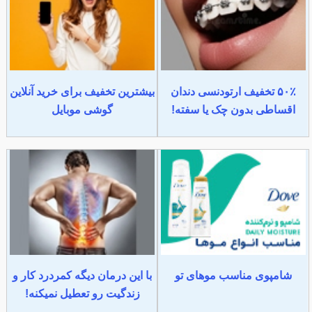
۵۰٪ تخفیف ارتودنسی دندان
بیشترین تخفیف برای خرید آنلاین
اقساطی بدون چک یا سفته!
گوشی موبایل
شامپوی مناسب موهای تو
با این درمان دیگه کمردرد کار و
زندگیت رو تعطیل نمیکنه!