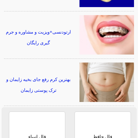
ارتودنسی+ویزیت و مشاوره و جرم
گیری رایگان
بهترین کرم رفع جای بخیه زایمان و
ترک پوستی زایمان
فال حافظ
فال انبیاء