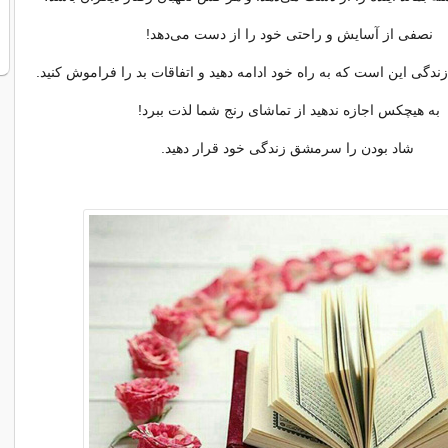
نصفی از آسایش و راحتی خود را از دست می‌دهد!
 زندگی این است که به راه خود ادامه دهید و اتفاقات بد را فراموش کنید.
به هیچکس اجازه ندهید از تماشای رنج شما لذت ببرد!
شاد بودن را سرمشق زندگی خود قرار دهید.