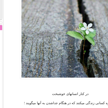
در کنار انسانهای خوشبخت
 کسانی زندگی میکنند که در هنگام جداشدن به آنها میگویند ؛