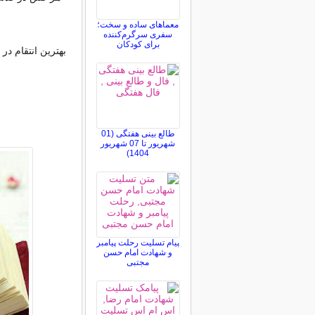
معماهای ساده و سخت؛
سفری سرگرم‌کننده
برای کودکان
بهترین انتقام در
طالع بینی هفتگی (01
شهریور تا 07 شهریور
1404)
پیام تسلیت رحلت پیامبر
و شهادت امام حسن
مجتبی