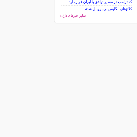
که ترامپ در مسیر توافق با ایران قرار دارد
کلاغ‌های انگلیس بی پروبال شدند
سایر خبرهای داغ »