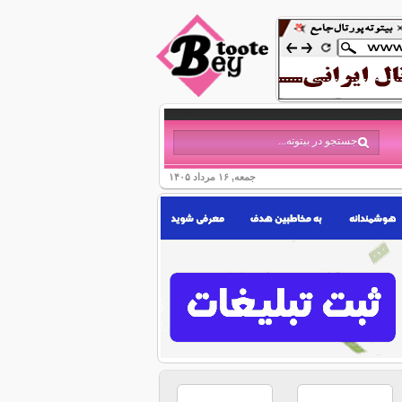
جمعه, ۱۶ مرداد ۱۴۰۵