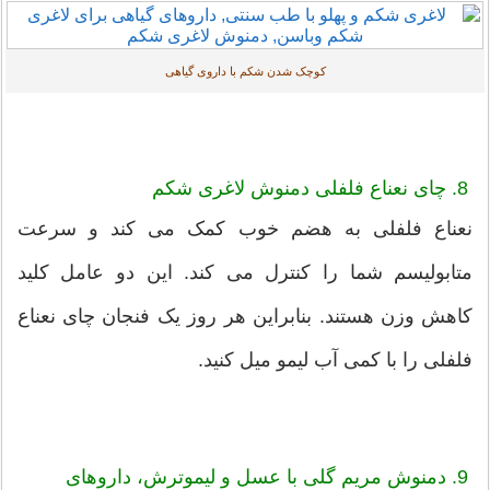
کوچک شدن شکم با داروی گیاهی
8. چای نعناع فلفلی
دمنوش لاغری شکم
نعناع فلفلی به هضم خوب کمک می کند و سرعت
متابولیسم شما را کنترل می کند. این دو عامل کلید
کاهش وزن هستند. بنابراین هر روز یک فنجان چای نعناع
فلفلی را با کمی آب لیمو میل کنید.
9. دمنوش مریم گلی با عسل و لیموترش، داروهای