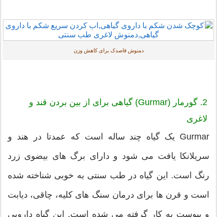
دمنوش قاصدک برای کاهش وزن
2. گورمار (Gurmar) گیاهی برای از بین بردن قند و
لاغری
Gurmar یک گیاه چند ساله است که عمدتا در هند و
سریلانکا یافت می شود و دارای برگ های بیضوی زرد
رنگ است. این گیاه در طب سنتی به خوبی شناخته شده
است و قرن ها برای درمان سنگ های کلیه، چاقی، دیابت
و یبوست به کار گرفته می شده است. این گیاه دارویی