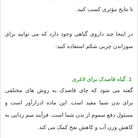
تا نتایج مؤثری کسب کنید.
در اینجا چند داروی گیاهی وجود دارد که می توانید برای
سوزاندن چربی شکم استفاده کنید:
1. گیاه قاصدک برای لاغری
گفته می شود که چای قاصدک به روش های مختلفی
برای بدن شما مفید است. این ماده ادرارآور است و
مسئول دفع سموم از بدن شما است. فرآیند سم زدایی به
کاهش وزن آب و کاهش نفخ کمک می کند.