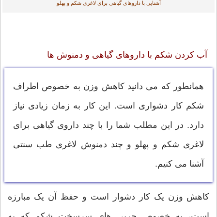
آشنایی با داروهای گیاهی برای لاغری شکم و پهلو
آب کردن شکم با داروهای گیاهی و دمنوش ها
همانطور که می دانید کاهش وزن به خصوص اطراف
شکم کار دشواری است. این کار به زمان زیادی نیاز
دارد. در این مطلب شما را با چند داروی گیاهی برای
لاغری شکم و پهلو و چند دمنوش لاغری طب سنتی
آشنا می کنیم.
کاهش وزن یک کار دشوار است و حفظ آن یک مبارزه
است، به خصوص چربی های سرسخت شکم که به