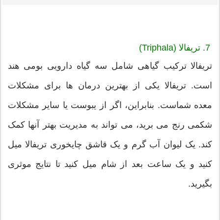
7. تریفالا (Triphala)
تریفالا ترکیب گیاهی شامل سه گیاه دارویی بومی هند
است. تریفالا یکی از بهترین درمان ها برای مشکلات
معده شماست. بنابراین، اگر از یبوست یا سایر مشکلات
شکمی رنج می برید، می تواند به مدیریت بهتر آنها کمک
کند. یک لیوان آب گرم و یک قاشق چایخوری تریفالا میل
کنید و یک ساعت بعد از شام میل کنید تا نتایج موثری
بگیرید.