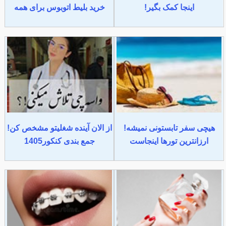
اینجا کمک بگیر!
خرید بلیط اتوبوس برای همه
هیچی سفر تابستونی نمیشه!
از الان آینده شغلیتو مشخص کن!
ارزانترین تورها اینجاست
جمع بندی کنکور1405