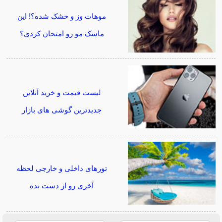
موهات وز و خشک شده؟! این
ماسک مو رو امتحان کردی؟
لیست قیمت و خرید آنلاین
جدیدترین گوشی های بازار
تورهای داخلی و خارجی لحظه
آخری رو از دست نده