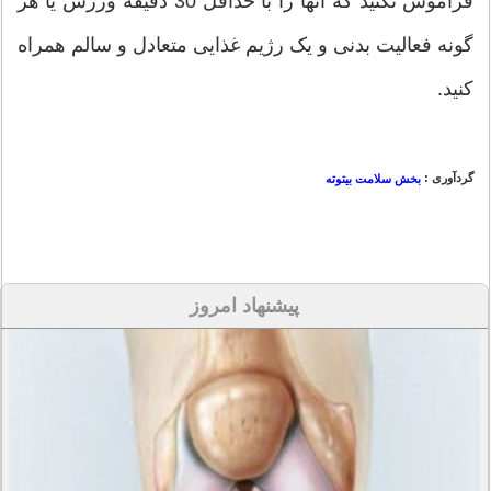
فراموش نکنید که آنها را با حداقل 30 دقیقه ورزش یا هر
گونه فعالیت بدنی و یک رژیم غذایی متعادل و سالم همراه
کنید.
گردآوری :
بخش سلامت بیتوته
پیشنهاد امروز