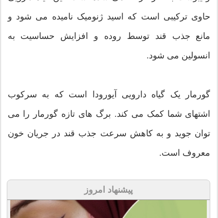
حاوی ترکیبی است که اسید ژنومیک نامیده می شود و
مانع جذب قند توسط روده و افزایش حساسیت به
انسولین می شود.
گورمار یک گیاه دارویی آیورودا است که به سرکوب
اشتهای شما کمک می کند. برگ های تازه گورمار را می
توان جوید و به کاهش سرعت جذب قند در جریان خون
معروف است.
پیشنهاد امروز