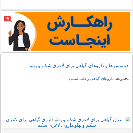
دمنوش ها و داروهای گیاهی برای لاغری شکم و پهلو
مجموعه:
داروهای گیاهی و طب سنتی