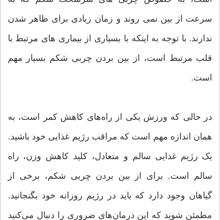
سرعت از بین نمی روند و زمان زیادی برای ظاهر شدن
ندارند. با توجه به اینکه با بسیاری از بیماری های مرتبط با
قلب مرتبط است، از بین بردن چربی شکم بسیار مهم
است.
در حالی که ورزش یکی از راه‌های کاهش کمر است، به
همان اندازه مهم است که مراقب رژیم غذایی خود باشید.
یک رژیم غذایی سالم و متعادل، کلید کاهش وزن، راه
سالم است. برای از بین بردن چربی شکم، برخی از
گیاهان وجود دارد که باید در رژیم روزانه خود بگنجانید.
مطمئن شوید که این درمان‌های ضروری را دنبال می‌کنید