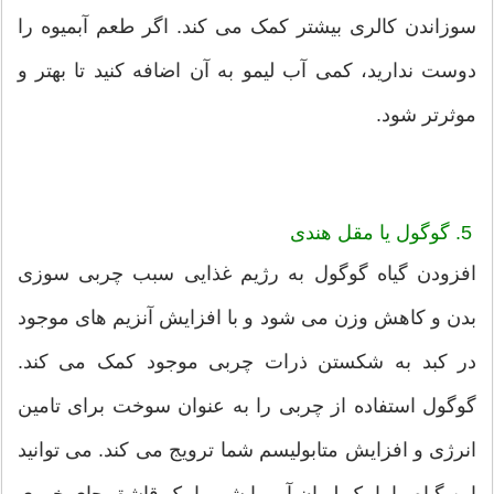
سوزاندن کالری بیشتر کمک می کند. اگر طعم آبمیوه را
دوست ندارید، کمی آب لیمو به آن اضافه کنید تا بهتر و
موثرتر شود.
5. گوگول یا مقل هندی
افزودن گیاه گوگول به رژیم غذایی سبب چربی سوزی
بدن و کاهش وزن می شود و با افزایش آنزیم های موجود
در کبد به شکستن ذرات چربی موجود کمک می کند.
گوگول استفاده از چربی را به عنوان سوخت برای تامین
انرژی و افزایش متابولیسم شما ترویج می کند. می توانید