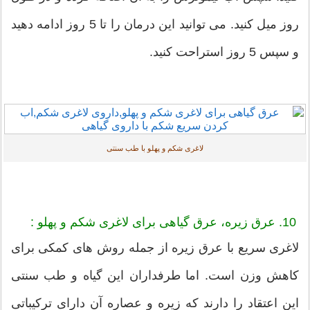
روز میل کنید. می توانید این درمان را تا 5 روز ادامه دهید
و سپس 5 روز استراحت کنید.
لاغری شکم و پهلو با طب سنتی
10. عرق زیره، عرق گیاهی برای لاغری شکم و پهلو :
لاغری سریع با عرق زیره از جمله روش های کمکی برای
کاهش وزن است. اما طرفداران این گیاه و طب سنتی
این اعتقاد را دارند که زیره و عصاره آن دارای ترکیباتی