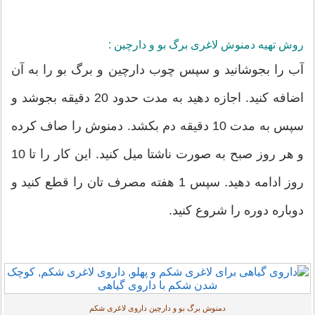
روش تهیه دمنوش لاغری برگ بو و دارچین :
آب را بجوشانید و سپس چوب دارچین و برگ بو را به آن
اضافه کنید. اجازه دهید به مدت حدود 20 دقیقه بجوشد و
سپس به مدت 10 دقیقه دم بکشد. دمنوش را صاف کرده
و هر روز صبح به صورت ناشتا میل کنید. این کار را تا 10
روز ادامه دهید. سپس 1 هفته مصرف تان را قطع کنید و
دوباره دوره را شروع کنید.
دمنوش برگ بو و دارچین داروی لاغری شکم