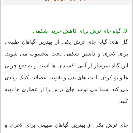
3. گیاه چای ترش برای کاهش چربی شکمی
گل های گیاه چای ترش یکی از بهترین گیاهان طبیعی
برای لاغری و داشتن شکمی تخت محسوب می شوند.
این گیاه سرشار از آنتی اکسیدان ها است و به دفع چربی
ها و نو کردن بافت های بدن و تقویت عضلات کمک زیادی
می کند. شما می توانید چای ترش را از عطاری ها تهیه
کنید.
چای ترش یکی از بهترین گیاهان طبیعی برای لاغری و