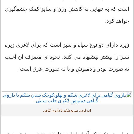
است که به تنهایی به کاهش وزن و سایز کمک چشمگیری
خواهد کرد.
زیره دارای دو نوع سیاه و سبز است که برای لاغری زیره
سبز را بیشتر پیشنهاد می کنند. نحوه ی مصرف آن اغلب
به صورت پودر و دمنوش و یا به صورت عرق است.
اب كردن سريع شكم با داروی گیاهی