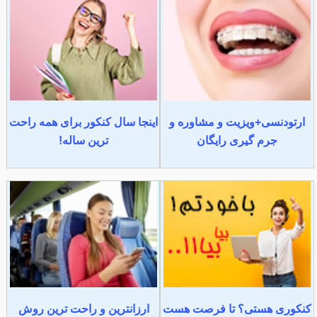
ارتودنسی+ویزیت و مشاوره و
اینجا سال کنکور برای همه راحت
جرم گیری رایگان
ترین ساله!
کنکوری هستی؟ تا فرصت هست
ارزانترین و راحت ترین روش