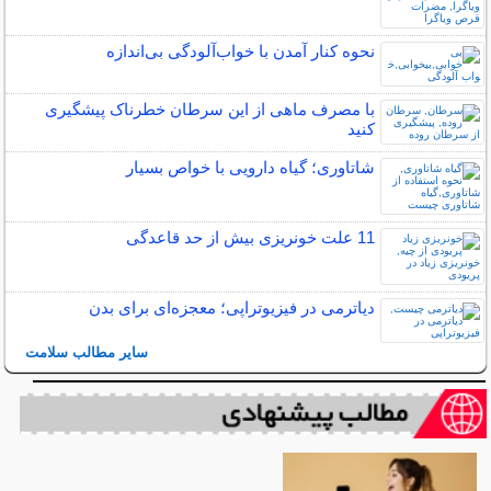
نحوه کنار آمدن با خواب‌آلودگی بی‌اندازه
با مصرف ماهی از این سرطان خطرناک پیشگیری
کنید
شاتاوری؛ گیاه دارویی با خواص بسیار
11 علت خونریزی بیش از حد قاعدگی
دیاترمی در فیزیوتراپی؛ معجزه‌ای برای بدن
سایر مطالب سلامت