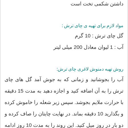
داشتن شکمی تخت است
مواد لازم برای تهیه ی چای ترش :
گل چای ترش : 10 گرم
آب : 1 لیوان معادل 200 میلی لیتر
روش تهیه دمنوش لاغری چای ترش:
آب را بجوشانید و زمانی که به جوش آمد گل های چای
ترش را به آن اضافه کنید و اجازه دهید به مدت 15 دقیقه
با حرارت ملایم بجوشد. سپس زیر شعله را خاموش کرده
و بگذارید 10 دقیقه بماند. در نهایت چایتان را صاف کرده و
دو بار در روز میل کنید. این روند را به مدت 10 روز ادامه