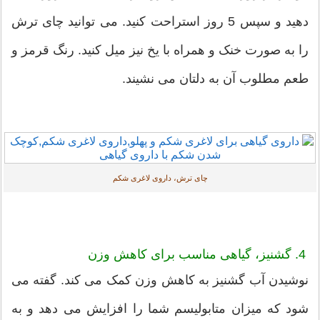
دهید و سپس 5 روز استراحت کنید. می توانید چای ترش
را به صورت خنک و همراه با یخ نیز میل کنید. رنگ قرمز و
طعم مطلوب آن به دلتان می نشیند.
چای ترش، داروی لاغری شکم
4. گشنیز، گیاهی مناسب برای کاهش وزن
نوشیدن آب گشنیز به کاهش وزن کمک می کند. گفته می
شود که میزان متابولیسم شما را افزایش می دهد و به