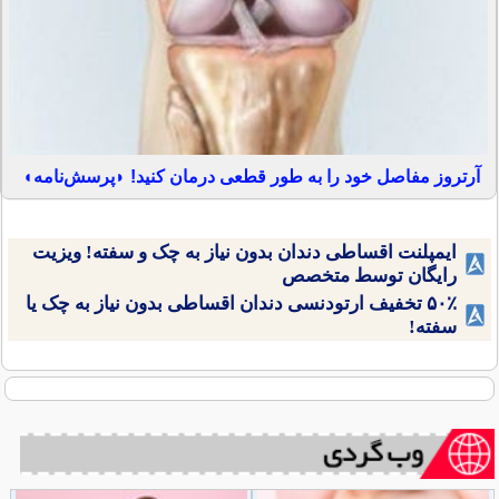
آرتروز مفاصل خود را به طور قطعی درمان کنید! ◗پرسش‌نامه◖
ایمپلنت اقساطی دندان بدون نیاز به چک و سفته! ویزیت
رایگان توسط متخصص
۵۰٪ تخفیف ارتودنسی دندان اقساطی بدون نیاز به چک یا
سفته!