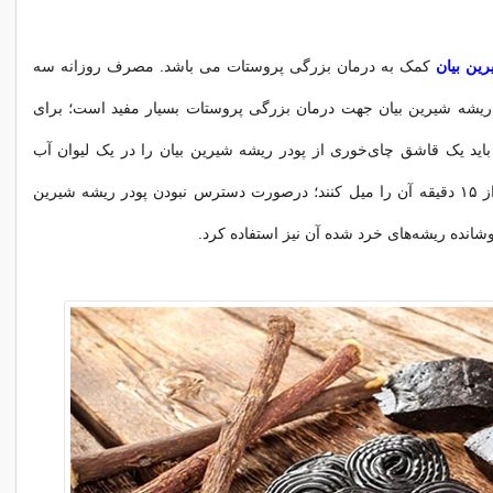
ین بیان
کمک به درمان بزرگی پروستات می باشد. مصرف روزانه سه
 ریشه شیرین بیان جهت درمان بزرگی پروستات بسیار مفید است؛ برای
باید یک قاشق چای‌خوری از پودر ریشه شیرین بیان را در یک لیوان آب
جوش دَم و پس از ۱۵ دقیقه آن را میل کنند؛ درصورت دسترس نبودن پودر ریشه شیرین
وشانده ریشه‌های خرد شده آن نیز استفاده کرد.