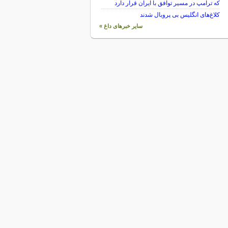
که ترامپ در مسیر توافق با ایران قرار دارد
کلاغ‌های انگلیس بی پروبال شدند
سایر خبرهای داغ »