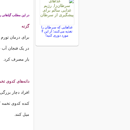
در این مطلب گیاهانی ر
گزنه
غذاهایی که سرطان را
تغذیه می‌کنند؛ از این ۴
مورد دوری کنید!
برای درمان تورم 
بار مصرف کرد.
دانه‌های کدوی تخ
میل کنند.