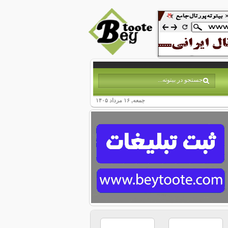
جمعه, ۱۶ مرداد ۱۴۰۵