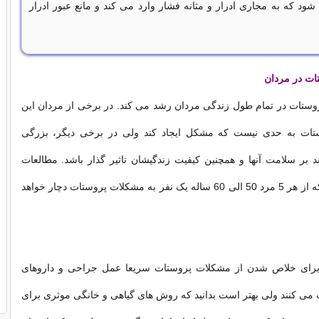
د که به مجاری ادرار و مثانه فشار وارد می کند و مانع عبور ادرار
ت در مردان
وستات در تمام طول زندگی مردان رشد می کند. در برخی از مردان این
ات به حدی نیست که مشکل ایجاد کند ولی در برخی دیگر، بزرگی
 بر سلامت آنها و همچنین کیفیت زندگیشان تاثیر گذار باشد. مطالعات
نشان داده است که از هر 5 مرد 50 الی 60 ساله یک نفر به مشکلات پروستات دچار خواهد
 برای خلاص شدن از مشکلات پروستات سریعا عمل جراحی و داروهای
ب می کنند ولی بهتر است بدانید که روش های گیاهی و خانگی موثری برای