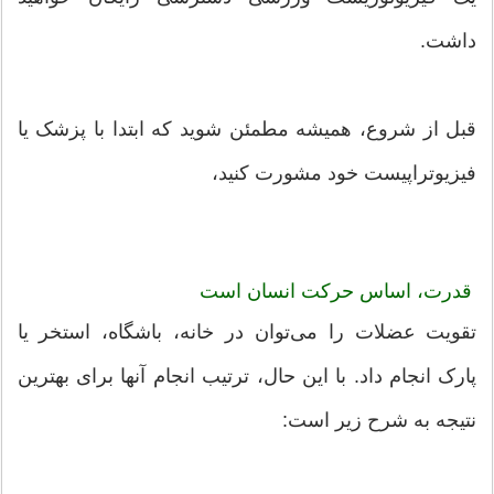
داشت.
قبل از شروع، همیشه مطمئن شوید که ابتدا با پزشک یا
فیزیوتراپیست خود مشورت کنید،
قدرت، اساس حرکت انسان است
تقویت عضلات را می‌توان در خانه، باشگاه، استخر یا
پارک انجام داد. با این حال، ترتیب انجام آنها برای بهترین
نتیجه به شرح زیر است: