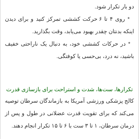
دو بار تکرار شود.
* روی ۴ تا ۶ حرکت کششی تمرکز کنید و برای دیدن
اینکه بدنتان چقدر بهبود می‌یابد، وقت بگذارید.
* در حرکات کششی خود، به دنبال یک ناراحتی خفیف
باشید، نه درد، بی‌حسی یا کوفتگی.
تکرارها، ست‌ها، شدت و استراحت برای بازسازی قدرت
کالج پزشکی ورزشی آمریکا به بازماندگان سرطان توصیه
می‌کند که برای تقویت قدرت عضلانی در طول و پس از
درمان سرطان، ۱ تا ۳ ست با ۶ تا ۱۵ تکرار انجام دهند.