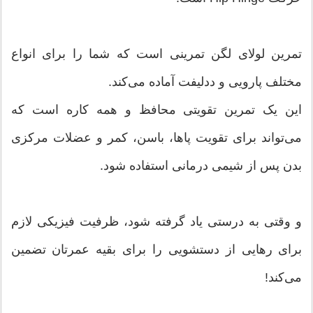
تمرین لولای لگن تمرینی است که شما را برای انواع
مختلف پارویی و ددلیفت آماده می‌کند.
این یک تمرین تقویتی محافظ و همه کاره است که
می‌تواند برای تقویت پاها، باسن، کمر و عضلات مرکزی
بدن پس از شیمی درمانی استفاده شود.
و وقتی به درستی یاد گرفته شود، ظرفیت فیزیکی لازم
برای رهایی از دستشویی را برای بقیه عمرتان تضمین
می‌کند!