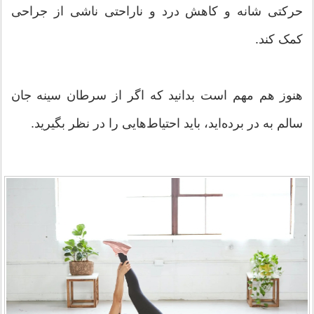
حرکتی شانه و کاهش درد و ناراحتی ناشی از جراحی
کمک کند.
هنوز هم مهم است بدانید که اگر از سرطان سینه جان
سالم به در برده‌اید، باید احتیاط‌هایی را در نظر بگیرید.