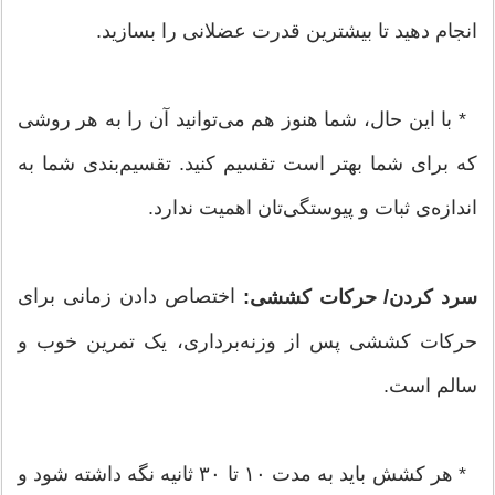
انجام دهید تا بیشترین قدرت عضلانی را بسازید.
* با این حال، شما هنوز هم می‌توانید آن را به هر روشی
که برای شما بهتر است تقسیم کنید. تقسیم‌بندی شما به
اندازه‌ی ثبات و پیوستگی‌تان اهمیت ندارد.
اختصاص دادن زمانی برای
سرد کردن/ حرکات کششی:
حرکات کششی پس از وزنه‌برداری، یک تمرین خوب و
سالم است.
* هر کشش باید به مدت ۱۰ تا ۳۰ ثانیه نگه داشته شود و