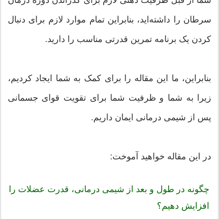
سرطان را داشته‌اید، بنابراین تمام موارد لازم برای دنبال
کردن یک برنامه تمرین قدرتی مناسب را دارید.
بنابراین، ما این مقاله را برای کمک به شما ایجاد کردیم،
زیرا به شما و ظرفیت شما برای تقویت قوای جسمانی
پس از شیمی درمانی ایمان داریم.
در این مقاله خواهید آموخت:
چگونه در طول و بعد از شیمی درمانی، قدرت عضلات را
افزایش دهیم؟