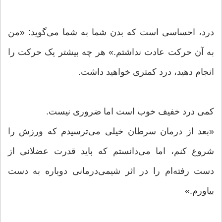
درد، احساسی است که بدن شما به شما می‌گوید: «من
به آن حرکت عادت نداشتم.» هر چه بیشتر یک حرکت را
انجام دهید، درد کمتری خواهید داشت.
کمی درد خفیف خوب است اما ضروری نیست.
«بعد از درمان سرطان خیلی می‌ترسیدم که ورزش را
شروع کنم، اما می‌دانستم که باید قدرت عضلانی از
دست رفته‌ام را در اثر شیمی‌درمانی دوباره به دست
بیاورم.»