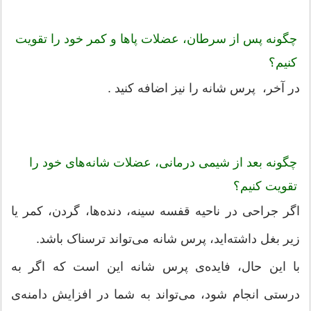
چگونه پس از سرطان، عضلات پاها و کمر خود را تقویت
کنیم؟
در آخر، پرس شانه را نیز اضافه کنید .
چگونه بعد از شیمی درمانی، عضلات شانه‌های خود را
تقویت کنیم؟
اگر جراحی در ناحیه قفسه سینه، دنده‌ها، گردن، کمر یا
زیر بغل داشته‌اید، پرس شانه می‌تواند ترسناک باشد.
با این حال، فایده‌ی پرس شانه این است که اگر به
درستی انجام شود، می‌تواند به شما در افزایش دامنه‌ی