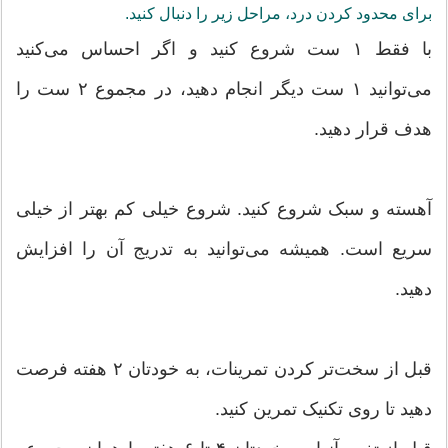
برای محدود کردن درد، مراحل زیر را دنبال کنید.
با فقط ۱ ست شروع کنید و اگر احساس می‌کنید
می‌توانید ۱ ست دیگر انجام دهید، در مجموع ۲ ست را
هدف قرار دهید.
آهسته و سبک شروع کنید. شروع خیلی کم بهتر از خیلی
سریع است. همیشه می‌توانید به تدریج آن را افزایش
دهید.
قبل از سخت‌تر کردن تمرینات، به خودتان ۲ هفته فرصت
دهید تا روی تکنیک تمرین کنید.