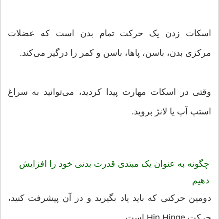
اسکات زدن یک حرکت تمام بدن است که عضلات
مرکزی بدن، باسن، پاها، باسن و کمر را درگیر می‌کند.
وقتی در اسکات مهارت پیدا کردید، می‌توانید به سراغ
استپ آپ یا لانژ بروید.
چگونه به عنوان یک مبتدی قدرت بدنی خود را افزایش
دهیم
دومین حرکتی که باید یاد بگیرید و در آن پیشرفت کنید،
حرکت Hip Hinge است.