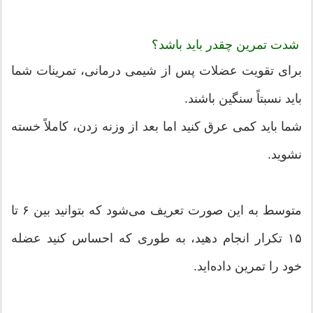
شدت تمرین چقدر باید باشد؟
برای تقویت عضلات پس از شیمی درمانی، تمرینات شما
باید نسبتاً سنگین باشند.
شما باید کمی عرق کنید اما بعد از وزنه زدن، کاملاً خسته
نشوید.
متوسط ​​به این صورت تعریف می‌شود که بتوانید بین ۶ تا
۱۵ تکرار انجام دهید، به طوری که احساس کنید عضله
خود را تمرین داده‌اید.