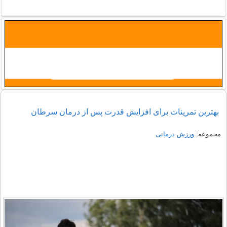
بهترین تمرینات برای افزایش قدرت پس از درمان سرطان
مجموعه:
ورزش درمانی