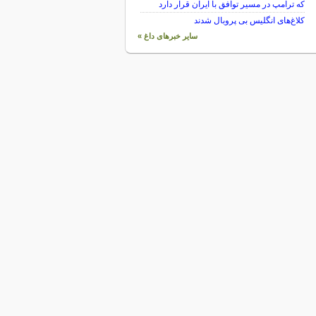
که ترامپ در مسیر توافق با ایران قرار دارد
کلاغ‌های انگلیس بی پروبال شدند
سایر خبرهای داغ »