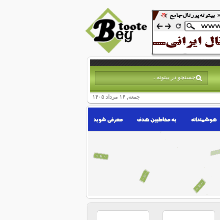
جمعه, ۱۶ مرداد ۱۴۰۵