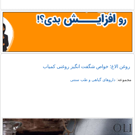
روغن الاغ؛ خواص شگفت انگیز روغنی کمیاب
مجموعه:
داروهای گیاهی و طب سنتی