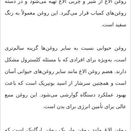
روغن الاغ از شیر و چربی الاغ تهیه می‌شود و در دسته
روغن‌های کمیاب قرار می‌گیرد. این روغن معمولاً به رنگ
سفید است.
روغن حیوانی نسبت به سایر روغن‌ها گزینه سالم‌تری
است، به‌ویژه برای افرادی که با مسئله کلسترول مشکل
دارند. هضم روغن الاغ مانند سایر روغن‌های حیوانی آسان
است و همچنین سرشار از اسید بوتیریک است که باعث
بهبود عملکرد دستگاه گوارشی می‌شود. این روغن منبع
عالی برای تأمین انرژی برای بدن است.
روغن الاغ مانند روغن مار یک روغن ارگانیک است که