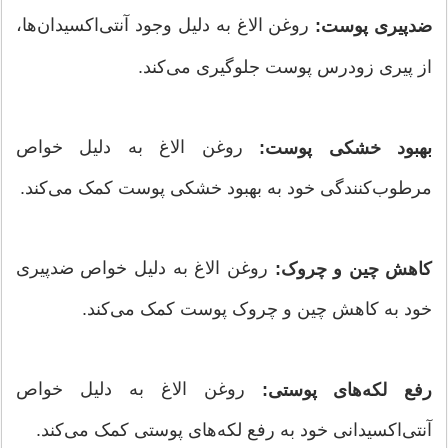
روغن الاغ به دلیل وجود آنتی‌اکسیدان‌ها،
ضدپیری پوست:
از پیری زودرس پوست جلوگیری می‌کند.
روغن الاغ به دلیل خواص
بهبود خشکی پوست:
مرطوب‌کنندگی خود به بهبود خشکی پوست کمک می‌کند.
روغن الاغ به دلیل خواص ضدپیری
کاهش چین و چروک:
خود به کاهش چین و چروک پوست کمک می‌کند.
روغن الاغ به دلیل خواص
رفع لکه‌های پوستی:
آنتی‌اکسیدانی خود به رفع لکه‌های پوستی کمک می‌کند.