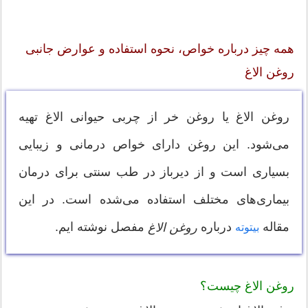
همه چیز درباره خواص، نحوه استفاده و عوارض جانبی
روغن الاغ
روغن الاغ یا روغن خر از چربی حیوانی الاغ تهیه
می‌شود. این روغن دارای خواص درمانی و زیبایی
بسیاری است و از دیرباز در طب سنتی برای درمان
بیماری‌های مختلف استفاده می‌شده است. در این
مقاله
درباره
مفصل نوشته ایم.
روغن الاغ
بیتوته
روغن الاغ چیست؟