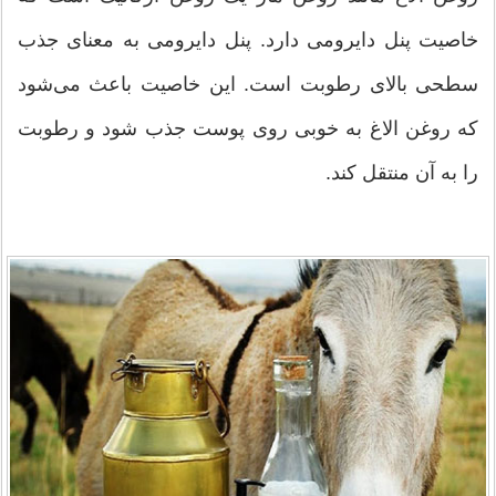
خاصیت پنل دایرومی دارد. پنل دایرومی به معنای جذب
سطحی بالای رطوبت است. این خاصیت باعث می‌شود
که روغن الاغ به خوبی روی پوست جذب شود و رطوبت
را به آن منتقل کند.