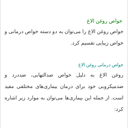
خواص روغن الاغ
خواص روغن الاغ را می‌توان به دو دسته خواص درمانی و
خواص زیبایی تقسیم کرد.
خواص درمانی روغن الاغ
روغن الاغ به دلیل خواص ضدالتهابی، ضددرد و
ضدمیکروبی خود برای درمان بیماری‌های مختلفی مفید
است. از جمله این بیماری‌ها می‌توان به موارد زیر اشاره
کرد: