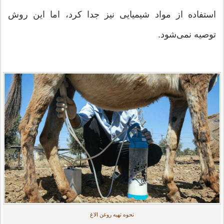
استفاده از مواد شیمیایی نیز جدا کرد، اما این روش
توصیه نمی‌شود.
نحوه تهیه روغن الاغ