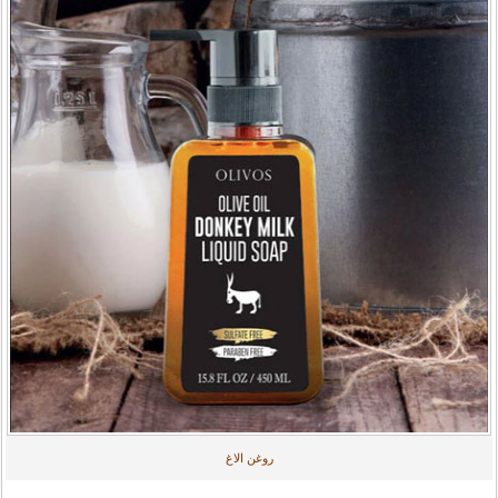
روغن الاغ