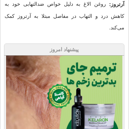
روغن الاغ به دلیل خواص ضدالتهابی خود به
آرتروز:
کاهش درد و التهاب در مفاصل مبتلا به آرتروز کمک
می‌کند.
پیشنهاد امروز