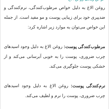
روغن الاغ به دلیل خواص مرطوب‌کنندگی، نرم‌کنندگی و
ضدپیری خود برای زیبایی پوست و مو مفید است. از جمله
این خواص می‌توان به موارد زیر اشاره کرد:
روغن الاغ به دلیل وجود اسیدهای
مرطوب‌کنندگی پوست:
چرب ضروری، پوست را به خوبی آبرسانی می‌کند و از
خشکی پوست جلوگیری می‌کند.
روغن الاغ به دلیل وجود اسیدهای
نرم‌کنندگی پوست:
چرب ضروری، پوست را نرم و لطیف می‌کند.