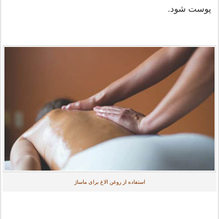
پوست شود.
استفاده از روغن الاغ برای ماساژ