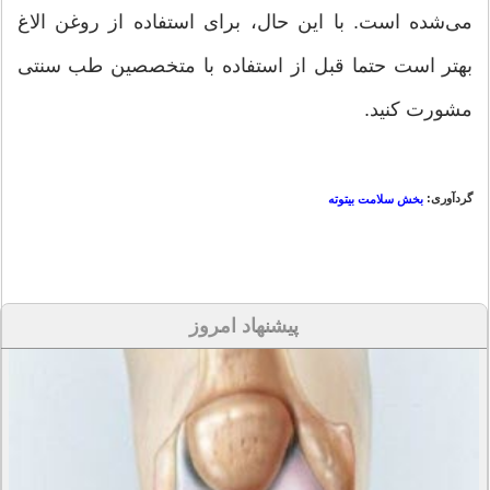
می‌شده است. با این حال، برای استفاده از روغن الاغ
بهتر است حتما قبل از استفاده با متخصصین طب سنتی
مشورت کنید.
گردآوری:
بخش سلامت بیتوته
پیشنهاد امروز