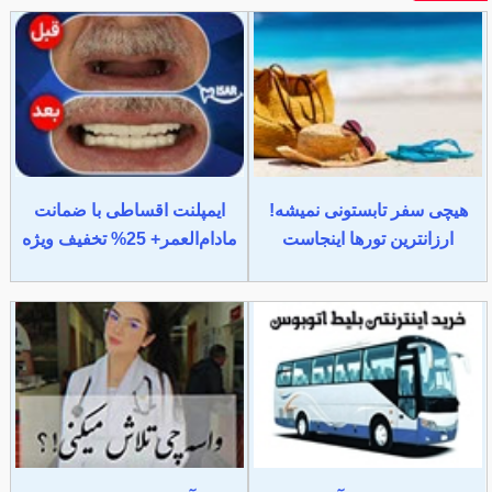
هیچی سفر تابستونی نمیشه!
ایمپلنت اقساطی با ضمانت
ارزانترین تورها اینجاست
مادام‌العمر+ 25% تخفیف ویژه