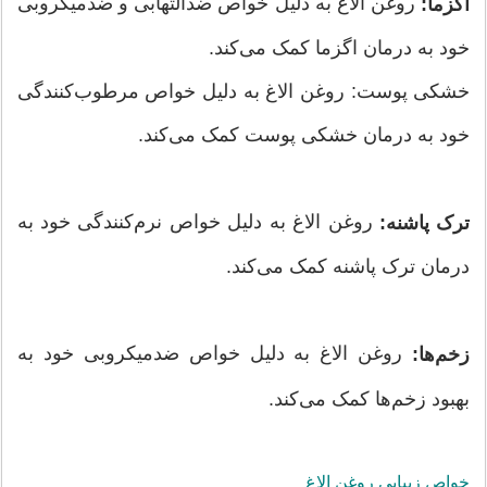
روغن الاغ به دلیل خواص ضدالتهابی و ضدمیکروبی
اگزما:
خود به درمان اگزما کمک می‌کند.
خشکی پوست: روغن الاغ به دلیل خواص مرطوب‌کنندگی
خود به درمان خشکی پوست کمک می‌کند.
روغن الاغ به دلیل خواص نرم‌کنندگی خود به
ترک پاشنه:
درمان ترک پاشنه کمک می‌کند.
روغن الاغ به دلیل خواص ضدمیکروبی خود به
زخم‌ها:
بهبود زخم‌ها کمک می‌کند.
خواص زیبایی روغن الاغ