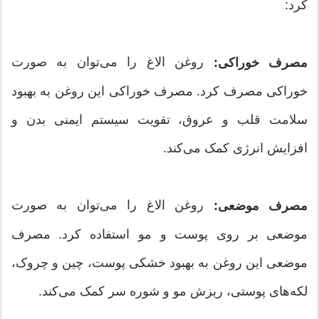
کرد:
روغن الاغ را می‌توان به صورت
مصرف خوراکی:
خوراکی مصرف کرد. مصرف خوراکی این روغن به بهبود
سلامت قلب و عروق، تقویت سیستم ایمنی بدن و
افزایش انرژی کمک می‌کند.
روغن الاغ را می‌توان به صورت
مصرف موضعی:
موضعی بر روی پوست و مو استفاده کرد. مصرف
موضعی این روغن به بهبود خشکی پوست، چین و چروک،
لکه‌های پوستی، ریزش مو و شوره سر کمک می‌کند.