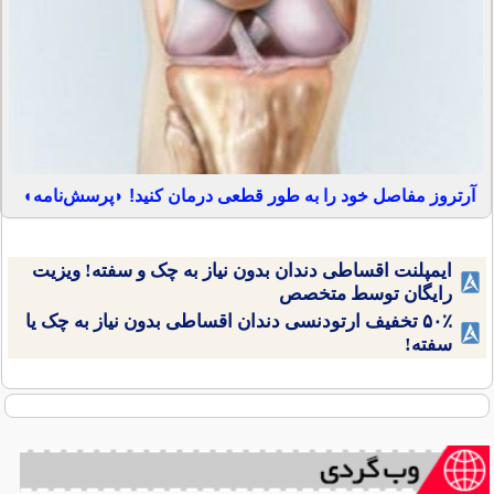
آرتروز مفاصل خود را به طور قطعی درمان کنید! ◗پرسش‌نامه◖
ایمپلنت اقساطی دندان بدون نیاز به چک و سفته! ویزیت
رایگان توسط متخصص
۵۰٪ تخفیف ارتودنسی دندان اقساطی بدون نیاز به چک یا
سفته!