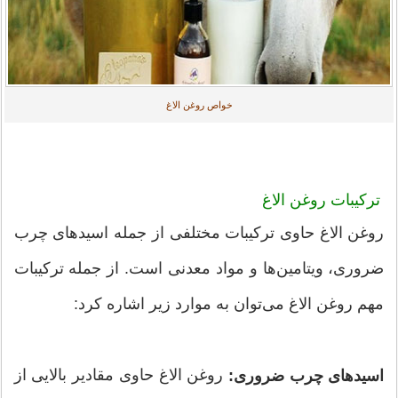
خواص روغن الاغ
ترکیبات روغن الاغ
روغن الاغ حاوی ترکیبات مختلفی از جمله اسیدهای چرب
ضروری، ویتامین‌ها و مواد معدنی است. از جمله ترکیبات
مهم روغن الاغ می‌توان به موارد زیر اشاره کرد:
روغن الاغ حاوی مقادیر بالایی از
اسیدهای چرب ضروری: