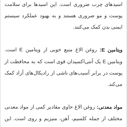
اسیدهای چرب ضروری است. این اسیدها برای سلامت
پوست و مو ضروری هستند و به بهبود عملکرد سیستم
ایمنی بدن کمک می‌کنند.
روغن الاغ منبع خوبی از ویتامین E است.
ویتامین E:
ویتامین E یک آنتی‌اکسیدان قوی است که به محافظت از
پوست در برابر آسیب‌های ناشی از رادیکال‌های آزاد کمک
می‌کند.
روغن الاغ حاوی مقادیر کمی از مواد معدنی
مواد معدنی:
مختلف از جمله کلسیم، آهن، منیزیم و روی است. این