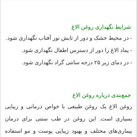
شرایط نگهداری روغن الاغ
- در محیط خشک و دور از تابش نور آفتاب نگهداری شود.
- پماد الاغ را دور از دسترس اطفال نگهداری شود.
- در دمای زیر ۲۵ درجه سانتی گراد نگهداری شود.
جمع‌بندی درباره روغن الاغ
روغن الاغ یک روغن طبیعی با خواص درمانی و زیبایی
بسیاری است. این روغن در طب سنتی برای درمان
بیماری‌های مختلف و بهبود زیبایی پوست و مو استفاده