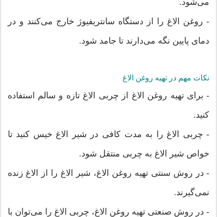
می‌شود.
- روغن الاغ را از دستگاه سانتریفیوژ خارج می‌کنند و در
دمای پایین نگه می‌دارند تا جامد شود.
نکات مهم در تهیه روغن الاغ
- برای تهیه روغن الاغ از چربی الاغ تازه و سالم استفاده
کنید.
- چربی الاغ را به مدت کافی در شیر الاغ خیس کنید تا
خواص شیر الاغ به چربی منتقل شود.
- در روش سنتی تهیه روغن الاغ، شیر الاغ را از الاغ زنده
نمی‌گیرند.
- در روش صنعتی تهیه روغن الاغ، چربی الاغ را می‌توان با