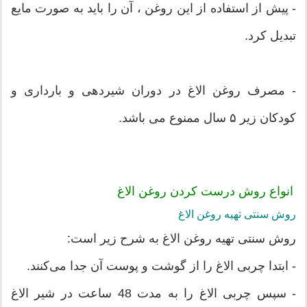
- پیش از استفاده از این روغن ، آن را باید به صورت مایع
تبدیل کرد.
- مصرف روغن الاغ در دوران شیردهی و بارداری و
کودکان زیر ۵ سال ممنوع می باشد.
انواع روش درست کردن روغن الاغ
روش سنتی تهیه روغن الاغ
روش سنتی تهیه روغن الاغ به شرح زیر است:
- ابتدا چربی الاغ را از گوشت و پوست آن جدا می‌کنند.
- سپس چربی الاغ را به مدت 48 ساعت در شیر الاغ