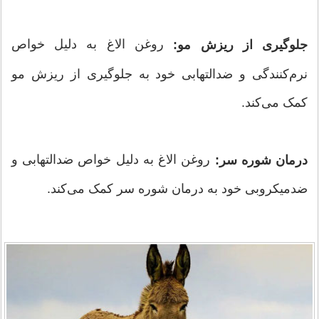
روغن الاغ به دلیل خواص
جلوگیری از ریزش مو:
نرم‌کنندگی و ضدالتهابی خود به جلوگیری از ریزش مو
کمک می‌کند.
روغن الاغ به دلیل خواص ضدالتهابی و
درمان شوره سر:
ضدمیکروبی خود به درمان شوره سر کمک می‌کند.