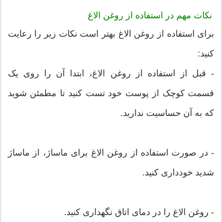
نکات مهم در استفاده از روغن الاغ
برای استفاده از روغن الاغ بهتر است نکات زیر را رعایت
کنید:
- قبل از استفاده از روغن الاغ، ابتدا آن را روی یک
قسمت کوچک از پوست خود تست کنید تا مطمئن شوید
که به آن حساسیت ندارید.
- در صورت استفاده از روغن الاغ برای ماساژ، از ماساژ
شدید خودداری کنید.
- روغن الاغ را در دمای اتاق نگهداری کنید.