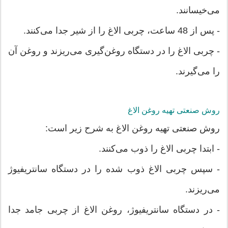
می‌خیسانند.
- پس از 48 ساعت، چربی الاغ را از شیر جدا می‌کنند.
- چربی الاغ را در دستگاه روغن‌گیری می‌ریزند و روغن آن
را می‌گیرند.
روش صنعتی تهیه روغن الاغ
روش صنعتی تهیه روغن الاغ به شرح زیر است:
- ابتدا چربی الاغ را ذوب می‌کنند.
- سپس چربی الاغ ذوب شده را در دستگاه سانتریفیوژ
می‌ریزند.
- در دستگاه سانتریفیوژ، روغن الاغ از چربی جامد جدا