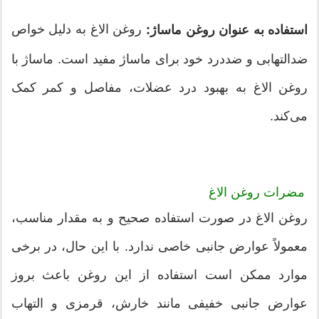
روغن الاغ به دلیل خواص
استفاده به عنوان روغن ماساژ:
ضدالتهابی و ضددرد خود برای ماساژ مفید است. ماساژ با
روغن الاغ به بهبود درد عضلات، مفاصل و کمر کمک
می‌کند.
مضرات روغن الاغ
روغن الاغ در صورت استفاده صحیح و به مقدار مناسب،
معمولاً عوارض جانبی خاصی ندارد. با این حال، در برخی
موارد ممکن است استفاده از این روغن باعث بروز
عوارض جانبی خفیفی مانند خارش، قرمزی و التهاب