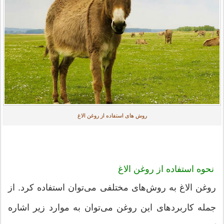
روش های استفاده از روغن الاغ
نحوه استفاده از روغن الاغ
روغن الاغ به روش‌های مختلفی می‌توان استفاده کرد. از
جمله کاربردهای این روغن می‌توان به موارد زیر اشاره