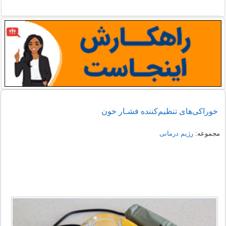
خوراکی‌های تنظیم‌کننده فشـار خون
مجموعه:
رژیم درمانی