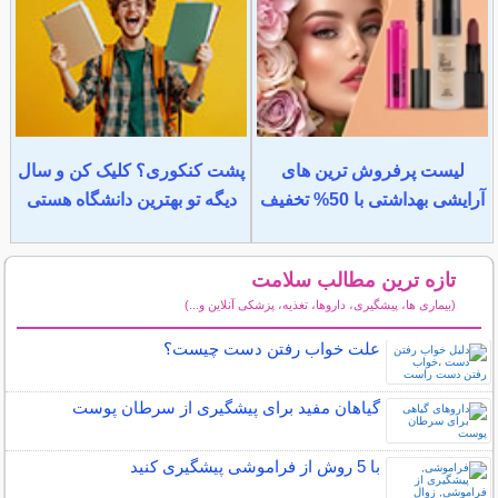
لیست پرفروش ترین های
پشت کنکوری؟ کلیک کن و سال
آرایشی بهداشتی با 50% تخفیف
دیگه تو بهترین دانشگاه هستی
تازه ترین مطالب سلامت
(بیماری ها، پیشگیری، داروها، تغذیه، پزشکی آنلاین و...)
سایر مطالب سلامت
علت خواب رفتن دست چیست؟
گیاهان مفید برای پیشگیری از سرطان پوست
با 5 روش از فراموشی پیشگیری کنید