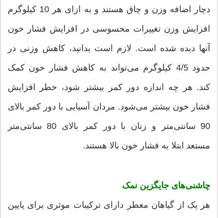
دچار اضافه وزن و چاق هستند و به ازای هر 10 کیلوگرم
افزایش وزن تغییرات محسوسی در افزایش فشار خون
آنها دیده شده است. لازم است بدانید، کاهش وزنی در
حدود 4/5 کیلوگرم می‌تواند به کاهش فشار خون کمک
کند. هر چه اندازه دور کمر بیشتر شود، خطر افزایش
فشار خون بیشتر می‌شود. مردان آسیایی با دور کمر بالای
90 سانتی‌متر و زنان با دور کمر بالای 80 سانتی‌متر
مستعد ابتلا به فشار خون بالا هستند.
چاشنی‌های جایگزین نمک
هر یک از گیاهان معطر دارای ترکیبات موثری برای پایین