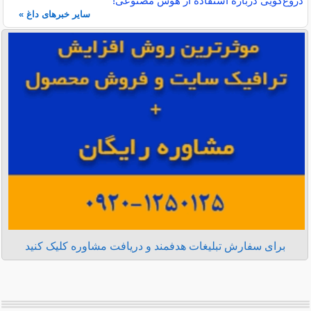
دروغ‌گویی درباره استفاده از هوش مصنوعی!
سایر خبرهای داغ »
برای سفارش تبلیغات هدفمند و دریافت مشاوره کلیک کنید