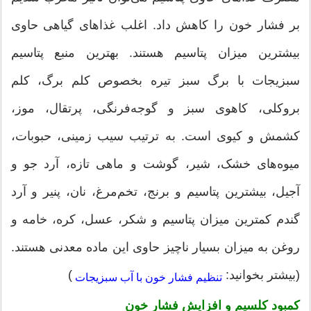
بر فشار خون را کاهش داد. اغلب غذاهای گیاهی حاوی
بیشترین میزان پتاسیم هستند. بهترین منبع پتاسیم
سبزیجات با برگ سبز تیره بخصوص کلم برگ، کلم
بروکلی، کاهوی سبز و گوجه‌فرنگی، پرتقال، موز،
کشمش و کیوی است. به ترتیب سیب زمینی، حبوبات،
میوه‌های خشک، شیر، گوشت و ماهی تازه، آرد جو و
آجیل، بیشترین پتاسیم و برنج، تخم‌مرغ، نان، پنیر و آرد
گندم کمترین میزان پتاسیم و شکر، عسل، کره، خامه و
روغن به میزان بسیار ناچیز حاوی این ماده معدنی هستند.
(بیشتر بخوانید:
)
تنظیم فشار خون با آب سبزیجات
کمبود کلسیم و افزایش فشار خون