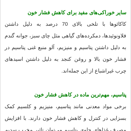
سایر خوراکی‌های مفید برای کاهش فشار خون
کاکائوها با تلخی بالای 70 درصد به دلیل داشتن
فلاونوئیدها، دمکرده‌های گیاهی مثل چای سبز، جوانه گندم
به دلیل داشتن پتاسیم و منیزیم، آلو منبع غنی پتاسیم در
فشار خون بالا و روغن کنجد به دلیل داشتن اسیدهای
چرب غیراشباع از این جمله‌اند.
پتاسیم، مهم‌ترین ماده در کاهش فشار خون
برخی مواد معدنی مانند پتاسیم، منیزیم و کلسیم کمک
بسزایی در کنترل و کاهش فشار خون دارند. با افزایش
مصرف غذاهای حاوی پتاسیم می‌توان تاثیر مخرب سدیم