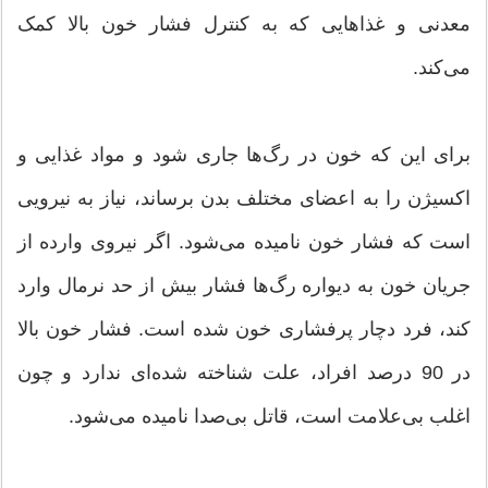
معدنی و غذاهایی که به کنترل فشار خون بالا کمک
می‌کند.
برای این که خون در رگ‌ها جاری شود و مواد غذایی و
اکسیژن را به اعضای مختلف بدن برساند، نیاز به نیرویی
است که فشار خون نامیده می‌شود. اگر نیروی وارده از
جریان خون به دیواره رگ‌ها فشار بیش از حد نرمال وارد
کند، فرد دچار پرفشاری خون شده است. فشار خون بالا
در 90 درصد افراد، علت شناخته شده‌ای ندارد و چون
اغلب بی‌علامت است، قاتل بی‌صدا نامیده می‌شود.