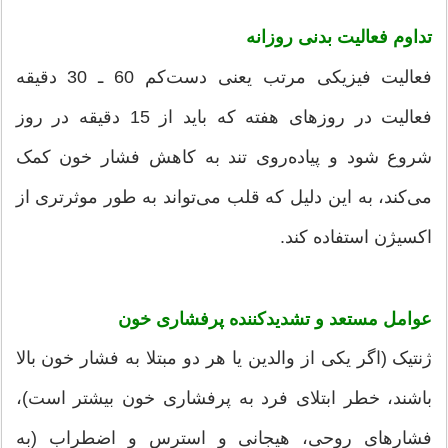
تداوم فعالیت بدنی روزانه
فعالیت فیزیکی مرتب یعنی دست‌کم 60 ـ 30 دقیقه
فعالیت در روزهای هفته که باید از 15 دقیقه در روز
شروع شود و پیاده‌روی تند به کاهش فشار خون کمک
می‌کند، به این دلیل که قلب می‌تواند به طور موثرتری از
اکسیژن استفاده کند.
عوامل مستعد و تشدیدکننده پرفشاری خون
ژنتیک (اگر یکی از والدین یا هر دو مبتلا به فشار خون بالا
باشند،‌ خطر ابتلای فرد به پرفشاری خون بیشتر است)،
فشارهای روحی، هیجانی و استرس و اضطراب (به