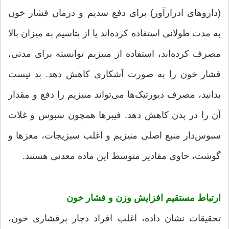
(داروهای ادرارآور) برای دفع سدیم و درمان فشار خون
به مدت طولانی استفاده کرده‌اند یا از پتاسیم به میزان بالا
مصرف کرده‌اند، استفاده از منیزیم توانسته برای مدتی،
فشار خون را به صورت آشکاری کاهش دهد. بد نیست
بدانید، مصرف دیورتیک‌ها می‌تواند منیزیم را دفع و مقدار
آن را در بدن کاهش دهد. فیبرها همچون سبوس و غلات
سبوس‌دار منبع اصلی منیزیم و اغلب سبزیجات، مغزها و
گوشت، حاوی مقادیر متوسط این ماده معدنی هستند.
ارتباط مستقیم افزایش وزن و فشار خون
تحقیقات نشان داده، اغلب افراد دچار پرفشاری خون،