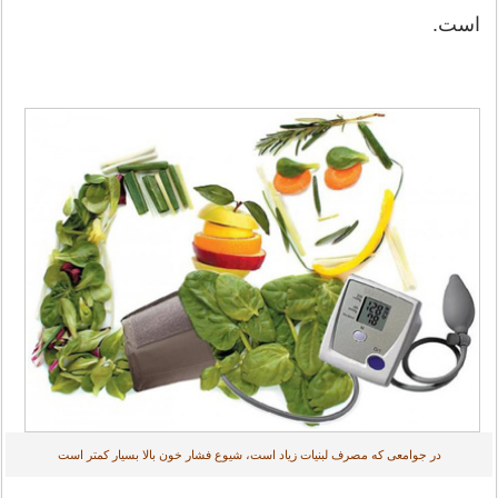
است.
در جوامعی که مصرف لبنیات زیاد است، شیوع فشار خون بالا بسیار کمتر است