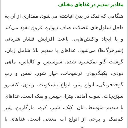
مقادیر سدیم در غذاهای مختلف
هنگامی که نمک در بدن انباشته می‌شود، مقداری از آن به
داخل سلول‌های عضلات صاف دیواره عروق نفوذ می‌کند
و با ایجاد واکنش‌هایی، باعث افزایش فشار شریانی
(سرخرگ‌ها) می‌شود. غذاهای با سدیم بالا شامل زبان،
گوشت گاو نمک‌سود شده، سوسیس و کالباس، ماهی
دودی، بکینگ‌پودر، ترشیجات، خیار شور، سس و رب
گوجه‌فرنگی، انواع پنیر، انواع بیسکویت، زیتون، کنسرو
سبزیجات، سوپ آماده، پیتزا، چیپس و پفک است. غذاهای
با سدیم متوسط، نان، کیک، شیر، کره، مارگارین، پنیر
کم‌نمک و برخی از انواع آب معدنی است. غذاهای با