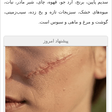
سدیم پایین، برنج، آرد جو، قهوه، چای، شیر مادر، نبات،
میوه‌های خشک، سبزیجات تازه و یخ زده، سیب‌زمینی،
گوشت و مرغ و ماهی و سبوس است.
پیشنهاد امروز