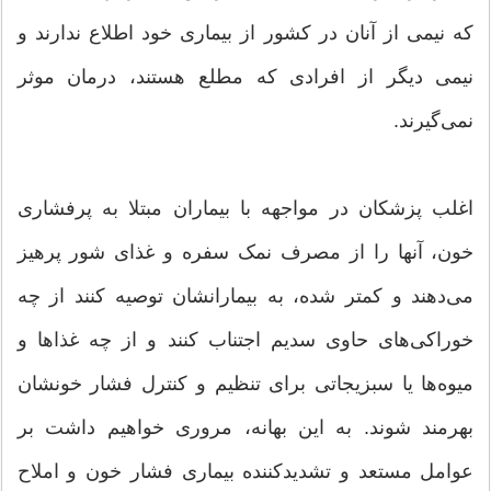
که نیمی از آنان در کشور از بیماری خود اطلاع ندارند و
نیمی دیگر از افرادی که مطلع هستند، درمان موثر
نمی‌گیرند.
اغلب پزشکان در مواجهه با بیماران مبتلا به پرفشاری
خون، آنها را از مصرف نمک سفره و غذای شور پرهیز
می‌دهند و کمتر شده، به بیمارانشان توصیه کنند از چه
خوراکی‌های حاوی سدیم اجتناب کنند و از چه غذاها و
میوه‌ها یا سبزیجاتی برای تنظیم و کنترل فشار خونشان
بهرمند شوند. به این بهانه، مروری خواهیم داشت بر
عوامل مستعد و تشدیدکننده بیماری فشار خون و املاح