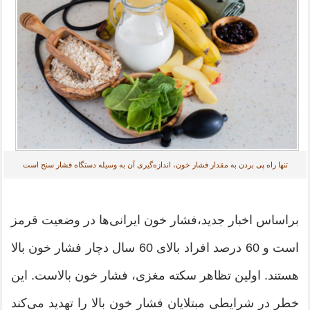
تنها راه پی بردن به مقدار فشار خون، اندازه‌گیری آن به وسیله دستگاه فشار سنج است
براساس اخبار جدید،‌فشار خون ایرانی‌ها در وضعیت قرمز
است و 60 درصد افراد بالای 60 سال دچار فشار خون بالا
هستند. اولین تظاهر سکته مغزی، فشار خون بالاست. این
خطر در شرایطی مبتلایان فشار خون بالا را تهدید می‌کند