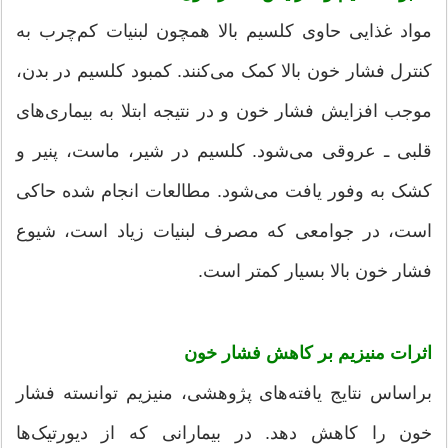
مواد غذایی حاوی کلسیم بالا همچون لبنیات کم‌چرب به
کنترل فشار خون بالا کمک می‌کنند. کمبود کلسیم در بدن،
موجب افزایش فشار خون و در نتیجه ابتلا به بیماری‌های
قلبی ـ عروقی می‌شود. کلسیم در شیر، ماست، پنیر و
کشک به وفور یافت می‌شود. مطالعات انجام شده حاکی
است، در جوامعی که مصرف لبنیات زیاد است، شیوع
فشار خون بالا بسیار کمتر است.
اثرات منیزیم بر کاهش فشار خون
براساس نتایج یافته‌های پژوهشی، منیزیم توانسته فشار
خون را کاهش دهد. در بیمارانی که از دیورتیک‌ها