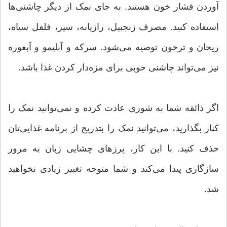
آوردن فشار خون هستند. به جای نمک از دیگر چاشنی‌ها
استفاده کنید. مصرف زنجبیل، رازیانه، سیر، فلفل سیاه،
ریحان و ترخون توصیه می‌شود. سرکه و آبلیمو و آبغوره
نیز می‌تواند چاشنی خوبی برای مزه‌دار کردن غذا باشد.
اگر ذائقه شما به شوری عادت کرده و نمی‌توانید نمک را
کنار بگذارید، می‌توانید نمک را بتدریج از برنامه غذایی‌تان
حذف کنید. با این کار، پرزهای چشایی زبان به مرور
سازگاری پیدا می‌کند و شما متوجه تغییر زیادی نخواهید
شد.