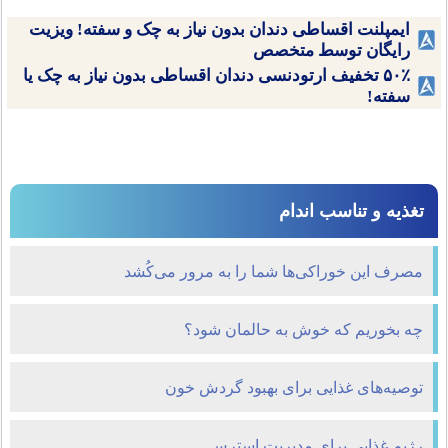
ایمپلنت اقساطی دندان بدون نیاز به چک و سفته! ویزیت
رایگان توسط متخصص
۵۰٪ تخفیف ارتودنسی دندان اقساطی بدون نیاز به چک یا
سفته!
تغذیه و تناسب اندام
مصرف این خوراکی‌ها شما را به مرور می‌کُشد
چه بخوریم که خوش به حالمان شود؟
توصیه‌های غذایی برای بهبود گردش خون
رژیم غذایی برای مدیریت استرس