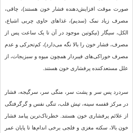
صورت موقت افزایش‌دهنده فشار خون هستند)، چاقی،
مصرف زیاد نمک (سدیم)، غذاهای حاوی چربی اشباع،
الکل، سیگار (نیکوتین موجود در آن تا یک ساعت پس از
مصرف، فشار خون را بالا نگه می‌دارد)، کم‌تحرکی و عدم
مصرف خوراکی‌های فیبردار همچون میوه و سبزیجات، از
علل مستعدکننده پرفشاری خون هستند.
سردرد پس سر و پشت سر، منگی سر، سرگیجه، فشار
در مرکز قفسه سینه، تپش قلب، تنگی نفس و گرگرفتگی
از علائم پرفشاری خون هستند. خطرناک‌ترین پیامد فشار
خون بالا، سکته مغزی و فلجی برخی اندام‌ها تا پایان عمر