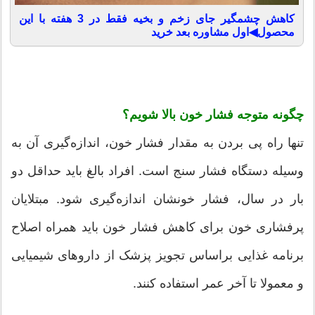
کاهش چشمگیر جای زخم و بخیه فقط در 3 هفته با این
محصول◀اول مشاوره بعد خرید
چگونه متوجه فشار خون بالا شویم؟
تنها راه پی بردن به مقدار فشار خون، اندازه‌گیری آن به
وسیله دستگاه فشار سنج است. افراد بالغ باید حداقل دو
بار در سال، فشار خونشان اندازه‌گیری شود. مبتلایان
پرفشاری خون برای کاهش فشار خون باید همراه اصلاح
برنامه غذایی براساس تجویز پزشک از داروهای شیمیایی
و معمولا تا آخر عمر استفاده کنند.