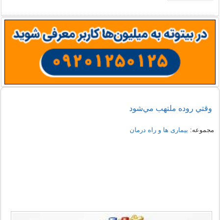
وقتي روده ملتهب مي‌شود
مجموعه:
بیماری ها و راه درمان