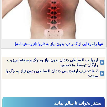
تنها راه رهایی از کمر درد بدون نیاز به دارو! (◂پرسش‌نامه)
ایمپلنت اقساطی دندان بدون نیاز به چک و سفته! ویزیت
رایگان توسط متخصص
۵۰٪ تخفیف ارتودنسی دندان اقساطی بدون نیاز به چک یا
سفته!
بیشتر بخوانید تا سالم بمانید