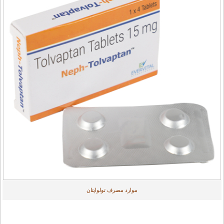
موارد مصرف تولواپتان