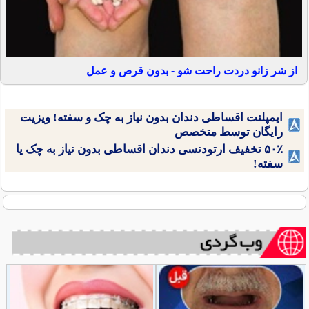
از شر زانو دردت راحت شو - بدون قرص و عمل
ایمپلنت اقساطی دندان بدون نیاز به چک و سفته! ویزیت
رایگان توسط متخصص
۵۰٪ تخفیف ارتودنسی دندان اقساطی بدون نیاز به چک یا
سفته!