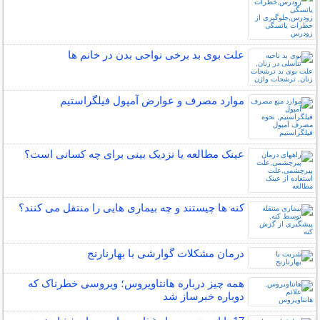
علت بوی بد برخی نواحی بدن در خانم ها
موارد مصرف و عوارض آمپول فیلگراستیم
عینک مطالعه یا نزدیک بینی برای چه کسانی است؟
کنه ها چیستند و چه بیماری هایی را منتقل می کنند؟
درمان مشکلات گوارشی با بهارنارنج
همه چیز درباره هانتاویروس؛ ویروسی خطرناک که
دوباره خبرساز شد