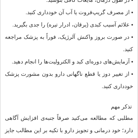
• در طول درمان، مایعات کافی بنوشید.
• از مصرف گریپ‌فروت یا آب آن خودداری کنید.
• علائم آسیب کبدی (یرقان، ادرار تیره) را جدی بگیرید.
• در صورت بروز واکنش آلرژیک، فوراً به پزشک مراجعه
کنید.
• آزمایش‌های دوره‌ای کبد و الکترولیت‌ها را انجام دهید.
• از تغییر دوز یا قطع ناگهانی دارو بدون مشورت پزشک
خودداری کنید.
تذکر مهم
مطلبی که مطالعه می‌کنید صرفاً جنبه‌ی افزایش آگاهی
دارد؛ خود درمانی و تجویز دارو با تکیه بر این مطالب جایز