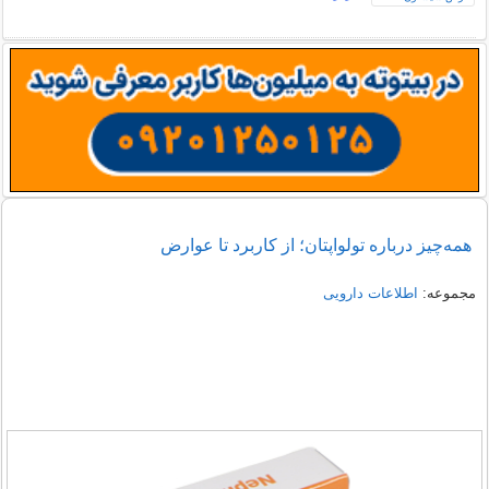
همه‌چیز درباره تولواپتان؛ از کاربرد تا عوارض
مجموعه:
اطلاعات دارویی