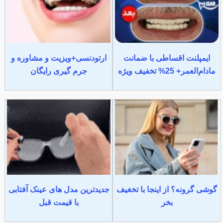
ایمپلنت اقساطی با ضمانت
ارتودنسی+ویزیت و مشاوره و
مادام‌العمر+ 25% تخفیف ویژه
جرم گیری رایگان
گوشی گرونه؟ از اینجا با تخغیف
جدیدترین مدل های عینک آفتابی
بخر
با قیمت قبل