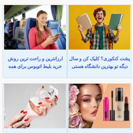
پشت کنکوری؟ کلیک کن و سال
ارزانترین و راحت ترین روش
دیگه تو بهترین دانشگاه هستی
خرید بلیط اتوبوس برای همه