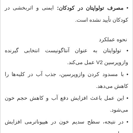
•
ایمنی و اثربخشی در
مصرف تولواپتان در کودکان:
کودکان تأیید نشده است.
نحوه عملکرد
• تولواپتان به عنوان آنتاگونیست انتخابی گیرنده
وازوپرسین V2 عمل می‌کند.
• با مسدود کردن وازوپرسین، جذب آب در کلیه‌ها را
کاهش می‌دهد.
• این عمل باعث افزایش دفع آب و کاهش حجم خون
می‌شود.
• در نتیجه، سطح سدیم خون در هیپوناترمی افزایش