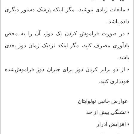
• مایعات زیادی بنوشید، مگر اینکه پزشک دستور دیگری
داده باشد.
• در صورت فراموش کردن یک دوز، آن را به محض
یادآوری مصرف کنید، مگر اینکه نزدیک زمان دوز بعدی
باشد.
• از دو برابر کردن دوز برای جبران دوز فراموش‌شده
خودداری کنید.
عوارض جانبی تولواپتان
• تشنگی بیش از حد
• افزایش ادرار