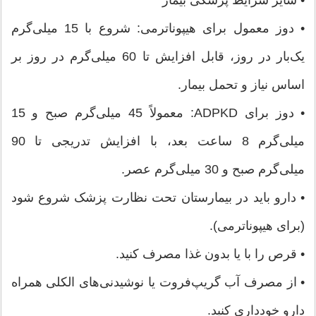
• سایر شرایط پزشکی بیمار
• دوز معمول برای هیپوناترمی: شروع با 15 میلی‌گرم
یک‌بار در روز، قابل افزایش تا 60 میلی‌گرم در روز بر
اساس نیاز و تحمل بیمار.
• دوز برای ADPKD: معمولاً 45 میلی‌گرم صبح و 15
میلی‌گرم 8 ساعت بعد، با افزایش تدریجی تا 90
میلی‌گرم صبح و 30 میلی‌گرم عصر.
• دارو باید در بیمارستان تحت نظارت پزشک شروع شود
(برای هیپوناترمی).
• قرص را با یا بدون غذا مصرف کنید.
• از مصرف آب گریپ‌فروت یا نوشیدنی‌های الکلی همراه
دارو خودداری کنید.