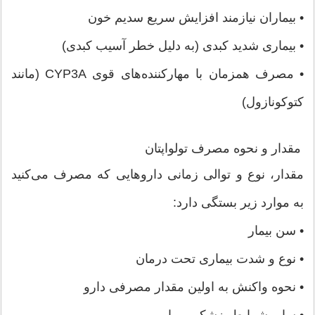
• بیماران نیازمند افزایش سریع سدیم خون
• بیماری شدید کبدی (به دلیل خطر آسیب کبدی)
• مصرف همزمان با مهارکننده‌های قوی CYP3A (مانند
کتوکونازول)
مقدار و نحوه مصرف تولواپتان
مقدار، نوع و توالی زمانی داروهایی که مصرف می‌کنید
به موارد زیر بستگی دارد:
• سن بیمار
• نوع و شدت بیماری تحت درمان
• نحوه واکنش به اولین مقدار مصرفی دارو