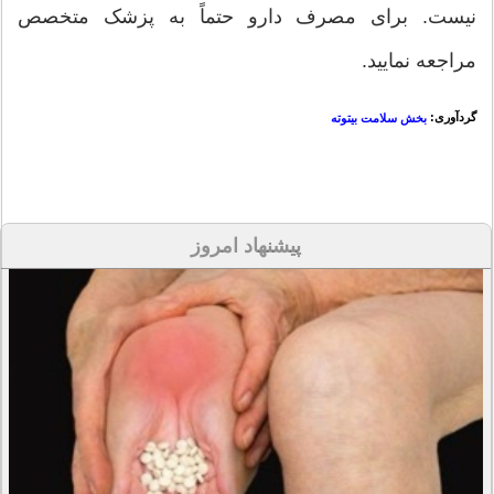
نیست. برای مصرف دارو حتماً به پزشک متخصص
مراجعه نمایید.
گردآوری:
بخش سلامت بیتوته
پیشنهاد امروز