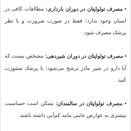
•
مطالعات کافی در
مصرف تولواپتان در دوران بارداری:
انسان وجود ندارد؛ فقط در صورت ضرورت و با نظر
پزشک مصرف شود.
•
مشخص نیست که
مصرف تولواپتان در دوران شیردهی:
آیا دارو در شیر مادر ترشح می‌شود؛ با پزشک مشورت
کنید.
•
ممکن است حساسیت
مصرف تولواپتان در سالمندان:
بیشتری به عوارض جانبی مانند کم‌آبی داشته باشند.