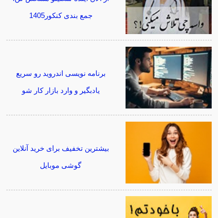
جمع بندی کنکور1405
برنامه نویسی اندروید رو سریع
یادبگیر و وارد بازار کار شو
بیشترین تخفیف برای خرید آنلاین
گوشی موبایل