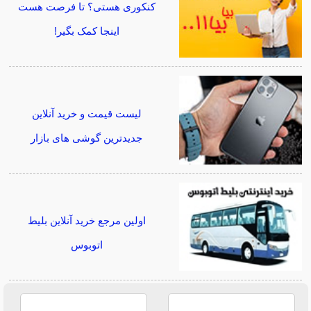
کنکوری هستی؟ تا فرصت هست
اینجا کمک بگیر!
لیست قیمت و خرید آنلاین
جدیدترین گوشی های بازار
اولین مرجع خرید آنلاین بلیط
اتوبوس