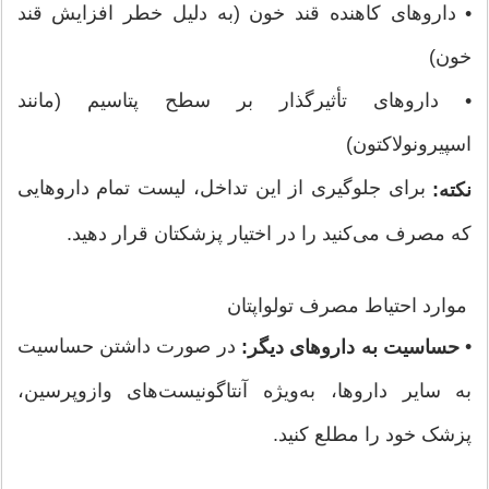
• داروهای کاهنده قند خون (به دلیل خطر افزایش قند
خون)
• داروهای تأثیرگذار بر سطح پتاسیم (مانند
اسپیرونولاکتون)
برای جلوگیری از این تداخل، لیست تمام داروهایی
نکته:
که مصرف می‌کنید را در اختیار پزشکتان قرار دهید.
موارد احتیاط مصرف تولواپتان
•
در صورت داشتن حساسیت
حساسیت به داروهای دیگر:
به سایر داروها، به‌ویژه آنتاگونیست‌های وازوپرسین،
پزشک خود را مطلع کنید.