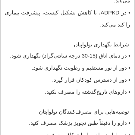
می‌یابد.
• در ADPKD، با کاهش تشکیل کیست، پیشرفت بیماری
را کند می‌کند.
شرایط نگهداری تولواپتان
• در دمای اتاق (15-30 درجه سانتی‌گراد) نگهداری شود.
• دور از نور مستقیم و رطوبت نگهداری شود.
• دور از دسترس کودکان قرار گیرد.
• داروهای تاریخ‌گذشته را مصرف نکنید.
توصیه‌هایی برای مصرف‌کنندگان تولواپتان
• دارو را دقیقاً طبق تجویز پزشک مصرف کنید.