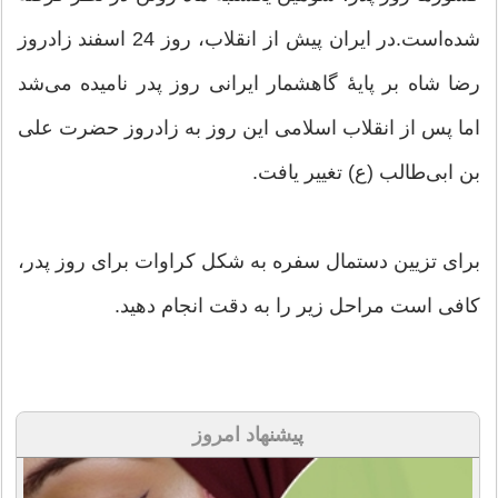
شده‌است.در ایران پیش از انقلاب، روز 24 اسفند زادروز
رضا شاه بر پایهٔ گاهشمار ایرانی روز پدر نامیده می‌شد
اما پس از انقلاب اسلامی این روز به زادروز حضرت علی
بن ابی‌طالب (ع) تغییر یافت.
برای تزیین دستمال سفره به شکل کراوات برای روز پدر،
کافی است مراحل زیر را به دقت انجام دهید.
پیشنهاد امروز