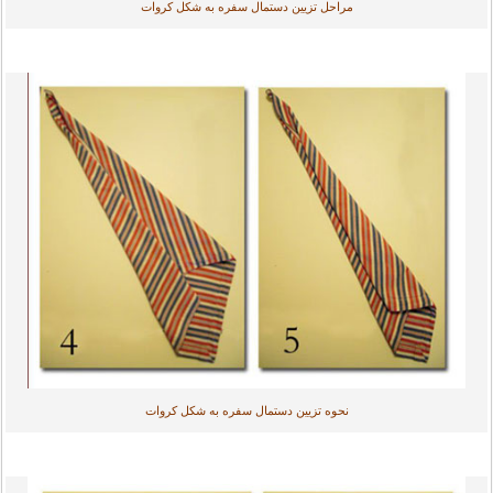
مراحل تزیین دستمال سفره به شکل کروات
نحوه تزیین دستمال سفره به شکل کروات