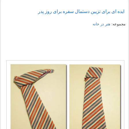
ایده ای برای تزیین دستمال سفره برای روز پدر
مجموعه:
هنر در خانه