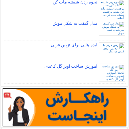
نحوه زدن شیشه مات کن
مدل گیفت به شکل موش
ایده هایی برای تزیین فرنی
آموزش ساخت آویز گل کاغذی