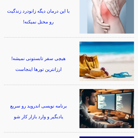
با این درمان دیگه زانودرد زندگیت
رو مختل نمیکنه!
هیچی سفر تابستونی نمیشه!
ارزانترین تورها اینجاست
برنامه نویسی اندروید رو سریع
یادبگیر و وارد بازار کار شو