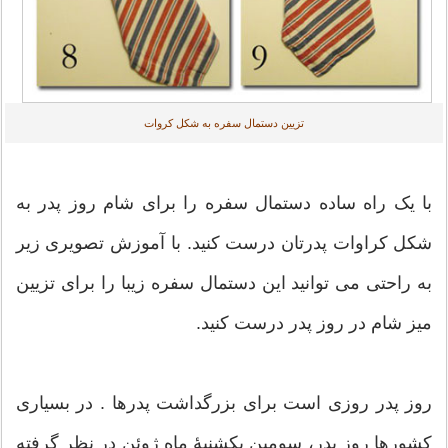
تزیین دستمال سفره به شکل کروات
با یک راه ساده دستمال سفره را برای شام روز پدر به
شکل کراوات پدرتان درست کنید. با آموزش تصویری زیر
به راحتی می توانید این دستمال سفره زیبا را برای تزیین
میز شام در روز پدر درست کنید.
روز پدر روزی است برای بزرگداشت پدرها . در بسیاری
کشورها روز پدر، سومین یکشنبهٔ ماه ژوئن در نظر گرفته