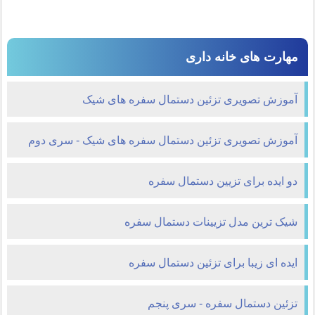
مهارت های خانه داری
آموزش تصویری تزئین دستمال سفره های شیک
آموزش تصویری تزئین دستمال سفره های شیک - سری دوم
دو ایده برای تزیین دستمال سفره
شیک ترین مدل تزیینات دستمال سفره
ایده ای زیبا برای تزئین دستمال سفره
تزئین دستمال سفره - سری پنجم