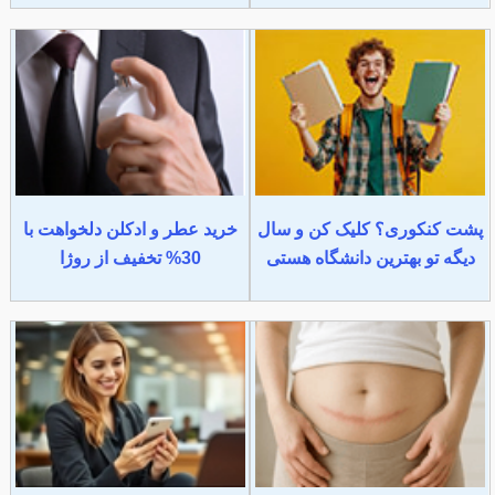
پشت کنکوری؟ کلیک کن و سال
خرید عطر و ادکلن دلخواهت با
دیگه تو بهترین دانشگاه هستی
30% تخفیف از روژا