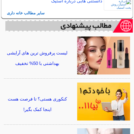
دانستنی هایی درباره استیک
سایر مطالب خانه داری
لیست پرفروش ترین های آرایشی
بهداشتی با 50% تخفیف
کنکوری هستی؟ تا فرصت هست
اینجا کمک بگیر!