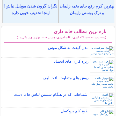
بهترین کرم رفع جای بخیه زایمان
نگران گرون شدن موبایل نباش!
و ترک پوستی زایمان
اینجا تخفیف خوبی داره
تازه ترین مطالب خانه داری
(شستشو، نظافت، لکه گیری، نکات آشپزی، هنر در خانه، مهارتهای زندگی و...)
سایر مطالب خانه داری
مدل گیفت به شکل موش
ریزه کاری های انجماد
روش های متفاوت بافت لیف
اشتباهاتی که در هنگام شستن لباس ها با دست
طبخ کلم بروکسل