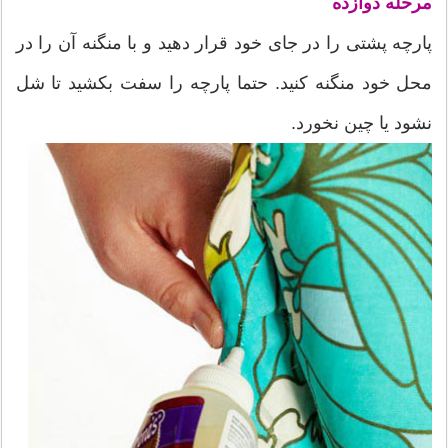
مرحله دوازده
پارچه پشتی را در جای خود قرار دهید و با منگنه آن را در
محل خود منگنه کنید. حتما پارچه را سفت بکشید تا شل
نشود یا چین نخورد.