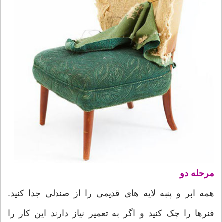
مرحله دو
همه ابر و پنبه لایه های قدیمی را از صندلی جدا کنید.
فنرها را چک کنید و اگر به تعمیر نیاز دارند این کار را