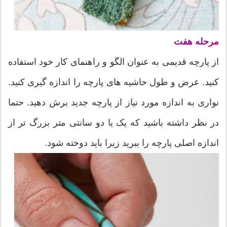
مرحله هفت
از پارچه قدیمی به عنوان الگو و راهنمای کار خود استفاده
کنید. عرض و طول حاشیه های پارچه را اندازه گیری کنید.
نواری به اندازه مورد نیاز از پارچه جدید برش دهید. حتما
در نظر داشته باشید که یک یا دو سانتی متر بزرگ تر از
اندازه اصلی پارچه را ببرید زیرا باید دوخته شود.