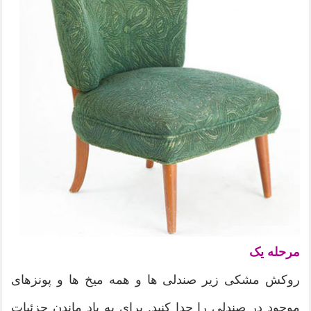
مرحله یک
روکش مشکی زیر صندلی ها و همه میخ ها و پونزهای
موجود در صندلی را جدا کنید. برای به یاد ماندن جزئیات