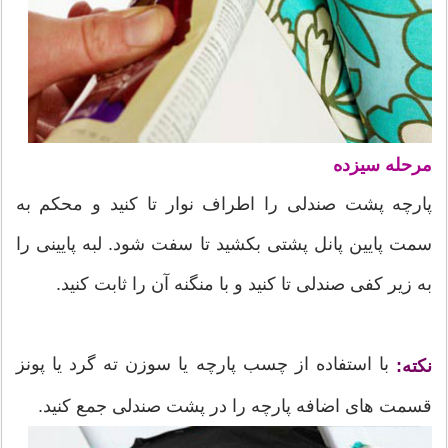
مرحله سیزده
پارچه پشت صندلی را اطراف نوار تا کنید و محکم به
سمت پایین پانل پشتی بکشید تا سفت شود. لبه پایینی را
به زیر کفی صندلی تا کنید و با منگنه آن را ثابت کنید.
با استفاده از چسب پارچه یا سوزن ته گرد یا پونز
نکته:
قسمت های اضافه پارچه را در پشت صندلی جمع کنید.