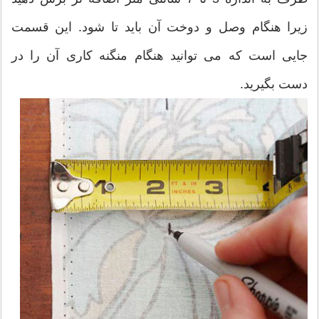
زیرا هنگام وصل و دوخت آن باید تا شود. این قسمت
جایی است که می توانید هنگام منگنه کاری آن را در
دست بگیرید.