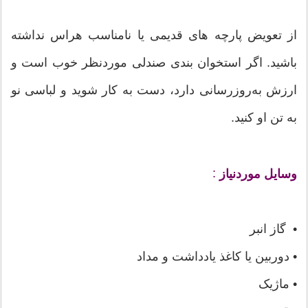
از تعویض پارچه های قدیمی یا نامناسب هراس نداشته
باشید. اگر استخوان بندی صندلی موردنظر خوب است و
ارزش به‌روزرسانی دارد، دست به کار شوید و لباسی نو
به تن او کنید.
:
وسایل موردنیاز
• گاز انبر
• دوربین یا کاغذ یادداشت و مداد
• ماژیک