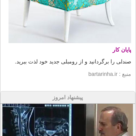
پایان کار
صندلی را برگردانید و از رومبلی جدید خود لذت ببرید.
منبع : bartarinha.ir
پیشنهاد امروز