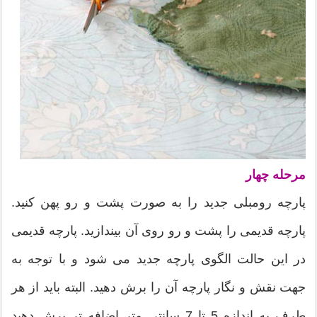
مرحله چهار
پارچه رومبلی جدید را به صورت پشت و رو پهن کنید.
پارچه قدیمی را پشت و رو روی آن بیندازید. پارچه قدیمی
در این حالت الگوی پارچه جدید می شود و با توجه به
جهت نقش و نگار پارچه آن را برش دهید. البته باید از هر
طرف به اندازه 5 تا 7 سانتی متر اضافه تر برش دهید