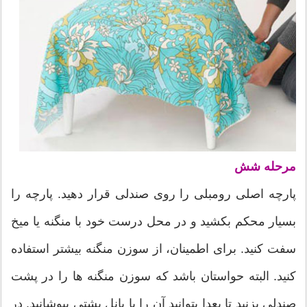
مرحله شش
پارچه اصلی رومبلی را روی صندلی قرار دهید. پارچه را
بسیار محکم بکشید و در محل درست خود با منگنه یا میخ
سفت کنید. برای اطمینان، از سوزن منگنه بیشتر استفاده
کنید. البته حواستان باشد که سوزن منگنه ها را در پشت
صندلی بزنید تا بعدا بتوانید آن را با پانل پشتی بپوشانید. در