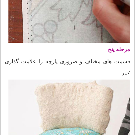
مرحله پنج
قسمت های مختلف و ضروری پارچه را علامت گذاری
کنید.