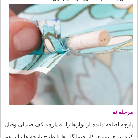
مرحله نه
پارچه اضافه مانده از نوارها را به پارچه کف صندلی وصل
کنید. برای تمیزی کار حتما گل ها یا طرح پارچه ها را با هم