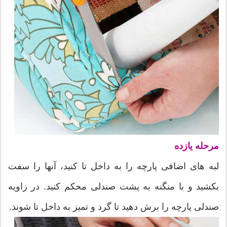
مرحله یازده
لبه های اضافی پارچه را به داخل تا کنید، آنها را سفت
بکشید و با منگنه به پشت صندلی محکم کنید. در زاویه
صندلی پارچه را برش دهید تا گرد و تمیز به داخل تا شوند.