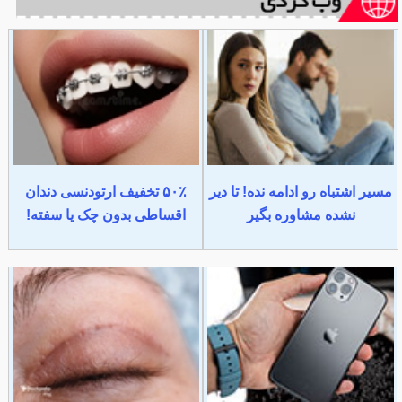
مسیر اشتباه رو ادامه نده! تا دیر
۵۰٪ تخفیف ارتودنسی دندان
نشده مشاوره بگیر
اقساطی بدون چک یا سفته!