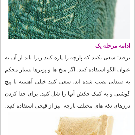
ادامه مرحله یک
ترفند: سعی نکنید که پارچه را پاره کنید زیرا باید از آن به
عنوان الگو استفاده کنید. اگر میخ ها و پونزها بسیار محکم
به صندلی نصب شده اند، سعی کنید خیلی آهسته با پیچ
گوشتی و به کمک چکش آنها را شل کنید. برای جدا کردن
درزهای تکه های مختلف پارچه نیز از قیچی استفاده کنید.