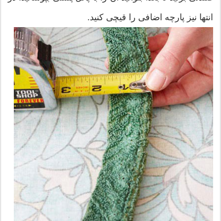
انتها نیز پارچه اضافی را قیچی کنید.