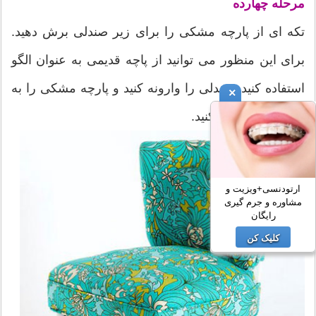
مرحله چهارده
تکه ای از پارچه مشکی را برای زیر صندلی برش دهید.
برای این منظور می توانید از پاچه قدیمی به عنوان الگو
استفاده کنید. صندلی را وارونه کنید و پارچه مشکی را به
×
زیر صندلی منگنه کنید.
ارتودنسی+ویزیت و
مشاوره و جرم گیری
رایگان
کلیک کن