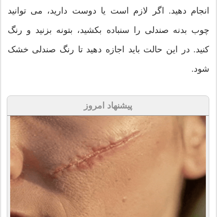
انجام دهید. اگر لازم است یا دوست دارید، می توانید
چوب بدنه صندلی را سنباده بکشید، بتونه بزنید و رنگ
کنید. در این حالت باید اجازه دهید تا رنگ صندلی خشک
شود.
پیشنهاد امروز