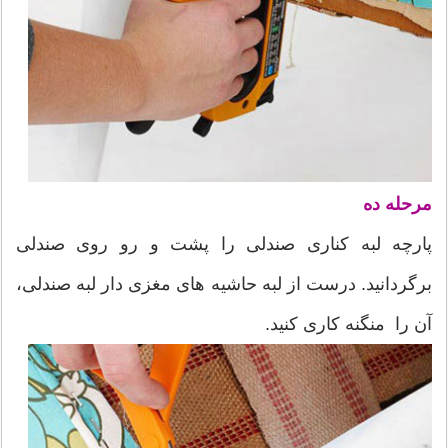
مرحله ده
پارچه لبه کناری صندلی را پشت و رو روی صندلی
برگردانید. درست از لبه حاشیه های مغزی دار لبه صندلی،
آن را منگنه کاری کنید.