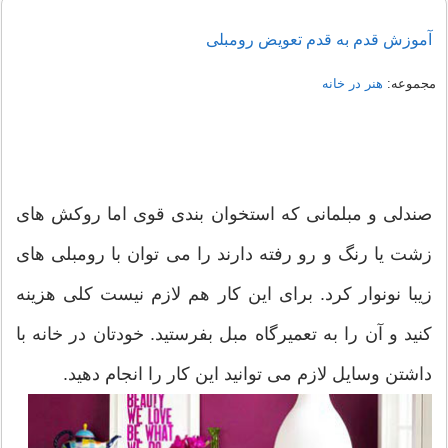
آموزش قدم به قدم تعویض رومبلی
مجموعه:
هنر در خانه
صندلی و مبلمانی که استخوان بندی قوی اما روکش های
زشت یا رنگ و رو رفته دارند را می توان با رومبلی های
زیبا نونوار کرد. برای این کار هم لازم نیست کلی هزینه
کنید و آن را به تعمیرگاه مبل بفرستید. خودتان در خانه با
داشتن وسایل لازم می توانید این کار را انجام دهید.