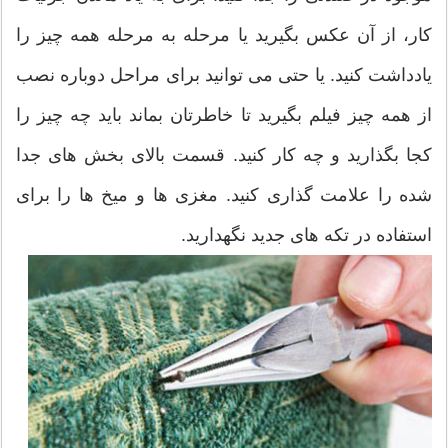
کار، از آن عکس بگیرید یا مرحله به مرحله همه چیز را
یادداشت کنید. یا حتی می توانید برای مراحل دوباره نصب
از همه چیز فیلم بگیرید تا خاطرتان بماند باید چه چیز را
کجا بگذارید و چه کار کنید. قسمت بالای بخش های جدا
شده را علامت گذاری کنید. مغزی ها و میخ ها را برای
استفاده در تکه های جدید نگهدارید.