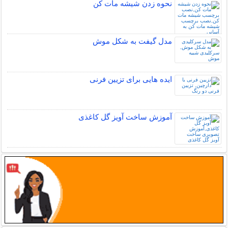
نحوه زدن شیشه مات کن
مدل گیفت به شکل موش
ایده هایی برای تزیین فرنی
آموزش ساخت آویز گل کاغذی