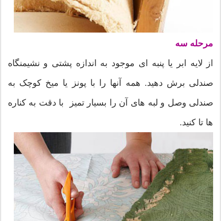
مرحله سه
از لایه ابر یا پنبه ای موجود به اندازه پشتی و نشیمنگاه
صندلی برش دهید. همه آنها را با پونز یا میخ کوچک به
صندلی وصل و لبه های آن را بسیار تمیز با دقت به کناره
ها تا کنید.