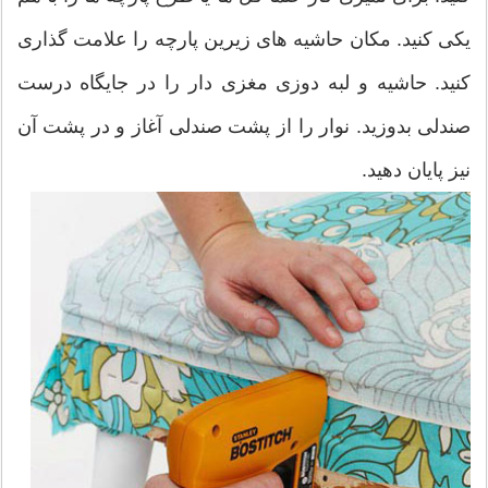
یکی کنید. مکان حاشیه های زیرین پارچه را علامت گذاری
کنید. حاشیه و لبه دوزی مغزی دار را در جایگاه درست
صندلی بدوزید. نوار را از پشت صندلی آغاز و در پشت آن
نیز پایان دهید.