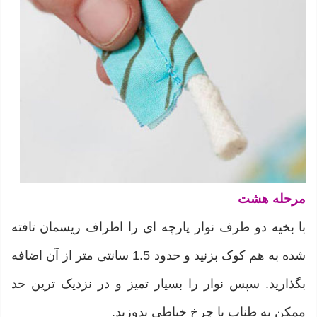
مرحله هشت
با بخیه دو طرف نوار پارچه ای را اطراف ریسمان تافته
شده به هم کوک بزنید و حدود 1.5 سانتی متر از آن اضافه
بگذارید. سپس نوار را بسیار تمیز و در نزدیک ترین حد
ممکن به طناب با چرخ خیاطی بدوزید.