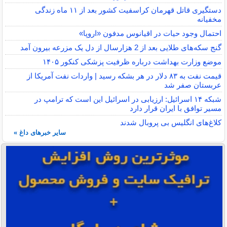
دستگیری قاتل قهرمان کراسفیت کشور بعد از ۱۱ ماه زندگی
مخفیانه
احتمال وجود حیات در اقیانوس مدفون «اروپا»
گنج سکه‌های طلایی بعد از 2 هزارسال از دل یک مزرعه بیرون آمد
موضع وزارت بهداشت درباره ظرفیت پزشکی کنکور ۱۴۰۵
قیمت نفت به ۸۳ دلار در هر بشکه رسید | واردات نفت آمریکا از
عربستان صفر شد
شبکه ۱۴ اسرائیل: ارزیابی در اسرائیل این است که ترامپ در
مسیر توافق با ایران قرار دارد
کلاغ‌های انگلیس بی پروبال شدند
سایر خبرهای داغ »