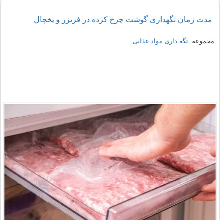
مدت زمان نگهداری گوشت چرخ کرده در فریزر و یخچال
مجموعه:
نگه داری مواد غذایی