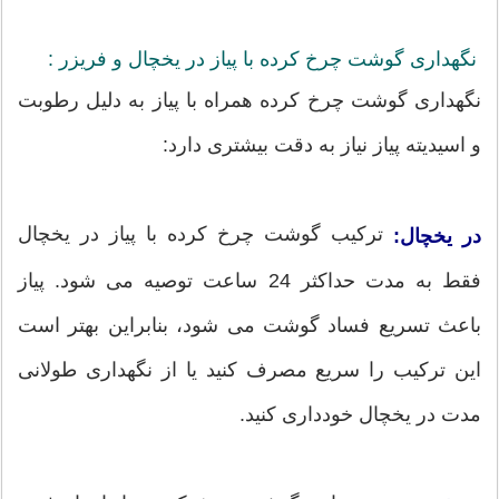
نگهداری گوشت چرخ کرده با پیاز در یخچال و فریزر :
نگهداری گوشت چرخ کرده همراه با پیاز به دلیل رطوبت
و اسیدیته پیاز نیاز به دقت بیشتری دارد:
ترکیب گوشت چرخ کرده با پیاز در یخچال
در یخچال:
فقط به مدت حداکثر 24 ساعت توصیه می شود. پیاز
باعث تسریع فساد گوشت می شود، بنابراین بهتر است
این ترکیب را سریع مصرف کنید یا از نگهداری طولانی
مدت در یخچال خودداری کنید.