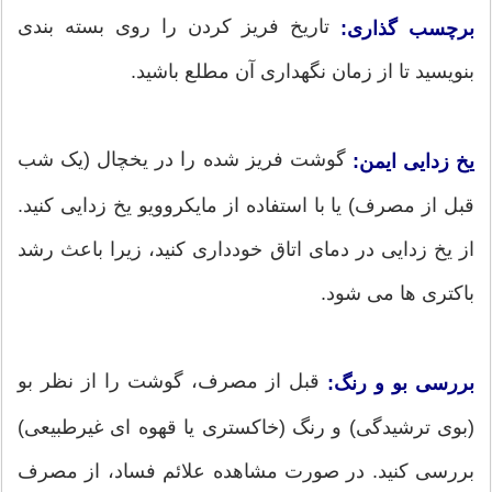
تاریخ فریز کردن را روی بسته بندی
برچسب گذاری:
بنویسید تا از زمان نگهداری آن مطلع باشید.
گوشت فریز شده را در یخچال (یک شب
یخ زدایی ایمن:
قبل از مصرف) یا با استفاده از مایکروویو یخ زدایی کنید.
از یخ زدایی در دمای اتاق خودداری کنید، زیرا باعث رشد
باکتری ها می شود.
قبل از مصرف، گوشت را از نظر بو
بررسی بو و رنگ:
(بوی ترشیدگی) و رنگ (خاکستری یا قهوه ای غیرطبیعی)
بررسی کنید. در صورت مشاهده علائم فساد، از مصرف