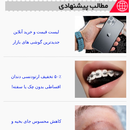
لیست قیمت و خرید آنلاین
جدیدترین گوشی های بازار
۵۰٪ تخفیف ارتودنسی دندان
اقساطی بدون چک یا سفته!
کاهش محسوس جای بخیه و