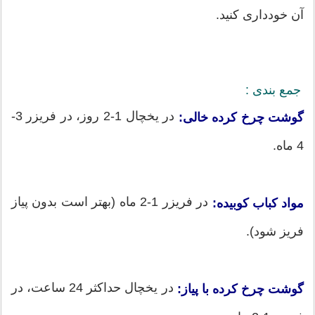
آن خودداری کنید.
جمع بندی :
در یخچال 1-2 روز، در فریزر 3-
گوشت چرخ کرده خالی:
4 ماه.
در فریزر 1-2 ماه (بهتر است بدون پیاز
مواد کباب کوبیده:
فریز شود).
در یخچال حداکثر 24 ساعت، در
گوشت چرخ کرده با پیاز: