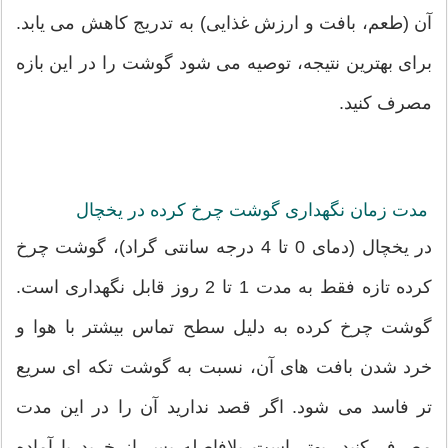
آن (طعم، بافت و ارزش غذایی) به تدریج کاهش می یابد.
برای بهترین نتیجه، توصیه می شود گوشت را در این بازه
مصرف کنید.
مدت زمان نگهداری گوشت چرخ کرده در یخچال
در یخچال (دمای 0 تا 4 درجه سانتی گراد)، گوشت چرخ
کرده تازه فقط به مدت 1 تا 2 روز قابل نگهداری است.
گوشت چرخ کرده به دلیل سطح تماس بیشتر با هوا و
خرد شدن بافت های آن، نسبت به گوشت تکه ای سریع
تر فاسد می شود. اگر قصد ندارید آن را در این مدت
مصرف کنید، بهتر است بلافاصله پس از خرید یا آماده