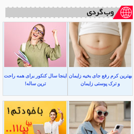
بهترین کرم رفع جای بخیه زایمان
اینجا سال کنکور برای همه راحت
و ترک پوستی زایمان
ترین ساله!