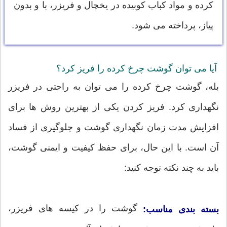
کرده و مواد کباب کوبیده در یخچال و فریزر، با و بدون
پیاز، پرداخته می شود.
آیا می توان گوشت چرخ کرده را فریز کرد؟
بله، گوشت چرخ کرده را می توان به راحتی در فریزر
نگهداری کرد. فریز کردن یکی از بهترین روش ها برای
افزایش مدت زمان نگهداری گوشت و جلوگیری از فساد
آن است. با این حال، برای حفظ کیفیت و ایمنی گوشت،
باید به چند نکته توجه کنید:
گوشت را در کیسه های فریزر،
بسته بندی مناسب: