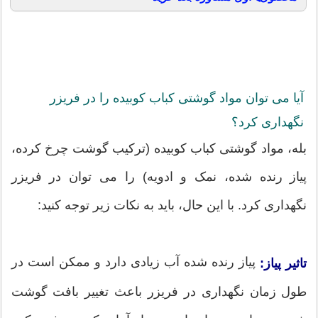
آیا می توان مواد گوشتی کباب کوبیده را در فریزر
نگهداری کرد؟
بله، مواد گوشتی کباب کوبیده (ترکیب گوشت چرخ کرده،
پیاز رنده شده، نمک و ادویه) را می توان در فریزر
نگهداری کرد. با این حال، باید به نکات زیر توجه کنید:
پیاز رنده شده آب زیادی دارد و ممکن است در
تاثیر پیاز:
طول زمان نگهداری در فریزر باعث تغییر بافت گوشت