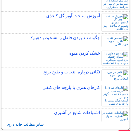
آموزش ساخت آویز گل کاغذی
چگونه تند بودن فلفل را تشخیص دهیم؟
خشک کردن میوه
نکاتی درباره انتخاب و طبخ برنج
کارهای هنری با پارچه های کنفی
اشتباهات شایع در آشپزی
سایر مطالب خانه داری