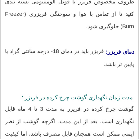
ظروف مخصوص فریزر یا فویل آلومینیومی بسته بندی
کنید تا از تماس با هوا و سوختگی فریزری (Freezer
Burn) جلوگیری شود.
فریزر باید در دمای 18- درجه سانتی گراد یا
دمای فریزر:
پایین تر باشد.
مدت زمان نگهداری گوشت چرخ کرده در فریزر :
گوشت چرخ کرده در فریزر به مدت 3 تا 4 ماه قابل
نگهداری است. بعد از این مدت، اگرچه گوشت از نظر
ایمنی ممکن است همچنان قابل مصرف باشد، اما کیفیت