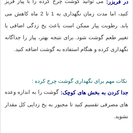
می توانید گوشت چرخ کرده را با پیاز فریز
در فریزر:
کنید، اما مدت زمان نگهداری به 1 تا 2 ماه کاهش می
یابد. رطوبت پیاز ممکن است باعث یخ زدگی اضافی یا
تغییر طعم گوشت شود. برای نتیجه بهتر، پیاز را جداگانه
نگهداری کرده و هنگام استفاده به گوشت اضافه کنید.
نکات مهم برای نگهداری گوشت چرخ کرده :
گوشت را به اندازه وعده
جدا کردن به بخش های کوچک:
های مصرفی تقسیم کنید تا مجبور به یخ زدایی کل مقدار
نشوید.