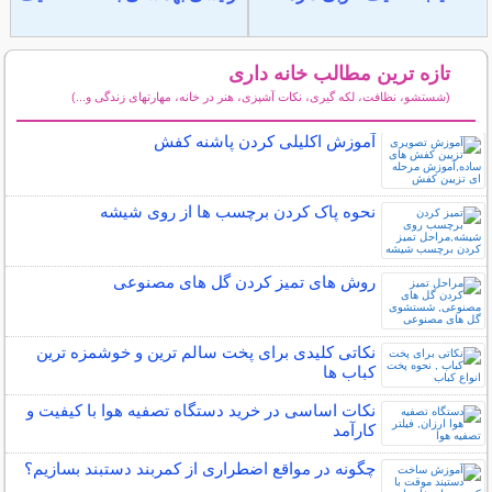
تازه ترین مطالب خانه داری
(شستشو، نظافت، لکه گیری، نکات آشپزی، هنر در خانه، مهارتهای زندگی و...)
سایر مطالب خانه داری
آموزش اکلیلی کردن پاشنه کفش
نحوه پاک کردن برچسب ها از روی شیشه
روش های تمیز کردن گل های مصنوعی
نکاتی کلیدی برای پخت سالم ترین و خوشمزه ترین
کباب ها
نکات اساسی در خرید دستگاه تصفیه هوا با کیفیت و
کارآمد
چگونه در مواقع اضطراری از کمربند دستبند بسازیم؟