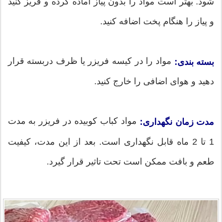
شود. بهتر است مواد را بدون پیاز آماده کرده و فریز کنید
و پیاز را هنگام پخت اضافه کنید.
مواد را در کیسه فریزر یا ظرف دربسته قرار
بسته بندی:
دهید و هوای اضافی را خارج کنید.
مواد کباب کوبیده در فریزر به مدت
مدت زمان نگهداری:
1 تا 2 ماه قابل نگهداری است. بعد از این مدت، کیفیت
طعم و بافت ممکن است تحت تاثیر قرار گیرد.