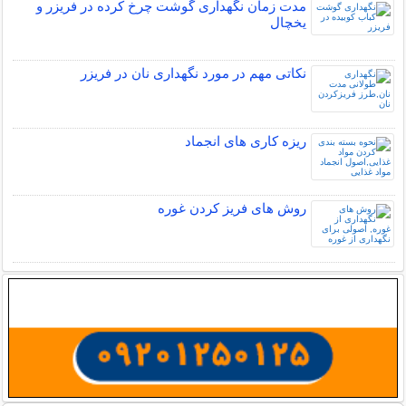
مدت زمان نگهداری گوشت چرخ کرده در فریزر و
یخچال
نکاتی مهم در مورد نگهداری نان در فریزر
ریزه کاری های انجماد
روش های فریز کردن غوره