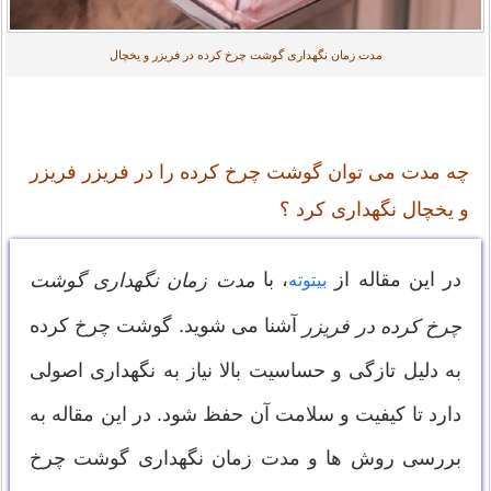
مدت زمان نگهداری گوشت چرخ کرده در فریزر و یخچال
چه مدت می توان گوشت چرخ کرده را در فریزر فریزر
و یخچال نگهداری کرد ؟
در این مقاله از
، با
مدت زمان نگهداری گوشت
بیتوته
آشنا می شوید. گوشت چرخ کرده
چرخ کرده در فریزر
به دلیل تازگی و حساسیت بالا نیاز به نگهداری اصولی
دارد تا کیفیت و سلامت آن حفظ شود. در این مقاله به
بررسی روش ها و مدت زمان نگهداری گوشت چرخ