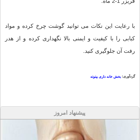
فریزر 1-2 ماه.
با رعایت این نکات می توانید گوشت چرخ کرده و مواد
کبابی را با کیفیت و ایمنی بالا نگهداری کرده و از هدر
رفت آن جلوگیری کنید.
گردآوری:
بخش خانه داری بیتوته
پیشنهاد امروز