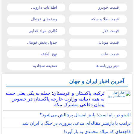
قیمت خودرو
اطلاعات دارویی
قیمت طلا و سکه
ویدئوهای فوتبال
قیمت دلار
کالری مواد غذایی
قیمت موبایل
جدول پخش فوتبال
قیمت تبلت
نهج البلاغه
تیتر روزنامه ها
صحیفه سجادیه
آخرین اخبار ایران و جهان
ترکیه، پاکستان و عربستان: حمله به یکی یعنی حمله
به همه / بیانیه وزارت خارجه پاکستان در خصوص
پیمان دفاعی مشترک مکه
النینو در راه است؛ پاییز امسال پرچالش می‌شود؟
ترامپ با بازنشر مقاله‌ای مدعی پیروزی در جنگ با ایران شد
فاجعه‌ای که میلاد محمدی به بار آورد!