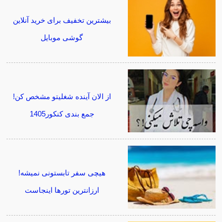
بیشترین تخفیف برای خرید آنلاین
گوشی موبایل
از الان آینده شغلیتو مشخص کن!
جمع بندی کنکور1405
هیچی سفر تابستونی نمیشه!
ارزانترین تورها اینجاست