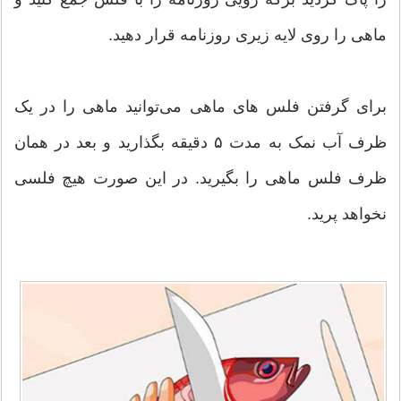
ماهی را روی لایه زیری روزنامه قرار دهید.
برای گرفتن فلس های ماهی می‌توانید ماهی را در یک
ظرف آب نمک به مدت ۵ دقیقه بگذارید و بعد در‌‌ همان
ظرف فلس ماهی را بگیرید. در این صورت هیچ فلسی
نخواهد پرید.