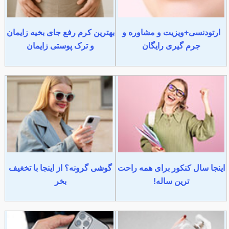
ارتودنسی+ویزیت و مشاوره و
بهترین کرم رفع جای بخیه زایمان
جرم گیری رایگان
و ترک پوستی زایمان
اینجا سال کنکور برای همه راحت
گوشی گرونه؟ از اینجا با تخغیف
ترین ساله!
بخر