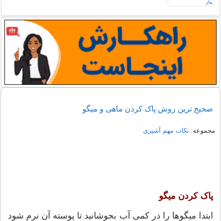
صحیح ترین روش پاک کردن ماهی و میگو
مجموعه:
نکات مهم آشپزی
پاک کردن میگو
ابتدا میگو‌ها را در کمی آب بجوشانید تا پوسته آن نرم شود