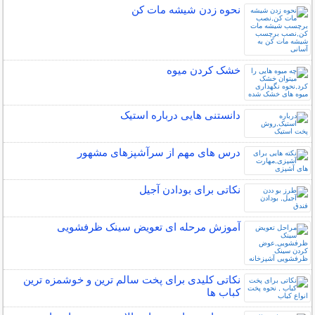
نحوه زدن شیشه مات کن
خشک کردن میوه
دانستنی هایی درباره استیک
درس های مهم از سرآشپزهای مشهور
نکاتی برای بودادن آجیل
آموزش مرحله ای تعویض سینک ظرفشویی
نکاتی کلیدی برای پخت سالم ترین و خوشمزه ترین
کباب ها