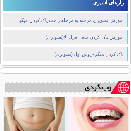
رازهای آشپزی
آموزش تصویری مرحله به مرحله راحت پاک کردن میگو
آموزش پاک کردن ماهی قزل آلا(تصویری)
پاک کردن میگو -روش اول (تصویری)