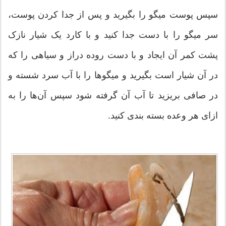
سپس پوست میگو را بگیرید و پس از جدا کردن پوست،
سر میگو را با دست جدا کنید و با کارد یک شیار نازک
پشت کمر آن ایجاد و با دست روده دراز و سیاهی را که
در آن شیار است بگیرید و میگو‌ها را با آب سرد شسته و
در صافی بریزید تا آب آن گرفته شود سپس آن‌ها را به
ازای هر وعده بسته بندی کنید.