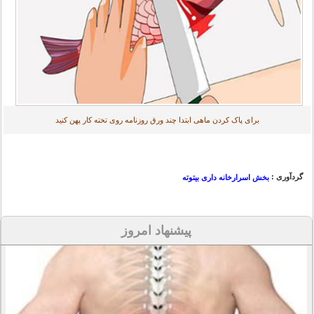
برای پاک کردن ماهی ابتدا چند ورق روزنامه روی تخته کار پهن کنید
گردآوری :
بخش اسرارخانه داری بیتوته
پیشنهاد امروز