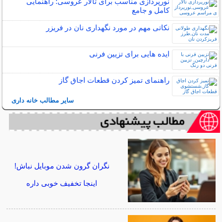
نورپردازی مناسب برای تالار عروسی: راهنمایی
کامل و جامع
نکاتی مهم در مورد نگهداری نان در فریزر
ایده هایی برای تزیین فرنی
راهنمای تمیز کردن قطعات اجاق گاز
سایر مطالب خانه داری
نگران گرون شدن موبایل نباش!
اینجا تخفیف خوبی داره