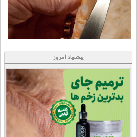
پیشنهاد امروز