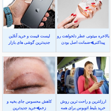
بالاخره میتونی عطر دلخواهت رو
لیست قیمت و خرید آنلاین
پیداکنی◀ضمانت اصل بودن
جدیدترین گوشی های بازار
ارزانترین و راحت ترین روش
کاهش محسوس جای بخیه و
خرید بلیط اتوبوس برای همه
زخم◀خرید جدیدترین