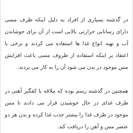
در گذشته بسیاری از افراد به دلیل اینکه ظرف مسی
دارای رسانایی حرارتی بالایی است از آن برای جوشاندن
آب و تهیه انواع غذا ها استفاده می کردند و برخی با
اعتقاد بر اینکه استفاده از ظروف مسی باعث افزایش
مس موجود در بدن می شود آن را به کار می بردند.
همچنین در گذشته رسم بوده که ملاقه یا کفگیر آهنی در
ظرف غذای در حال جوشیدن قرار می دادند تا مس
موجود در ظرف غذا را بیشتر جذب غذا کرده و بدن هر دو
عنصر مس و آهن را دریافت کند.