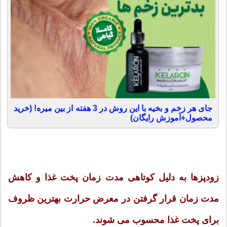
جای هر زخم و بخیه با این روش در 3 هفته از بین میره! (خرید
محصول+آموزش رایگان)
زودپزها به دلیل کوتاهی مدت زمان پخت غذا و کاهش
مدت زمان قرار گرفتن در معرض حرارت بهترین ظروف
برای پخت غذا محسوب می شوند.