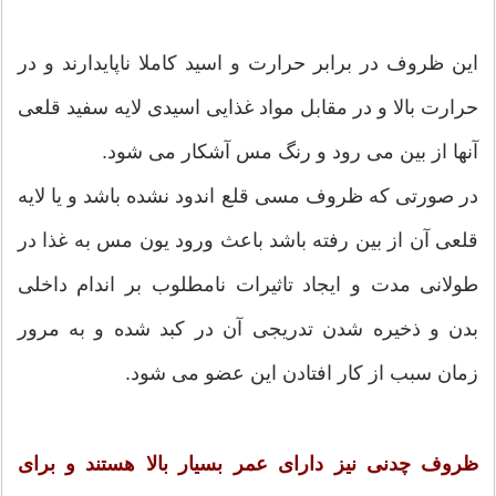
این ظروف در برابر حرارت و اسید کاملا ناپایدارند و در
حرارت بالا و در مقابل مواد غذایی اسیدی لایه سفید قلعی
آنها از بین می رود و رنگ مس آشکار می شود.
در صورتی که ظروف مسی قلع اندود نشده باشد و یا لایه
قلعی آن از بین رفته باشد باعث ورود یون مس به غذا در
طولانی مدت و ایجاد تاثیرات نامطلوب بر اندام داخلی
بدن و ذخیره شدن تدریجی آن در کبد شده و به مرور
زمان سبب از کار افتادن این عضو می شود.
ظروف چدنی نیز دارای عمر بسیار بالا هستند و برای