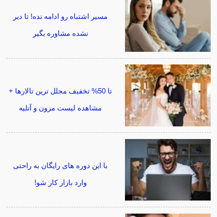
مسیر اشتباه رو ادامه نده! تا دیر
نشده مشاوره بگیر
تا 50% تخفیف مجلل ترین تالارها +
مشاهده لیست مزون و آتلیه
با این دوره های رایگان به راحتی
وارد بازار کار شو!