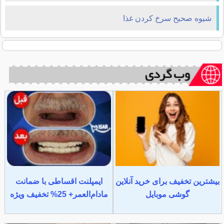
شیوه صحیح سرخ کردن غذا
بیشترین تخفیف برای خرید آنلاین
ایمپلنت اقساطی با ضمانت
گوشی موبایل
مادام‌العمر+ 25% تخفیف ویژه