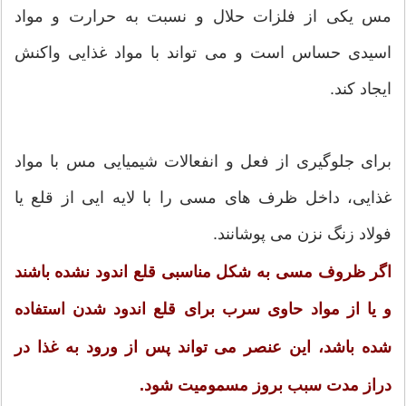
مس یکی از فلزات حلال و نسبت به حرارت و مواد
اسیدی حساس است و می تواند با مواد غذایی واکنش
ایجاد کند.
برای جلوگیری از فعل و انفعالات شیمیایی مس با مواد
غذایی، داخل ظرف های مسی را با لایه ایی از قلع یا
فولاد زنگ نزن می پوشانند.
اگر ظروف مسی به شکل مناسبی قلع اندود نشده باشند
و یا از مواد حاوی سرب برای قلع اندود شدن استفاده
شده باشد، این عنصر می تواند پس از ورود به غذا در
دراز مدت سبب بروز مسمومیت شود.