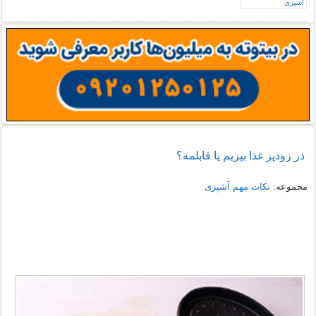
در زودپز غذا بپزیم یا قابلمه؟
مجموعه:
نکات مهم آشپزی