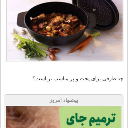
چه ظرفی برای پخت و پز مناسب تر است؟
پیشنهاد امروز