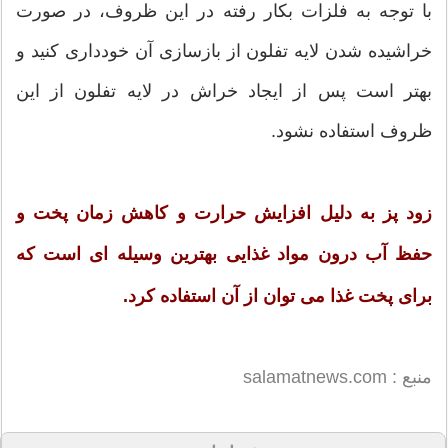
با توجه به فلزات بکار رفته در این ظروف، در صورت
خراشیده شدن لایه تفلون از بازسازی آن خودداری کنید و
بهتر است پس از ایجاد خراش در لایه تفلون از این
ظروف استفاده نشود.
زود پز به دلیل افزایش حرارت و کاهش زمان پخت و
حفظ آب درون مواد غذایی بهترین وسیله ای است که
برای پخت غذا می توان از آن استفاده کرد.
منبع : salamatnews.com