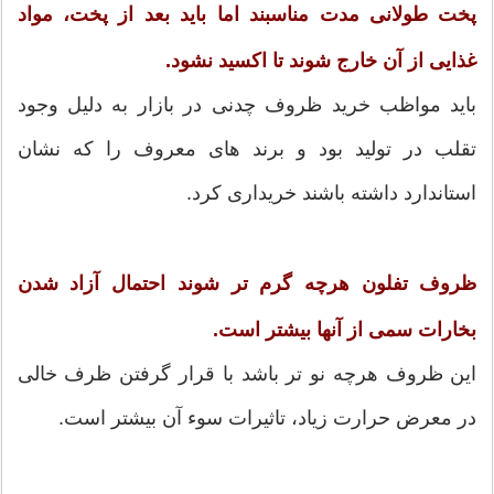
پخت طولانی مدت مناسبند اما باید بعد از پخت، مواد
غذایی از آن خارج شوند تا اکسید نشود.
باید مواظب خرید ظروف چدنی در بازار به دلیل وجود
تقلب در تولید بود و برند های معروف را که نشان
استاندارد داشته باشند خریداری کرد.
ظروف تفلون هرچه گرم تر شوند احتمال آزاد شدن
بخارات سمی از آنها بیشتر است.
این ظروف هرچه نو تر باشد با قرار گرفتن ظرف خالی
در معرض حرارت زیاد، تاثیرات سوء آن بیشتر است.