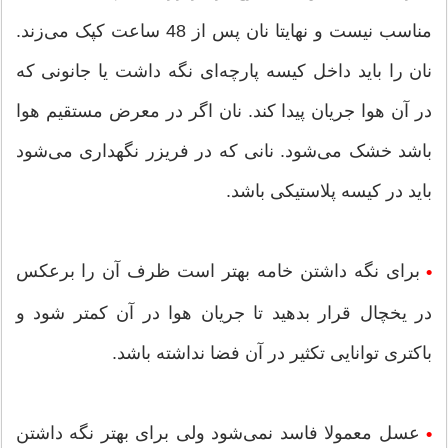
مناسب نیست و نهایتا نان پس از 48 ساعت کپک می‌زند.
نان را باید داخل کیسه پارچه‌ای نگه داشت یا جانونی که
در آن هوا جریان پیدا کند. نان اگر در معرض مستقیم هوا
باشد خشک می‌شود. نانی که در فریزر نگهداری می‌شود
باید در کیسه پلاستیکی باشد.
برای نگه داشتن خامه بهتر است ظرف آن را برعکس
•
در یخچال قرار بدهید تا جریان هوا در آن کمتر شود و
باکتری توانایی تکثیر در آن فضا نداشته باشد.
عسل معمولا فاسد نمی‌شود ولی برای بهتر نگه داشتن
•