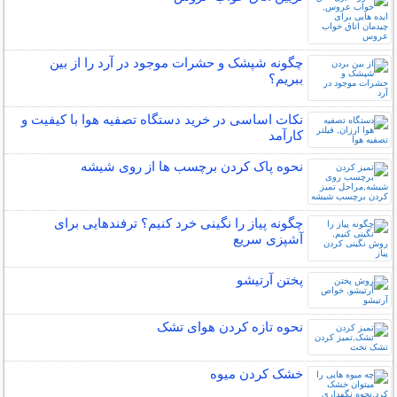
چگونه شپشک و حشرات موجود در آرد را از بین
ببریم؟
نکات اساسی در خرید دستگاه تصفیه هوا با کیفیت و
کارآمد
نحوه پاک کردن برچسب ها از روی شیشه
چگونه پیاز را نگینی خرد کنیم؟ ترفندهایی برای
آشپزی سریع
پختن آرتیشو
نحوه تازه کردن هوای تشک
خشک کردن میوه