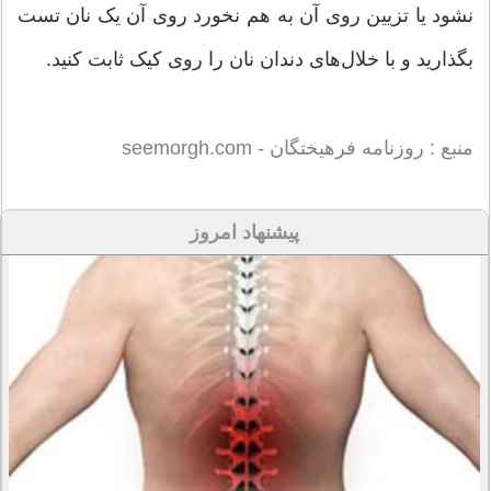
نشود یا تزیین روی آن به هم نخورد روی آن یک نان تست
بگذارید و با خلال‌های دندان نان را روی کیک ثابت کنید.
منبع : روزنامه فرهیختگان - seemorgh.com
پیشنهاد امروز