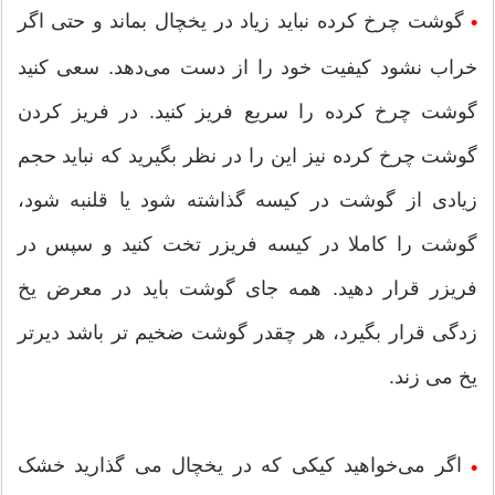
گوشت چرخ کرده نباید زیاد در یخچال بماند و حتی اگر
•
خراب نشود کیفیت خود را از دست می‌دهد. سعی کنید
گوشت چرخ کرده را سریع فریز کنید. در فریز کردن
گوشت چرخ کرده نیز این را در نظر بگیرید که نباید حجم
زیادی از گوشت در کیسه گذاشته شود یا قلنبه شود،
گوشت را کاملا در کیسه فریزر تخت کنید و سپس در
فریزر قرار دهید. همه جای گوشت باید در معرض یخ
زدگی قرار بگیرد، هر چقدر گوشت ضخیم تر باشد دیرتر
یخ می زند.
اگر می‌خواهید کیکی که در یخچال می گذارید خشک
•