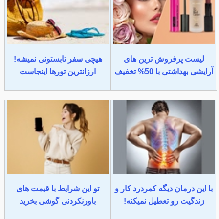
لیست پرفروش ترین های
هیچی سفر تابستونی نمیشه!
آرایشی بهداشتی با 50% تخفیف
ارزانترین تورها اینجاست
با این درمان دیگه کمردرد کار و
تو این شرایط با قیمت های
زندگیت رو تعطیل نمیکنه!
باورنکردنی گوشی بخرید