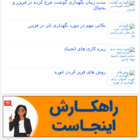
مدت زمان نگهداری گوشت چرخ کرده در فریزر و
یخچال
نکاتی مهم در مورد نگهداری نان در فریزر
ریزه کاری های انجماد
روش های فریز کردن غوره