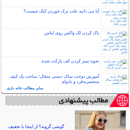
آیا می دانید علت ترک خوردن کیک چیست؟
پاک کردن لک واکس روی لباس
نحوه تمیز کردن کف پارکت شده
آموزش دوخت ساک دستی متقال؛ ساخت یک کیف
منحصربه‌فرد و بادوام
سایر مطالب خانه داری
گوشی گرونه؟ از اینجا با تخغیف