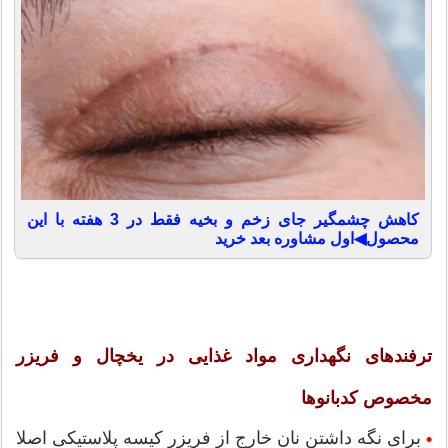
کاهش چشمگیر جای زخم و بخیه فقط در 3 هفته با این
محصول◀اول مشاوره بعد خرید
ترفندهای نگهداری مواد غذایی در یخچال و فریزر
مخصوص کدبانوها
برای نگه داشتن نان خارج از فریزر کیسه پلاستیکی اصلا
•