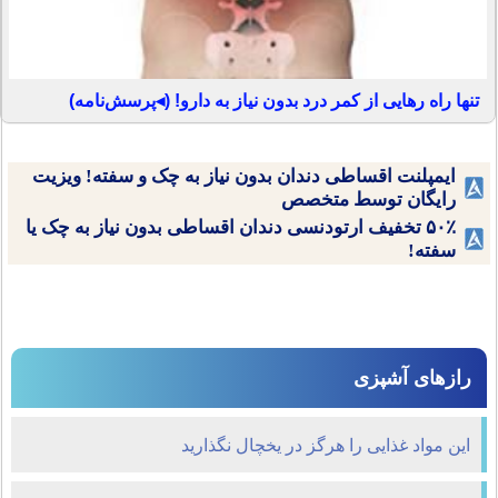
تنها راه رهایی از کمر درد بدون نیاز به دارو! (◂پرسش‌نامه)
ایمپلنت اقساطی دندان بدون نیاز به چک و سفته! ویزیت
رایگان توسط متخصص
۵۰٪ تخفیف ارتودنسی دندان اقساطی بدون نیاز به چک یا
سفته!
رازهای آشپزی
این مواد غذایی را هرگز در یخچال نگذارید