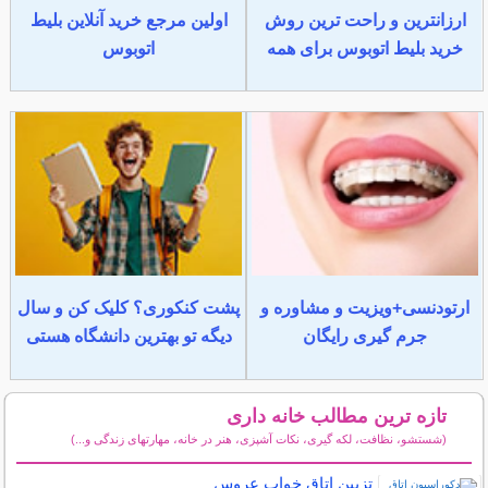
ارزانترین و راحت ترین روش
اولین مرجع خرید آنلاین بلیط
خرید بلیط اتوبوس برای همه
اتوبوس
ارتودنسی+ویزیت و مشاوره و
پشت کنکوری؟ کلیک کن و سال
جرم گیری رایگان
دیگه تو بهترین دانشگاه هستی
تازه ترین مطالب خانه داری
(شستشو، نظافت، لکه گیری، نکات آشپزی، هنر در خانه، مهارتهای زندگی و...)
سایر مطالب خانه داری
تزیین اتاق خواب عروس