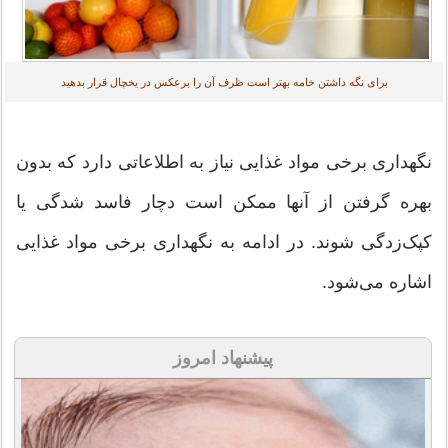
برای نگه داشتن خامه بهتر است ظرف آن را برعکس در یخچال قرار بدهید
نگهداری برخی مواد غذایی نیاز به اطلاعاتی دارد که بدون
بهره گرفتن از آنها ممکن است دچار فاسد شدگی یا
کپک‌زدگی شوند. در ادامه به نگهداری برخی مواد غذایی
اشاره می‌شود.
پیشنهاد امروز