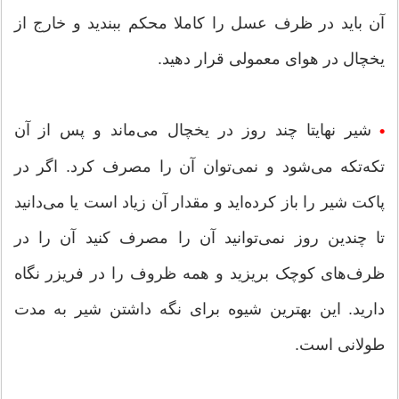
آن باید در ظرف عسل را کاملا محکم ببندید و خارج از
یخچال در هوای معمولی قرار دهید.
شیر نهایتا چند روز در یخچال می‌ماند و پس از آن
•
تکه‌تکه می‌شود و نمی‌توان آن را مصرف کرد. اگر در
پاکت شیر را باز کرده‌اید و مقدار آن زیاد است یا می‌دانید
تا چندین روز نمی‌توانید آن را مصرف کنید آن را در
ظرف‌های کوچک بریزید و همه ظروف را در فریزر نگاه
دارید. این بهترین شیوه برای نگه داشتن شیر به مدت
طولانی است.