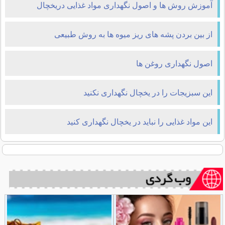
آموزش روش ها و اصول نگهداری مواد غذایی دریخچال
از بین بردن پشه های ریز میوه ها به روش طبیعی
اصول نگهداری روغن ها
این سبزیجات را در یخچال نگهداری نکنید
این مواد غذایی را نباید در یخچال نگهداری کنید