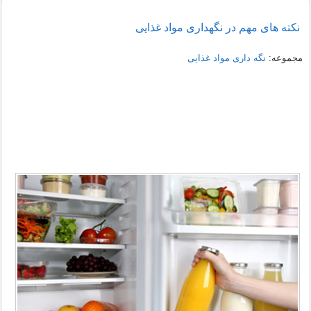
نکته های مهم در نگهداری مواد غذایی
مجموعه:
نگه داری مواد غذایی