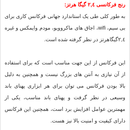
رنج فرکانسی ٢,٤ گیگا هرتز:
به طور کلی طی یک استاندارد جهانی فرکانس کاری برای
بی سیم، wifi، اجاق های ماکروویو، مودم وایمکس و غیره
٢,٤گیگاهرتز در نظر گرفته شده است.
این فرکانس از این جهت مناسب است که برای استفاده
از آن نیازی به آنتن های بزرگ نیست و همچنین به دلیل
بالا بودن فرکانس می توان برای هر ابزاری پهنای باند
وسیعی در نظر گرفت و پهنای باند مناسب، یکی از
مهمترین عوامل افزایش برد است، همچنین این فرکانس
دارای کیفیت و امنیت بالا نیز هست.