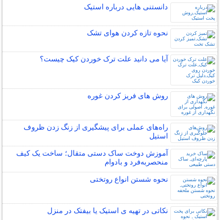
دانستنی هایی درباره استیک
نحوه تازه کردن هوای تشک
آیا می دانید علت ترک خوردن کیک چیست؟
روش های فریز کردن غوره
راه‌های عملی برای پیشگیری از زنگ زدن ظروف
استیل
آموزش دوخت ساک دستی متقال؛ ساخت یک کیف
منحصربه‌فرد و بادوام
نحوه شستن انواع روتختی
نکاتی در تهیه ی استیک یا بیفتک در منزل