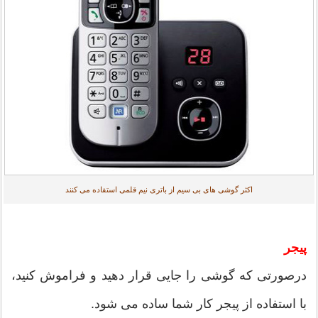
اکثر گوشی های بی سیم از باتری نیم قلمی استفاده می کنند
پیجر
درصورتی که گوشی را جایی قرار دهید و فراموش کنید،
با استفاده از پیجر کار شما ساده می شود.