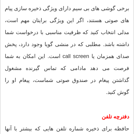
برخی گوشی های بی سیم دارای ویژگی ذخیره سازی پیام
های صوتی هستند، اگر این ویژگی برایتان مهم است،
مدلی انتخاب کنید که ظرفیت مناسبی با درخواست شما
داشته باشد. مطلبی که در منشی گویا وجود دارد، پخش
صدای همزمان یا call screen است. این امکان به شما
فرصت می دهد مادامی که تماس گیرنده مشغول
گذاشتن پیغام در صندوق صوتی شماست، پیغام او را
گوش کنید.
دفترچه تلفن
حافظه برای ذخیره شماره تلفن هایی که بیشتر با آنها