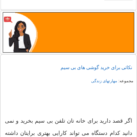
نکاتی برای خرید گوشی های بی سیم
مجموعه:
مهارتهای زندگی
اگر قصد دارید برای خانه تان تلفن بی سیم بخرید و نمی
دانید کدام دستگاه می تواند کارایی بهتری برایتان داشته