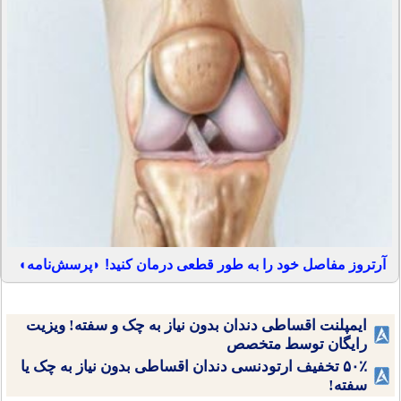
آرتروز مفاصل خود را به طور قطعی درمان کنید! ◗پرسش‌نامه◖
ایمپلنت اقساطی دندان بدون نیاز به چک و سفته! ویزیت
رایگان توسط متخصص
۵۰٪ تخفیف ارتودنسی دندان اقساطی بدون نیاز به چک یا
سفته!