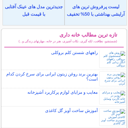
لیست پرفروش ترین های
جدیدترین مدل های عینک آفتابی
آرایشی بهداشتی با 50% تخفیف
با قیمت قبل
تازه ترین مطالب خانه داری
(شستشو، نظافت، لکه گیری، نکات آشپزی، هنر در خانه، مهارتهای زندگی و...)
سایر مطالب خانه داری
راههای شستن کلم بروکلی
بهترین برند روغن زیتون ایرانی برای سرخ کردن کدام
است؟
معایب و مزایای لوازم پرکاربرد آشپزخانه
آموزش ساخت آویز گل کاغذی