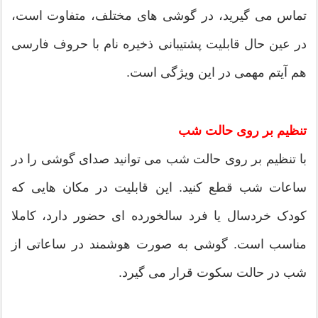
تماس می گیرید، در گوشی های مختلف، متفاوت است،
در عین حال قابلیت پشتیبانی ذخیره نام با حروف فارسی
هم آیتم مهمی در این ویژگی است.
تنظیم بر روی حالت شب
با تنظیم بر روی حالت شب می توانید صدای گوشی را در
ساعات شب قطع کنید. این قابلیت در مکان هایی که
کودک خردسال یا فرد سالخورده ای حضور دارد، کاملا
مناسب است. گوشی به صورت هوشمند در ساعاتی از
شب در حالت سکوت قرار می گیرد.