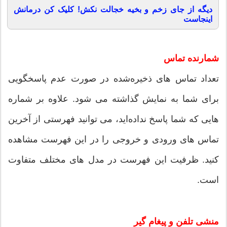
دیگه از جای زخم و بخیه خجالت نکش! کلیک کن درمانش
اینجاست
شمارنده تماس
تعداد تماس های ذخیره‌شده در صورت عدم پاسخگویی
برای شما به نمایش گذاشته می شود. علاوه بر شماره
هایی که شما پاسخ نداده‌اید، می توانید فهرستی از آخرین
تماس های ورودی و خروجی را در این فهرست مشاهده
کنید. ظرفیت این فهرست در مدل های مختلف متفاوت
است.
منشی تلفن و پیغام گیر