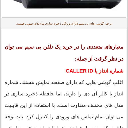
برخی گوشی های بی سیم دارای ویژگی ذخیره سازی پیام های صوتی هستند
معیارهای متعددی را در خرید یک تلفن بی سیم می توان
در نظر گرفت از جمله:
شماره انداز یا CALLER ID
اغلب گوشی هایی که دارای صفحه نمایش هستند، شماره
انداز یا کالر آی دی را دارند، اما حافظه ذخیره سازی در
مدل های مختلف متفاوت است. با استفاده از این قابلیت
می توان تمام تماس های ورودی را کنترل کرد. باید توجه