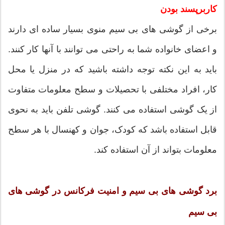
کاربرپسند بودن
برخی از گوشی های بی سیم منوی بسیار ساده ای دارند
و اعضای خانواده شما به راحتی می توانند با آنها کار کنند.
باید به این نکته توجه داشته باشید که در منزل یا محل
کار، افراد مختلفی با تحصیلات و سطح معلومات متفاوت
از یک گوشی استفاده می کنند. گوشی تلفن باید به نحوی
قابل استفاده باشد که کودک، جوان و کهنسال با هر سطح
معلومات بتواند از آن استفاده کند.
برد گوشی های بی سیم و امنیت فرکانس در گوشی های
بی سیم