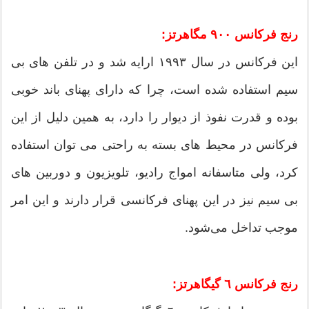
رنج فرکانس ٩٠٠ مگاهرتز:
این فرکانس در ‌سال ١٩٩٣ ارایه شد و در تلفن های بی
سیم استفاده شده است، چرا که دارای پهنای باند خوبی
بوده و قدرت نفوذ از دیوار را دارد، به همین دلیل از این
فرکانس در محیط های بسته به راحتی می توان استفاده
کرد، ولی متاسفانه امواج رادیو، تلویزیون و دوربین های
بی سیم نیز در این پهنای فرکانسی قرار دارند و این امر
موجب تداخل می‌شود.
رنج فرکانس ٦ گیگاهرتز: