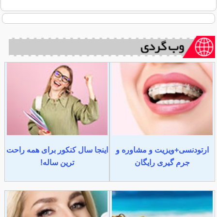
ارتودنسی+ویزیت و مشاوره و
اینجا سال کنکور برای همه راحت
جرم گیری رایگان
ترین ساله!