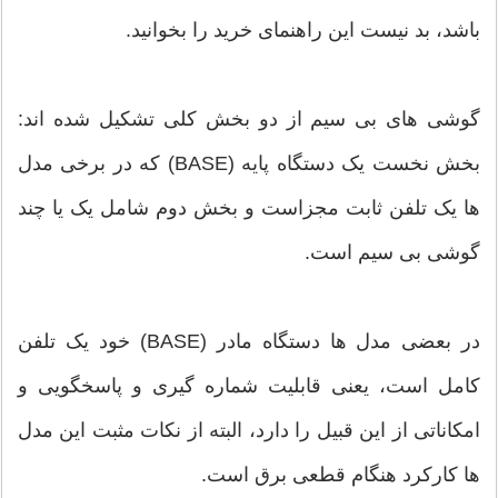
باشد، بد نیست این راهنمای خرید را بخوانید.
گوشی های بی سیم از دو بخش کلی تشکیل شده اند:
بخش نخست یک دستگاه پایه (BASE) که در برخی مدل
ها یک تلفن ثابت مجزاست و بخش دوم شامل یک یا چند
گوشی بی سیم است.
در بعضی مدل ها دستگاه مادر (BASE) خود یک تلفن
کامل است، یعنی قابلیت شماره گیری و پاسخگویی و
امکاناتی از این قبیل را دارد، البته از نکات مثبت این مدل
ها کارکرد هنگام قطعی برق است.