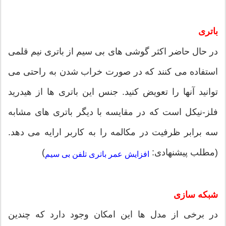
باتری
در حال حاضر اکثر گوشی های بی سیم از باتری نیم قلمی
استفاده می کنند که در صورت خراب‌ شدن به راحتی می
توانید آنها را تعویض کنید. جنس این باتری ها از هیدرید
فلز-نیکل است که در مقایسه با دیگر باتری های مشابه
سه برابر ظرفیت در مکالمه را به کاربر ارایه می دهد.
(مطلب پیشنهادی:
)
افزایش عمر باتری تلفن بی سیم
شبکه سازی
در برخی از مدل ها این امکان وجود دارد که چندین