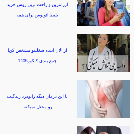
ارزانترین و راحت ترین روش خرید
بلیط اتوبوس برای همه
از الان آینده شغلیتو مشخص کن!
جمع بندی کنکور1405
با این درمان دیگه زانودرد زندگیت
رو مختل نمیکنه!