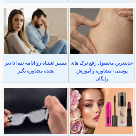
جدیدترین محصول رفع ترک های
مسیر اشتباه رو ادامه نده! تا دیر
پوستی+مشاوره و آموزش
نشده مشاوره بگیر
رایگان