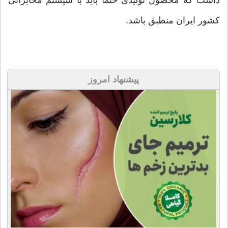
داشت که محصول تولیدی حتما باید با سیستم مخابراتی
کشور ایران منطبق باشد.
پیشنهاد امروز