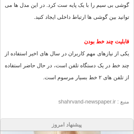
گوشی بی سیم را با یک پایه ست کرد. در این مدل ها می
توانید بین گوشی ها ارتباط داخلی ایجاد کنید.
قابلیت چند خط بودن
یکی از نیازهای مهم کاربران در سال های اخیر استفاده از
چند خط در یک دستگاه تلفن است، در حال حاضر استفاده
از تلفن های ٢ خط بسیار مرسوم است.
منبع : shahrvand-newspaper.ir
پیشنهاد امروز