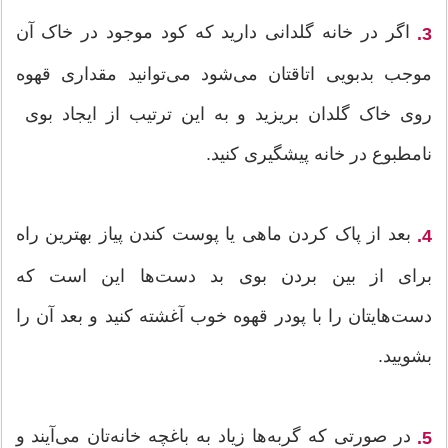
اگر در خانه گلدانی دارید که کود موجود در خاک آن
3.
موجب بدبویی اتاقتان می‌شود می‌توانید مقداری قهوه
روی خاک گلدان بریزید و به این ترتیب از ایجاد بوی
نامطبوع در خانه پیشگیری کنید.
بعد از پاک کردن ماهی یا پوست کندن پیاز بهترین راه
4.
برای از بین بردن بوی بد دست‌ها این است که
دست‌هایتان را با پودر قهوه خوب آغشته کنید و بعد آن را
بشویید.
در صورتی که گربه‌ها زیاد به باغچه خانه‌تان می‌آیند و
5.