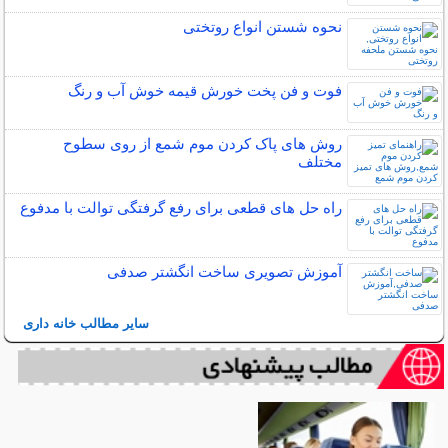
نحوه شستن انواع روتختی
فوت و فن پخت خورش قیمه خوش آب و رنگ
روش های پاک کردن موم شمع از روی سطوح
مختلف
راه حل های قطعی برای رفع گرفتگی توالت با مدفوع
آموزش تصویری ساخت انگشتر صدفی
سایر مطالب خانه داری