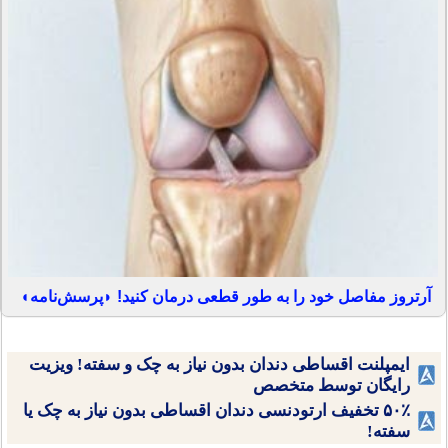
آرتروز مفاصل خود را به طور قطعی درمان کنید! ◗پرسش‌نامه◖
ایمپلنت اقساطی دندان بدون نیاز به چک و سفته! ویزیت
رایگان توسط متخصص
۵۰٪ تخفیف ارتودنسی دندان اقساطی بدون نیاز به چک یا
سفته!