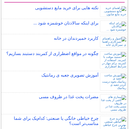
سایر مطالب خانه داری
نکته هایی برای خرید مایع دستشویی
برای اینكه سالادتان خوشمزه شود ...
کاربرد خمیردندان در خانه
چگونه در مواقع اضطراری از کمربند دستبند بسازیم؟
آموزش تصویری جعبه ی رمانتیک
مضرات پخت غذا در ظروف مسی
چرخ خیاطی خانگی یا صنعتی: کدام‌یک برای شما
مناسب‌تر است؟