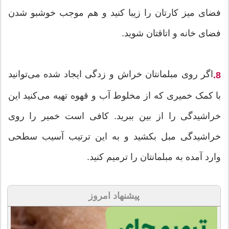
فضای میز کارتان را زیبا کنید و هم موجب خوشبو شدن
فضای خانه و اتاقتان شوید.
اگر روی مبلمانتان خراش و زدگی ایجاد شده می‌توانید
8.
با کمک خمیری که از مخلوط آب و قهوه تهیه می‌کنید این
خراشیدگی را از بین ببرید. کافی است خمیر را روی
خراشیدگی مبل بکشید و به این ترتیب آسیب سطحی
وارد آمده به مبلمانتان را ترمیم کنید.
پیشنهاد امروز