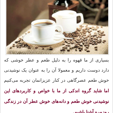
بسیاری از ما قهوه را به دلیل طعم و عطر خوشی که
دارد دوست داریم و معمولا آن را به عنوان یک نوشیدنی
خوش طعم عصرگاهی در کنار عزیزانمان تجربه می‌کنیم
اما شاید گروه اندکی از ما با خواص و کاربردهای این
نوشیدنی خوش طعم و دانه‌های خوش عطر آن در زندگی
روزمره آشنا باشیم.