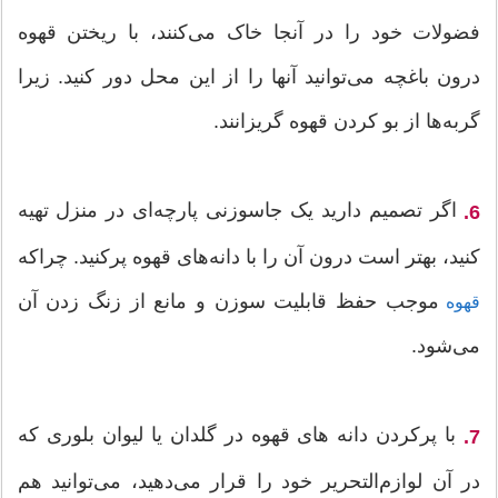
فضولات خود را در آنجا خاک می‌کنند، با ریختن قهوه
درون باغچه می‌توانید آنها را از این محل دور کنید. زیرا
گربه‌ها از بو کردن قهوه گریزانند.
اگر تصمیم دارید یک جاسوزنی پارچه‌ای در منزل تهیه
6.
کنید، بهتر است درون آن را با دانه‌های قهوه پرکنید. چراکه
موجب حفظ قابلیت سوزن و مانع از زنگ زدن آن
قهوه
می‌شود.
با پرکردن دانه های قهوه در گلدان یا لیوان بلوری که
7.
در آن لوازم‌التحریر خود را قرار می‌دهید، می‌توانید هم