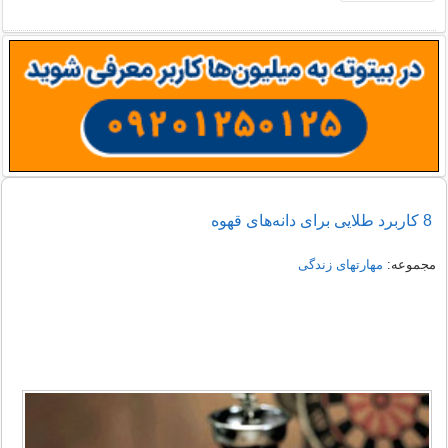
8 کاربرد طلایی برای دانه‌های قهوه
مجموعه:
مهارتهای زندگی