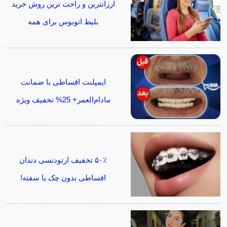
ارزانترین و راحت ترین روش خرید
بلیط اتوبوس برای همه
ایمپلنت اقساطی با ضمانت
مادام‌العمر+ 25% تخفیف ویژه
۵۰٪ تخفیف ارتودنسی دندان
اقساطی بدون چک یا سفته!