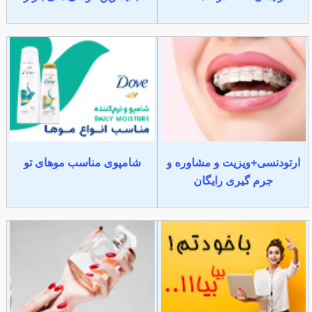
ارتودنسی+ویزیت و مشاوره و
شامپوی مناسب موهای تو
جرم گیری رایگان