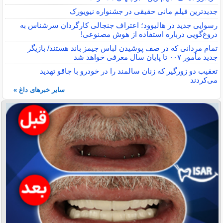
جدیدترین فیلم مانی حقیقی در جشنواره نیویورک
رسوایی جدید در هالیوود؛ اعتراف جنجالی کارگردان سرشناس به
دروغ‌گویی درباره استفاده از هوش مصنوعی!
تمام مردانی که در صف پوشیدن لباس جیمز باند هستند/ بازیگر
جدید مأمور ۰۰۷ تا پایان سال معرفی خواهد شد
تعقیب دو زورگیر که زنان سالمند را در خودرو با چاقو تهدید
می‌کردند
سایر خبرهای داغ »