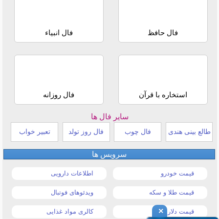
فال حافظ
فال انبیاء
استخاره با قرآن
فال روزانه
سایر فال ها
طالع بینی هندی
فال چوب
فال روز تولد
تعبیر خواب
سرویس ها
قیمت خودرو
اطلاعات دارویی
قیمت طلا و سکه
ویدئوهای فوتبال
×
قیمت دلار
کالری مواد غذایی