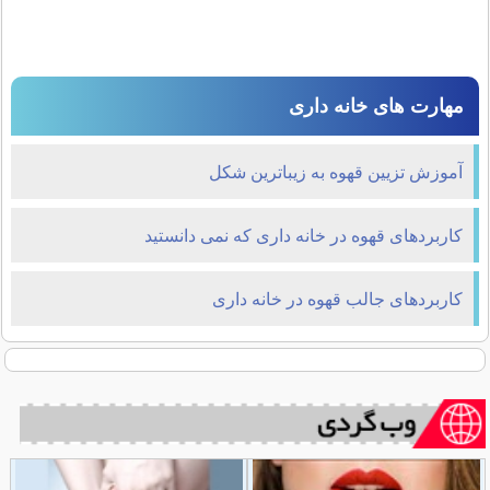
مهارت های خانه داری
آموزش تزیین قهوه به زیباترین شکل
کاربردهای قهوه در خانه داری که نمی دانستید
کاربردهای جالب قهوه در خانه داری