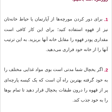
برای دور کردن مورچه‌ها از آپارتمان یا حیاط خانه‌تان
1.
نیز از قهوه استفاده کنید؛ برای این کار کافی است
مقداری پودر قهوه را مقابل خانه آنها بریزید. به این ترتیب
آنها را از خانه خود فراری می‌دهید.
اگر یخچال شما مدتی است بوی مواد غذایی مختلف را
2.
به خود گرفته بهترین راه آن است که یک کیسه پارچه‌ای
پر از قهوه را درون طبقات یخچال قرار دهید تا تمام بوها
را به خود جذب کند.