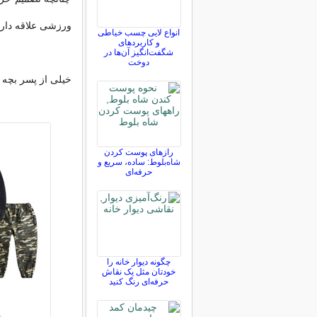
ورزشی علاقه دار
انواع لایی چسب خیاطی
و کاربردهای
شگفت‌انگیز آن‌ها در
دوخت
خیلی از پسر بچه 
رازهای پوست کردن
شاه‌بلوط: ساده، سریع و
حرفه‌ای
چگونه دیوار خانه را
خودتان مثل یک نقاش
حرفه‌ای رنگ کنید