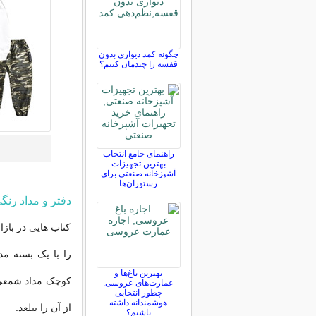
چگونه کمد دیواری بدون
قفسه را چیدمان کنیم؟
راهنمای جامع انتخاب
بهترین تجهیزات
آشپزخانه صنعتی برای
رستوران‌ها
دفتر و مداد رنگ
کتاب هایی در بازا
را با یک بسته مد
بهترین باغ‌ها و
کوچک مداد شمعی ن
عمارت‌های عروسی:
چطور انتخابی
هوشمندانه داشته
از آن را ببلعد.
باشیم؟