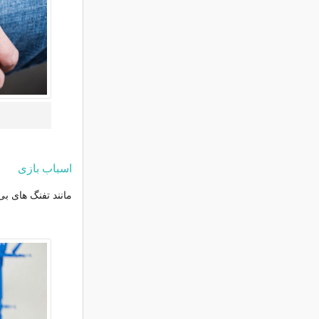
اسباب بازی
مانند تفنگ های ب