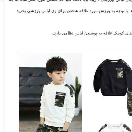
د. با توجه به ورزش مورد علاقه شخص برای وی لباس ورزشی بخرید.
های کوچک علاقه به پوشیدن لباس نظامی دارند.