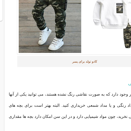
کادو تولد برای پسر
ی
ر وجود دارد که به صورت نقاشی رنگ نشده هستند، می توانید یکی از آنها
اد رنگی و یا مداد شمعی خریداری کنید. البته بهتر است برای بچه های
خرید، چون مواد شیمیایی دارد و در این سن امکان دارد بچه ها مقداری