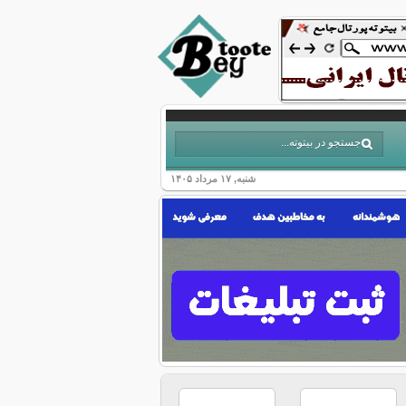
شنبه, ۱۷ مرداد ۱۴۰۵