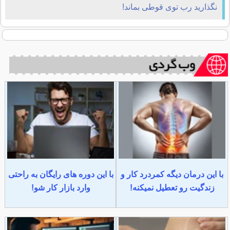
نگذارید رب توی قوطی بماند!
با این درمان دیگه کمردرد کار و
با این دوره های رایگان به راحتی
زندگیت رو تعطیل نمیکنه!
وارد بازار کار شو!