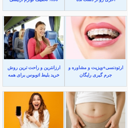
ارتودنسی+ویزیت و مشاوره و
ارزانترین و راحت ترین روش
جرم گیری رایگان
خرید بلیط اتوبوس برای همه