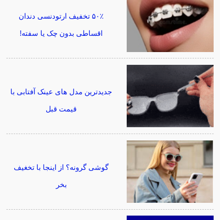
۵۰٪ تخفیف ارتودنسی دندان
اقساطی بدون چک یا سفته!
جدیدترین مدل های عینک آفتابی با
قیمت قبل
گوشی گرونه؟ از اینجا با تخغیف
بخر