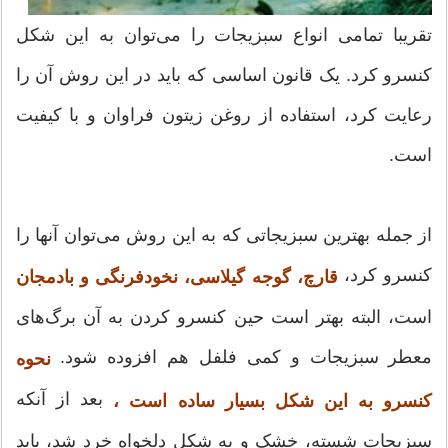
تقریبا تمامی انواع سبزیجات را می‌توان به این شکل
کنسرو کرد. یک قانون اساسی که باید در این روش آن را
رعایت کرد، استفاده از روغن زیتون فراوان و با کیفیت
است.
از جمله بهترین سبزیجاتی که به این روش می‌توان آنها را
کنسرو کرد،
قارچ، گوجه گیلاسی، نخودفرنگی و بادمجان
است، البته بهتر است حین کنسرو کردن به آن برگ‌های
معطر سبزیجات و کمی فلفل هم افزوده شود.
نحوه
بعد از آنکه
کنسرو به این شکل بسیار ساده است ،
سبزیجات شسته، خشک و به شکل دلخواه خرد شد، باید