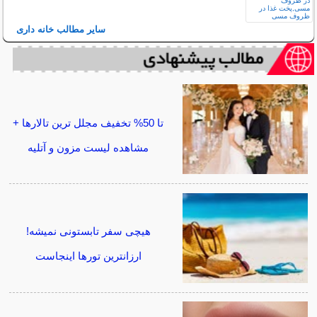
سایر مطالب خانه داری
تا 50% تخفیف مجلل ترین تالارها +
مشاهده لیست مزون و آتلیه
هیچی سفر تابستونی نمیشه!
ارزانترین تورها اینجاست