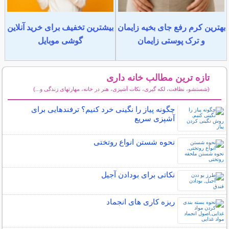
بهترین کرم رفع جای بخیه زایمان
بیشترین تخفیف برای خرید آنلاین
و ترک پوستی زایمان
گوشی موبایل
تازه ترین مطالب خانه داری
(شستشو، نظافت، لکه گیری، نکات آشپزی، هنر در خانه، مهارتهای زندگی و...)
سایر مطالب خانه داری
چگونه پیاز را نگینی خرد کنیم؟ ترفندهایی برای
آشپزی سریع
نحوه شستن انواع روتختی
نکاتی برای بودادن آجیل
ریزه کاری های انجماد