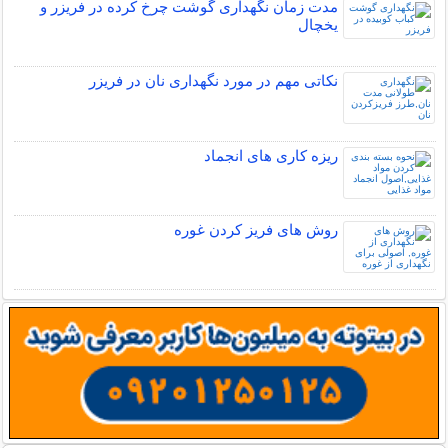
مدت زمان نگهداری گوشت چرخ کرده در فریزر و
یخچال
نکاتی مهم در مورد نگهداری نان در فریزر
ریزه کاری های انجماد
روش های فریز کردن غوره