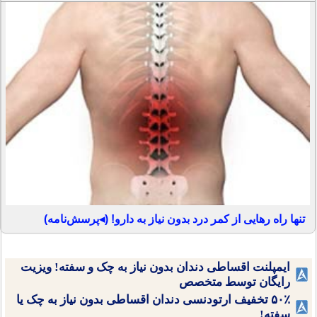
تنها راه رهایی از کمر درد بدون نیاز به دارو! (◂پرسش‌نامه)
ایمپلنت اقساطی دندان بدون نیاز به چک و سفته! ویزیت
رایگان توسط متخصص
۵۰٪ تخفیف ارتودنسی دندان اقساطی بدون نیاز به چک یا
سفته!