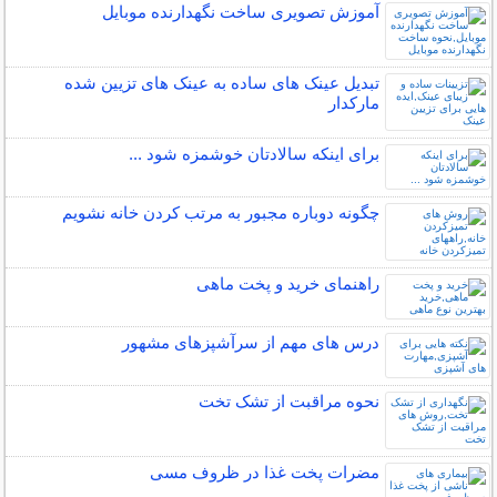
آموزش تصویری ساخت نگهدارنده موبایل
تبدیل عینک های ساده به عینک های تزیین شده
مارکدار
برای اینكه سالادتان خوشمزه شود ...
چگونه دوباره مجبور به مرتب کردن خانه نشویم
راهنمای خرید و پخت ماهی
درس های مهم از سرآشپزهای مشهور
نحوه مراقبت از تشک تخت
مضرات پخت غذا در ظروف مسی