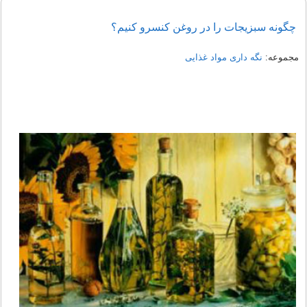
چگونه سبزيجات را در روغن کنسرو کنيم؟
مجموعه:
نگه داری مواد غذایی