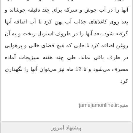
آنها را در آب جوش و سرکه برای چند دقیقه جوشاند و
بعد روی کاغذهای جذاب آب پهن کرد تا آب اضافه آنها
گرفته شود. بعد آنها را در ظروف استریل ریخت و به آن
روغن اضافه کرد تا جایی که هیچ فضای خالی و پرهوایی
در ظرف باقی نماند. طی چند هفته سبزیجات آماده
مصرف می‌شود و تا 12 ماه نیز می‌توان آنها را نگهداری
کرد
منبع:jamejamonline.ir
پیشنهاد امروز