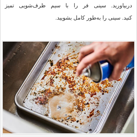
دربیاورید. سینی فر را با سیم ظرف‌شویی تمیز
کنید. سینی را به‌طور کامل بشویید.