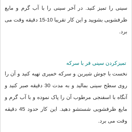
سینی را تمیز کنید. در آخر سینی را با آب گرم و مایع
ظرفشویی بشویید و این کار تقریبا 10-15 دقیقه وقت می
برد.
تمیزکردن سینی فر با سرکه
نخست با جوش شیرین و سرکه خمیری تهیه کنید و آن را
روی سطح سینی بمالید و به مدت 30 دقیقه صبر کنید و
آنگاه با اسفنجی مرطوب آن را پاک نموده و با آب گرم و
مایع ظرفشویی شستشو دهید. این کار حدود 45 دقیقه
وقت می برد.