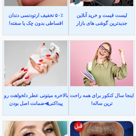
لیست قیمت و خرید آنلاین
۵۰٪ تخفیف ارتودنسی دندان
جدیدترین گوشی های بازار
اقساطی بدون چک یا سفته!
اینجا سال کنکور برای همه راحت
بالاخره میتونی عطر دلخواهت رو
ترین ساله!
پیداکنی◀ضمانت اصل بودن