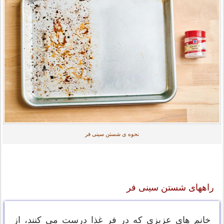
نحوه ی شستن سینی فر
راههای شستن سینی فر
خانم های عزیزی که در فر غذا درست می کنند، از