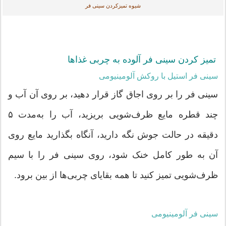
شیوه تمیزکردن سینی فر
تمیز کردن سینی فر آلوده به چربی غذاها
سینی فر استیل با روکش آلومینیومی
سینی فر را بر روی اجاق گاز قرار دهید، بر روی آن آب و
چند قطره مایع ظرف‌شویی بریزید، آب را به‌مدت ۵
دقیقه در حالت جوش نگه دارید، آنگاه بگذارید مایع روی
آن به طور کامل خنک شود، روی سینی فر را با سیم
ظرف‌شویی تمیز کنید تا همه بقایای چربی‌ها از بین برود.
سینی فر آلومینیومی