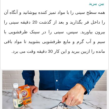
بین ببرید
همه سطح سینی را با مواد تمیز کننده بپوشانید و آنگاه آن
را داخل فر بگذارید و بعد از گذشت 20 دقیقه سینی را
بیرون بیاورید. سپس، سینی را در سینک ظرفشویی با
سیم و آب گرم و مایع ظرفشویی بشویید تا مواد باقی
مانده را ازبین ببرید و این کار 30 دقیقه وقت می برد.