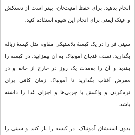
انجام بدهید. برای حفظ امنیت‌تان، بهتر است از دستکش
و عینک ایمنی برای انجام این شیوه استفاده کنید.
سینی فر را در یک کیسهٔ پلاستیکی مقاوم مثل کیسهٔ زباله
بگذارید. نصف فنجان آمونیاک به آن بیفزایید. در کیسه را
ببندید و آن را به‌مدت یک روز در خارج از خانه و در
معرض آفتاب بگذارید تا آمونیاک زمان کافی برای
نرم‌کردن و واکنش با چربی‌ها و اجزای غذا را داشته
باشد.
بدون استنشاق آمونیاک، در کیسه را باز کنید و سینی را