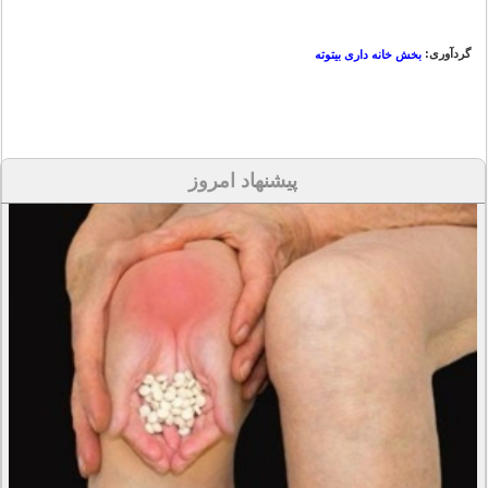
گردآوری:
بخش خانه داری بیتوته
پیشنهاد امروز