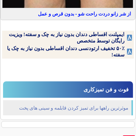
از شر زانو دردت راحت شو - بدون قرص و عمل
ایمپلنت اقساطی دندان بدون نیاز به چک و سفته! ویزیت
رایگان توسط متخصص
۵۰٪ تخفیف ارتودنسی دندان اقساطی بدون نیاز به چک یا
سفته!
فوت و فن تمیزکاری
موثرترین راهها برای تمیز کردن قابلمه و سینی های پخت