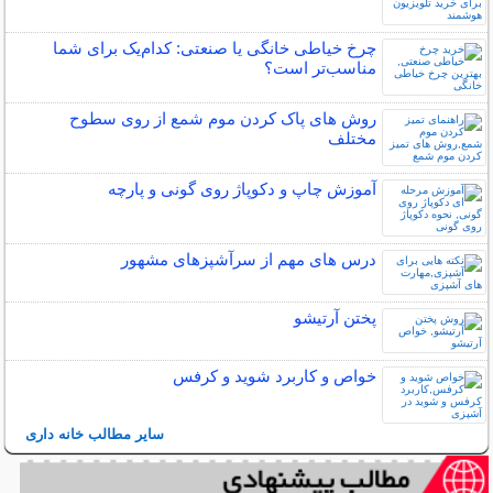
چرخ خیاطی خانگی یا صنعتی: کدام‌یک برای شما
مناسب‌تر است؟
روش های پاک کردن موم شمع از روی سطوح
مختلف
آموزش چاپ و دکوپاژ روی گونی و پارچه
درس های مهم از سرآشپزهای مشهور
پختن آرتیشو
خواص و کاربرد شوید و کرفس
سایر مطالب خانه داری