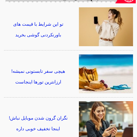
تو این شرایط با قیمت های
باورنکردنی گوشی بخرید
هیچی سفر تابستونی نمیشه!
ارزانترین تورها اینجاست
نگران گرون شدن موبایل نباش!
اینجا تخفیف خوبی داره