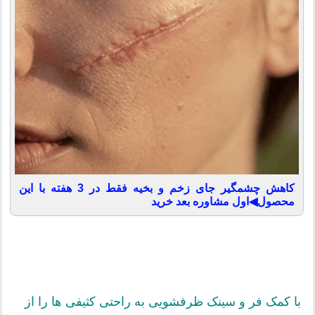
کاهش چشمگیر جای زخم و بخیه فقط در 3 هفته با این
محصول◀اول مشاوره بعد خرید
با کمک فر و سینک ظرفشویی به راحتی کثیفی ها را از