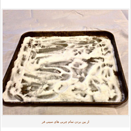
از بین بردن تمام چربی های سینی فر