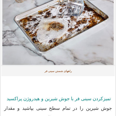
راههای شستن سینی فر
تمیزکردن سینی فر با جوش شیرین و هیدروژن پراکسید
جوش شیرین را در تمام سطح سینی بپاشید و مقدار