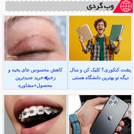
پشت کنکوری؟ کلیک کن و سال
کاهش محسوس جای بخیه و
دیگه تو بهترین دانشگاه هستی
زخم◀خرید جدیدترین
محصول+مشاوره