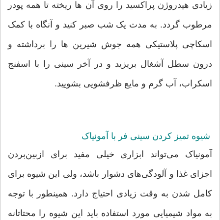
زیادی هیدروژن پراکسید را روی آن ها ریخته تا همه پودر
مرطوب گردد. به مدت یک شب صبر کنید و آنگاه با کمک
اسکاچی پلاستیکی همه جوش شیرین ها را برداشته و
درون سطل آشغال بریزید و در آخر سینی را با اسفنج
اسکراب، آب گرم و مایع ظرفشویی بشویید.
شیوه تمیز کردن سینی فر با آمونیاک
آمونیاک می‌تواند ابزاری خیلی مفید برای ازبین‌بردن
اجزای غذا و آلودگی‌های دشوار باشد، ولی این شیوه برای
کامل شدن به وقت زیادی احتیاج دارد. همینطور با توجه
به مواد شیمیایی مورد استفاده باید این شیوه را محتاتانه