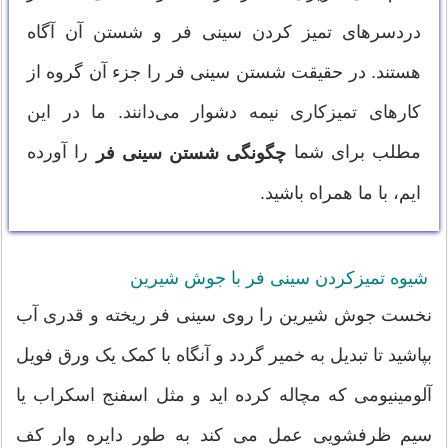
دردسرهای تمیز کردن سینی فر و شستن آن آگاه
هستند. در حقیقت شستن سینی فر را جزء آن گروه از
کارهای تمیزکاری نیمه دشوار می‌دانند. ما در این
مطلب برای شما
را آورده
چگونگی شستن سینی فر
ایم، با ما همراه باشید.
شیوه تمیزکردن سینی فر با جوش شیرین
نخست جوش شیرین را روی سینی فر ریخته و قدری آب
بپاشید تا تبدیل به خمیر گردد و آنگاه با کمک یک ورق فویل
آلومینیومی که مچاله کرده اید و مثل اسفنج اسکراب یا
سیم ظرفشویی عمل می کند به طور دایره وار کف