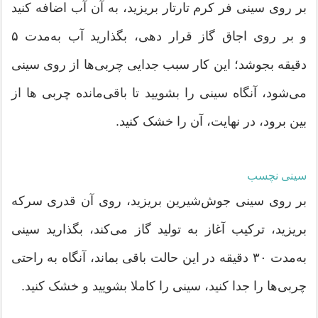
بر روی سینی فر کرم تارتار بریزید، به آن آب اضافه کنید
و بر روی اجاق گاز قرار دهی، بگذارید آب به‌مدت ۵
دقیقه بجوشد؛ این کار سبب جدایی چربی‌ها از روی سینی
می‌شود، آنگاه سینی را بشویید تا باقی‌مانده چربی ها از
بین برود، در نهایت، آن را خشک کنید.
سینی نچسب
بر روی سینی جوش‌‌شیرین بریزید، روی آن قدری سرکه
بریزید، ترکیب آغاز به تولید گاز می‌کند، بگذارید سینی
به‌مدت ۳۰ دقیقه در این حالت باقی بماند، آنگاه به‌ راحتی
چربی‌ها را جدا کنید، سینی را کاملا بشویید و خشک کنید.