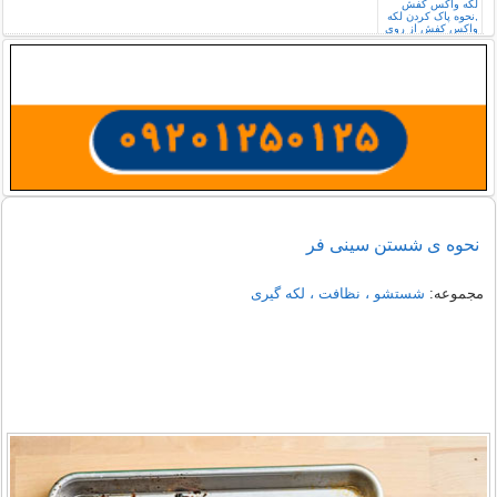
نحوه ی شستن سینی فر
مجموعه:
شستشو ، نظافت ، لکه گیری