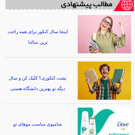
اینجا سال کنکور برای همه راحت
ترین ساله!
پشت کنکوری؟ کلیک کن و سال
دیگه تو بهترین دانشگاه هستی
شامپوی مناسب موهای تو