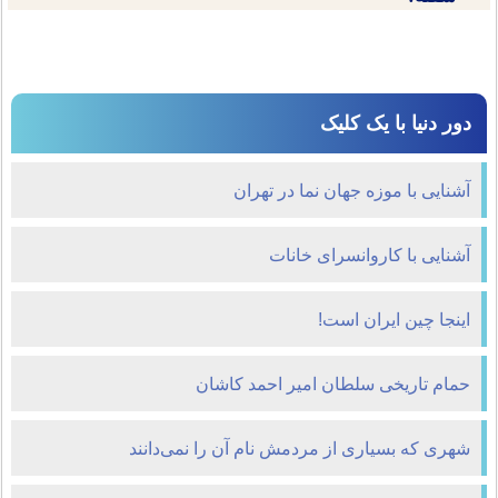
دور دنیا با یک کلیک
آشنایی با موزه جهان نما در تهران
آشنایی با کاروانسرای خانات
اینجا چین ایران است!
حمام تاریخی سلطان امیر احمد کاشان
شهری كه بسیاری از مردمش نام آن را نمی‌دانند