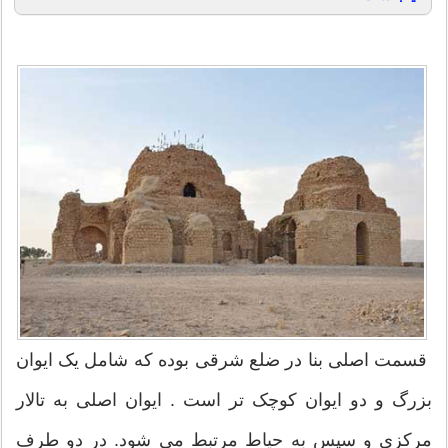
قسمت اصلی بنا در ضلع شرقی بوده که شامل یک ایوان
بزرگ و دو ایوان کوچک تر است . ایوان اصلی به تالار
مرکزی و سپس به حیاط مرتبط می شود. در دو طرف