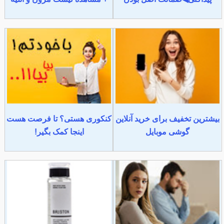
بیشترین تخفیف برای خرید آنلاین
کنکوری هستی؟ تا فرصت هست
گوشی موبایل
اینجا کمک بگیر!