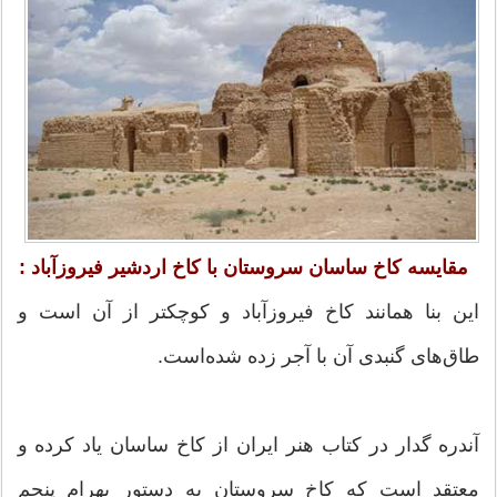
مقایسه کاخ ساسان سروستان با کاخ اردشیر فیروزآباد :
این بنا همانند کاخ فیروزآباد و کوچکتر از آن است و
طاق‌های گنبدی آن با آجر زده شده‌است.
آندره گدار در کتاب هنر ایران از کاخ ساسان یاد کرده و
معتقد است که کاخ سروستان به دستور بهرام پنجم