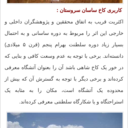
کاربری کاخ ساسان سروستان :
اکثریت قریب به اتفاق محققین و پژوهشگران داخلی و
خارجی این اثر را مربوط به دوره ساسانی و به احتمال
بسیار زیاد دوره سلطنت بهرام پنجم (قرن ۵ میلادی)
دانسته‌اند. برخی با توجه به عدم وسعت کافی و بنایی که
در خور یک کاخ شاهی باشد آن را بعنوان آتشگاه معرفی
کرده‌اند و برخی دیگر با توجه به گسترش آن که بیش از
محدوده یک آتشگاه است، مکان را به مثابه یک
استراحتگاه و یا شکارگاه سلطنتی معرفی کرده‌اند.