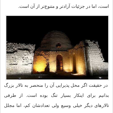
است، اما در جزئیات آزادتر و متنوع‌تر از آن است.
در حقیقت اگر محل پذیرایی آن را منحصر به تالار بزرگ
بدانیم برای اینکار بسیار تنگ بوده است. از طرفی
تالارهای دیگر خیلی وسیع ولی تعدادشان کم، اما مجلل