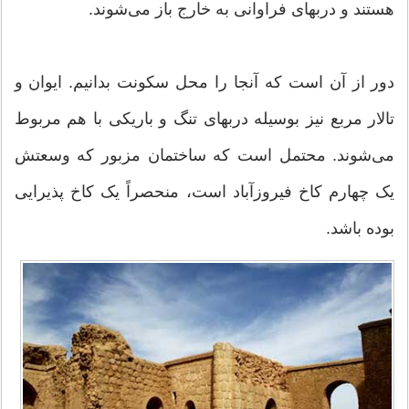
هستند و دربهای فراوانی به خارج باز می‌شوند.
دور از آن است که آنجا را محل سکونت بدانیم. ایوان و
تالار مربع نیز بوسیله دربهای تنگ و باریکی با هم مربوط
می‌شوند. محتمل است که ساختمان مزبور که وسعتش
یک چهارم کاخ فیروزآباد است، منحصراً یک کاخ پذیرایی
بوده باشد.