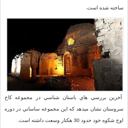
ساخته شده است.
آخرين بررسي هاي باستان شناسي در مجموعه کاخ
سروستان نشان میدهد که اين مجموعه ساساني در دوره
اوج شکوه خود حدود 30 هکتار وسعت داشته است.