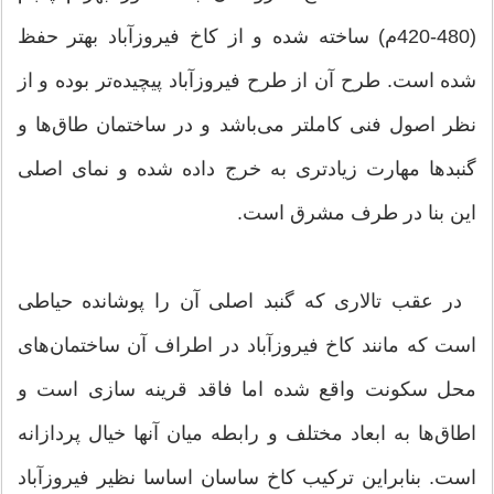
(480-420م) ساخته شده و از کاخ فیروزآباد بهتر حفظ
شده است. طرح آن از طرح فیروزآباد پیچیده‌تر بوده و از
نظر اصول فنی کاملتر می‌باشد و در ساختمان طاق‌ها و
گنبدها مهارت زیادتری به خرج داده شده و نمای اصلی
این بنا در طرف مشرق است.
در عقب تالاری که گنبد اصلی آن را پوشانده حیاطی
است که مانند کاخ فیروزآباد در اطراف آن ساختمان‌های
محل سکونت واقع شده اما فاقد قرینه سازی است و
اطاق‌ها به ابعاد مختلف و رابطه میان آنها خیال پردازانه
است. بنابراین ترکیب کاخ ساسان اساسا نظیر فیروزآباد