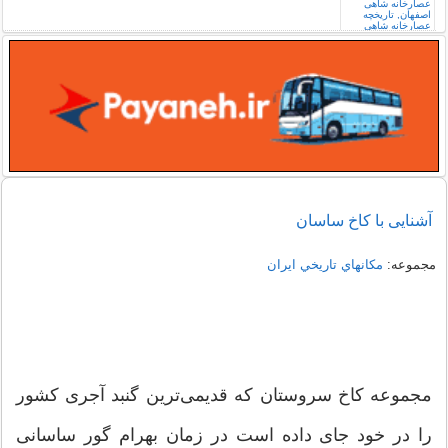
آشنایی با کاخ ساسان
مجموعه:
مكانهاي تاريخي ايران
مجموعه کاخ سروستان که قدیمی‌ترین گنبد آجری کشور
را در خود جای داده است در زمان بهرام گور ساسانی