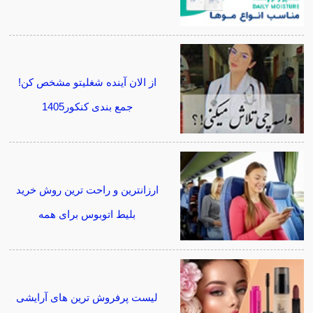
از الان آینده شغلیتو مشخص کن!
جمع بندی کنکور1405
ارزانترین و راحت ترین روش خرید
بلیط اتوبوس برای همه
لیست پرفروش ترین های آرایشی