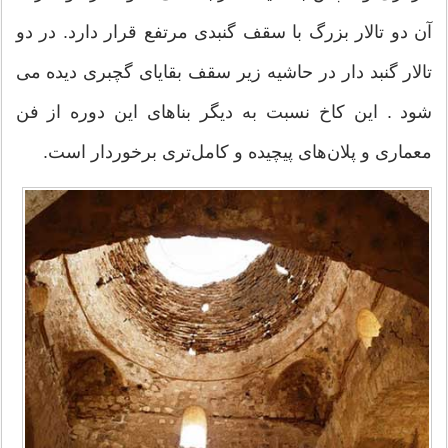
آن دو تالار بزرگ با سقف گنبدی مرتفع قرار دارد. در دو
تالار گنبد دار در حاشیه زیر سقف بقایای گچبری دیده می
شود . این کاخ نسبت به دیگر بناهای این دوره از فن
معماری و پلان‌های پیچیده و کامل‌تری برخوردار است.