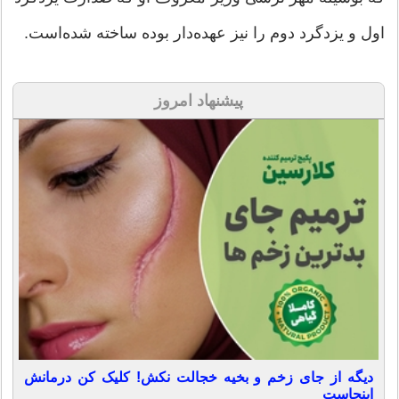
اول و یزدگرد دوم را نیز عهده‌دار بوده ساخته شده‌است.
پیشنهاد امروز
دیگه از جای زخم و بخیه خجالت نکش! کلیک کن درمانش
اینجاست