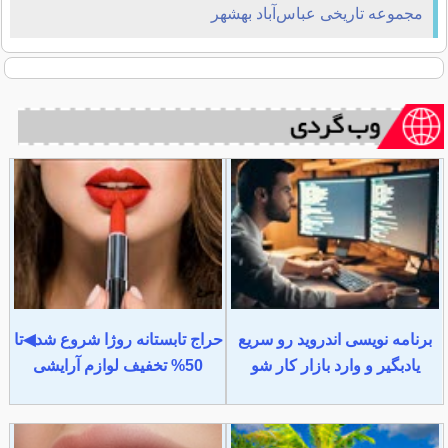
مجموعه تاریخی عباس‌آباد بهشهر
برنامه نویسی اندروید رو سریع
حراج تابستانه روژا شروع شد◀تا
یادبگیر و وارد بازار کار شو
50% تخفیف لوازم آرایشی