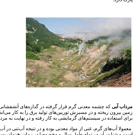
مرداب آبی
که چشمه معدنی گرم قرار گرفته در گدازه‌های آتشفشانی اس
زمین بیرون ریخته و در مسیرش توربین‌های تولید برق را به کار می‌ا
برای استفاده در سیستم‌های گرمایشی به کار رفته و در نهایت به مرد
است و شنا در آن در تمام طول سال و مخصوصا در زمان یخ‌بندان بس