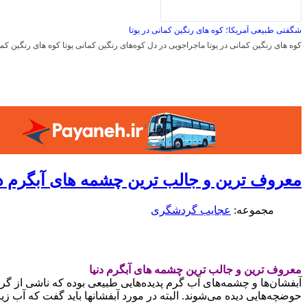
شگفتی طبیعی آمریکا؛ کوه های رنگین کمانی در یوتا
کوه های رنگین کمانی در یوتا ماجراجویی در دل کوه‌های رنگین کمانی یوتا کوه های رنگین کما
معروف ترین و جالب ترین چشمه های آبگرم دن
مجموعه:
عجایب گردشگری
معروف ترین و جالب ترین چشمه های آبگرم دنیا
آبفشان‌ها و چشمه‌های آب گرم پدیده‌هایی طبیعی بوده که ناشی از گ
حوضچه‌هایی دیده می‌شوند. البته در مورد آبفشانها باید گفت که آب زیر