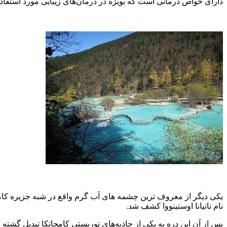
دارای خواص درمانی است که بویژه در درمان‌های زیبایی مورد استفاده
نام تاتیانا اوستینووا کشف شد.