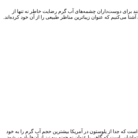
ند برای دوست‌داران چشمه‌های آب گرم رضایت خاطر نه تنها از
نا می‌کنیم که عنوان زیباترین مناظر طبیعی را از آن خود کرده‌اند.
ست که جدا از یلوستون در آمریکا بیشترین حجم آب گرم را به خود