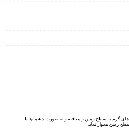
های گرم به سطح زمین راه یافته و به صورت چشمه‌ها یا
 سطح زمین هموار نماید.