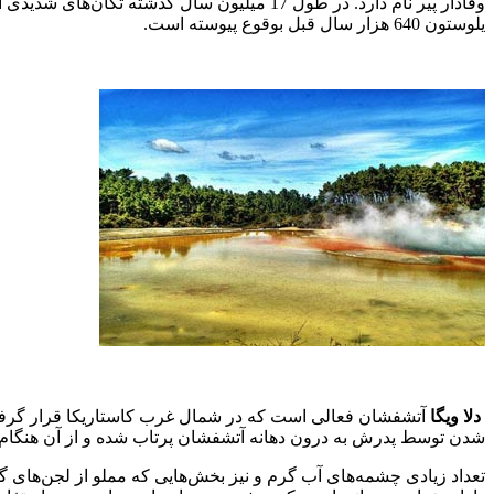
یلوستون 640 هزار سال قبل بوقوع پیوسته است.
دلا ویگا
آتشفشان فعالی است که در شمال غرب کاستاریکا قرار گرفته
شدن توسط پدرش به درون دهانه آتشفشان پرتاب شده و از آن هنگام تابه حا
تعداد زیادی چشمه‌های آب گرم و نیز بخش‌هایی که مملو از لجن‌های