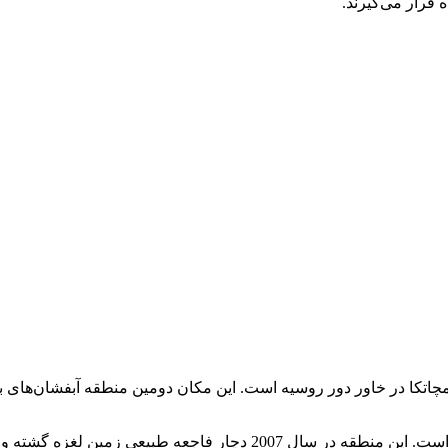
 قرار می‌گیرند.
پس از آن این دره به یکی از جاذبه‌های توریستی کامچاتکا تبدیل گشته است. 