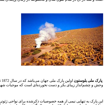
پارک ملی یلوستون
او
وحش و چشم‌انداز زیبای بکر و دست نخورده‌ای است که موجبات شهرت