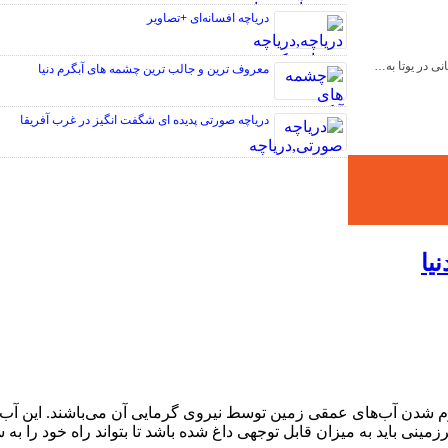
دریاچه افسانه‌ای +تصاویر
نی در یوتا به…
معروف ترین و جالب ترین چشمه های آبگرم دنیا
دریاچه صورتی پدیده ای شگفت انگیز در غرب آفریقا
یا
رم شدن آب‌های عمقی زمین توسط نیروی گرمایی آن می‌باشند. این آب‌
زمینی باید به میزان قابل توجهی داغ شده باشد تا بتواند راه خود را به