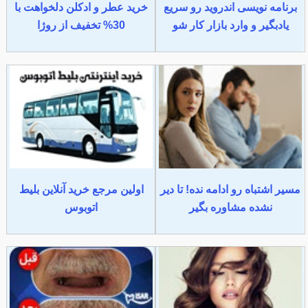
برنامه نویسی اندروید رو سریع
خرید عطر و ادکلن دلخواهت با
یادبگیر و وارد بازار کار شو
30% تخفیف از روژا
مسیر اشتباه رو ادامه نده! تا دیر
اولین مرجع خرید آنلاین بلیط
نشده مشاوره بگیر
اتوبوس