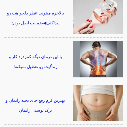
بالاخره میتونی عطر دلخواهت رو
پیداکنی◀ضمانت اصل بودن
با این درمان دیگه کمردرد کار و
زندگیت رو تعطیل نمیکنه!
بهترین کرم رفع جای بخیه زایمان و
ترک پوستی زایمان