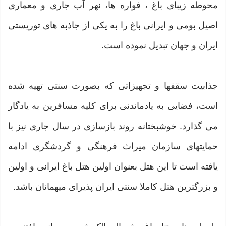
محوطه زیبای باغ ، فواره ها، نهر آب جاری و معماری
اصیل بومی و ایرانی باغ را به یکی از جاذبه های توریستی
ایران و جهان تبدیل نموده است.
جذابیت سقفها و تجهیزاتی که بصورت سنتی تهیه شده
است، فضایی به یادماندنی برای کلیه مسافرین به یادگار
می گذارد. خوشبختانه روند بازسازی در سال جاری نیز با
حمایتهای سازمان میراث فرهنگی و گردشگری ادامه
یافته است تا این هتل بعنوان اولین هتل باغ ایرانی و اولین
و بزرگترین هتل کاملا سنتی ایران پذیرای میهمانان باشد.