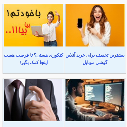
بیشترین تخفیف برای خرید آنلاین
کنکوری هستی؟ تا فرصت هست
گوشی موبایل
اینجا کمک بگیر!