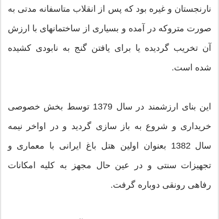
نارنجستان و غیره بود که پس از انقلاب متاسفانه مدتی به
صورت متروکه در آمده و بسیاری از ساختمانهای با ارزش
آن تخریب گردیده یا برای یافتن گنج به نابودی کشیده
شده است.
این بنای ارزشمند در سال 1379 توسط بخش خصوصی
خریداری و شروع به باز سازی گردید و در اواخر نیمه
سال 1382 بعنوان اولین هتل باغ ایرانی با معماری و
تجهیزات سنتی و در عین حال مجهز به کلیه امکانات
رفاهی رونقی دوباره گرفت.