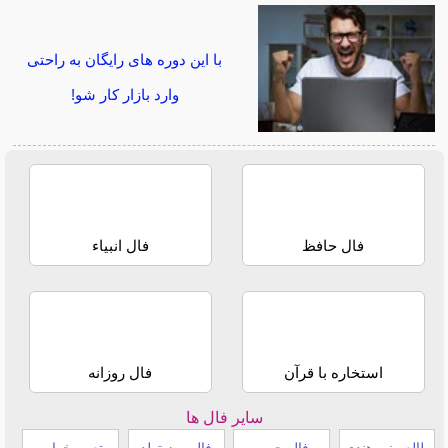
با این دوره های رایگان به راحتی
وارد بازار کار شو!
فال حافظ
فال انبیاء
استخاره با قرآن
فال روزانه
سایر فال ها