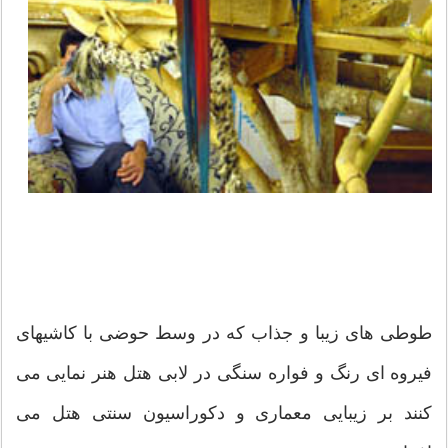
طوطی های زیبا و جذاب که در وسط حوضی با کاشیهای
فیروه ای رنگ و فواره سنگی در لابی هتل هنر نمایی می
کنند بر زیبایی معماری و دکوراسیون سنتی هتل می