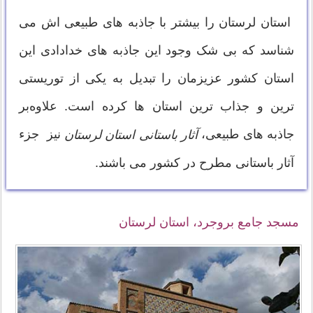
استان لرستان را بیشتر با جاذبه های طبیعی اش می
شناسد كه بی شک وجود این جاذبه های خدادادی این
استان كشور عزیزمان را تبدیل به یكی از توریستی
ترین و جذاب ترین استان ها كرده است. علاوه‌بر
جاذبه های طبیعی،
نیز جزء
آثار باستانی استان لرستان
آثار باستانی مطرح در کشور می باشند.
مسجد جامع بروجرد، استان لرستان