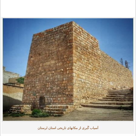
آسیاب گَبری از مکانهای تاریخی استان لرستان