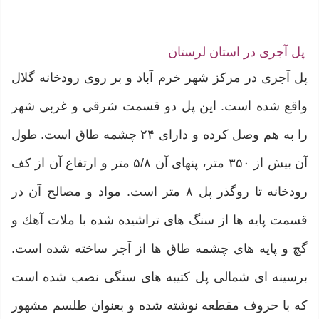
پل آجری در استان لرستان
پل آجری در مركز شهر خرم آباد و بر روی رودخانه گلال
واقع شده است. این پل دو قسمت شرقی و غربی شهر
را به هم وصل کرده و دارای ۲۴ چشمه طاق است. طول
آن بیش از ۳۵۰ متر، پنهای آن ۵/۸ متر و ارتفاع آن از كف
رودخانه تا روگذر پل ۸ متر است. مواد و مصالح آن در
قسمت پایه ها از سنگ های تراشیده شده با ملات آهك و
گچ و پایه های چشمه طاق ها از آجر ساخته شده است.
برسینه ای شمالی پل كتیبه های سنگی نصب شده است
كه با حروف مقطعه نوشته شده و بعنوان طلسم مشهور