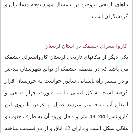
بناهای تاریخی بروجرد در ایامسال مورد توجه مسافران و
گردشگران است.
كاروا نسرای چشمک در استان لرستان
یکی دیگر از مکانهای تاریخی لرستان کاروانسرای چشمک
می باشد که در منطقه چشمک از توابع شهرستان پلدختر
و در مسیر راه باستانی شاپور خواست به خوزستان قرار
گرفته است. شكل اصلی بنا به صورت چهار ضلعی و
ارتفاع آن به 5 متر میرسد طول و عرض با روی این
كاروانسرا 44* 48 متر و محل ورود آن به طرف جنوب و
هلالی شكل است و دارای 12 اتاق و از دو قسمت ساخته