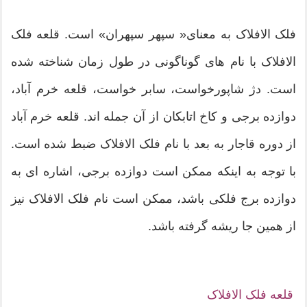
فلک الافلاک به معنای« سپهر سپهران» است. قلعه فلک
الافلاک با نام های گوناگونی در طول زمان شناخته شده
است. دژ شاپورخواست، سابر خواست، قلعه خرم آباد،
دوازده برجی و کاخ اتابکان از آن جمله اند. قلعه خرم آباد
از دوره قاجار به بعد با نام فلک الافلاک ضبط شده است.
با توجه به اینکه ممکن است دوازده برجی، اشاره ای به
دوازده برج فلکی باشد، ممکن است نام فلک الافلاک نیز
از همین جا ریشه گرفته باشد.
قلعه فلک الافلاک