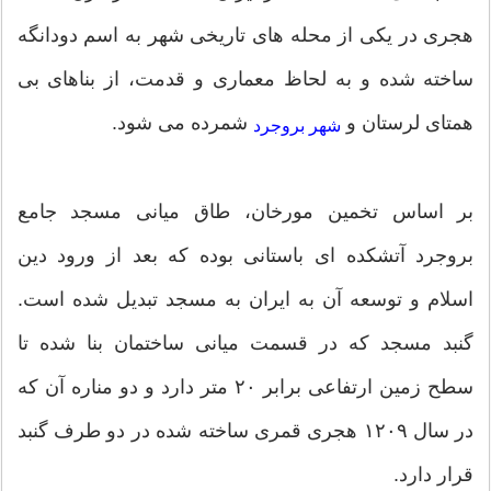
هجری در یكی از محله های تاریخی شهر به اسم دودانگه
ساخته شده و به لحاظ معماری و قدمت، از بناهای بی
همتای لرستان و
شمرده می شود.
شهر بروجرد
بر اساس تخمین مورخان، طاق میانی مسجد جامع
بروجرد آتشكده ای باستانی بوده كه بعد از ورود دین
اسلام و توسعه آن به ایران به مسجد تبدیل شده است.
گنبد مسجد كه در قسمت میانی ساختمان بنا شده تا
سطح زمین ارتفاعی برابر ‎۲۰ متر دارد و دو مناره آن كه
در سال ‎۱۲۰۹ هجری قمری ساخته شده در دو طرف گنبد
قرار دارد.