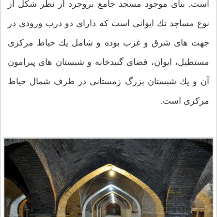
است. بنای موجود مسجد جامع بروجرد از نظر شکل از
نوع مساجد تك ایوانی است كه دارای دو درب ورودی در
جهت های شرق و غرب بوده و شامل یك حیاط مركزی
مستطیل، ایوان، فضای گنبدخانه و شبستان های پیرامون
آن و یك شبستان بزرگ زمستانی در طرف شمال حیاط
مركزی است.