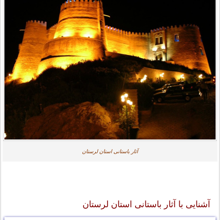
آثار باستانی استان لرستان
آشنایی با آثار باستانی استان لرستان