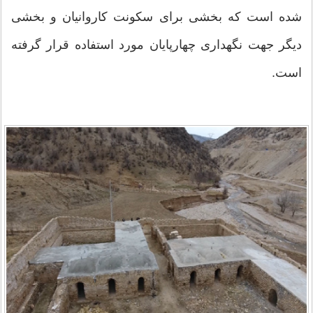
شده است كه بخشی برای سكونت كاروانیان و بخشی
ديگر جهت نگهداری چهارپایان مورد استفاده قرار گرفته
است.