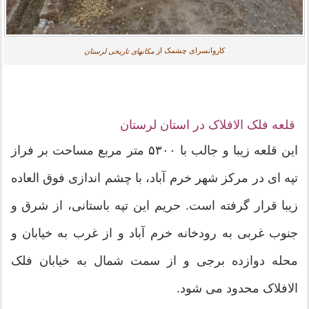
کاروانسرای چشمک از
مکانهای تاریخی لرستان
قلعه فلک الافلاک در استان لرستان
این قلعه زیبا و جالب با ۵۳۰۰ متر مربع مساحت بر فراز
تپه ای در مرکز شهر خرم آباد، با چشم اندازی فوق العاده
زیبا قرار گرفته است. حریم این تپه باستانی، از شرق و
جنوب غربی به رودخانه خرم آباد و از غرب به خیابان و
محله دوازده برجی و از سمت شمال به خیابان فلک
الافلاک محدود می شود.