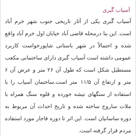
آسیاب گَبری
آسیاب گَبری یکی از آثار تاریخی جنوب شهر خرم آباد
است. این بنا درمحله قاضی آباد خیابان اول خرم آباد واقع
شده و احتمالاً در شهر باستانی شاپورخواست کاربرد
عمومی داشته است آسیاب گبری دارای ساختمانی مکعب
مستطیل شکل است که طول آن ۲۶ متر و عرض آن ۶
متر و ارتفاع آن ۱۱/۵ متر است.ساختمان آسیاب را با
استفاده از سنگهای تیشه خورده و قلوه سنگ همراه با
ملات ساروج ساخته شده و تاریخ احداث آن مربوط به
دوره ساسانیان است. این اثر تا دوره قاجار مورد استفاده
مردم قرار گرفته است.