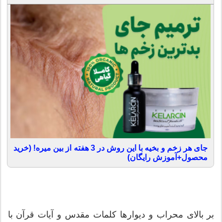
جای هر زخم و بخیه با این روش در 3 هفته از بین میره! (خرید
محصول+آموزش رایگان)
بر بالای محراب و دیوارها كلمات مقدس و آیات قرآن با