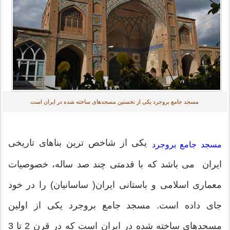
مسجد جامع بروجرد یكی از نخستین مسجدهای ساخته شده در ایران است
یكی از شاخص ترین بناهای تاریخی
مسجد جامع بروجرد
ایران می باشد که با قدمتی چند صد ساله، خصوصیات
معماری اسلامی و باستانی ایران( ساسانیان) را در خود
جای داده است. مسجد جامع بروجرد یكی از اولین
مسجدهای ساخته شده در ایران است كه در قرن 2 تا 3