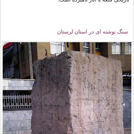
سنگ نوشته ای در استان لرستان