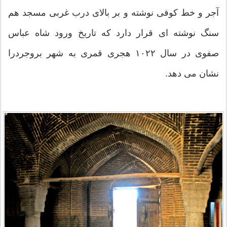
آجر و خط كوفی نوشته و بر بالای درب غربی مسجد هم
سنگ نوشته ای قرار دارد كه تاریخ ورود شاه عباس
صفوی در سال ۱۰۲۲ هجری قمری به شهر بروجردرا
نشان می دهد.