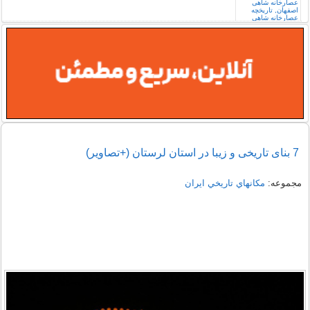
7 بنای تاریخی و زیبا در استان لرستان (+تصاویر)
مجموعه:
مكانهاي تاريخي ايران