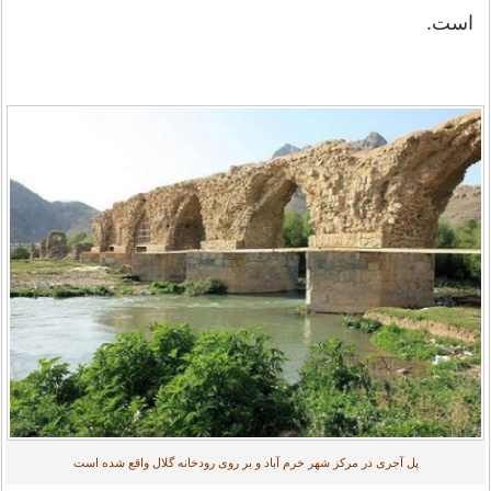
است.
پل آجری در مركز شهر خرم آباد و بر روی رودخانه گلال واقع شده است