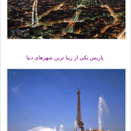
پاریس یکی از زیبا ترین شهرهای دنیا