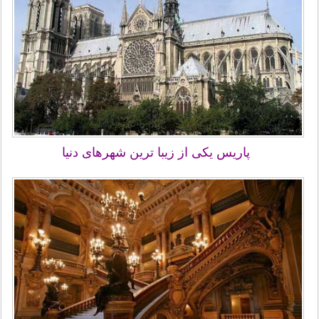
پاریس یکی از زیبا ترین شهرهای دنیا