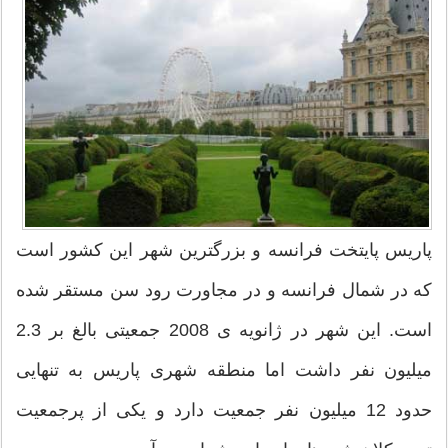
پاریس پایتخت فرانسه و بزرگترین شهر این کشور است
که در شمال فرانسه و در مجاورت رود سن مستقر شده
است. این شهر در ژانویه ی 2008 جمعیتی بالغ بر 2.3
میلیون نفر داشت اما منطقه شهری پاریس به تنهایی
حدود 12 میلیون نفر جمعیت دارد و یکی از پرجمعیت