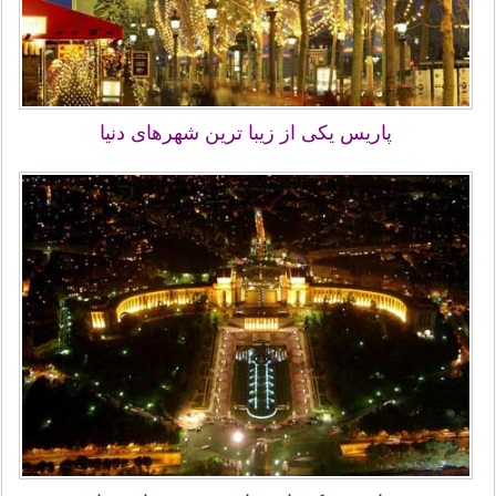
پاریس یکی از زیبا ترین شهرهای دنیا