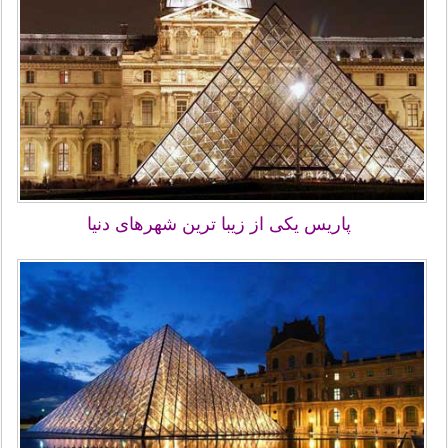
پاریس یکی از زیبا ترین شهرهای دنیا