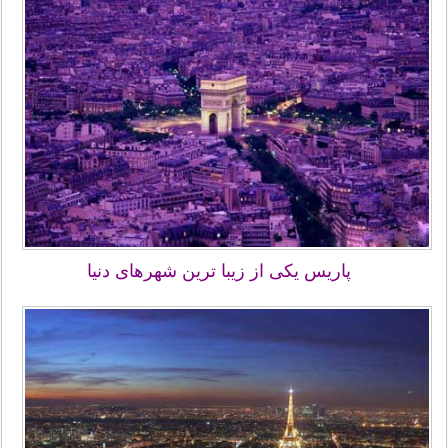
پاریس یکی از زیبا ترین شهرهای دنیا