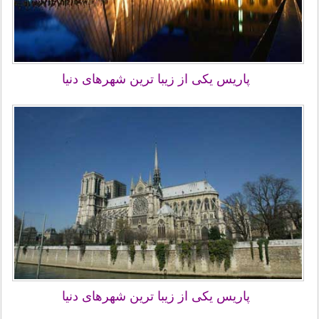
پاریس یکی از زیبا ترین شهرهای دنیا
پاریس یکی از زیبا ترین شهرهای دنیا