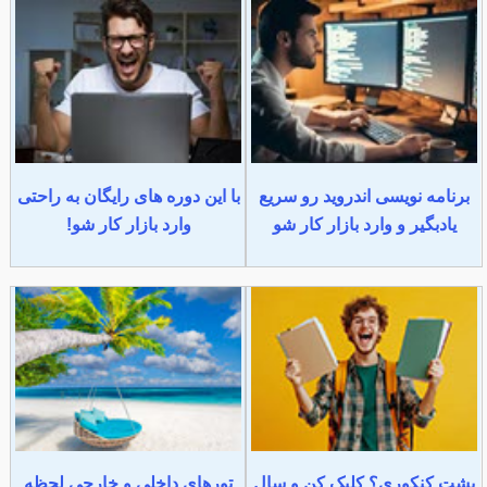
برنامه نویسی اندروید رو سریع
با این دوره های رایگان به راحتی
یادبگیر و وارد بازار کار شو
وارد بازار کار شو!
پشت کنکوری؟ کلیک کن و سال
تورهای داخلی و خارجی لحظه