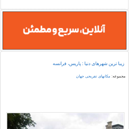
زیبا ترین شهرهای دنیا : پاریس، فرانسه
مجموعه:
مکانهای تفریحی جهان