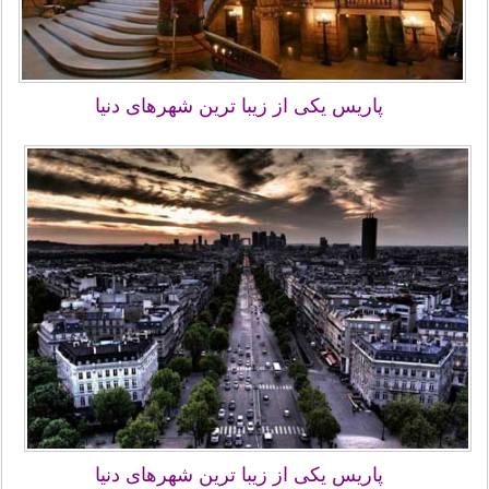
پاریس یکی از زیبا ترین شهرهای دنیا
پاریس یکی از زیبا ترین شهرهای دنیا