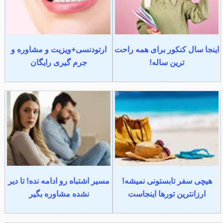
اینجا سال کنکور برای همه راحت
ارتودنسی+ویزیت و مشاوره و
ترین ساله!
جرم گیری رایگان
هیچی سفر تابستونی نمیشه!
مسیر اشتباه رو ادامه نده! تا دیر
ارزانترین تورها اینجاست
نشده مشاوره بگیر