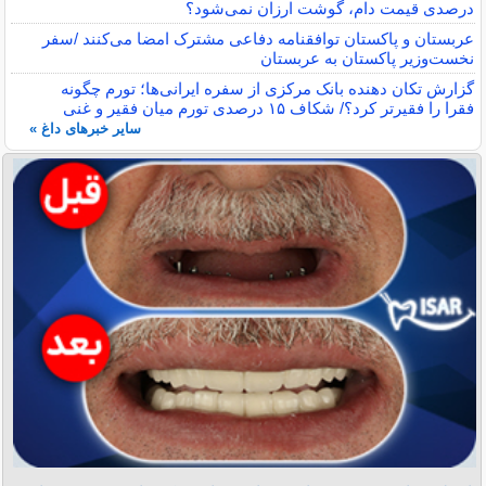
درصدی قیمت دام، گوشت ارزان نمی‌شود؟
عربستان و پاکستان توافقنامه دفاعی مشترک امضا می‌کنند /سفر
نخست‌وزیر پاکستان به عربستان
گزارش تکان‌ دهنده بانک مرکزی از سفره ایرانی‌ها؛ تورم چگونه
فقرا را فقیرتر کرد؟/ شکاف ۱۵ درصدی تورم میان فقیر و غنی
سایر خبرهای داغ »