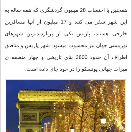
همچنین با احتساب 28 میلیون گردشگری که همه ساله به
این شهر سفر می کنند و 17 میلیون از آنها مسافرین
خارجی هستند، پاریس یکی از پربازدیدترین شهرهای
توریستی جهان نیز محسوب میشود. شهر پاریس و مناطق
اطراف آن حدود 3800 بنای تاریخی و چهار منطقه ی
میراث جهانی یونسکو را در خود جای داده است.