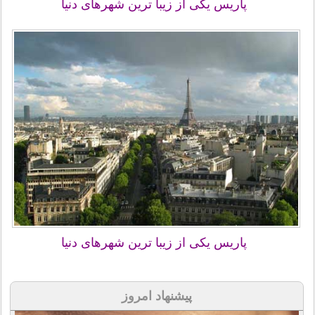
پاریس یکی از زیبا ترین شهرهای دنیا
پاریس یکی از زیبا ترین شهرهای دنیا
پیشنهاد امروز