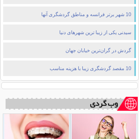
10 شهر برتر فرانسه و مناطق گردشگری آنها
سیدنی یکی از زیبا ترین شهرهای دنیا
گردش در گران‌ترین خیابان جهان
10 مقصد گردشگری زیبا با هزینه مناسب