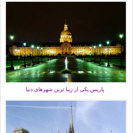
پاریس یکی از زیبا ترین شهرهای دنیا