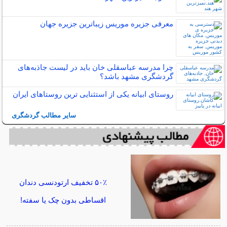
معرفی جزیره موریس زیباترین جزیره جهان
چرا مدرسه عباسقلی خان باید در لیست جاذبه‌های
گردشگری مشهد باشد؟
روستای ابیانه یکی از استثنایی ‏ترین روستاهای ایران
سایر مطالب گردشگری
۵۰٪ تخفیف ارتودنسی دندان
اقساطی بدون چک یا سفته!