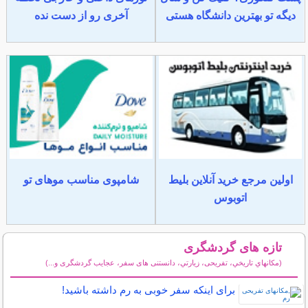
دیگه تو بهترین دانشگاه هستی
آخری رو از دست نده
اولین مرجع خرید آنلاین بلیط
شامپوی مناسب موهای تو
اتوبوس
تازه های گردشگری
(مكانهاي تاريخي، تفریحی، زيارتي، دانستنی های سفر، عجایب گردشگری و...)
سایر مطالب گردشگری
برای اینکه سفر خوبی به رم داشته باشید!