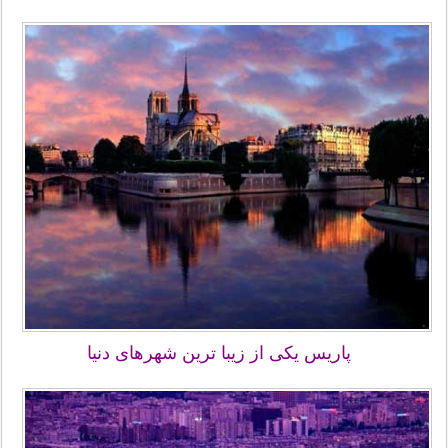
پاریس یکی از زیبا ترین شهرهای دنیا