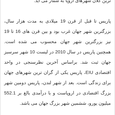
ترین کلان شهرهای اروپا به شمار می آید.
پاریس تا قبل از قرن 19 میلادی به مدت هزار سال،
بزرگترین شهر جهان غرب بود و بین قرن های 16 تا 19
نیز بزرگترین شهر جهان محسوب می شده است.
همچنین پاریس در سال 2010 در لیست 10 شهر سرسبز
جهان ثبت شد. براساس آخرین نظرسنجی در واحد
اقتصادی EIU، پاریس یکی از گران ترین شهرهای جهان
برای زندگی است. بعد از شهر لندن، پاریس دومین شهر
بزرگ اقتصادی در اروپاست و با درآمدی بالغ بر 552.1
میلیون یورو، ششمین شهر بزرگ جهان می باشد.