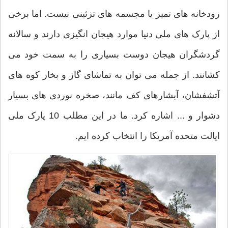
رودخانه های تمیز یا مجسمه های تزئینی نیست. اما برخی
از پارک های ملی دنیا موارد هیجان انگیزی دارند و سالانه
گردشگران هیجان دوست بسیاری را به سمت خود می
کشانند. از جمله می توان به تماشای گاز و بخار کوه های
آتشفشان، آبشارهای کف مانند، صخره نوردی های بسیار
دشوار و ... اشاره کرد. ما در این مطلب 10 پارک ملی
ایالت متحده آمریکا را انتخاب کرده ایم.