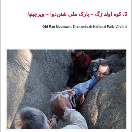
5. کوه اولد رَگ – پارک ملی شنن‌دوا – ویرجینیا
Old Rag Mountain, Shenandoah National Park, Virginia