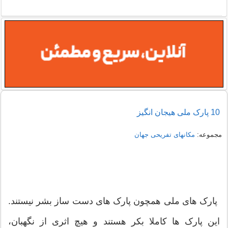
10 پارک ملی هیجان انگیز
مجموعه:
مکانهای تفریحی جهان
پارک های ملی همچون پارک های دست ساز بشر نیستند.
این پارک ها کاملا بکر هستند و هیچ اثری از نگهبان،