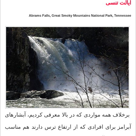
ایالت تنسی
Abrams Falls, Great Smoky Mountains National Park, Tennessee
برخلاف همه مواردی که در بالا معرفی کردیم، آبشارهای
آبرامز برای افرادی که از ارتفاع ترس دارند هم مناسب