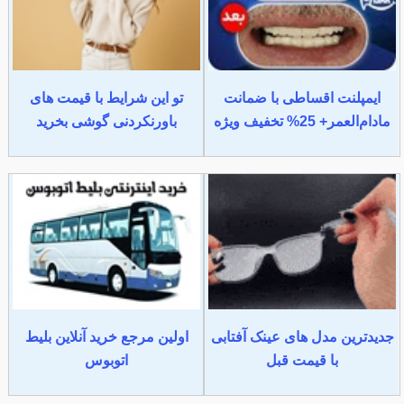
ایمپلنت اقساطی با ضمانت
تو این شرایط با قیمت های
مادام‌العمر+ 25% تخفیف ویژه
باورنکردنی گوشی بخرید
جدیدترین مدل های عینک آفتابی
اولین مرجع خرید آنلاین بلیط
با قیمت قبل
اتوبوس