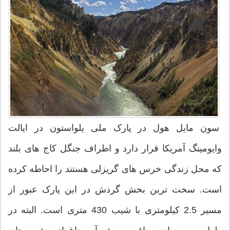
سون مایل هول در پارک ملی یلواستون در ایالت
وایومینگ آمریکا قرار دارد و اطراف جنگل کاج های بلند
که محل زندگی خرس های گریزلی هستند را احاطه کرده
است. سخت ترین بخش گردش در این پارک عبور از
مسیر 2.5 کیلومتری با شیب 430 متری است. البته در