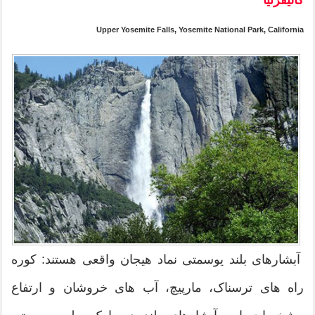
Upper Yosemite Falls, Yosemite National Park, California
آبشارهای بلند یوسمتی نماد هیجان واقعی هستند: کوره
راه های ترسناک، مارپیچ، آب های خروشان و ارتفاع