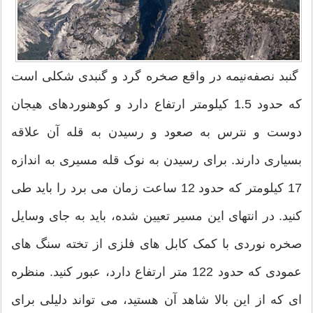
گنبد نصفه‌نیمه در واقع صخره گرد و گنبدی شکلی است
که حدود 1.5 کیلومتر ارتفاع دارد و کوهنوردهای هیجان
دوست و نترس به صعود و رسیدن به قله آن علاقه
بسیاری دارند. برای رسیدن به نوک قله مسیری به اندازه
17 کیلومتر که حدود 12 ساعت زمان می برد را باید طی
کنید. در انتهای این مسیر تعیین شده، باید به جای وسایل
صخره نوردی با کمک کابل های فلزی از تخته سنگ های
عمودی که حدود 122 متر ارتفاع دارد، عبور کنید. منظره
ای که از این بالا شاهد آن هستید، می تواند دلیلی برای