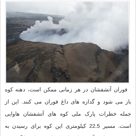
فوران آتشفشان در هر زمانی ممکن است، دهنه کوه
باز می شود و گدازه های داغ فوران می کنند. این از
جمله خطرات پارک ملی کوه های آتشفشان هاوایی
است. مسیر 22.5 کیلومتری این کوه برای رسیدن به