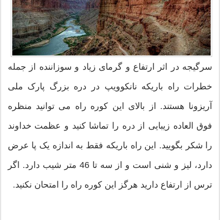
سرگیجه در اثر ارتفاع و گرمای زیاد و سوزاننده از جمله
خطرات راه باریکه نانکوویپ در دره بزرگ پارک ملی
آریزونا هستند. از بالای این کوره راه می توانید منظره
فوق العاده زیبایی از دره را تماشا کنید و عظمت خداوند
را شکر بگویید. این راه باریکه فقط به اندازه یک پا عرض
دارد، لیز و شنی است و از سه تا 46 متر شیب دارد. اگر
ترس از ارتفاع دارید هرگز این کوره راه را امتحان نکنید.