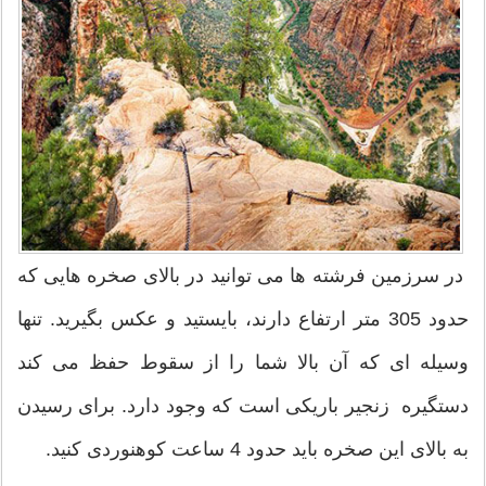
در سرزمین فرشته ها می توانید در بالای صخره هایی که
حدود 305 متر ارتفاع دارند، بایستید و عکس بگیرید. تنها
وسیله ای که آن بالا شما را از سقوط حفظ می کند
دستگیره زنجیر باریکی است که وجود دارد. برای رسیدن
به بالای این صخره باید حدود 4 ساعت کوهنوردی کنید.