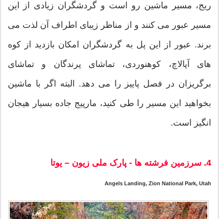
ریج، مسیر ماشین رو است و گردشگران زیادی از این
مسیر عبور می کنند و از مناظر زیبای اطراف آن لذت می
برند. عبور از این پل به گردشگران امکان بازدید از کوه
های آپالاچ، کوهنوردی، تماشای پرندگان و تماشای
برگریزان در فصل پاییز را می دهد. البته اگر با ماشین
بخواهید این مسیر را طی کنید، مارپیج جاده بسیار هیجان
انگیز است.
4. سرزمین فرشته ها - پارک ملی زیون – یوتا
Angels Landing, Zion National Park, Utah