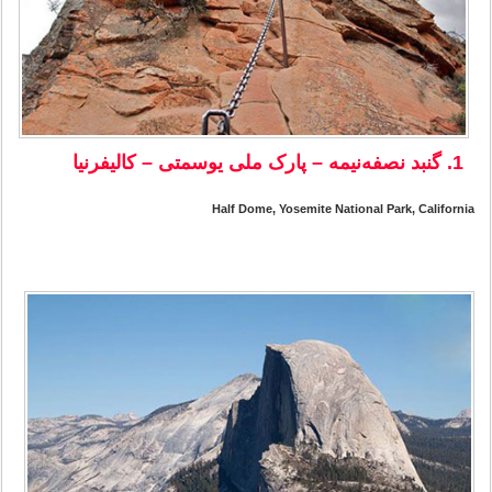
1. گنبد نصفه‌نیمه – پارک ملی یوسمتی – کالیفرنیا
Half Dome, Yosemite National Park, California