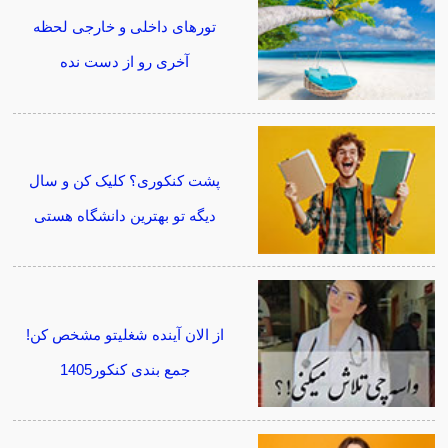
تورهای داخلی و خارجی لحظه
آخری رو از دست نده
پشت کنکوری؟ کلیک کن و سال
دیگه تو بهترین دانشگاه هستی
از الان آینده شغلیتو مشخص کن!
جمع بندی کنکور1405