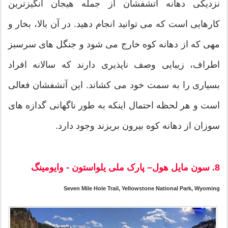
نزدیکی دهانه آتشفشان از جمله هیجان انگیزترین
کارهایی است که می توانید انجام دهید. در آن بالا، بخار و
مهی که از دهانه کوه خارج می شود و جنگل های سرسبز
اطراف، زیبایی وصف ناپذیری دارند که سالانه افراد
بسیاری را به سمت خود می کشاند. این آتشفشان فعالی
است و هر لحظه احتمال اینکه به طور ناگهانی گدازه های
سوزان از دهانه کوه بیرون بریزند وجود دارد.
8. سون مایل هول– پارک ملی یلواستون - وایومینگ
Seven Mile Hole Trail, Yellowstone National Park, Wyoming