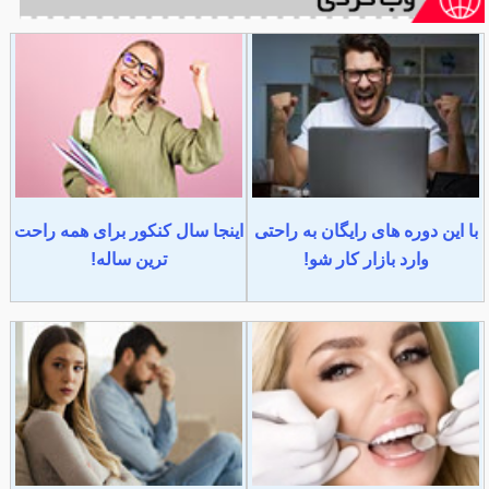
با این دوره های رایگان به راحتی
اینجا سال کنکور برای همه راحت
وارد بازار کار شو!
ترین ساله!