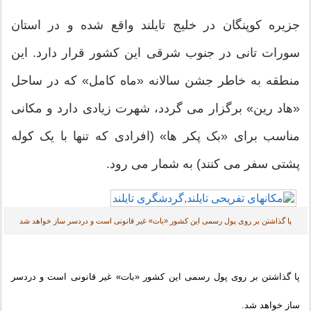
یره کوپنگان در خلیج تایلند واقع شده و در استان
رات تانی در جنوب شرقی این کشور قرار دارد. این
طقه به خاطر جشن سالانه «ماه کامل» که در ساحل
اد رین» برگزار می گردد، شهرت زیادی دارد و مکانی
اسب برای «بک پکر ها» (افرادی که تنها با یک کوله
تی سفر می کنند) به شمار می رود.
ا گذاشتن بر روی پول رسمی این کشور «بات» غیر قانونی است و دردسر ساز خواهد شد
گذاشتن بر روی پول رسمی این کشور «بات» غیر قانونی است و دردسر
 خواهد شد.