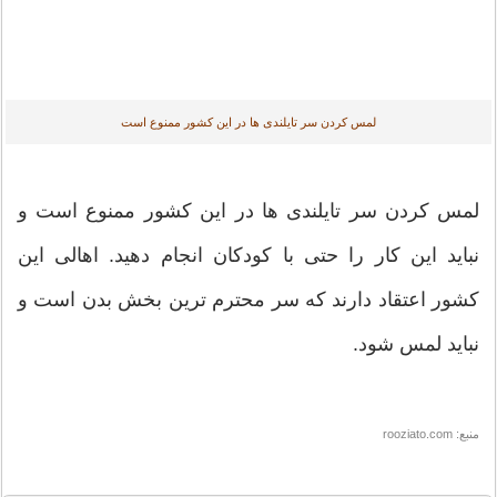
لمس کردن سر تایلندی ها در این کشور ممنوع است
س کردن سر تایلندی ها در این کشور ممنوع است و
اید این کار را حتی با کودکان انجام دهید. اهالی این
ور اعتقاد دارند که سر محترم ترین بخش بدن است و
اید لمس شود.
rooziat