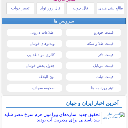
ع بینی هندی
فال چوب
فال روز تولد
تعبیر خواب
سرویس ها
قیمت خودرو
اطلاعات دارویی
قیمت طلا و سکه
ویدئوهای فوتبال
قیمت دلار
کالری مواد غذایی
قیمت موبایل
جدول پخش فوتبال
قیمت تبلت
نهج البلاغه
تیتر روزنامه ها
صحیفه سجادیه
آخرین اخبار ایران و جهان
تحقیق جدید: سازه‌های پیرامون هرم سرخ مصر شاید
سد باستانی برای مدیریت آب بودند