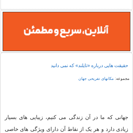
قت هایی درباره «تایلند» که نمی دانید
وعه:
مکانهای تفریحی جهان
انی که ما در آن زندگی می کنیم، زیبایی های بسیار
ادی دارد و هر یک از نقاط آن دارای ویژگی های خاصی