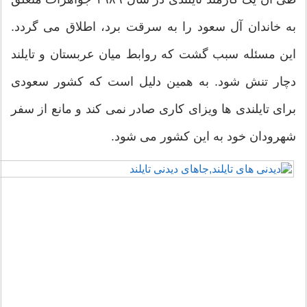
 خاندان آل سعود را به سرقت برد، اطلاق می گردد.
ن مسئله سبب گشت که روابط میان عربستان و تایلند
ار تنش شود. به همین دلیل است که کشور سعودی
ای تایلندی ها ویزای کاری صادر نمی کند و مانع از سفر
رودان خود به این کشور می شود.