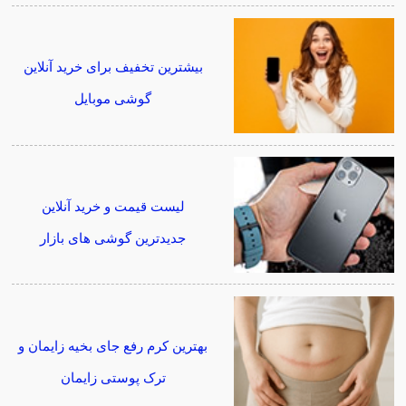
بیشترین تخفیف برای خرید آنلاین
گوشی موبایل
لیست قیمت و خرید آنلاین
جدیدترین گوشی های بازار
بهترین کرم رفع جای بخیه زایمان و
ترک پوستی زایمان