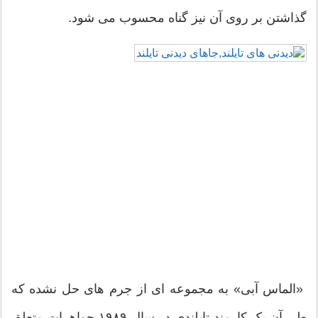
اشتن بر روی آن نیز گناه محسوب می شود.
لماس آبی» به مجموعه ای از جرم های حل نشده که
طی آن یک کارمند تایلندی در سال ۱۹۸۹ جواهرات متعلق