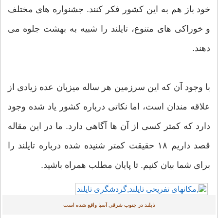
د باز هم به این کشور فکر کنند. جشنواره های مختلف
خوراکی های متنوع، تایلند را شبیه به بهشت جلوه می
ند.
 وجود آن که این سرزمین هر ساله میزبان عده زیادی از
اقه مندان است، اما نکاتی درباره کشور یاد شده وجود
رد که کمتر کسی از آن ها آگاهی دارد. ما در این مقاله
قصد داریم ۱۸ حقیقت کمتر شنیده شده درباره تایلند را
ای شما بیان کنیم. تا پایان مطلب همراه باشید.
تایلند در جنوب شرقی آسیا واقع شده است