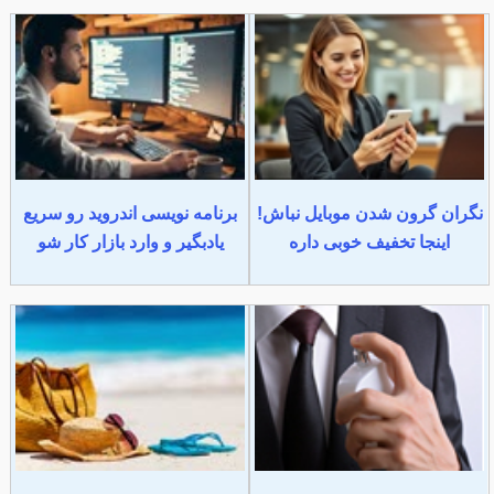
ان گرون شدن موبایل نباش!
برنامه نویسی اندروید رو سریع
اینجا تخفیف خوبی داره
یادبگیر و وارد بازار کار شو