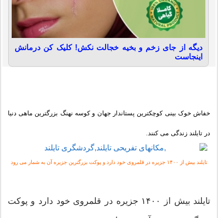
دیگه از جای زخم و بخیه خجالت نکش! کلیک کن درمانش
اینجاست
ش خوک بینی کوچکترین پستاندار جهان و کوسه نهنگ بزرگترین ماهی دنیا
تایلند زندگی می کنند.
ز ۱۴۰۰ جزیره در قلمروی خود دارد و پوکت بزرگترین جزیره آن به شمار می رود
تایلند بیش از ۱۴۰۰ جزیره در قلمروی خود دارد و پوکت