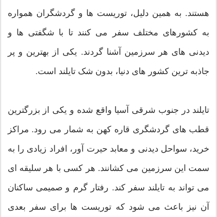
تند. به همین دلیل، توریست ها و گردشگران همواره
 کشورهای مختلف سفر می کنند تا با شگفتی ها و
دنی های هر سرزمین آشنا گردند. یکی از بهترین و پر
ذبه ترین کشور های دنیا، بدون شک تایلند است.
یلند در جنوب شرقی آسیا واقع شده و یکی از بزرگترین
ب های گردشگری قاره کهن به شمار می رود. مراکز
ید، سواحل دیدنی و معابد حیرت آور، افراد زیادی را به
ت این سرزمین می کشانند. هر کسی با هر سلیقه ای
 تواند به تایلند سفر کند. رفتار گرم و صمیمی ساکنان
 نیز باعث می شود که توریست ها برای سفر بعدی