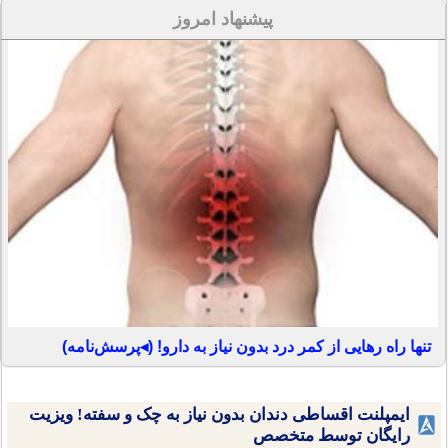
پیشنهاد امروز
ا راه رهایی از کمر درد بدون نیاز به دارو! (◂پرسش‌نامه)
ایمپلنت اقساطی دندان بدون نیاز به چک و سفته! ویزیت
رایگان توسط متخصص