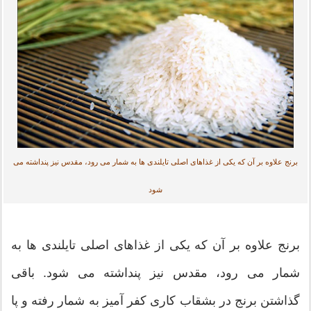
ج علاوه بر آن که یکی از غذاهای اصلی تایلندی ها به شمار می رود، مقدس نیز پنداشته می
شود
نج علاوه بر آن که یکی از غذاهای اصلی تایلندی ها به
ار می رود، مقدس نیز پنداشته می شود. باقی
اشتن برنج در بشقاب کاری کفر آمیز به شمار رفته و پا