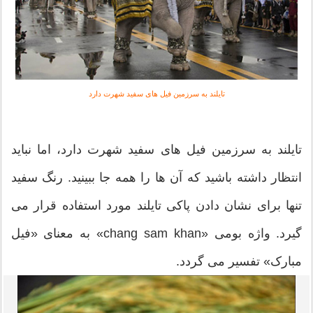
تایلند به سرزمین فیل های سفید شهرت دارد
یلند به سرزمین فیل های سفید شهرت دارد، اما نباید
تظار داشته باشید که آن ها را همه جا ببینید. رنگ سفید
ها برای نشان دادن پاکی تایلند مورد استفاده قرار می
گیرد. واژه بومی «chang sam khan» به معنای «فیل
ارک» تفسیر می گردد.