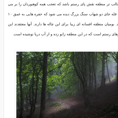
جالب تر منطقه نقش پای رستم باشد که تعجب همه کوهنوردان را بر می
انگیزد. نرسیده به قله جای دو شهاب سنگ بزرگ دیده می شود که حفره هایی به عمق ۱۰
. بومیان منطقه افسانه ای زیبا برای این چاله ها دارند. آنها معتقدند این
وهای رستم است که در این منطقه زانو زده و از آب دریا نوشیده است.