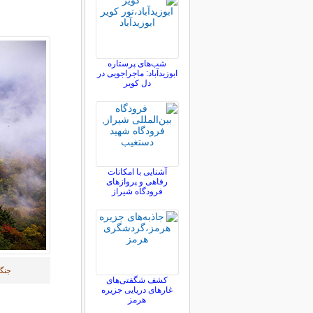
شب‌های پرستاره
ابوزیدآباد: ماجراجویی در
دل کویر
آشنایی با امکانات
رفاهی و پروازهای
فرودگاه شیراز
جنگل
کشف شگفتی‌های
غارهای دریایی جزیره
هرمز