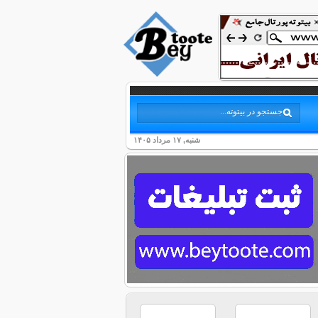
شنبه, ۱۷ مرداد ۱۴۰۵