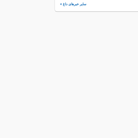
سایر خبرهای داغ »