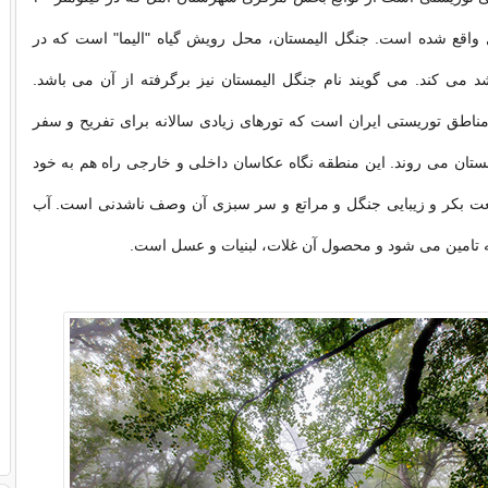
ل واقع شده است. جنگل الیمستان، محل رویش گیاه "الیما" است که در
 می کند. می گویند نام جنگل الیمستان نیز برگرفته از آن می باشد.
مناطق توریستی ایران است که تورهای زیادی سالانه برای تفریح و سفر
ستان می روند. این منطقه نگاه عکاسان داخلی و خارجی راه هم به خود
ت بکر و زیبایی جنگل و مراتع و سر سبزی آن وصف ناشدنی است. آب
 تامین می شود و محصول آن غلات، لبنیات و عسل است.