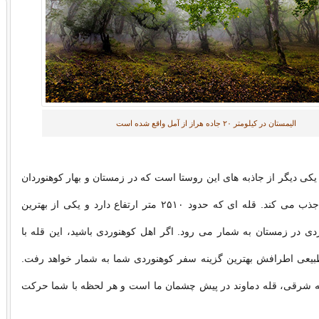
الیمستان در کیلومتر ۲۰ جاده هراز از آمل واقع شده است
یکی دیگر از جاذبه های این روستا است که در زمستان و بهار کوهنوردان
زیادی را به خود جذب می کند. قله ای که حدود ۲۵۱۰ متر ارتفاع دارد و یکی از بهترین
دی در زمستان به شمار می رود. اگر اهل کوهنوردی باشید، این قله با
طبیعی اطرافش بهترین گزینه سفر کوهنوردی شما به شمار خواهد رفت.
ه شرقی، قله دماوند در پیش چشمان ما است و هر لحظه با شما حرکت