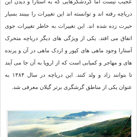
عجیب نیست اما گردشگرهایی که به آستارا و دیدن این
دریاچه رفته اند و توانسته اند این تغییرات را ببینند بسیار
حیرت زده شده اند. این تغییرات به خاطر تغییرات جوی
اتفاق می افتد. یکی از ویژگی های دیگر دریاچه متحرک
آستارا وجود ماهی های کپور و اردک ماهی در آن و پرنده
های و مهاجر و کمیابی است که از اروپا به آن جا می آیند
تا بتوانند زاد و ولد کنند. این دریاچه در سال ۱۳۸۴ به
عنوان یکی از مناطق گرشگری برتر گیلان معرفی شد.