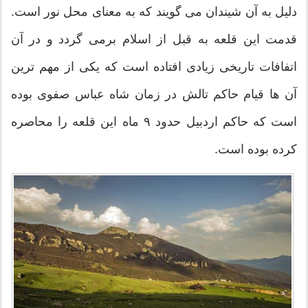
دلیل به آن شیندان می گویند که به معنای محل نور است.
قدمت این قلعه به قبل از اسلام برمی گردد و در آن
اتفافات تاریخی زیادی افتاده است که یکی از مهم ترین
آن ها قیام حاکم تالش در زمان شاه عباس صفوی بوده
است که حاکم اردبیل حدود ۹ ماه این قلعه را محاصره
کرده بوده است.