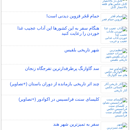
حمام قَجَر قزوین دیدنی است!
هنگام سفر به این کشورها این آداب عجیب غذا
خوردن را رعایت کنید
شهر تاریخی بلقیس
سد گاوازنگ پرطرفدارترین تفرجگاه زنجان
چند اثر تاریخی بازمانده از دوران باستان (+تصاویر)
کلیسای سنت فرانسیس در اکوادور (+تصاویر)
سفر به تمیزترین شهر هند