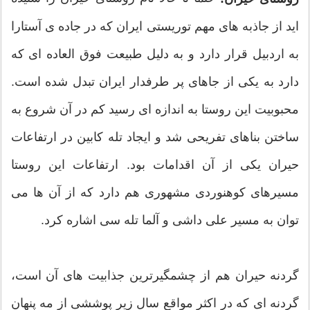
اید از جاذبه های مهم توریستی ایران که در جاده ی آستارا
به اردبیل قرار دارد و به دلیل طبیعت فوق العاده ای که
دارد به یکی از جاهای پر طرفدار ایران تبدل شده است.
محبوبیت این روستا به اندازه ای رسید کم در آن شروع به
ساختن بناهای تفریحی شد و ایجاد تله کابین در ارتفاعات
حیران یکی از آن اقدامات بود. ارتفاعات این روستا
مسیرهای کوهنوردی مشهوری هم دارد که از آن ها می
توان به مسیر علی داشی و آلما تله سی اشاره کرد.
گردنه حیران هم از چشمگیرترین جذابیت های آن است،
گردنه ای که در اکثر مواقع سال زیر پوششی از مه پنهان