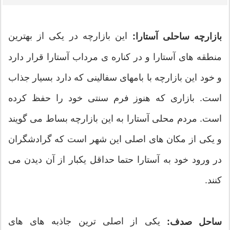
این بازارچه در یکی از بهترین
بازارچه ساحلی آستارا:
منطقه های آستارا و در کناره ی مرداب آستارا قرار دارد
و خود این بازارچه با بامهای سفالینی که دارد بسیار جذاب
است. بازاری که هنوز فرم سنتی خود را حفظ کرده
است. مردم محلی آستارا به این بازارچه بساط می گویند
و یکی از مکان های اصلی این شهر است که گرادشگران
در ورود خود به آستارا حتما حداقل یکبار از آن دیدن می
کنند.
یکی از اصلی ترین جاذبه های های
ساحل صدف: