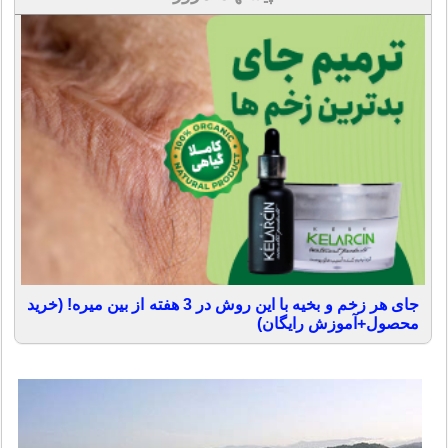
جای هر زخم و بخیه با این روش در 3 هفته از بین میره! (خرید
محصول+آموزش رایگان)