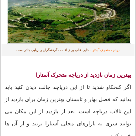
جایی عالی برای اقامت گردشگران و برپایی چادر است
دریاچه متحرک آستارا،
بهترین زمان بازدید از دریاچه متحرک آستارا
اگر کنجکاو شدید تا از این دریاچه جالب دیدن کنید باید
بدانید که فصل بهار و تابستان بهترین زمان برای بازدید از
این تالاب دریاچه است. بعد از بازدید از این مکان می
توانید سری به بازارهای محلی آستارا بزنید و از آن ها
خرید کنید.