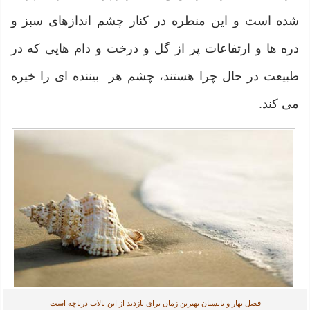
شده است و این منطره در کنار چشم اندازهای سبز و
دره ها و ارتفاعات پر از گل و درخت و دام هایی که در
طبیعت در حال چرا هستند، چشم هر بیننده ای را خیره
می کند.
فصل بهار و تابستان بهترین زمان برای بازدید از این تالاب دریاچه است