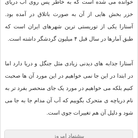
خوانده می شده است که به خاطر پس روی آب دریای
خزر بخش هایی از آن به صورت باتلاق در آمده بود.
آستارا یکی از توریستی ترین شهرهای ایران است که
طبق آمارها در سال قبل ۴ میلیون گردشگر داشته است.
آستارا جذابه های دیدنی زیادی مثل جنگل و دریا دارد اما
در ابتدا در این جا نمی خواهیم در این مورد آن ها صحبت
کنیم بلکه می خواهیم در مورد یک جای منحصر بفرد تر به
نام دریاچه ی متحرک بگوییم که آب آن مدام جا به جا می
شود و دلیل آن هم تغییرات جوی است.
پیشنهاد امروز