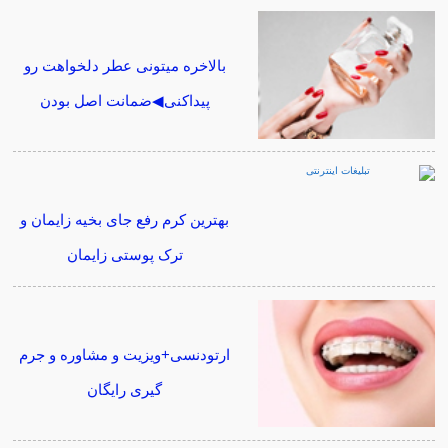
بالاخره میتونی عطر دلخواهت رو
پیداکنی◀ضمانت اصل بودن
بهترین کرم رفع جای بخیه زایمان و
ترک پوستی زایمان
ارتودنسی+ویزیت و مشاوره و جرم
گیری رایگان