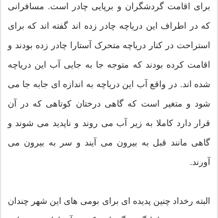
برای اقامت گردشگران و برپایی چادر است. مسافرانی
که در اطراف این دریاچه چادر زده اند گفته اند که برای
استراحت در کنار دریاچه متحرک آستارا چادر زده بودند و
اقامت کرده بودند که متوجه جا به جایی آب این دریاچه
شده اند. در واقع آب این دریاچه به اندازه ای جابه جا می
شود و متغیر است که گاهی درختان کوتاهی که در آن
قرار دارد کاملا به زیر آب می روند و ناپدید می شوند و
گاهی مانند قبل به بیرون می آیند و سر به بیرون می
آورند.
البته رخداد چنین پدیده ای برای بومی های این شهر چندان