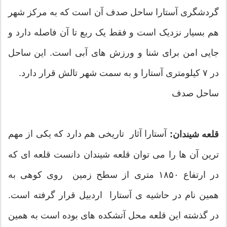
گردشگری آستارا ساحل صدف آن است که به مرکز شهر
هم بسیار نزدیک است و فقط یک ربع تا آن فاصله دارد و
جایی امن برای شنا و ورزش های آبی است. این ساحل
در ۷ کیلومتری آستارا و به سمت شهر تالش قرار دارد.
ساحل صدف
آستارا آثار تاریخی هم دارد که یکی از مهم
قلعه شیندان:
ترین آن ها را می توان قلعه شیندان دانست قلعه ای که
در ارتفاع ۱۸۵۰ متری از سطح زمین روی کوهی به
همین نام در حاشیه ی آستارا اردبیل قرار گرفته است.
در گذشته این قلعه محل آتشکده های بوده است به همین