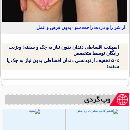
از شر زانو دردت راحت شو - بدون قرص و عمل
ایمپلنت اقساطی دندان بدون نیاز به چک و سفته! ویزیت
رایگان توسط متخصص
۵۰٪ تخفیف ارتودنسی دندان اقساطی بدون نیاز به چک یا
سفته!