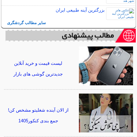
بزرگترین آینه طبیعی ایران
سایر مطالب گردشگری
لیست قیمت و خرید آنلاین
جدیدترین گوشی های بازار
از الان آینده شغلیتو مشخص کن!
جمع بندی کنکور1405