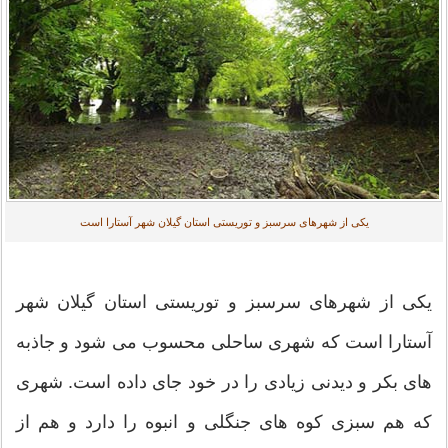
یکی از شهرهای سرسبز و توریستی استان گیلان شهر آستارا است
یکی از شهرهای سرسبز و توریستی استان گیلان شهر
آستارا است که شهری ساحلی محسوب می شود و جاذبه
های بکر و دیدنی زیادی را در خود جای داده است. شهری
که هم سبزی کوه های جنگلی و انبوه را دارد و هم از