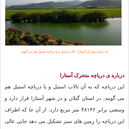
به دریاچه متحرک آستارا، تالاب استیل و یا دریاچه استیل هم می گویند
درباره ی دریاچه متحرک آستارا
این دریاچه که به آن تالاب استیل و یا دریاچه استیل هم
می گویند، در استان گیلان و در شهر آستارا قرار دارد و
وسعتی برابر ۴۸۱۴۲ متر مربع دارد. از آن جا که اطراف
این دریاچه را زمین های سبز تشکیل می دهد جایی عالی