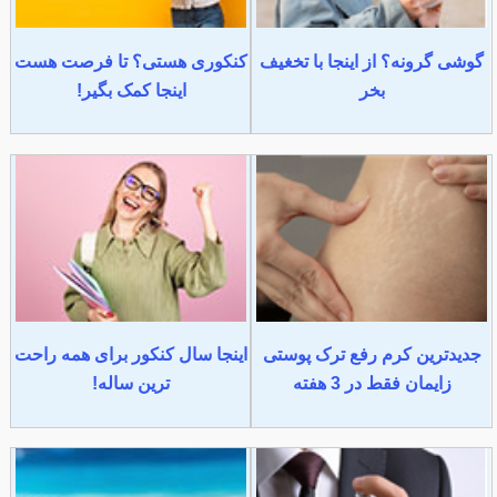
گوشی گرونه؟ از اینجا با تخغیف
کنکوری هستی؟ تا فرصت هست
بخر
اینجا کمک بگیر!
جدیدترین کرم رفع ترک پوستی
اینجا سال کنکور برای همه راحت
زایمان فقط در 3 هفته
ترین ساله!