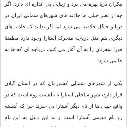
بیکران دریا بهره می برد و زیبایی بی اندازه ای دارد. اگر
چه از نظر خیلی ها جاذبه های شهرهای شمالی ایران در
دریا و جنگل خلاصه می شود اما اگر بدانید که جاذبه های
دیگری هم مثل دریاچه متحرک آستارا وجود دارد مطمئنا
فورا سفرتان را به آن آغاز می کنید، دریاچه ای که جا به
جا می شود!
یکی از شهرهای شمالی کشورمان که در استان گیلان
قرار دارد، شهر ساحلی آستارا یا «آهسته رو» است که در
واقع خیلی ها از نام دیگر آستارا بی خبرند چرا که آهسته
رو نام قدیمی آستارا است و به این دلیل به این نام