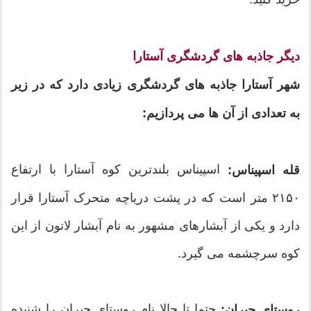
دیگر جاذبه های گردشگری آستارا
شهر آستارا جاذبه های گردشگری زیادی دارد که در زیر
به تعدادی از آن ها می پردازیم:
اسپیناس بلندترین کوه آستارا با ارتفاع
قله اسپیناس:
۲۱۵۰ متر است که در پشت دریاچه متحرک آستارا قرار
دارد و یکی از آبشارهای مشهور به نام آبشار لاتون از این
کوه سرچشمه می گیرد.
حتما تا حالا نام روستای حیران را شنیده
روستای حیران: