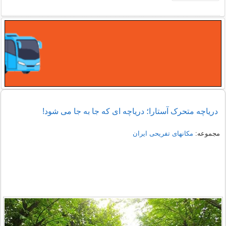
دریاچه متحرک آستارا؛ دریاچه ای که جا به جا می شود!
مجموعه:
مکانهای تفریحی ايران