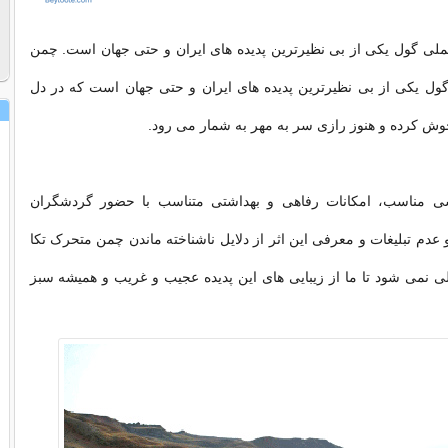
لی گول یکی از بی نظیرترین پدیده های ایران و حتی جهان است. چمن
ول یکی از بی نظیرترین پدیده های ایران و حتی جهان است که در دل
ش کرده و هنوز رازی سر به مهر به شمار می رود.
سی مناسب، امکانات رفاهی و بهداشتی متناسب با حضور گردشگران
عدم تبلیغات و معرفی این اثر از دلایل ناشناخته ماندن چمن متحرک تکا
لی نمی شود تا ما از زیبایی های این پدیده عجیب و غریب و همیشه سبز