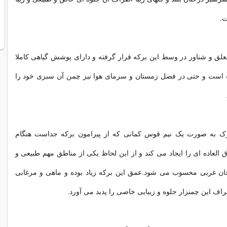
ت.
ق و شناور در وسط این برکه قرار گرفته و دارای پوشش گیاهی کاملا
است و حتی در فصل زمستان و سرمای هوا نیز چمن آن سبزی خود را
 به صورت یک نیم قوس کمانی که از پیرامون برکه جداست هنگام
العاده ای را ایجاد می کند و از این لحاظ یکی از مناطق مهم طبیعی و
ان غربی محسوب می شود.عمق این برکه زیاد بوده و ماهی و مرغابی
ف این چمنزار جلوه و زیبایی خاصی را پدید می آورد.