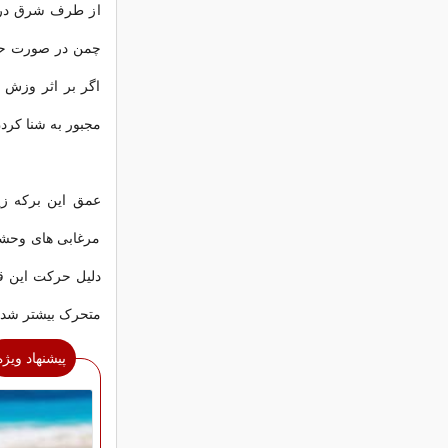
از طرف شرق دریا
چمن در صورت حرک
اگر بر اثر وزش ب
مجبور به شنا کرد
مرغابی های وحشی 
متحرک بیشتر شد
پیشنهاد ویژه