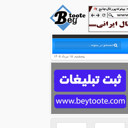
پنجشنبه, ۱۵ مرداد ۱۴۰۵