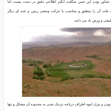
شناور بودن این چمن شگفت انگیز اطلاعی دقیق در دست نیست اما
 علت آن را منطبق و متناسب با حرکت وضعی زمین و عده ای دیگر
یعی و وزش باد می دانند.
ودن و نیزار انبوه اطراف دریاچه نزدیک شدن به محدوده آن مشکل و تنها