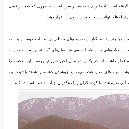
 گرفته است. آب این چشمه بسیار سرد است به طوری که شما در فصل
چند لحظه بتوانید دست خود را درون آب قرار دهید.
ست هر چند دقیقه یکبار از قسمت‌های مختلف چشمه آب جوشیده و یا به
ه و حباب‌هایی به سطح آب می‌آیند. سال‌های گذشته چشمه به صورت
اده قرار داشت اما در یک یا دو سال اخیر شورای روستا این چشمه را
ز پشت میله های نصب شده می‌توانید جوشیدن چشمه را شاهد باشید، البته
 آبی تعبیه شده تا گردشگران و یا رهگذران از آب چشمه استفاده کنند.