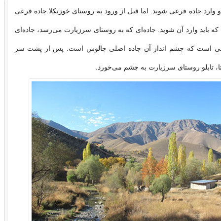
 و وارد جاده فرعی شوید. اما قبل از ورود به روستای خوزنکلا جاده فرعی
که باید وارد آن شوید. جاده‌ای که به روستای سرزیارت می‌رسد، جاده‌ای
خمی‌ است که چشم انداز آن جاده اصلی چالوس است. پس از پشت سر
، تابلو روستای سرزیارت به چشم می‌خورد.