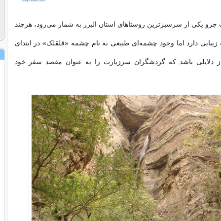
زو یکی از سرسبز‌ترین روستاهای استان البرز به شمار می‌رود، هرچند
زیبایی دارد اما وجود چشمه‌ای طبیعی به نام چشمه «قلقلک» در ابتدای
ز دلایلی باشد که گردشگران سرزیارت را به عنوان مقصد سفر خود