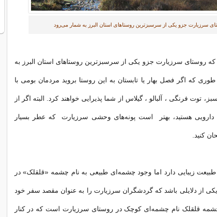
ای سرزیارت جزو یکی از سرسبز‌ترین روستاهای استان البرز به شمار می‌رود
که روستای سرزیارت جزو یکی از سرسبز‌ترین روستاهای استان البرز به
طوری که اگر فصل بهار یا تابستان به این روستا بروید مردمان بومی با
ز، توت فرنگی ، آلبالو ، گیلاس از شما پذیرایی خواهند کرد. البته اگر از
 دارویی هستید، بهتر است پونه‌های وحشی سرزیارت که عطر بسیار
ان کنید.
طبیعت زیبایی دارد اما وجود چشمه‌ای طبیعی به نام چشمه «قلقلک» در
 یکی از دلایلی باشد که گردشگران سرزیارت را به عنوان مقصد سفر خود
 چشمه قلقلک نام چشمه‌ای کوچک در روستای سرزیارت است که در کنار