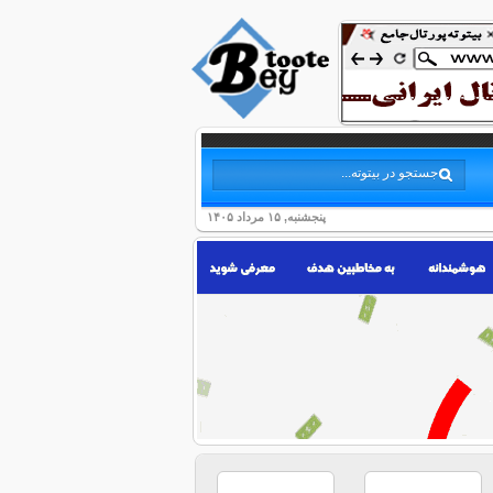
پنجشنبه, ۱۵ مرداد ۱۴۰۵