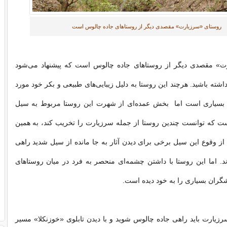
روستای «سرزیارت» مقصدی دیگر از روستاهای جاده چالوس است
ت» مقصدی دیگر از روستاهای جاده چالوس است که پیشنهاد می‌شود
اشته باشید. هرچند این روستا به دلیل زیبایی‌های طبیعی و بکر خود مورد
 بسیاری است اما بخش عمده‌ای از شهرت این روستا مربوط به سیل
ست که توانست چندین روستا از جمله سرزیارت را تخریب کند، به همین
از وقوع این سیل برخی برای دیدن آثار به جا مانده از سیل شدید راهی
. اما این روستا با داشتن چشمه‌ای منحصر به فرد در میان روستاهای
ران بسیاری را به خود دیده است.
زیارت باید راهی جاده چالوس شوید و با دیدن تابلوی «خوزنکلا» مسیر