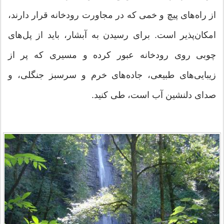
از راه‌های پیچ و خمی که در مجاورت رودخانه قرار دارند،
امکان‌پذیر است. برای رسیدن به آبشار، باید از پل‌های
چوبی روی رودخانه عبور کرده و مسیری که پر از
زیبایی‌های طبیعی، جاده‌های خرم و سرسبز جنگلی، و
صدای دلنشین آب است، طی کنید.