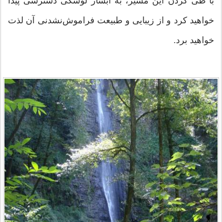
با طی کردن این مسیر، به آبشار لوشکی دسترسی پیدا
خواهید کرد و از زیبایی و طبیعت فراموش‌نشدنی آن لذت
خواهید برد.