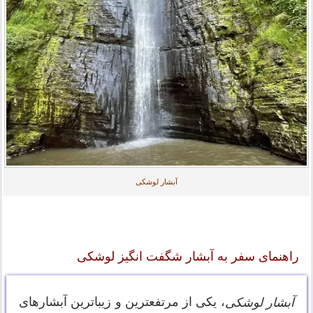
آبشار لوشکی
راهنمای سفر به آبشار شگفت انگیز لوشکی
، یکی از مرتفعترین و زیباترین آبشارهای
آبشار لوشکی