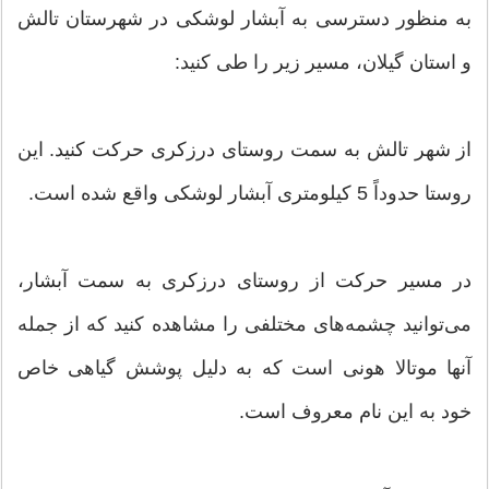
به منظور دسترسی به آبشار لوشکی در شهرستان تالش
و استان گیلان، مسیر زیر را طی کنید:
از شهر تالش به سمت روستای درزکری حرکت کنید. این
روستا حدوداً 5 کیلومتری آبشار لوشکی واقع شده است.
در مسیر حرکت از روستای درزکری به سمت آبشار،
می‌توانید چشمه‌های مختلفی را مشاهده کنید که از جمله
آنها موتالا هونی است که به دلیل پوشش گیاهی خاص
خود به این نام معروف است.