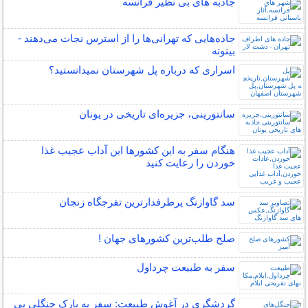
جاذبه های بی نظیر فرانسه
جاده‌هایی که تهرانی‌ها را از استرس نجات می‌دهند -
بیتوته
اسراری که درباره پل شهرستان نمیدانستید؟
سانتورینی، جزیره‌ای تاریخی در یونان
هنگام سفر به این کشورها این آداب عجیب غذا
خوردن را رعایت کنید
سد گاوازنگ پرطرفدارترین تفرجگاه زنجان
صلح‌ طلب‌ترین کشورهای جهان !
سفر به طبیعت چرداول
گردشگری در آغوش طبیعت: سفر به پارک جنگلی بی