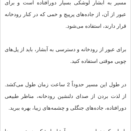
مسیر به آبشار لوشکی بسیار دورافتاده است و برای
عبور از آن، از جاده‌های پرپیچ و خمی که در کنار رودخانه
قرار دارند، استفاده می‌شود.
برای عبور از رودخانه و دسترسی به آبشار، باید از پل‌های
چوبی موقتی استفاده کنید.
در طول این مسیر حدوداً 2 ساعت زمان طول می‌کشد.
از لذت بردن از صدای دلنشین رودخانه، مناظر طبیعی
دورافتاده، جاده‌های جنگلی و چشمه‌های زیبا، بهره ببرید.