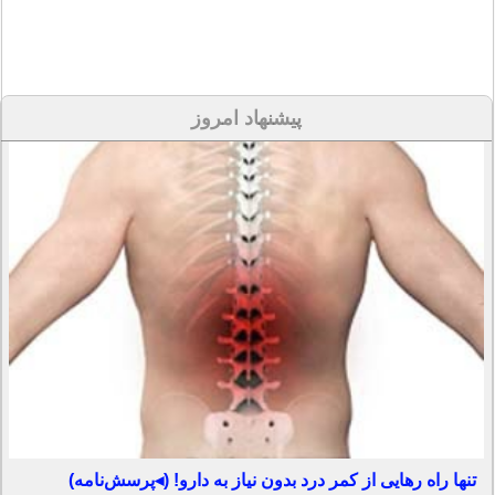
پیشنهاد امروز
تنها راه رهایی از کمر درد بدون نیاز به دارو! (◂پرسش‌نامه)