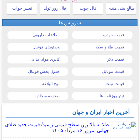
طالع بینی هندی
فال چوب
فال روز تولد
تعبیر خواب
سرویس ها
قیمت خودرو
اطلاعات دارویی
قیمت طلا و سکه
ویدئوهای فوتبال
قیمت دلار
کالری مواد غذایی
قیمت موبایل
جدول پخش فوتبال
قیمت تبلت
نهج البلاغه
تیتر روزنامه ها
صحیفه سجادیه
آخرین اخبار ایران و جهان
طلا به بالاترین سطح قیمتی رسید/ قیمت جدید طلای
جهانی امروز ۱۶ مرداد ۱۴۰۵