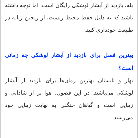
بله، بازدید از آبشار لوشکی رایگان است. اما توجه داشته
باشید که به دلیل حفظ محیط زیست، از ریختن زباله در
طبیعت خودداری کنید.
بهترین فصل برای بازدید از آبشار لوشکی چه زمانی
است؟
بهار و تابستان بهترین زمان‌ها برای بازدید از آبشار
لوشکی می‌باشند. در این فصول، هوا پر از شادابی و
زیبایی است و گیاهان جنگلی به نهایت زیبایی خود
می‌رسند.