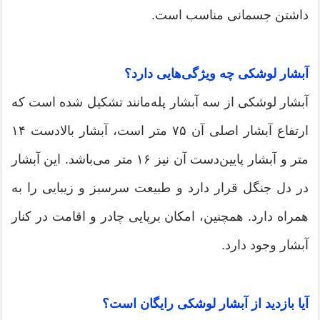
داشتن جسمانی مناسب است.
آبشار لوشکی چه ویژگی‌هایی دارد؟
آبشار لوشکی از سه آبشار پله‌مانند تشکیل شده است که
ارتفاع آبشار اصلی آن ۷۵ متر است، آبشار بالادست ۱۴
متر و آبشار پایین‌دست آن نیز ۱۶ متر می‌باشد. این آبشار
در دل جنگل قرار دارد و طبیعت سرسبز و زیبایی را به
همراه دارد. همچنین، امکان برپایی چادر و اقامت در کنار
آبشار وجود دارد.
آیا بازدید از آبشار لوشکی رایگان است؟