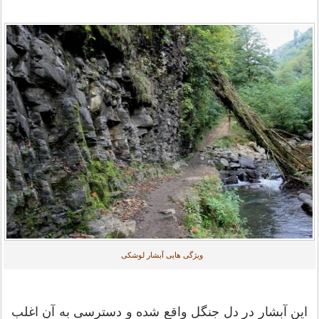
ویژگی هایی آبشار لوشکی
این آبشار در دل جنگل واقع شده و دسترسی به آن اغلب