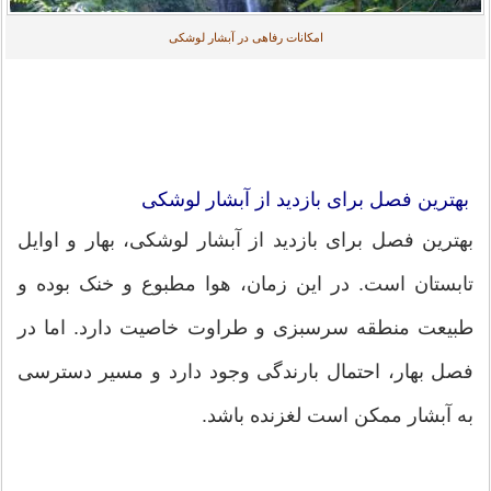
امکانات رفاهی در آبشار لوشکی
بهترین فصل برای بازدید از آبشار لوشکی
بهترین فصل برای بازدید از آبشار لوشکی، بهار و اوایل
تابستان است. در این زمان، هوا مطبوع و خنک بوده و
طبیعت منطقه سرسبزی و طراوت خاصیت دارد. اما در
فصل بهار، احتمال بارندگی وجود دارد و مسیر دسترسی
به آبشار ممکن است لغزنده باشد.