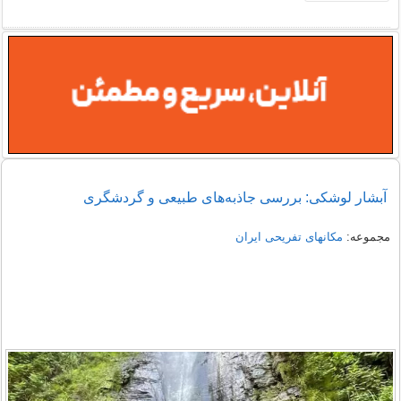
آبشار لوشکی: بررسی جاذبه‌های طبیعی و گردشگری
مجموعه:
مکانهای تفریحی ايران