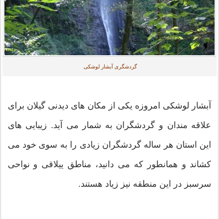
گردشگری آبشار لوشکی
آبشار لوشکی امروزه یکی از مکان های دیدنی گیلان برای
علاقه مندان و گردشگران به شمار می آید. زیبایی های
این استان هر ساله گردشگران زیادی را به سوی خود می
کشاند و همانطور که می دانید، مناطق ییلاقی و نواحی
سرسبز در این منطقه نیز زیاد هستند.