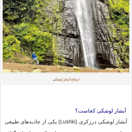
ارتفاع آبشار لوشکی
آبشار لوشکی کجاست؟
آبشار لوشکی درزکری (Lushki) یکی از جاذبه‌های طبیعی