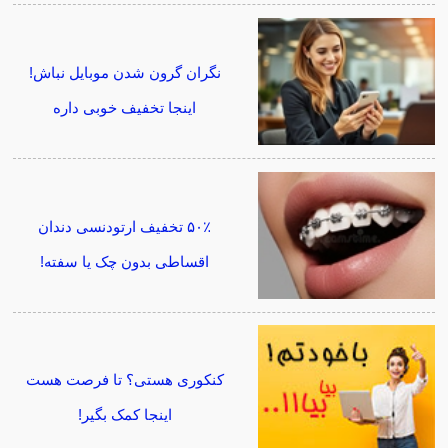
نگران گرون شدن موبایل نباش!
اینجا تخفیف خوبی داره
۵۰٪ تخفیف ارتودنسی دندان
اقساطی بدون چک یا سفته!
کنکوری هستی؟ تا فرصت هست
اینجا کمک بگیر!