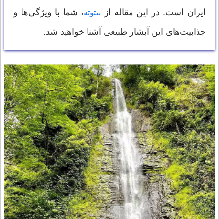
ایران است. در این مقاله از
، شما با ویژگی‌ها و
بیتوته
جذابیت‌های این آبشار طبیعی آشنا خواهید شد.