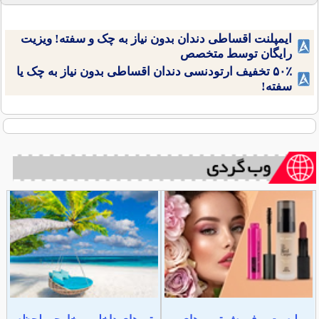
ایمپلنت اقساطی دندان بدون نیاز به چک و سفته! ویزیت
رایگان توسط متخصص
۵۰٪ تخفیف ارتودنسی دندان اقساطی بدون نیاز به چک یا
سفته!