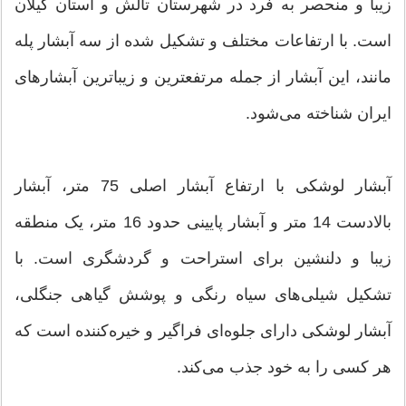
زیبا و منحصر به فرد در شهرستان تالش و استان گیلان
است. با ارتفاعات مختلف و تشکیل شده از سه آبشار پله
مانند، این آبشار از جمله مرتفعترین و زیباترین آبشارهای
ایران شناخته می‌شود.
آبشار لوشکی با ارتفاع آبشار اصلی 75 متر، آبشار
بالادست 14 متر و آبشار پایینی حدود 16 متر، یک منطقه
زیبا و دلنشین برای استراحت و گردشگری است. با
تشکیل شیلی‌های سیاه رنگی و پوشش گیاهی جنگلی،
آبشار لوشکی دارای جلوه‌ای فراگیر و خیره‌کننده است که
هر کسی را به خود جذب می‌کند.