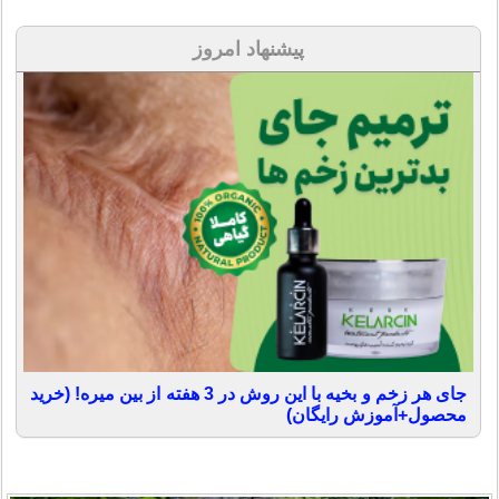
پیشنهاد امروز
جای هر زخم و بخیه با این روش در 3 هفته از بین میره! (خرید
محصول+آموزش رایگان)