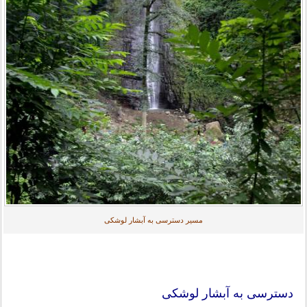
مسیر دسترسی به آبشار لوشکی
دسترسی به آبشار لوشکی