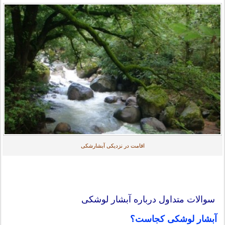
اقامت در نزدیکی آبشارشکی
سوالات متداول درباره آبشار لوشکی
آبشار لوشکی کجاست؟