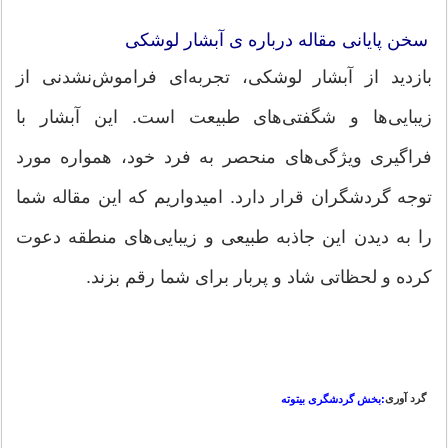
سخن پایانی مقاله درباره ی آبشار لوشکی
بازدید از آبشار لوشکی، تجربه‌ای فراموش‌نشدنی از
زیبایی‌ها و شگفتی‌های طبیعت است. این آبشار با
فراگیری ویژگی‌های منحصر به فرد خود، همواره مورد
توجه گردشگران قرار دارد. امیدواریم که این مقاله شما
را به دیدن این جاذبه طبیعی و زیبایی‌های منطقه دعوت
کرده و لحظاتی شاد و پربار برای شما رقم بزند.
گرد آوری
:بخش گردشگری بیتوته