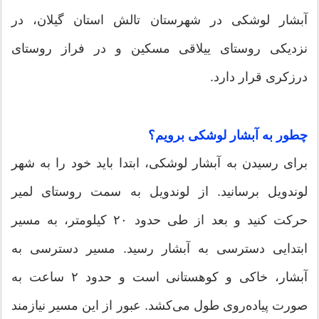
آبشار لوشکی در شهرستان تالش استان گیلان، در
نزدیکی روستای ییلاقی مسکین و در فراز روستای
درزکری قرار دارد.
چطور به آبشار لوشکی برویم؟
برای رسیدن به آبشار لوشکی، ابتدا باید خود را به شهر
لوندویل برسانید. از لوندویل به سمت روستای لمیر
حرکت کنید و بعد از طی حدود ۲۰ کیلومتر، به مسیر
ابتدایی دسترسی به آبشار رسید. مسیر دسترسی به
آبشار، خاکی و کوهستانی است و حدود ۲ ساعت به
صورت پیاده‌روی طول می‌کشد. عبور از این مسیر نیازمند