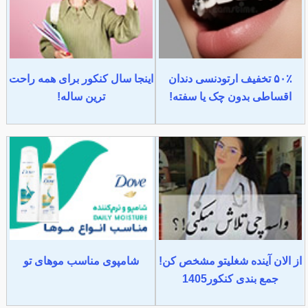
۵۰٪ تخفیف ارتودنسی دندان
اینجا سال کنکور برای همه راحت
اقساطی بدون چک یا سفته!
ترین ساله!
از الان آینده شغلیتو مشخص کن!
شامپوی مناسب موهای تو
جمع بندی کنکور1405