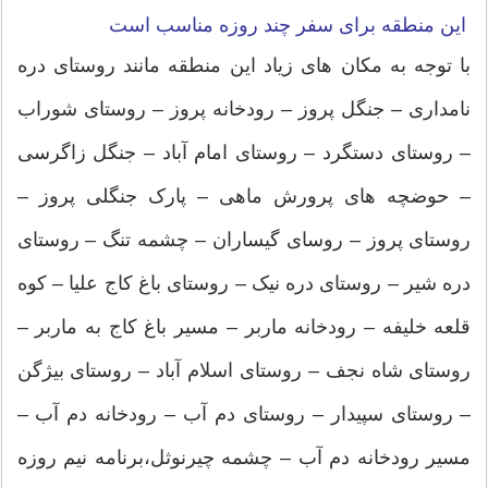
این منطقه برای سفر چند روزه مناسب است
با توجه به مکان های زیاد این منطقه مانند روستای دره
نامداری – جنگل پروز – رودخانه پروز – روستای شوراب
– روستای دستگرد – روستای امام آباد – جنگل زاگرسی
– حوضچه های پرورش ماهی – پارک جنگلی پروز –
روستای پروز – روسای گیساران – چشمه تنگ – روستای
دره شیر – روستای دره نیک – روستای باغ کاج علیا – کوه
قلعه خلیفه – رودخانه ماربر – مسیر باغ کاج به ماربر –
روستای شاه نجف – روستای اسلام آباد – روستای بیژگن
– روستای سپیدار – روستای دم آب – رودخانه دم آب –
مسیر رودخانه دم آب – چشمه چیرنوثل،برنامه نیم روزه