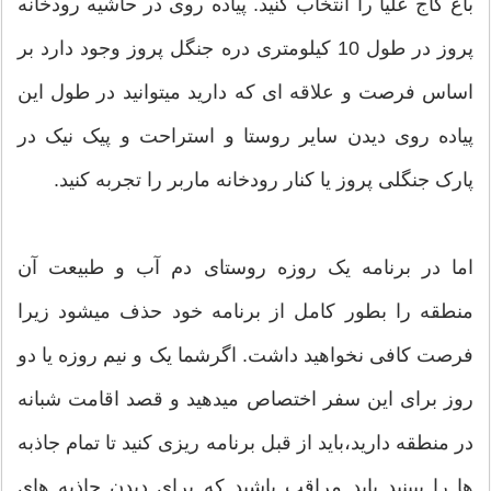
باغ کاج علیا را انتخاب کنید. پیاده روی در حاشیه رودخانه
پروز در طول 10 کیلومتری دره جنگل پروز وجود دارد بر
اساس فرصت و علاقه ای که دارید میتوانید در طول این
پیاده روی دیدن سایر روستا و استراحت و پیک نیک در
پارک جنگلی پروز یا کنار رودخانه ماربر را تجربه کنید.
اما در برنامه یک روزه روستای دم آب و طبیعت آن
منطقه را بطور کامل از برنامه خود حذف میشود زیرا
فرصت کافی نخواهید داشت. اگرشما یک و نیم روزه یا دو
روز برای این سفر اختصاص میدهید و قصد اقامت شبانه
در منطقه دارید،باید از قبل برنامه ریزی کنید تا تمام جاذبه
ها را ببینید باید مراقب باشید که برای دیدن جاذبه های