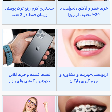
خرید عطر و ادکلن دلخواهت با
جدیدترین کرم رفع ترک پوستی
30% تخفیف از روژا
زایمان فقط در 3 هفته
ارتودنسی+ویزیت و مشاوره و
لیست قیمت و خرید آنلاین
جرم گیری رایگان
جدیدترین گوشی های بازار