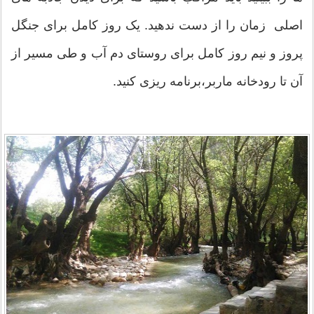
اصلی زمان را از دست ندهید. یک روز کامل برای جنگل
پروز و نیم روز کامل برای روستای دم آب و طی مسیر از
آن تا رودخانه ماربر،برنامه ریزی کنید.