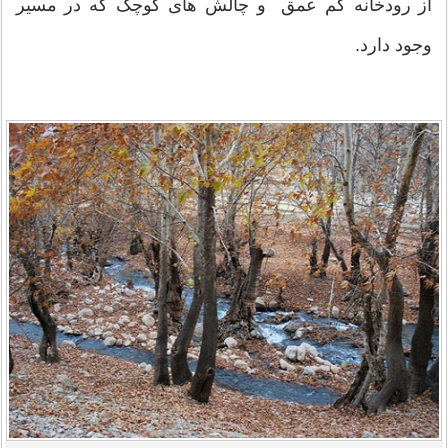
از رودخانه کم عمق و چالش های کوچک که در مسیر
وجود دارد.