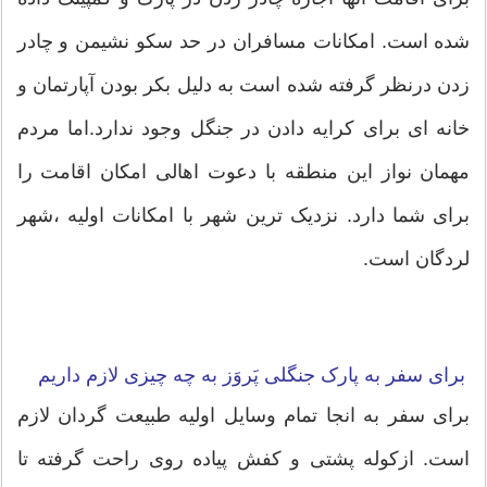
شده است. امکانات مسافران در حد سکو نشیمن و چادر
زدن درنظر گرفته شده است به دلیل بکر بودن آپارتمان و
خانه ای برای کرایه دادن در جنگل وجود ندارد.اما مردم
مهمان نواز این منطقه با دعوت اهالی امکان اقامت را
برای شما دارد. نزدیک ترین شهر با امکانات اولیه ،شهر
لردگان است.
برای سفر به پارک جنگلی پَروَز به چه چیزی لازم داریم
برای سفر به انجا تمام وسایل اولیه طبیعت گردان لازم
است. ازکوله پشتی و کفش پیاده روی راحت گرفته تا