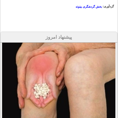
گردآوری:
بخش گردشگری بیتوته
پیشنهاد امروز