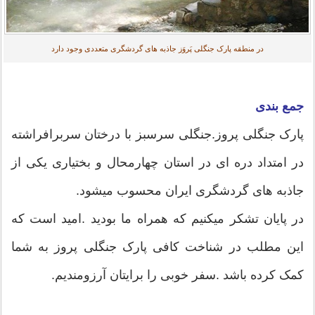
در منطقه پارک جنگلی پَروَز جاذبه های گردشگری متعددی وجود دارد
جمع بندی
پارک جنگلی پروز.جنگلی سرسبز با درختان سربرافراشته
در امتداد دره ای در استان چهارمحال و بختیاری یکی از
جاذبه های گردشگری ایران محسوب میشود.
در پایان تشکر میکنیم که همراه ما بودید .امید است که
این مطلب در شناخت کافی پارک جنگلی پروز به شما
کمک کرده باشد .سفر خوبی را برایتان آرزومندیم.