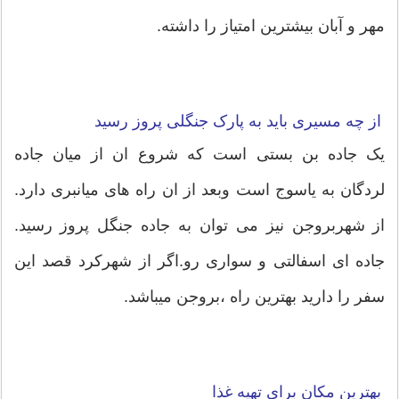
مهر و آبان بیشترین امتیاز را داشته.
از چه مسیری باید به پارک جنگلی پروز رسید
یک جاده بن بستی است که شروع ان از میان جاده
لردگان به یاسوج است وبعد از ان راه های میانبری دارد.
از شهربروجن نیز می توان به جاده جنگل پروز رسید.
جاده ای اسفالتی و سواری رو.اگر از شهرکرد قصد این
سفر را دارید بهترین راه ،بروجن میباشد.
بهترین مکان برای تهیه غذا