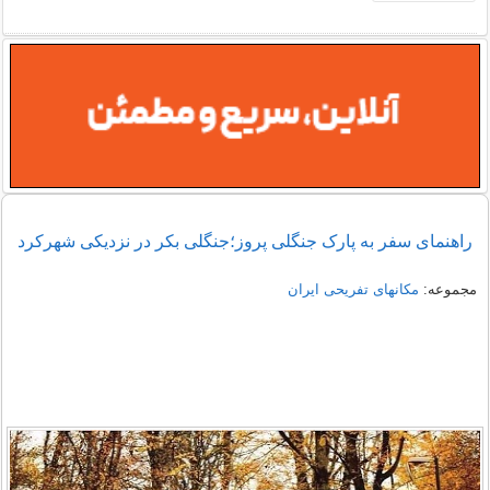
راهنمای سفر به پارک جنگلی پروز؛جنگلی بکر در نزدیکی شهرکرد
مجموعه:
مکانهای تفریحی ايران