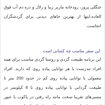
جنگلی پروز، رودخانه ماربر زیبا و زلال و دره دم آب فوق
العاده،اینها از بهترین جاهای دیدنی برای گردشگران
انجاست.
این سفر مناس
ب چه کسانی است
این برنامه طبیعت گردی و روستا گردی مناسب برای همه
افراد تندرست با هر توانایی پیاده روی که دارند. افراد
معمولی با توانایی پیاده روی کم در حدود 200 متر تا
طبیعت گردانی با توانایی پیاده روی تا 8 کیلومتر در
مسیرهای تقریبا سخت مانند راه رفتن در پاکوب یا عبور