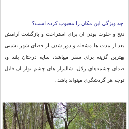
چه ویژگی این مکان را محبوب کرده است؟
دنج و خلوت بودن ان برای استراحت و بازگشت آرامش
بعد از مدت ها مشغله و دور شدن از فضای شهر نشینی
بهترین گزینه برای سفر میباشد، سايه درختان بلند و،
صدای چشمه‌هاي زلال، شاليزار های چشم نواز ان قابل
توجه هر گردشگری میتواند باشد .