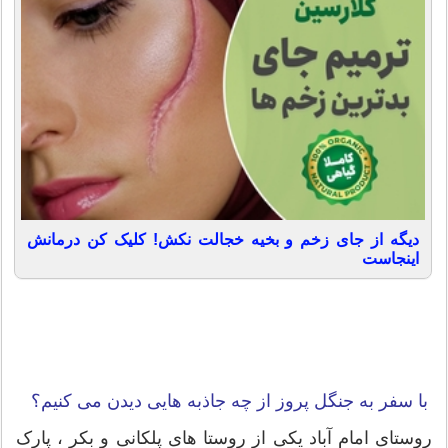
دیگه از جای زخم و بخیه خجالت نکش! کلیک کن درمانش
اینجاست
با سفر به جنگل پروز از چه جاذبه هایی دیدن می کنیم؟
روستای امام آباد یکی از روستا های پلکانی و بکر ، پارک