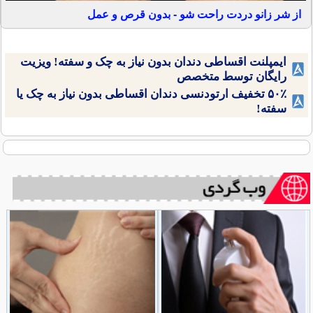
از شر زانو دردت راحت شو - بدون قرص و عمل
ایمپلنت اقساطی دندان بدون نیاز به چک و سفته! ویزیت
رایگان توسط متخصص
۵۰٪ تخفیف ارتودنسی دندان اقساطی بدون نیاز به چک یا
سفته!