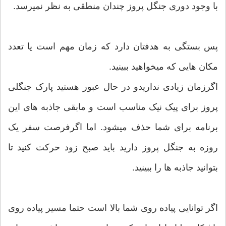
با وجود دوری جنگل پروز چندان منطقی به نظر نمیرسد.
پس بستگی به هدفتان دارد که زمان مهم است یا تعدد
مکان هایی که میخواهید ببینید.
اگرزمان زیادی نداریدو در حال عبور هستید پارک جنگلی
پروز برای پیک نیک مناسب است و مابقی جاذبه های این
برنامه برای شما حذف میشود. اما اگرفرصت سفر یک
روزه به جنگل پروز دارید باید صبح زود حرکت کنید تا
بتوانید جاذبه ها را ببینید.
اگر توانایی پیاده روی شما بالا است حتما مسیر پیاده روی