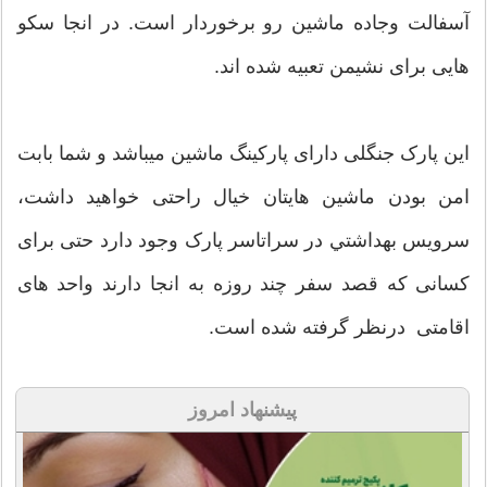
آسفالت وجاده ماشین رو برخوردار است. در انجا سکو
هایی برای نشیمن تعبیه شده اند.
این پارک جنگلی دارای پارکینگ ماشین میباشد و شما بابت
امن بودن ماشین هایتان خیال راحتی خواهید داشت،
سرويس بهداشتي در سراتاسر پارک وجود دارد حتی برای
کسانی که قصد سفر چند روزه به انجا دارند واحد های
اقامتی درنظر گرفته شده است.
پیشنهاد امروز