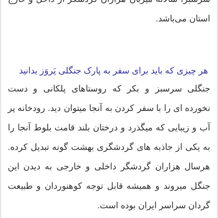
استان می‌باشد.
هر چیزی که باید برای سفر به پارک جنگلی پَروَز بدانید
جنگلی سرسبز و بکر که روستاهای پلکانی و دست
نخورده ای را با سفر کردن به آنجا میتوان دید. رودخانه پر
آب و زیبایی که میگذرد و درختان بلند قامت بلوط آنجا را
به یکی از جاذبه های گردشگری بهشت گونه تبدیل کرده.
هرسال هزاران گردشگر داخلی و خارجی به دیدن این
جنگل میروند و همیشه قابل توجه کوهنوردان و طبیعت
گردان سراسر ایران بوده است.