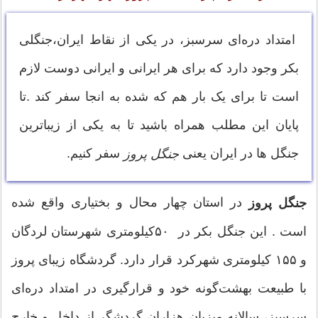
امتداد دره‌ای سرسبز، در یکی از نقاط ایران،جنگلی
بکر وجود دارد که برای هر ایرانی و ایرانی دوست لازم
است تا برای یک بار هم که شده به انجا سفر کند .تا
پایان این مطلب همراه باشید تا به یکی از زیباترین
جنگل ها در ایران یعنی
سفر کنیم.
جنگل پروز
در استان چهار محال و بختیاری واقع شده
جنگل پروز
است . این جنگل بکر در ۵۰کیلومتری شهرستان لردگان
و ۱۵۵ کیلومتری شهرکرد قرار دارد. گردشگاه زیبای پروز
با طبیعت بهشت‌گونه خود و قرارگیری در امتداد دره‌ای
سرسبز، سالانه میزبان هزاران گردشگر از داخل و خارج