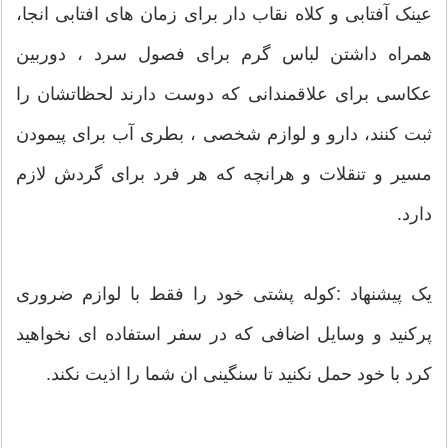
عینک آفتابی و کلاه نقاب دار برای زمان های افتابی انجا،
همراه داشتن لباس گرم برای فصول سرد ، دوربین
عکاسی برای علاقمندانی که دوست دارند لحظاتشان را
ثبت کنند، دارو و لوازم شخصی ، بطری آب برای پیمودن
مسیر و تنقلات و هرانچه که هر فرد برای گردش لازم
دارد.
یک پیشنهاد :کوله پشتی خود را فقط با لوازم ضروری
پرکنید و وسایل اضافی که در سفر استفاده ای نخواهید
کرد با خود حمل نکنید تا سنگینی ان شما را اذیت نکند.