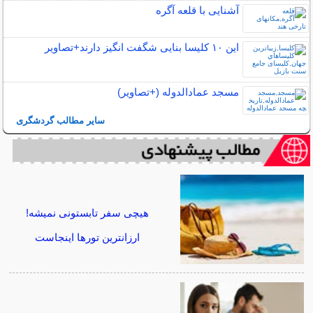
آشنایی با قلعه آگره
این ۱۰ کلیسا بنایی شگفت انگیز دارند+تصاویر
مسجد عمادالدوله (+تصاویر)
سایر مطالب گردشگری
هیچی سفر تابستونی نمیشه!
ارزانترین تورها اینجاست