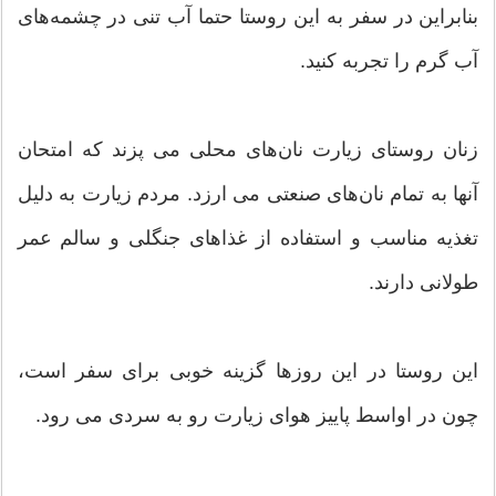
بنابراین در سفر به این روستا حتما آب تنی در چشمه‌های
آب گرم را تجربه کنید.
زنان روستای زیارت نان‌های محلی می پزند که امتحان
آنها به تمام نان‌های صنعتی می ارزد. مردم زیارت به دلیل
تغذیه مناسب و استفاده از غذاهای جنگلی و سالم عمر
طولانی دارند.
این روستا در این روزها گزینه خوبی برای سفر است،
چون در اواسط پاییز هوای زیارت رو به سردی می رود.