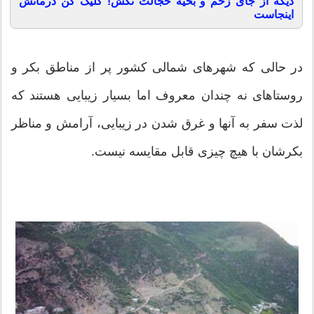
دیگه از جای زخم و بخیه خجالت نکش! کلیک کن درمانش
اینجاست
در حالی که شهرهای شمالی کشور پر از مناطق بکر و
روستاهای نه چندان معروف اما بسیار زیبایی هستند که
لذت سفر به آنها و غرق شدن در زیبایی، آرامش و مناظر
بکرشان با هیچ چیزی قابل مقایسه نیست.