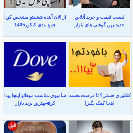
لیست قیمت و خرید آنلاین
از الان آینده شغلیتو مشخص کن!
جدیدترین گوشی های بازار
جمع بندی کنکور1405
کنکوری هستی؟ تا فرصت هست
شامپوی مناسب موهاتو اینجا پیدا
اینجا کمک بگیر!
کن◀بهترین برند بازار