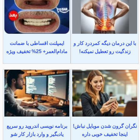
با این درمان دیگه کمردرد کار و
ایمپلنت اقساطی با ضمانت
زندگیت رو تعطیل نمیکنه!
مادام‌العمر+ 25% تخفیف ویژه
نگران گرون شدن موبایل نباش!
برنامه نویسی اندروید رو سریع
اینجا تخفیف خوبی داره
یادبگیر و وارد بازار کار شو