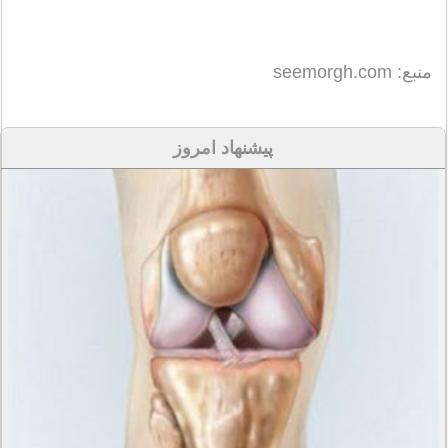
منبع: seemorgh.com
پیشنهاد امروز