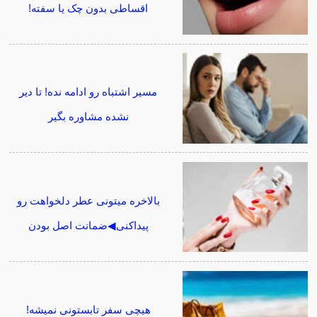
اقساطی بدون چک یا سفته!
مسیر اشتباه رو ادامه نده! تا دیر
نشده مشاوره بگیر
بالاخره میتونی عطر دلخواهت رو
پیداکنی◀ضمانت اصل بودن
هیچی سفر تابستونی نمیشه!