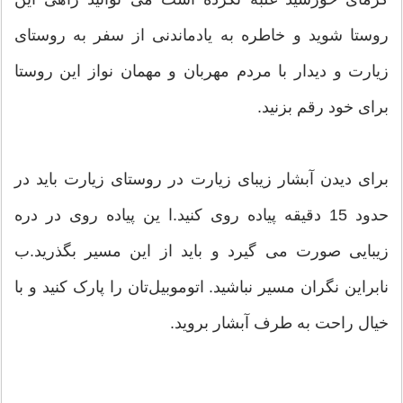
روستا شوید و خاطره‌ به یادماندنی از سفر به روستای
زیارت و دیدار با مردم مهربان و مهمان نواز این روستا
برای خود رقم بزنید.
برای دیدن آبشار زیبای زیارت در روستای زیارت باید در
حدود 15 دقیقه پیاده روی کنید.ا ین پیاده روی در دره
زیبایی صورت می گیرد و باید از این مسیر بگذرید.ب
نابراین نگران مسیر نباشید. اتوموبیل‌تان را پارک کنید و با
خیال راحت به طرف آبشار بروید.