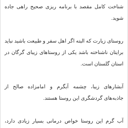
شناخت کامل مقصد با برنامه ریزی صحیح راهی جاده
شوید.
روستای زیارت که البته اگر اهل سفر و طبیعت باشید نباید
برایتان ناشناخته باشد یکی از روستاهای زیبای گرگان در
استان گلستان است.
آبشارهای زیبا، چشمه آبگرم و امامزاده صالح از
جاذبه‌های گردشگری این روستا هستند.
آب گرم این روستا خواص درمانی بسیار زیادی دارد،