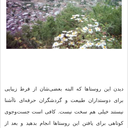
دیدن این روستاها که البته بعضی‌شان از فرط زیبایی
برای دوستداران طبیعت و گردشگران حرفه‌ای ناآشنا
نیستند خیلی هم سخت نیست. کافی است جست‌وجوی
کوتاهی برای یافتن این روستاها انجام بدهید و بعد از