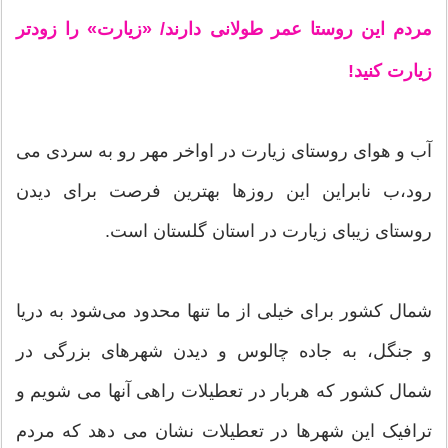
مردم این روستا عمر طولانی دارند/ «زیارت» را زودتر
زیارت کنید!
آب و هوای روستای زیارت در اواخر مهر رو به سردی می
رود،ب نابراین این روزها بهترین فرصت برای دیدن
روستای زیبای زیارت در استان گلستان است.
شمال کشور برای خیلی از ما تنها محدود می‌شود به دریا
و جنگل، به جاده چالوس و دیدن شهرهای بزرگی در
شمال کشور که هربار در تعطیلات راهی آنها می شویم و
ترافیک این شهرها در تعطیلات نشان می دهد که مردم