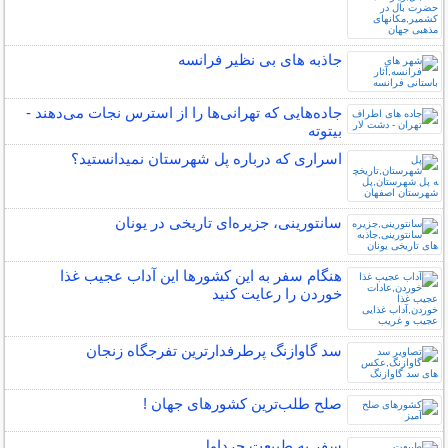
جاذبه های بی نظیر فرانسه
جاده‌هایی که تهرانی‌ها را از استرس نجات می‌دهند -
بیتوته
اسراری که درباره پل شهرستان نمیدانستید؟
سانتورینی، جزیره‌ای تاریخی در یونان
هنگام سفر به این کشورها این آداب عجیب غذا
خوردن را رعایت کنید
سد گاوازنگ پرطرفدارترین تفرجگاه زنجان
صلح‌ طلب‌ترین کشورهای جهان !
سفر به طبیعت چرداول