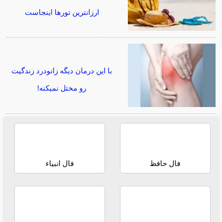
ارزانترین تورها اینجاست
با این درمان دیگه زانودرد زندگیت
رو مختل نمیکنه!
فال حافظ
فال انبیاء