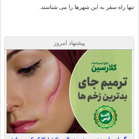
تنها راه سفر به این شهرها را می شناسند.
پیشنهاد امروز