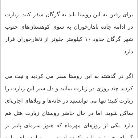
برای رفتن به این روستا باید به گرگان سفر کنید. زیارت
در ادامه جاده ناهارخوران به سوی کوهستان‌های جنوب
شهر گرگان حدود ۱۰ کیلومتر جلوتر از ناهارخوران قرار
دارد.
اگر در گذشته به این روستا سفر می کردید و نیت می
کردید چند روزی در زیارت بمانید و دل سیر این زیارت را
زیارت کنید! تنها می توانستید در خانه‌ها و ویلاهای اجاره‌ای
ساکن شوید. اما در حال حاضر روستای زیارت هتل هم
دارد. یکی از روزهای مهرماه که هنوز سرمای پاییز بر
گرمای خورشید غلبه نکرده است می توانید راهی این