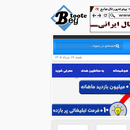
شنبه, ۱۷ مرداد ۱۴۰۵