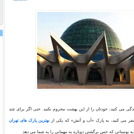
دگی می کنید، خودتان را از این بهشت محروم نکنید. حتی اگر برای چند
فر می کنید، به پارک «آب و آتش» که یکی از
بهترین پارک های تهران
 به بوستانی که حس برگشتن دوباره به مهمانی را به شما می دهد.