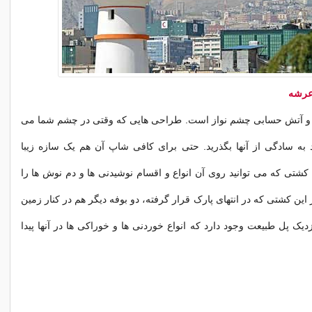
عرشه
و آتش حسابی چشم نواز است. طراحی هایی که وقتی در چشم شما می
د به سادگی از آنها بگذرید. حتی برای کافی شاپ آن هم یک سازه زیبا
تی که می توانید روی آن انواع و اقسام نوشیدنی ها و دم نوش ها را
ر این کشتی که در انتهای پارک قرار گرفته، دو بوفه دیگر هم در کنار زمین
ک پل طبیعت وجود دارد که انواع خوردنی ها و خوراکی ها در آنها پیدا