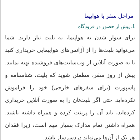
مراحل سفر با هواپیما
1. پیش از حضور در فرودگاه
برای سوار شدن به هواپیما، به بلیت نیاز دارید. شما
می‌توانید بلیت‌ها را از آژانس‌های هواپیمایی خریداری کنید
یا به صورت آنلاین از وب‌سایت‌های فروشنده تهیه نمایید.
پیش از روز سفر، مطمئن شوید که بلیت، شناسنامه و
پاسپورت (برای سفرهای خارجی) خود را فراموش
نکرده‌اید. حتی اگر بلیت‌تان را به صورت آنلاین خریداری
کرده‌اید، باید آن را پرینت کرده و همراه داشته باشید.
همراه داشتن تمام مدارک بسیار مهم است، زیرا فقدان
هر یک از آن‌ها می‌تواند دردسرساز باشد.