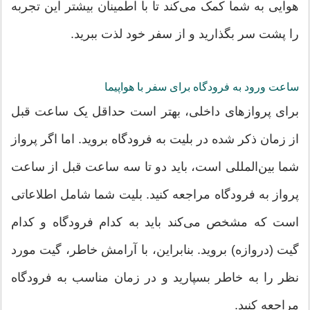
هوایی به شما کمک می‌کند تا با اطمینان بیشتر این تجربه
را پشت سر بگذارید و از سفر خود لذت ببرید.
ساعت ورود به فرودگاه برای سفر با هواپیما
برای پروازهای داخلی، بهتر است حداقل یک ساعت قبل
از زمان ذکر شده در بلیت به فرودگاه بروید. اما اگر پرواز
شما بین‌المللی است، باید دو تا سه ساعت قبل از ساعت
پرواز به فرودگاه مراجعه کنید. بلیت شما شامل اطلاعاتی
است که مشخص می‌کند باید به کدام فرودگاه و کدام
گیت (دروازه) بروید. بنابراین، با آرامش خاطر، گیت مورد
نظر را به خاطر بسپارید و در زمان مناسب به فرودگاه
مراجعه کنید.