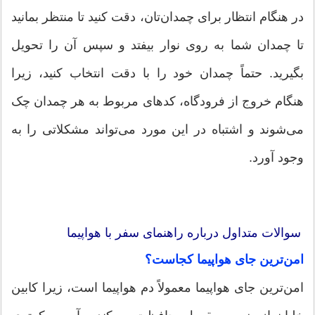
در هنگام انتظار برای چمدان‌تان، دقت کنید تا منتظر بمانید
تا چمدان شما به روی نوار بیفتد و سپس آن را تحویل
بگیرید. حتماً چمدان خود را با دقت انتخاب کنید، زیرا
هنگام خروج از فرودگاه، کدهای مربوط به هر چمدان چک
می‌شوند و اشتباه در این مورد می‌تواند مشکلاتی را به
وجود آورد.
سوالات متداول درباره راهنمای سفر با هواپیما
امن‌ترین جای هواپیما کجاست؟
امن‌ترین جای هواپیما معمولاً دم هواپیما است، زیرا کابین