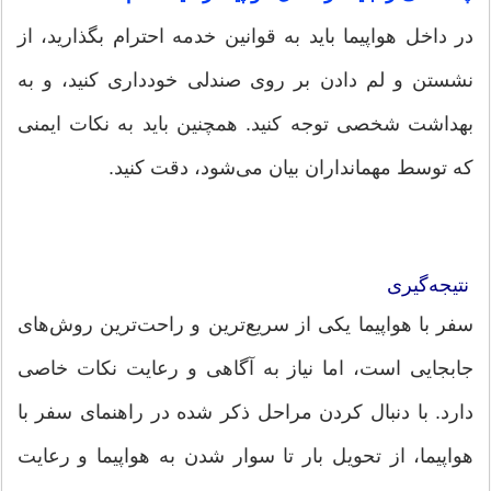
در داخل هواپیما باید به قوانین خدمه احترام بگذارید، از
نشستن و لم دادن بر روی صندلی خودداری کنید، و به
بهداشت شخصی توجه کنید. همچنین باید به نکات ایمنی
که توسط مهمانداران بیان می‌شود، دقت کنید.
نتیجه‌گیری
سفر با هواپیما یکی از سریع‌ترین و راحت‌ترین روش‌های
جابجایی است، اما نیاز به آگاهی و رعایت نکات خاصی
دارد. با دنبال کردن مراحل ذکر شده در راهنمای سفر با
هواپیما، از تحویل بار تا سوار شدن به هواپیما و رعایت