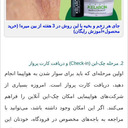
جای هر زخم و بخیه با این روش در 3 هفته از بین میره! (خرید
محصول+آموزش رایگان)
2. مرحله چک-این (Check-in) و دریافت کارت پرواز
اولین مرحله‌ای که باید برای سوار شدن به هواپیما انجام
دهید، دریافت کارت پرواز است. امروزه بسیاری از
شرکت‌های هواپیمایی امکان چک-این آنلاین را فراهم
می‌کنند. اگر این امکان وجود داشته باشد، می‌توانید با
مراجعه به باجه‌های مخصوص در فرودگاه، خودتان این