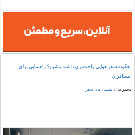
چگونه سفر هوایی راحت‌تری داشته باشیم؟ راهنمایی برای
مسافران
مجموعه:
دانستنی های سفر