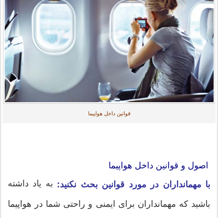
قوانین داخل هواپیما
اصول و قوانین داخل هواپیما
به یاد داشته
با مهمانداران در مورد قوانین بحث نکنید:
باشید که مهمانداران برای ایمنی و راحتی شما در هواپیما