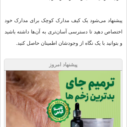
پیشنهاد می‌شود یک کیف مدارک کوچک برای مدارک خود
اختصاص دهید تا دسترسی آسان‌تری به آن‌ها داشته باشید
و بتوانید با یک نگاه از وجودشان اطمینان حاصل کنید.
پیشنهاد امروز