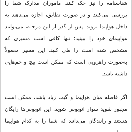
شناسنامه را نیز چک کنند. ماموران مدارک شما را
بررسی می‌کنند و در صورت تطابق، اجازه می‌دهند به
داخل هواپیما بروید. پس از گذر از این مرحله، می‌توانید
هواپیمای خود را ببینید؛ تنها کافی است مسیری که
مشخص شده است را طی کنید. این مسیر معمولاً
به‌صورت راهرویی است که ممکن است پیچ و خم‌هایی
داشته باشد.
اگر فاصله میان هواپیما و گیت زیاد باشد، ممکن است
مجبور شوید سوار اتوبوس شوید. این اتوبوس‌ها رایگان
هستند و رانندگان می‌دانند که شما را به کدام هواپیما