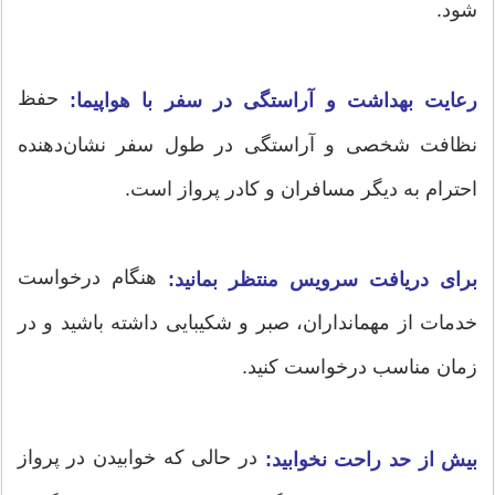
شود.
حفظ
رعایت بهداشت و آراستگی در سفر با هواپیما:
نظافت شخصی و آراستگی در طول سفر نشان‌دهنده
احترام به دیگر مسافران و کادر پرواز است.
هنگام درخواست
برای دریافت سرویس منتظر بمانید:
خدمات از مهمانداران، صبر و شکیبایی داشته باشید و در
زمان مناسب درخواست کنید.
در حالی که خوابیدن در پرواز
بیش از حد راحت نخوابید: