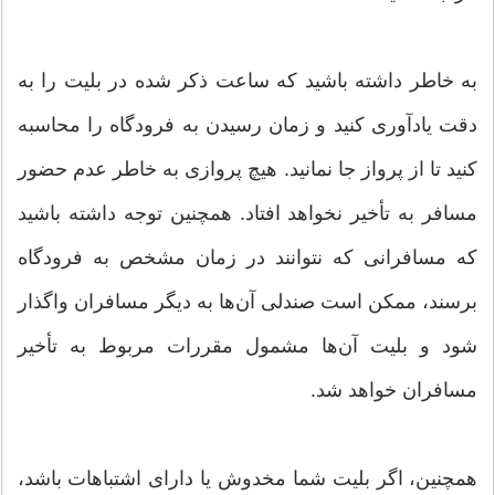
به خاطر داشته باشید که ساعت ذکر شده در بلیت را به
دقت یادآوری کنید و زمان رسیدن به فرودگاه را محاسبه
کنید تا از پرواز جا نمانید. هیچ پروازی به خاطر عدم حضور
مسافر به تأخیر نخواهد افتاد. همچنین توجه داشته باشید
که مسافرانی که نتوانند در زمان مشخص به فرودگاه
برسند، ممکن است صندلی آن‌ها به دیگر مسافران واگذار
شود و بلیت آن‌ها مشمول مقررات مربوط به تأخیر
مسافران خواهد شد.
همچنین، اگر بلیت شما مخدوش یا دارای اشتباهات باشد،