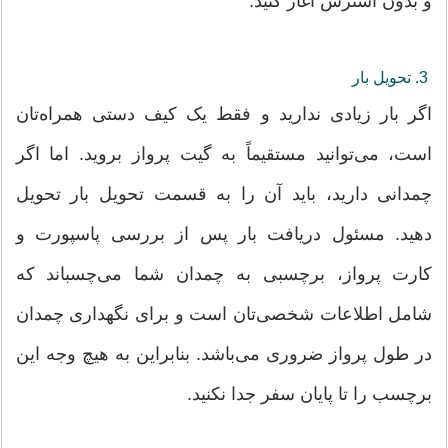
و بدون استرس آغاز کنید.
3. تحویل بار
اگر بار زیادی ندارید و فقط یک کیف دستی همراه‌تان
است، می‌توانید مستقیماً به گیت پرواز بروید. اما اگر
چمدانی دارید، باید آن را به قسمت تحویل بار تحویل
دهید. مسئول دریافت بار پس از بررسی پاسپورت و
کارت پرواز، برچسبی به چمدان شما می‌چسباند که
شامل اطلاعات شخصی‌تان است و برای نگهداری چمدان
در طول پرواز ضروری می‌باشد. بنابراین به هیچ وجه این
برچسب را تا پایان سفر جدا نکنید.