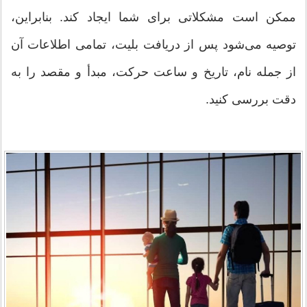
ممکن است مشکلاتی برای شما ایجاد کند. بنابراین،
توصیه می‌شود پس از دریافت بلیت، تمامی اطلاعات آن
از جمله نام، تاریخ و ساعت حرکت، مبدأ و مقصد را به
دقت بررسی کنید.