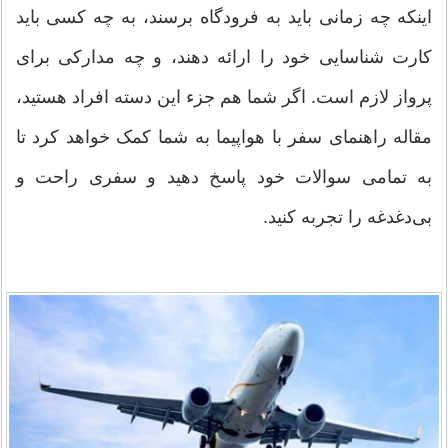
اینکه چه زمانی باید به فرودگاه برسند، به چه کسی باید
کارت شناسایی خود را ارائه دهند، و چه مدارکی برای
پرواز لازم است. اگر شما هم جزء این دسته افراد هستید،
مقاله راهنمای سفر با هواپیما به شما کمک خواهد کرد تا
به تمامی سوالات خود پاسخ دهید و سفری راحت و
بی‌دغدغه را تجربه کنید.