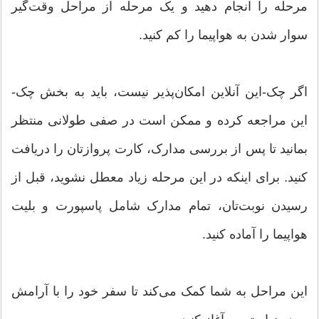
مرحله را انجام دهید و یک مرحله از مراحل وقت‌گیر
سوار شدن به هواپیما را کم کنید.
اگر چک-این آنلاین امکان‌پذیر نیست، باید به بخش چک-
این مراجعه کرده و ممکن است در صفی طولانی منتظر
بمانید تا پس از بررسی مدارک، کارت پروازتان را دریافت
کنید. برای اینکه در این مرحله زیاد معطل نشوید، قبل از
رسیدن نوبت‌تان، تمام مدارک شامل پاسپورت و بلیت
هواپیما را آماده کنید.
این مراحل به شما کمک می‌کند تا سفر خود را با آرامش