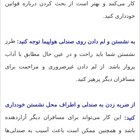
کار می‌کنند و بهتر است از بحث کردن درباره قوانین
خودداری کنید.
طرز
به نشستن و لم دادن روی صندلی هواپیما توجه کنید:
نشستن شما باید راحت و در عین حال مطابق با آداب
پرواز باشد. از لم دادن غیرضروری و مزاحمت برای
مسافران دیگر پرهیز کنید.
از ضربه زدن به صندلی و اطراف محل نشستن خودداری
این کار می‌تواند برای مسافران دیگر آزاردهنده
کنید:
باشد و همچنین ممکن است باعث آسیب به صندلی‌ها