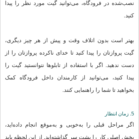
نصب‌شده در فرودگاه، می‌توانید گیت مورد نظر را پیدا
کنید.
بهتر است بدون اتلاف وقت و پیش از هر چیز دیگری،
گیت پروازتان را پیدا کنید تا خدای ناکرده پروازتان را از
دست ندهید. اگر با استفاده از تابلوها نتوانستید گیت را
پیدا کنید، می‌توانید از کارمندان داخل فرودگاه کمک
بخواهید تا شما را راهنمایی کنند.
5. زمان انتظار
اگر مراحل قبلی را به‌خوبی و به‌موقع انجام داده‌اید،
بخش اصلی کار را پشت سر گذاشته‌اید. از این لحظه باید