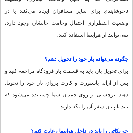
ناخوشایندی برای سایر مسافران ایجاد می‌کنند یا در
وضعیت اضطراری احتمال وخامت حالشان وجود دارد،
نمی‌توانند از هواپیما استفاده کنند.
چگونه می‌توانم بار خود را تحویل دهم؟
برای تحویل بار، باید به قسمت بار فرودگاه مراجعه کنید و
پس از ارائه پاسپورت و کارت پرواز، بار خود را تحویل
دهید. برچسبی بر روی چمدان شما چسبانده می‌شود که
باید تا پایان سفر آن را نگه دارید.
چه نکاتی را باید در داخل هواپیما رعایت کنم؟