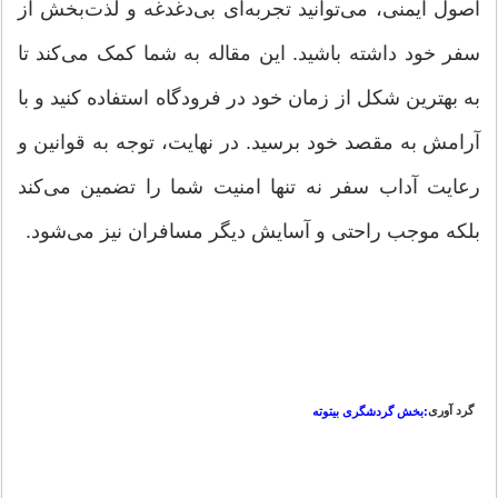
اصول ایمنی، می‌توانید تجربه‌ای بی‌دغدغه و لذت‌بخش از
سفر خود داشته باشید. این مقاله به شما کمک می‌کند تا
به بهترین شکل از زمان خود در فرودگاه استفاده کنید و با
آرامش به مقصد خود برسید. در نهایت، توجه به قوانین و
رعایت آداب سفر نه تنها امنیت شما را تضمین می‌کند
بلکه موجب راحتی و آسایش دیگر مسافران نیز می‌شود.
گرد آوری
:بخش گردشگری بیتوته