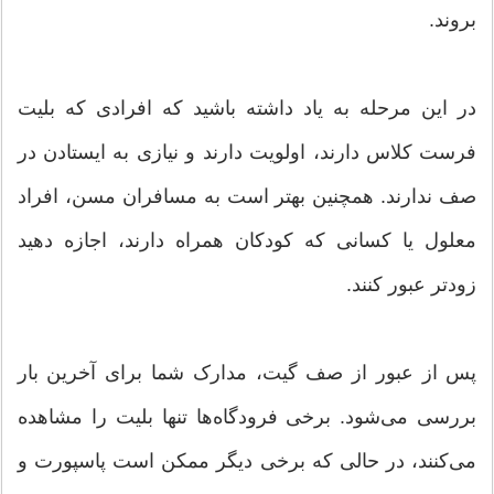
بروند.
در این مرحله به یاد داشته باشید که افرادی که بلیت
فرست کلاس دارند، اولویت دارند و نیازی به ایستادن در
صف ندارند. همچنین بهتر است به مسافران مسن، افراد
معلول یا کسانی که کودکان همراه دارند، اجازه دهید
زودتر عبور کنند.
پس از عبور از صف گیت، مدارک شما برای آخرین بار
بررسی می‌شود. برخی فرودگاه‌ها تنها بلیت را مشاهده
می‌کنند، در حالی که برخی دیگر ممکن است پاسپورت و