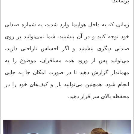
برسانند.
زمانی که به داخل هواپیما وارد شدید، به شماره صندلی
خود توجه کنید و در آن بنشینید. شما نمی‌توانید بر روی
صندلی دیگری بنشینید و اگر احساس ناراحتی دارید،
می‌توانید پس از ورود همه مسافران، موضوع را به
مهماندار گزارش دهید تا در صورت امکان جا به جایی
انجام شود. همچنین می‌توانید بار و کیف‌های خود را در
محفظه بالای سر قرار دهید.