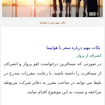
نکات مهم سفر با هواپیما
نکات مهم درباره سفر با هواپیما
انصراف از پرواز
در صورتی که مسافرین درخواست لغو پرواز و انصراف
از مسافرت را داشته باشند، با رعایت مقررات مندرج در
بلیط می توانند در ساعت مقرر به دفاتر شرکت مربوطه
مراجعه و نسبت به این موضوع اقدام نمایند.