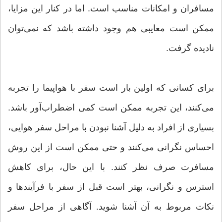
مسافران و امکانات مناسب است. اما در کنار این مزایا،
ممکن است معایبی هم وجود داشته باشد که نمی‌توان
نادیده گرفت.
برای کسانی که اولین بار است سفر با هواپیما را تجربه
می‌کنند، این تجربه ممکن است کمی اضطراب‌آور باشد.
بسیاری از افراد به دلیل آشنا نبودن با مراحل سفر هوایی،
احساس نگرانی می‌کنند و حتی ممکن است از این روش
مسافرت صرف نظر کنند. با این حال، برای کاهش
استرس و نگرانی، بهتر است قبل از سفر با فرآیندها و
نکات مربوط به آن آشنا شوید. آگاهی از مراحل سفر