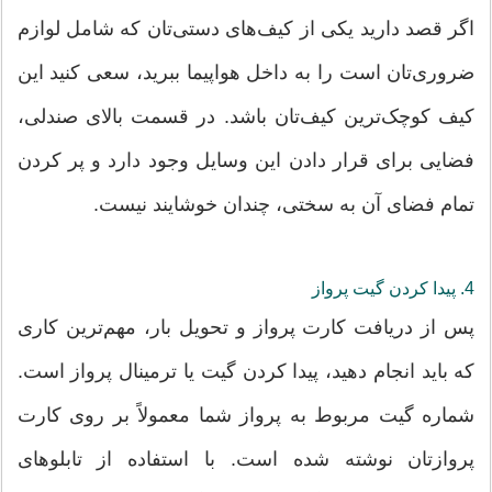
اگر قصد دارید یکی از کیف‌های دستی‌تان که شامل لوازم
ضروری‌تان است را به داخل هواپیما ببرید، سعی کنید این
کیف کوچک‌ترین کیف‌تان باشد. در قسمت بالای صندلی،
فضایی برای قرار دادن این وسایل وجود دارد و پر کردن
تمام فضای آن به سختی، چندان خوشایند نیست.
4. پیدا کردن گیت پرواز
پس از دریافت کارت پرواز و تحویل بار، مهم‌ترین کاری
که باید انجام دهید، پیدا کردن گیت یا ترمینال پرواز است.
شماره گیت مربوط به پرواز شما معمولاً بر روی کارت
پروازتان نوشته شده است. با استفاده از تابلوهای