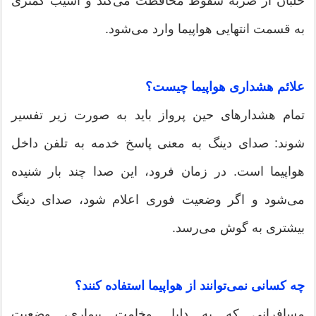
خلبان از ضربه سقوط محافظت می‌کند و آسیب کمتری
به قسمت انتهایی هواپیما وارد می‌شود.
علائم هشداری هواپیما چیست؟
تمام هشدارهای حین پرواز باید به صورت زیر تفسیر
شوند: صدای دینگ به معنی پاسخ خدمه به تلفن داخل
هواپیما است. در زمان فرود، این صدا چند بار شنیده
می‌شود و اگر وضعیت فوری اعلام شود، صدای دینگ
بیشتری به گوش می‌رسد.
چه کسانی نمی‌توانند از هواپیما استفاده کنند؟
مسافرانی که به دلیل وخامت بیماری، وضعیت