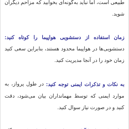
طبیعی است، اما نباید به‌گونه‌ای بخوابید که مزاحم دیگران
شوید.
زمان استفاده از دستشویی هواپیما را کوتاه کنید:
دستشویی‌ها در هواپیما محدود هستند، بنابراین سعی کنید
زمان خود را در آنجا مدیریت کنید.
در طول پرواز، به
به نکات و تذکرات ایمنی توجه کنید:
موارد ایمنی که توسط مهمانداران بیان می‌شود، دقت
کنید و در صورت نیاز سوال کنید.