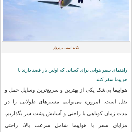
نکات ایمنی در پرواز
راهنمای سفر هوایی برای کسانی که اولین بار قصد دارند با
هواپیما سفر کنند
هواپیما بی‌شک یکی از بهترین و سریع‌ترین وسایل حمل و
نقل است. امروزه می‌توانیم مسیرهای طولانی را در
مدت زمان کوتاهی با راحتی و آسایش پشت سر بگذاریم.
مزایای سفر با هواپیما شامل سرعت بالا، راحتی