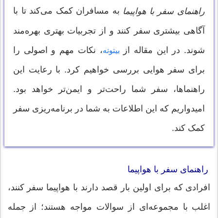
به مسافران کمک می‌کند تا با
راهنمای سفر با هواپیما
آگاهی بیشتری سفر کنند و از تجربیات بهتری بهره‌مند
شوند. در این مقاله از
، نکات مهم و اصولی را
بیتوته
برای سفر هوایی بررسی خواهیم کرد. با رعایت این
راهنماها، سفر شما راحت‌تر و ایمن‌تر خواهد بود.
امیدواریم که این اطلاعات به شما در برنامه‌ریزی سفر
کمک کند.
راهنمای سفر با هواپیما
افرادی که برای اولین بار قصد دارند با هواپیما سفر کنند،
اغلب با مجموعه‌ای از سوالات مواجه هستند؛ از جمله