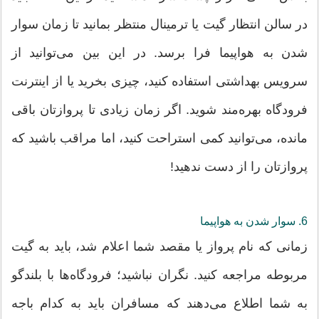
در سالن انتظار گیت یا ترمینال منتظر بمانید تا زمان سوار
شدن به هواپیما فرا برسد. در این بین می‌توانید از
سرویس بهداشتی استفاده کنید، چیزی بخرید یا از اینترنت
فرودگاه بهره‌مند شوید. اگر زمان زیادی تا پروازتان باقی
مانده، می‌توانید کمی استراحت کنید، اما مراقب باشید که
پروازتان را از دست ندهید!
6. سوار شدن به هواپیما
زمانی که نام پرواز یا مقصد شما اعلام شد، باید به گیت
مربوطه مراجعه کنید. نگران نباشید؛ فرودگاه‌ها با بلندگو
به شما اطلاع می‌دهند که مسافران باید به کدام باجه