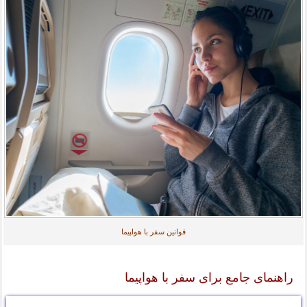
قوانین سفر با هواپیما
راهنمای جامع برای سفر با هواپیما