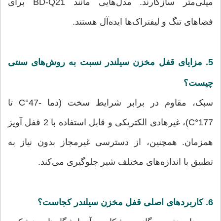
میلی‌متر سازگارند. مدل‌هایی مانند BD-Q21 برای
فضاهای تنگ و لیفتراک‌ها ایده‌آل هستند.
5. مزایای قفل مخزن سیلندر نسبت به روش‌های سنتی
چیست؟
سبک، مقاوم در برابر شرایط سخت (دما -47°C تا
177°C)، غیرهادی الکتریکی و قابل استفاده با 2 قفل آویز
همزمان. همچنین، از دسترسی غیرمجاز بدون نیاز به
تطبیق با اندازه‌های مختلف شیر جلوگیری می‌کند.
6. کاربردهای اصلی قفل مخزن سیلندر کجاست؟