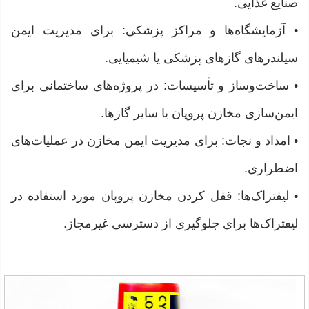
صنایع غذایی.
• آزمایشگاه‌ها و مراکز پزشکی: برای مدیریت ایمن
سیلندرهای گازهای پزشکی یا شیمیایی.
• ساخت‌وساز و تأسیسات: در پروژه‌های ساختمانی برای
ایمن‌سازی مخازن پروپان یا سایر گازها.
• امداد و نجات: برای مدیریت ایمن مخازن در عملیات‌های
اضطراری.
• لیفتراک‌ها: قفل کردن مخازن پروپان مورد استفاده در
لیفتراک‌ها برای جلوگیری از دسترسی غیرمجاز.