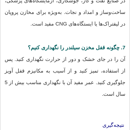
در صنایع نفت و گاز، جوشکاری، آزمایشگاه‌های پزشکی،
ساخت‌وساز و امداد و نجات. به‌ویژه برای مخازن پروپان
در لیفتراک‌ها یا ایستگاه‌های CNG مفید است.
7. چگونه قفل مخزن سیلندر را نگهداری کنیم؟
آن را در جای خشک و دور از حرارت نگهداری کنید. پس
از استفاده، تمیز کنید و از آسیب به مکانیزم قفل آویز
جلوگیری کنید. عمر مفید آن با نگهداری مناسب بیش از 5
سال است.
نتیجه‌گیری