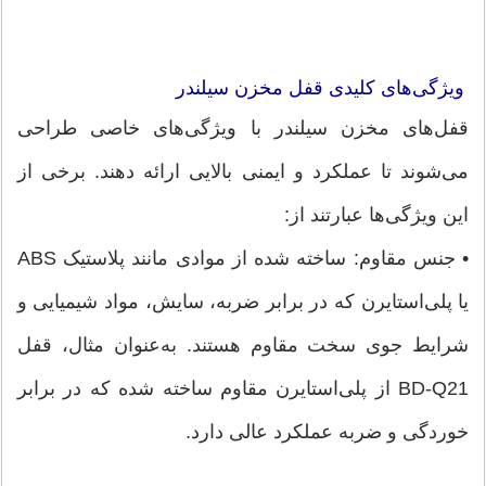
ویژگی‌های کلیدی قفل مخزن سیلندر
قفل‌های مخزن سیلندر با ویژگی‌های خاصی طراحی
می‌شوند تا عملکرد و ایمنی بالایی ارائه دهند. برخی از
این ویژگی‌ها عبارتند از:
• جنس مقاوم: ساخته شده از موادی مانند پلاستیک ABS
یا پلی‌استایرن که در برابر ضربه، سایش، مواد شیمیایی و
شرایط جوی سخت مقاوم هستند. به‌عنوان مثال، قفل
BD-Q21 از پلی‌استایرن مقاوم ساخته شده که در برابر
خوردگی و ضربه عملکرد عالی دارد.