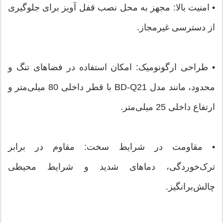
• امنیت بالا: مجهز به محل نصب قفل آویز برای جلوگیری
از دسترسی غیرمجاز.
• طراحی ارگونومیک: امکان استفاده در فضاهای تنگ و
محدود، مانند مدل BD-Q21 با قطر داخلی 80 میلی‌متر و
ارتفاع داخلی 25 میلی‌متر.
• مقاومت در شرایط سخت: مقاوم در برابر
ترک‌خوردگی، دماهای شدید و شرایط محیطی
چالش‌برانگیز.