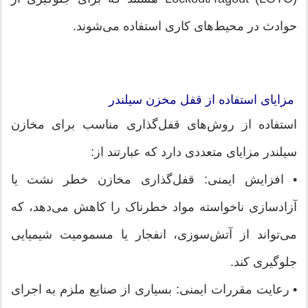
حوادث در محیط‌های کاری استفاده می‌شوند.
مزایای استفاده از قفل مخزن سیلندر
استفاده از روش‌های قفل‌گذاری مناسب برای مخازن
سیلندر مزایای متعددی دارد که عبارتند از:
• افزایش ایمنی: قفل‌گذاری مخازن خطر نشت یا
آزادسازی ناخواسته مواد خطرناک را کاهش می‌دهد، که
می‌تواند از آتش‌سوزی، انفجار یا مسمومیت شیمیایی
جلوگیری کند.
• رعایت مقررات ایمنی: بسیاری از صنایع ملزم به اجرای