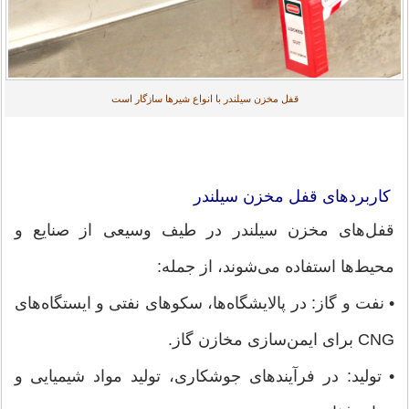
قفل مخزن سیلندر با انواع شیرها سازگار است
کاربردهای قفل مخزن سیلندر
قفل‌های مخزن سیلندر در طیف وسیعی از صنایع و
محیط‌ها استفاده می‌شوند، از جمله:
• نفت و گاز: در پالایشگاه‌ها، سکوهای نفتی و ایستگاه‌های
CNG برای ایمن‌سازی مخازن گاز.
• تولید: در فرآیندهای جوشکاری، تولید مواد شیمیایی و