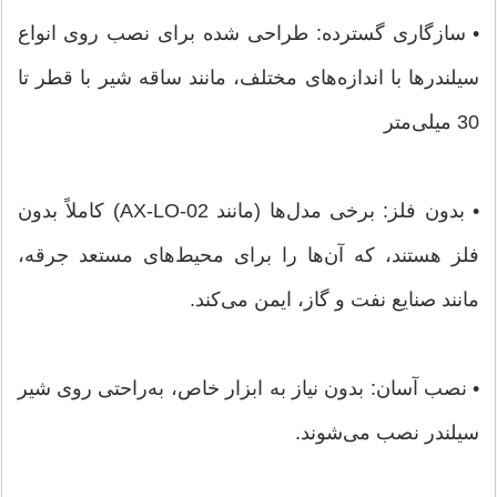
• سازگاری گسترده: طراحی شده برای نصب روی انواع
سیلندرها با اندازه‌های مختلف، مانند ساقه شیر با قطر تا
30 میلی‌متر
• بدون فلز: برخی مدل‌ها (مانند AX-LO-02) کاملاً بدون
فلز هستند، که آن‌ها را برای محیط‌های مستعد جرقه،
مانند صنایع نفت و گاز، ایمن می‌کند.
• نصب آسان: بدون نیاز به ابزار خاص، به‌راحتی روی شیر
سیلندر نصب می‌شوند.