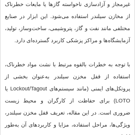
غیرمجاز و آزادسازی ناخواسته گازها یا مایعات خطرناک
از مخازن سیلندر استفاده می‌شود. این ابزار در صنایع
مختلفی مانند نفت و گاز، پتروشیمی، ساخت‌وساز، تولید،
آزمایشگاه‌ها و مراکز پزشکی کاربرد گسترده‌ای دارد.
با توجه به خطرات بالقوه مرتبط با نشت مواد خطرناک،
استفاده از قفل مخزن سیلندر به‌عنوان بخشی از
پروتکل‌های ایمنی (مانند سیستم‌های Lockout/Tagout یا
LOTO) برای حفاظت از کارگران و محیط زیست
ضروری است. در این مقاله، تعریف قفل مخزن سیلندر،
ویژگی‌ها، مراحل استفاده، مزایا و کاربردهای آن به‌طور