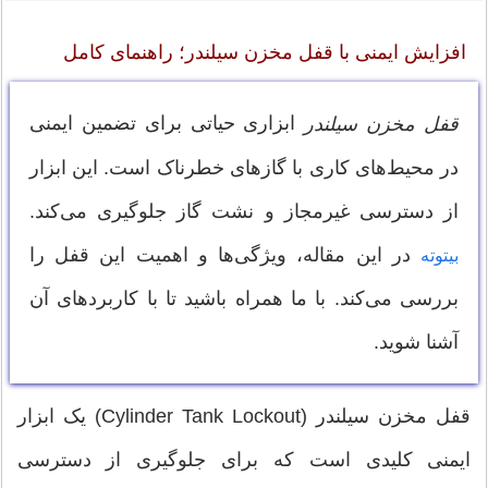
افزایش ایمنی با قفل مخزن سیلندر؛ راهنمای کامل
ابزاری حیاتی برای تضمین ایمنی
قفل مخزن سیلندر
در محیط‌های کاری با گازهای خطرناک است. این ابزار
از دسترسی غیرمجاز و نشت گاز جلوگیری می‌کند.
در این مقاله، ویژگی‌ها و اهمیت این قفل را
بیتوته
بررسی می‌کند. با ما همراه باشید تا با کاربردهای آن
آشنا شوید.
قفل مخزن سیلندر (Cylinder Tank Lockout) یک ابزار
ایمنی کلیدی است که برای جلوگیری از دسترسی