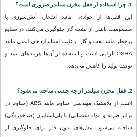
1. چرا استفاده از قفل مخزن سیلندر ضروری است؟
این قفل‌ها از حوادثی مانند انفجار، آتش‌سوزی یا
مسمومیت ناشی از نشت گاز جلوگیری می‌کنند. در صنایع
پرخطر مانند نفت و گاز، رعایت استانداردهای ایمنی مانند
OSHA الزامی است و استفاده از آن‌ها هزینه‌های بیمه و
توقف تولید را کاهش می‌دهد.
2. قفل مخزن سیلندر از چه جنسی ساخته می‌شود؟
اغلب از پلاستیک مهندسی مقاوم مانند ABS (مقاوم در
برابر ضربه و مواد شیمیایی) یا پلی‌استایرن (ضدخوردگی)
ساخته می‌شود. مدل‌های بدون فلز برای جلوگیری از