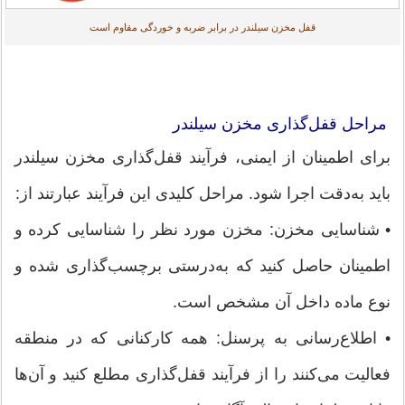
قفل مخزن سیلندر در برابر ضربه و خوردگی مقاوم است
مراحل قفل‌گذاری مخزن سیلندر
برای اطمینان از ایمنی، فرآیند قفل‌گذاری مخزن سیلندر
باید به‌دقت اجرا شود. مراحل کلیدی این فرآیند عبارتند از:
• شناسایی مخزن: مخزن مورد نظر را شناسایی کرده و
اطمینان حاصل کنید که به‌درستی برچسب‌گذاری شده و
نوع ماده داخل آن مشخص است.
• اطلاع‌رسانی به پرسنل: همه کارکنانی که در منطقه
فعالیت می‌کنند را از فرآیند قفل‌گذاری مطلع کنید و آن‌ها