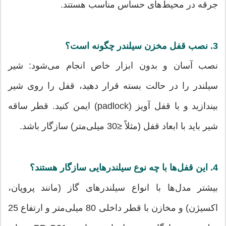
جرقه در محیط‌های حساس مناسب هستند.
3. نصب قفل مخزن سیلندر چگونه است؟
نصب آسان و بدون ابزار خاص انجام می‌شود: شیر
سیلندر را در حالت بسته قرار دهید، قفل را روی شیر
بیندازید و با قفل آویز (padlock) ایمن کنید. قطر ساقه
شیر باید با ابعاد قفل (مثلاً ≤30 میلی‌متر) سازگار باشد.
4. این قفل‌ها با چه نوع سیلندرهایی سازگار هستند؟
بیشتر مدل‌ها با انواع سیلندرهای گاز (مانند پروپان،
اکسیژن) و مخازن با قطر داخلی 80 میلی‌متر و ارتفاع 25