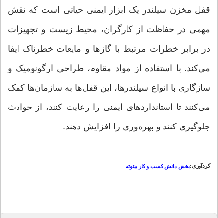
قفل مخزن سیلندر یک ابزار ایمنی حیاتی است که نقش
مهمی در حفاظت از کارگران، محیط زیست و تجهیزات
در برابر خطرات مرتبط با گازها و مایعات خطرناک ایفا
می‌کند. با استفاده از مواد مقاوم، طراحی ارگونومیک و
سازگاری با انواع سیلندرها، این قفل‌ها به سازمان‌ها کمک
می‌کنند تا استانداردهای ایمنی را رعایت کنند، از حوادث
جلوگیری کنند و بهره‌وری را افزایش دهند.
گردآوری:
بخش دانش کسب و کار بیتوته