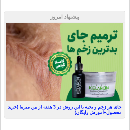
پیشنهاد امروز
جای هر زخم و بخیه با این روش در 3 هفته از بین میره! (خرید
محصول+آموزش رایگان)