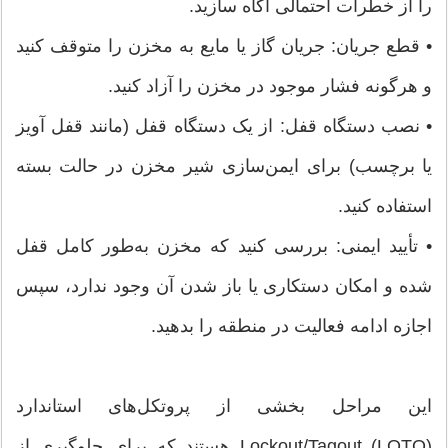
را از خطرات احتمالی آگاه سازید.
• قطع جریان: جریان گاز یا مایع به مخزن را متوقف کنید
و هرگونه فشار موجود در مخزن را آزاد کنید.
• نصب دستگاه قفل: از یک دستگاه قفل (مانند قفل آویز
یا برچسب) برای ایمن‌سازی شیر مخزن در حالت بسته
استفاده کنید.
• تأیید ایمنی: بررسی کنید که مخزن به‌طور کامل قفل
شده و امکان دستکاری یا باز شدن آن وجود ندارد، سپس
اجازه ادامه فعالیت در منطقه را بدهید.
این مراحل بخشی از پروتکل‌های استاندارد
Lockout/Tagout (LOTO) هستند که برای جلوگیری از