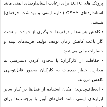
پروتکل‌های LOTO برای رعایت استانداردهای ایمنی مانند
استانداردهای OSHA (اداره ایمنی و بهداشت حرفه‌ای)
هستند.
• کاهش هزینه‌ها و توقف‌ها: جلوگیری از حوادث و نشت
گاز باعث کاهش زمان توقف تولید، هزینه‌های بیمه و
خسارات مالی می‌شود.
• حفاظت از کارگران: با محدود کردن دسترسی به
مخازن، خطر صدمات به کارکنان به‌طور قابل‌توجهی
کاهش می‌یابد.
• انعطاف‌پذیری: امکان استفاده از قفل‌ها در کنار سایر
ابزارهای ایمنی مانند قفل‌های آویز یا برچسب‌ها برای