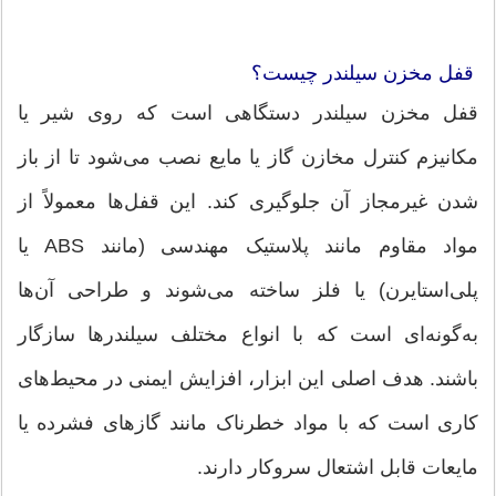
قفل مخزن سیلندر چیست؟
قفل مخزن سیلندر دستگاهی است که روی شیر یا
مکانیزم کنترل مخازن گاز یا مایع نصب می‌شود تا از باز
شدن غیرمجاز آن جلوگیری کند. این قفل‌ها معمولاً از
مواد مقاوم مانند پلاستیک مهندسی (مانند ABS یا
پلی‌استایرن) یا فلز ساخته می‌شوند و طراحی آن‌ها
به‌گونه‌ای است که با انواع مختلف سیلندرها سازگار
باشند. هدف اصلی این ابزار، افزایش ایمنی در محیط‌های
کاری است که با مواد خطرناک مانند گازهای فشرده یا
مایعات قابل اشتعال سروکار دارند.