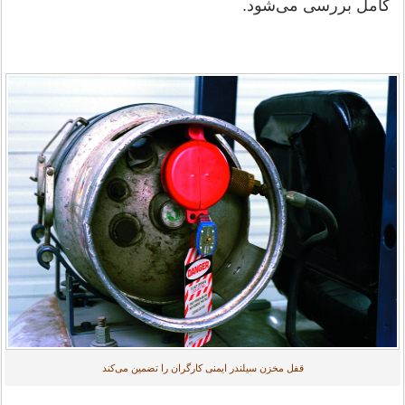
کامل بررسی می‌شود.
قفل مخزن سیلندر ایمنی کارگران را تضمین می‌کند