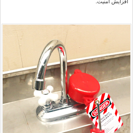
افزایش امنیت.