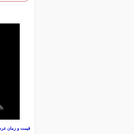
قیمت و زمان عر