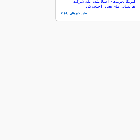
آمریکا تحریم‌های اعمال‌شده علیه شرکت
هواپیمایی فلای بغداد را حذف کرد
سایر خبرهای داغ »