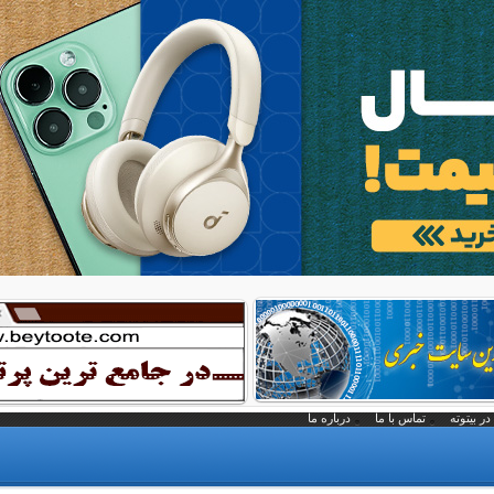
در بیتوته
تماس با ما
درباره ما