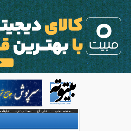
صفحه اصلی
اخبار داغ
مطالب تازه
تبلیغات 