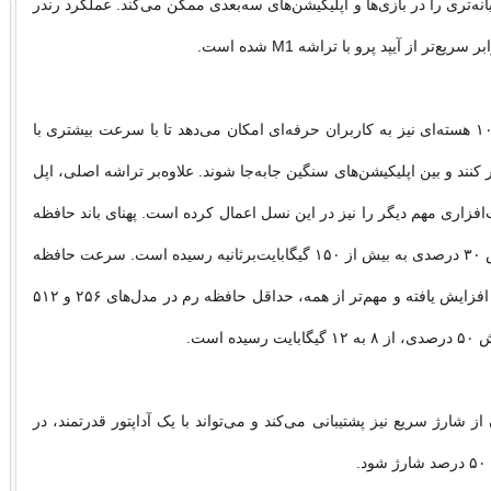
یانه‌تری را در بازی‌ها و اپلیکیشن‌های سه‌بعدی ممکن می‌کند. عملکرد رندر
پردازنده مرکزی ۱۰ هسته‌ای نیز به کاربران حرفه‌ای امکان می‌دهد تا با سرعت بیشتری با
 کنند و بین اپلیکیشن‌های سنگین جابه‌جا شوند. علاوه‌بر تراشه اصلی، اپل
افزاری مهم دیگر را نیز در این نسل اعمال کرده است. پهنای باند حافظه
یکپارچه با افزایش ۳۰ درصدی به بیش از ۱۵۰ گیگابایت‌برثانیه رسیده است. سرعت حافظه
داخلی تا دو برابر افزایش یافته و مهم‌تر از همه، حداقل حافظه رم در مدل‌های ۲۵۶ و ۵۱۲
یده است.
از شارژ سریع نیز پشتیبانی می‌کند و می‌تواند با یک آداپتور قدرتمند، در