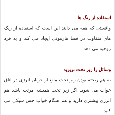
استفاده از رنگ ها
واقعیتی که همه می دانند این است که استفاده از رنگ
های متفاوت در فضا هارمونی ایجاد می کند و به فرد
روحیه می دهد.
وسائل را زیر تخت نریزید
به هم ریخته بودن زیر تخت مانع از جریان انرژی در اتاق
خواب می شود. اگر زیر تخت همیشه مرتب باشد هم
انرژی بیشتری دارید و هم هنگام خواب حس سبکی می
کنید.