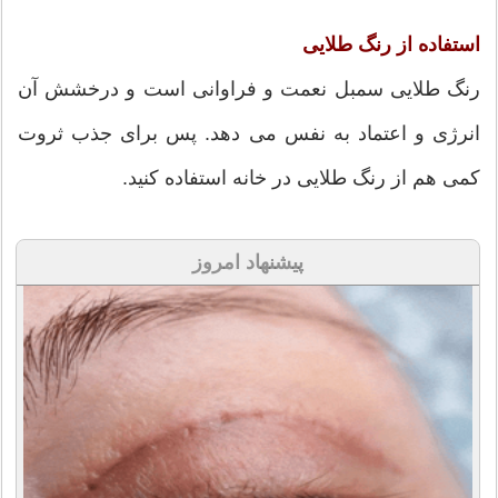
استفاده از رنگ طلایی
رنگ طلایی سمبل نعمت و فراوانی است و درخشش آن
انرژی و اعتماد به نفس می دهد. پس برای جذب ثروت
کمی هم از رنگ طلایی در خانه استفاده کنید.
پیشنهاد امروز