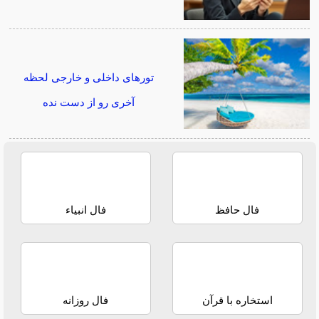
تورهای داخلی و خارجی لحظه
آخری رو از دست نده
فال حافظ
فال انبیاء
استخاره با قرآن
فال روزانه