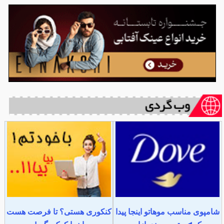
شامپوی مناسب موهاتو اینجا پیدا
کنکوری هستی؟ تا فرصت هست