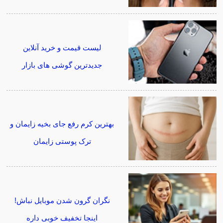
لیست قیمت و خرید آنلاین
جدیدترین گوشی های بازار
بهترین کرم رفع جای بخیه زایمان و
ترک پوستی زایمان
نگران گرون شدن موبایل نباش!
اینجا تخفیف خوبی داره