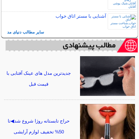
آشنایی با مستر اتاق خواب
سایر مطالب دنیای مد
جدیدترین مدل های عینک آفتابی با
قیمت قبل
حراج تابستانه روژا شروع شد◀تا
50% تخفیف لوازم آرایشی