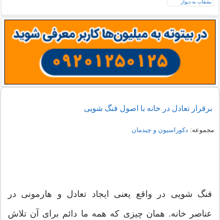
برقرار تعادل در خانه با اصول فنگ شویی
مجموعه:
دکوراسیون و چیدمان
فنگ شویی در واقع یعنی ایجاد تعادل و هارمونی در
عناصر خانه. همان چیزی که همه ما دائم برای آن تلاش