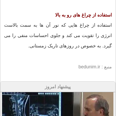
استفاده از چراغ های رو به بالا
استفاده از چراغ هایی که نور آن ها به سمت بالاست
انرژی را تقویت می کند و جلوی احساسات منفی را می
گیرد. به خصوص در روزهای تاریک زمستانی.
منبع : bedunim.ir
پیشنهاد امروز