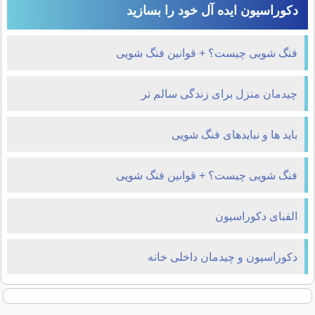
دکوراسیون ایده آل خود را بسازید
فنگ شویی چیست؟ + قوانین فنگ شویی
چیدمان منزل برای زندگی سالم تر
باید ها و نبایدهای فنگ شویی
فنگ شویی چیست؟ + قوانین فنگ شویی
الفبای دکوراسیون
دکوراسیون و چیدمان داخلی خانه