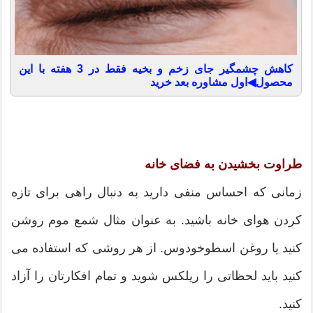
کاهش چشمگیر جای زخم و بخیه فقط در 3 هفته با این
محصول◀اول مشاوره بعد خرید
طراوت بخشیدن به فضای خانه
زمانی که احساس منفی دارید به دنبال راهی برای تازه
کردن هوای خانه باشید. به عنوان مثال شمع موم روشن
کنید یا روغن اسطوخودوس. از هر روشی که استفاده می
کنید باید لحظاتی را ریلکس شوید و تمام افکارتان را آزاد
کنید.