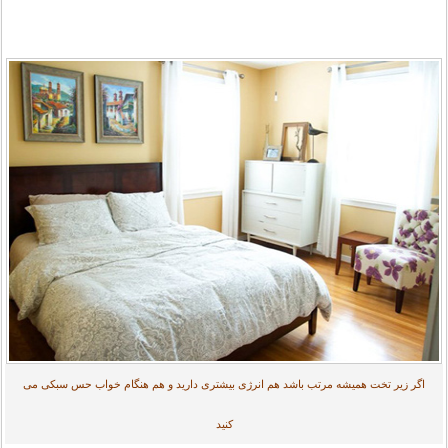
اگر زیر تخت همیشه مرتب باشد هم انرژی بیشتری دارید و هم هنگام خواب حس سبکی می
کنید