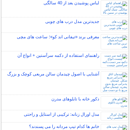
لباس پوشیدن بعد از 40 سالگی
جدیدترین مدل درب های چوبی
معرفی برند «تیفانی اند کو»؛ ساعت های مچی
راهنمای استفاده از دکمه سرآستین + انواع آن
آشنایی با اصول چیدمان سالن مربعی کوچک و بزرگ
دکور خانه با تابلوهای مدرن
مدل اورال زنانه: ترکیبی از استایل و راحتی
خانم ها کدام تیپ مردانه را می پسندند؟