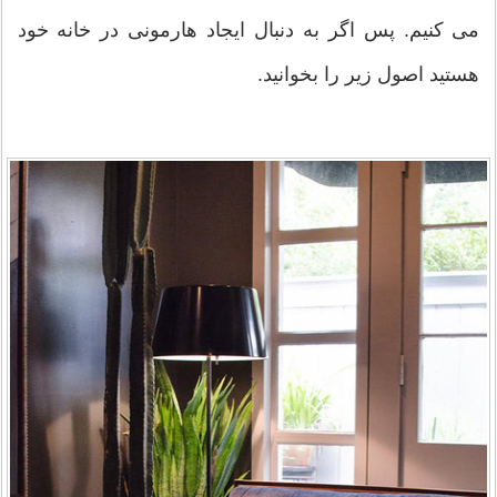
می کنیم. پس اگر به دنبال ایجاد هارمونی در خانه خود
هستید اصول زیر را بخوانید.