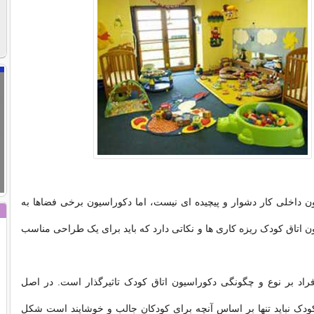
 داخلی کار دشوار و پیچیده ای نیست، اما دکوراسیون برخی فضاها به
تاق کودک ریزه کاری ها و نکاتی دارد که باید برای یک طراحی مناسب
اد بر نوع و چگونگی دکوراسیون اتاق کودک تاثیرگذار است. در اصل
ودک نباید تنها بر اساس آنچه برای کودکان جالب و خوشایند است شکل