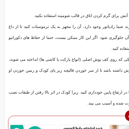
 آتش برای گرم کردن اتاق در قالب شومینه استفاده نکنید.
ند شما رادیاتور وجود دارد، آن را مجهز به یک ترموستات کنید تا از داغ
 جلوگیری شود. اگر این کار ممکن نیست، حتما از حفاظ های دکوراتیو
تفاده کنید.
کی که روی کف پوش اصلی (انواع پارکت یا کاشی ها) انداخته می شوند،
رش داشته باشد تا از سر خوردن قالیچه زیر پای کودک و زمین خوردن او
در ارتفاع پایین خودداری کنید. زیرا کودک در اثر بالا رفتن از طبقات نصب
ت شده و آسیب می بیند.