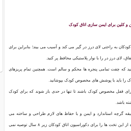
ن و کلین برای ایمن سازی اتاق کودک
ودکان به راحتی لای درز در گیر می کند و آسیب می بیند؛ بنابراین برای
اق، لای درز در را با نوار پلاستیکی محافظ پر کنید.
ید که چفت تمامی پنجره ها محکم و سالم است. همچنین تمام پریزهای
 را باید با پوشش های مخصوص کودک بپوشانید.
دارای قفل مخصوص کودک باشند تا تنها در حدی باز شوند که برای کودک
ه باشد.
قه گرچه استاندارد و ایمن و با حفاظ های لازم طراحی و ساخته می
شوند، اما استفاده از این تخت ها را برای دکوراسیون اتاق کودکان زیر ۸ سال توصیه نمی