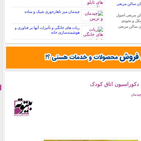
مان سالن مربعی
چیدمان میز ناهارخوری شیک و ساده
لن مربعی اصول
کل و نحوه‌ی
ن سالن مربعی
ربات ‌های خانگی و تأثیرات آنها بر فناوری و
هوشمندسازی خانه
 دکوراسیون اتاق کودک
چیدمان