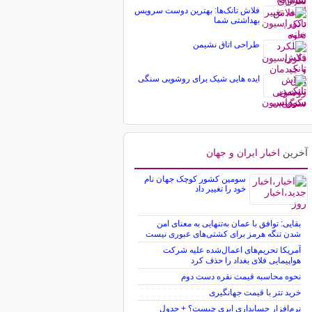
فلاش تانک‌ها: بهترین دوست سرویس
بهداشتی شما
طراحی اتاق ‎نشیمن
ایده هایی شیک برای روشویی سنگی
آخرین
اخبار ایران و جهان
سومین کشور کوچک جهان نام
خود را تغییر داد
بقایی: توافق با عمان به‌تنهایی به معنای امن
شدن تنگه هرمز برای کشتی‌های عبوری نیست
آمریکا تحریم‌های اعمال‌شده علیه شرکت
هواپیمایی فلای بغداد را حذف کرد
نحوه محاسبه قیمت نقره دست دوم
خرید تتر با قیمت جهانگیری
نرم‌افزار حسابداری ابری چیست؟ + جدول