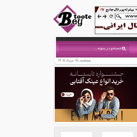
پنجشنبه, ۱۵ مرداد ۱۴۰۵