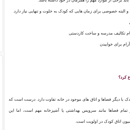
اید برخی از موارد مهم را همزمان در خود داشته باشد:
و البته خصوصی برای زمان هایی که کودک به خلوت و تنهایی نیاز دارد.
جام تکالیف مدرسه و ساخت کاردستی
رام برای خوابیدن
ع کرد؟
ودک با دیگر فضاها و اتاق های موجود در خانه تفاوت دارد. درست است که
تمام فضاها مانند سرویس بهداشتی یا آشپزخانه مهم است، اما این
یون اتاق کودک در اولویت است.