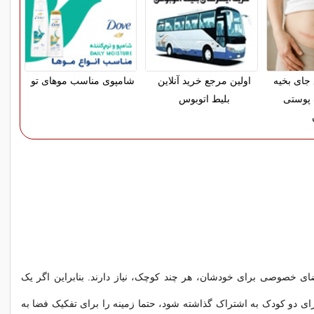
 جای بخیه
اولین مرجع خرید آنلاین
شامپوی مناسب موهای تو
 پوستی
بلیط اتوبوس
ای خصوصی برای خودشان، هر چند کوچک، نیاز دارند. بنابراین اگر یک
ای دو کودک به اشتراک گذاشته شود، حتما زمینه را برای تفکیک فضا به