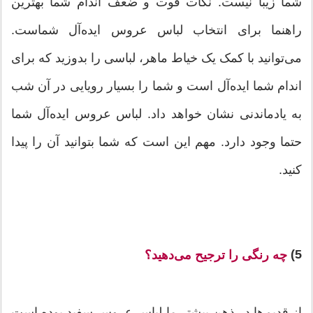
شما زیبا نیست. نکات قوت و ضعف اندام شما بهترین
راهنما برای انتخاب لباس عروس ایده‌آل شماست.
می‌توانید با کمک یک خیاط ماهر، لباسی را بدوزید که برای
اندام شما ایده‌آل است و شما را بسیار رویایی در آن شب
به یادماندنی نشان خواهد داد. لباس عروس ایده‌آل شما
حتما وجود دارد. مهم این است که شما بتوانید آن ‌را پیدا
کنید.
5)
چه رنگی را ترجیح می‌دهید؟
از قدیم‌ها در ذهن بیشتر ما لباس عروس سفید بوده است