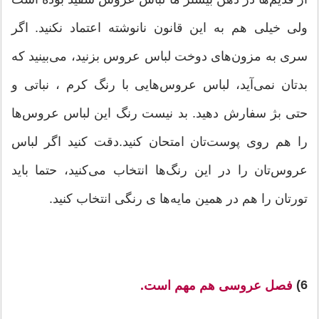
ولی خیلی هم به این قانون نانوشته اعتماد نکنید. اگر
سری به مزون‌های دوخت لباس‌ عروس بزنید، می‌بینید که
بدتان نمی‌آید، لباس عروس‌هایی با رنگ کرم ، نباتی و
حتی بژ سفارش دهید. بد نیست رنگ این لباس عروس‌ها
را هم روی پوست‌تان امتحان کنید.دقت کنید اگر لباس
عروس‌تان را در این رنگ‌ها انتخاب می‌کنید، حتما باید
تورتان را هم در همین مایه‌ها ی رنگی انتخاب کنید.
6)
فصل عروسی هم مهم است.