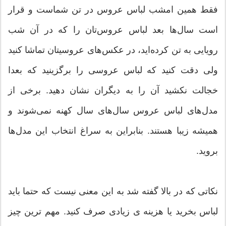
فقط همین امشب لباس عروس در تن شماست و قرار
است سال‌ها بعد لباس عروس‌تان را که در آن شب
رویایی به تن کرده‌اید، در عکس‌های عروسیتان تماشا ‌کنید
ولی دقت کنید که لباس عروسی را برگزینید که بعدا
خجالت نکشید آن ‌را به دیگران نشان دهید. برخی از
مدل‌های لباس عروس سال‌های سال کهنه نمی‌شوند و
همیشه زیبا هستند. بنابراین به سراغ انتخاب این مدل‌ها
بروید.
نکاتی که در بالا گفته شد به این معنی نیست که حتما باید
لباس بخرید یا هزینه ی زیادی صرف کنید. مهم ترین چیز