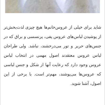
شاید برای خیلی از عروس‌خانم‌ها هیچ چیزی لذت‌بخش‌تر
از پوشیدن لباس‌های عروس پفی، پرنسسی و براق که در
جنس‌های حریر و تور می‌درخشند، نباشد. ولی طراحان
لباس عروس معتقدند اصول مهمی در انتخاب لباس
عروس وجود دارد که رعایت آنها از شکل و جنس لباسی
که عروس‌ها می‌پوشند، مهم‌تر است. با برخی از این
اصول، آشنا شوید.