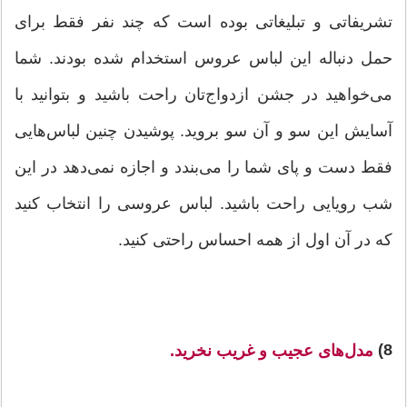
تشریفاتی و تبلیغاتی بوده است که چند نفر فقط برای
حمل دنباله این لباس عروس استخدام شده بودند. شما
می‌خواهید در جشن ازدواج‌تان راحت باشید و بتوانید با
آسایش این سو و آن سو بروید. پوشیدن چنین لباس‌هایی
فقط دست و پای شما را می‌بندد و اجازه نمی‌دهد در این
شب رویایی راحت باشید. لباس عروسی را انتخاب کنید
که در آن اول از همه احساس راحتی کنید.
8)
مدل‌های عجیب و غریب نخرید.