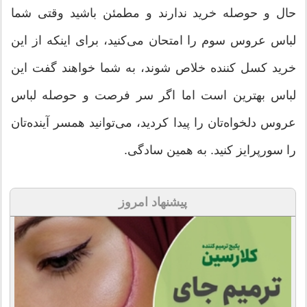
حال و حوصله خرید ندارند و مطمئن باشید وقتی شما
لباس عروس سوم را امتحان می‌کنید، برای اینکه از این
خرید کسل کننده خلاص شوند، به شما خواهند گفت این
لباس بهترین است اما اگر سر فرصت و حوصله لباس
عروس دلخواه‌تان را پیدا کردید، می‌توانید همسر آینده‌تان
را سورپرایز کنید. به همین سادگی.
پیشنهاد امروز