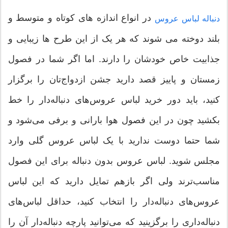
در انواع اندازه های کوتاه و متوسط و
دنباله لباس عروس
بلند دوخته می شوند که هر یک از این طرح ها زیبایی و
جذابیت خاص خودشان را دارند. اما اگر شما در فصول
زمستان و پاییز قصد دارید جشن ازدواج‌تان را برگزار
کنید، باید دور خرید لباس عروس‌های دنباله‌دار را خط
بکشید چون در این فصول هوا بارانی و برفی می‌شود و
شما حتما دوست ندارید با یک لباس عروس گلی وارد
مجلس شوید. لباس عروس بدون دنباله برای این فصول
مناسب‌ترند ولی اگر بازهم تمایل دارید که این لباس
عروس‌های دنباله‌دار را انتخاب کنید، حداقل لباس‌های
دنباله‌داری را برگزینید که می‌توانید پارچه دنباله‌دار آن ‌را