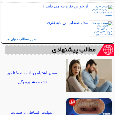
از خواص نقره چه می دانید ؟
مدل صندلی اپن پایه فلزی
سایر مطالب دنیای مد
مسیر اشتباه رو ادامه نده! تا دیر
نشده مشاوره بگیر
ایمپلنت اقساطی با ضمانت