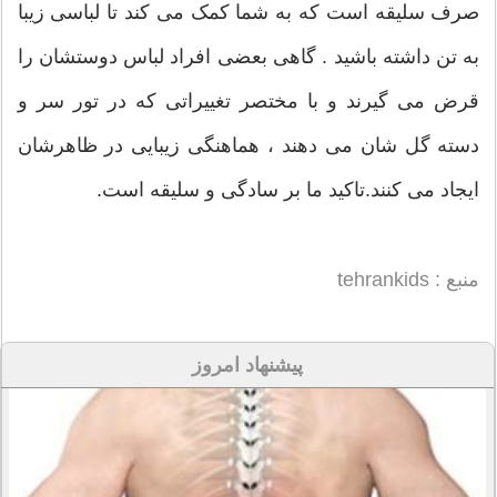
صرف سلیقه است که به شما کمک می کند تا لباسی زیبا
به تن داشته باشید . گاهی بعضی افراد لباس دوستشان را
قرض می گیرند و با مختصر تغییراتی که در تور سر و
دسته گل شان می دهند ، هماهنگی زیبایی در ظاهرشان
ایجاد می کنند.تاکید ما بر سادگی و سلیقه است.
منبع : tehrankids
پیشنهاد امروز