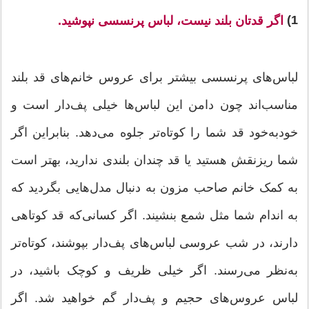
1)
اگر قدتان بلند نیست، لباس پرنسسی نپوشید.
لباس‌های پرنسسی بیشتر برای عروس خانم‌های قد بلند
مناسب‌اند چون دامن این لباس‌ها خیلی پف‌دار است و
خودبه‌خود قد شما را کوتاه‌تر جلوه می‌دهد. بنابراین اگر
شما ریزنقش هستید یا قد چندان بلندی ندارید، بهتر است
به کمک خانم صاحب مزون به دنبال مدل‌هایی بگردید که
به اندام شما مثل شمع بنشیند. اگر کسانی‌که قد کوتاهی
دارند، در شب عروسی لباس‌های پف‌دار بپوشند، کوتاه‌تر
به‌نظر می‌رسند. اگر خیلی ظریف و کوچک باشید، در
لباس عروس‌های حجیم و پف‌دار گم خواهید شد. اگر