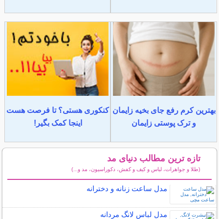
بهترین کرم رفع جای بخیه زایمان
کنکوری هستی؟ تا فرصت هست
و ترک پوستی زایمان
اینجا کمک بگیر!
تازه ترین مطالب دنیای مد
(طلا و جواهرات، لباس و کیف و کفش، دکوراسیون، مد و...)
سایر مطالب دنیای مد
مدل ساعت زنانه و دخترانه
مدل لباس لانگ مردانه