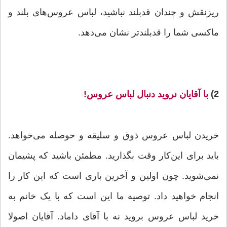
ریزنقش و چندان قدبلند نباشید، لباس عروس‌های بلند و
ماکسی شما را قدبلندتر نشان می‌دهد.
2)
با آقایان نروید دنبال لباس ‌عروس‌!
خریدن لباس عروس ذوق و سلیقه و حوصله می‌خواهد.
باید برای این‌کار وقت بگذارید. مطمئن باشید که پشیمان
نمی‌شوید. چون اولین و آخرین باری است که این کار را
انجام خواهید داد. توصیه ما این است که با یک خانم به
خرید لباس عروس بروید نه با آقای داماد. آقایان اصولا