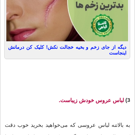
دیگه از جای زخم و بخیه خجالت نکش! کلیک کن درمانش
اینجاست
3)
لباس عروس خودش زیباست.
به بالاتنه لباس عروسی که می‌خواهید بخرید خوب دقت