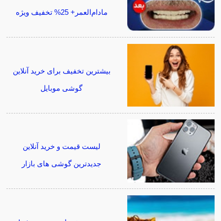
مادام‌العمر+ 25% تخفیف ویژه
بیشترین تخفیف برای خرید آنلاین
گوشی موبایل
لیست قیمت و خرید آنلاین
جدیدترین گوشی های بازار