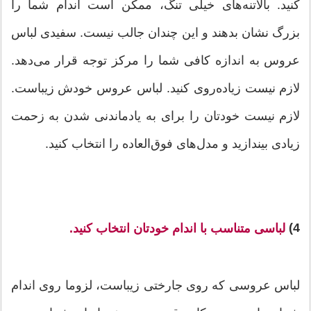
کنید. بالاتنه‌های خیلی تنگ، ممکن است اندام شما را
بزرگ نشان بدهند و این چندان جالب نیست. سفیدی لباس
عروس به اندازه کافی شما را مرکز توجه قرار می‌دهد.
لازم نیست زیاده‌روی کنید. لباس عروس خودش زیباست.
لازم نیست خودتان را برای به یادماندنی شدن به زحمت
زیادی بیندازید و مدل‌های فوق‌العاده را انتخاب کنید.
4)
لباسی متناسب با اندام خود‌تان انتخاب کنید.
لباس عروسی که روی جارختی زیباست، لزوما روی اندام