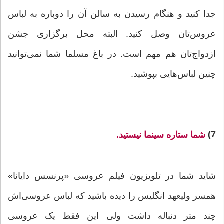
جدا کنید و هنگام رسیدن به سالن آن ‌را دوباره به لباس
عروس‌تان وصل کنید. البته محل برگزاری جشن
ازدواج‌تان هم مهم است. در باغ مسلما شما نمی‌توانید
چنین لباس‌هایی بپوشید.
7)
شما ستاره سینما نیستید.
شاید شما در تلویزیون فیلم عروسی «پرنسس دایانا»
همسر ولیعهد انگلیس را دیده‌ باشید که لباس عروسی‌اش
چند متر دنباله داشت ولی این فقط یک عروسی