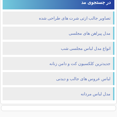
در جستجوی مد
تصاویر جالب ازتی شرت های طراحی شده
مدل پیراهن های مجلسی
انواع مدل لباس مجلسی شب
جدیدترین کلکسیون کت و دامن زنانه
لباس عروس های جالب و دیدنی
مدل لباس مردانه