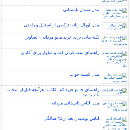
مدل صندل تابستانی
مدل اورال زنانه: ترکیبی از استایل و راحتی
نکته هایی برای خرید مایو مردانه + تصاویر
راهنمای ست کردن کت و شلوار برای آقایان
مدل کیسه خواب
راهنمای جامع خرید کف کاذب؛ هرآنچه قبل از انتخاب
باید بدانید
مدل لباس تابستانی مردانه
لباس پوشیدن بعد از 40 سالگی