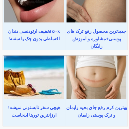
جدیدترین محصول رفع ترک های
۵۰٪ تخفیف ارتودنسی دندان
پوستی+مشاوره و آموزش
اقساطی بدون چک یا سفته!
رایگان
بهترین کرم رفع جای بخیه زایمان
هیچی سفر تابستونی نمیشه!
و ترک پوستی زایمان
ارزانترین تورها اینجاست