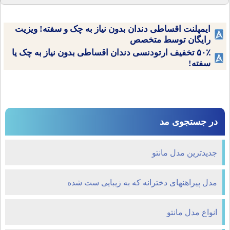
ایمپلنت اقساطی دندان بدون نیاز به چک و سفته! ویزیت
رایگان توسط متخصص
۵۰٪ تخفیف ارتودنسی دندان اقساطی بدون نیاز به چک یا
سفته!
در جستجوی مد
جدیدترین مدل مانتو
مدل پیراهنهای دخترانه که به زیبایی ست شده
انواع مدل مانتو