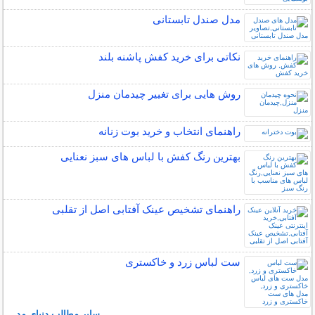
مدل صندل تابستانی
نکاتی برای خرید کفش پاشنه بلند
روش هایی برای تغییر چیدمان منزل
راهنمای انتخاب و خرید بوت زنانه
بهترین رنگ کفش با لباس های سبز نعنایی
راهنمای تشخیص عینک آفتابی اصل از تقلبی
ست لباس زرد و خاکستری
سایر مطالب دنیای مد