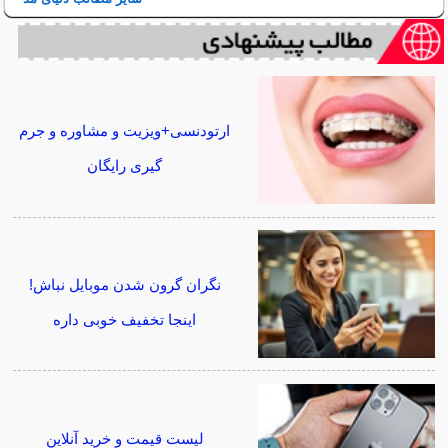
ارتودنسی+ویزیت و مشاوره و جرم
گیری رایگان
نگران گرون شدن موبایل نباش!
اینجا تخفیف خوبی داره
لیست قیمت و خرید آنلاین