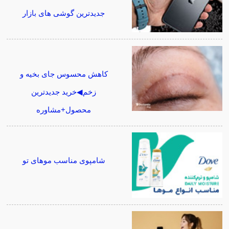
جدیدترین گوشی های بازار
کاهش محسوس جای بخیه و
زخم◀خرید جدیدترین
محصول+مشاوره
شامپوی مناسب موهای تو