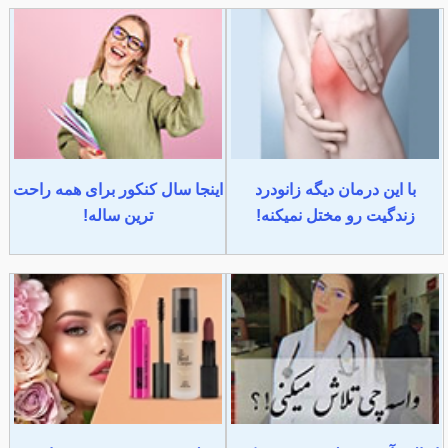
با این درمان دیگه زانودرد
اینجا سال کنکور برای همه راحت
زندگیت رو مختل نمیکنه!
ترین ساله!