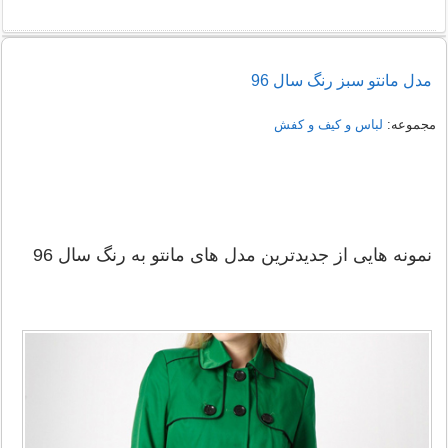
راهنمای خرید شومیز مجلسی شیک زنانه 1405
مدل مانتو سبز رنگ سال 96
نمونه هایی از مدل یقه شومیز
مجموعه:
لباس و کیف و کفش
نمونه هایی از جدیدترین مدل های مانتو به رنگ سال 96