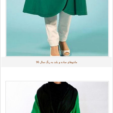
مانتوهای ساده و بلند به رنگ سال 96