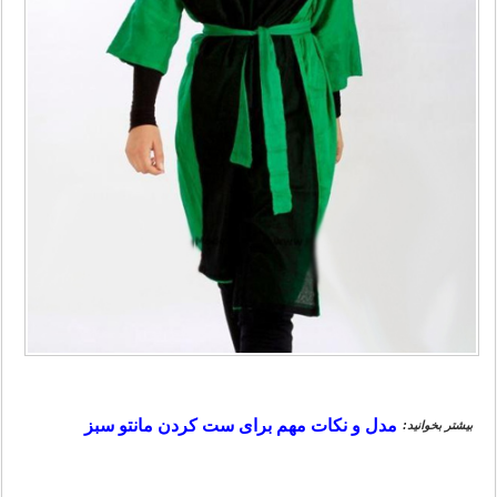
مدل و نکات مهم برای ست کردن مانتو سبز
بیشتر بخوانید: