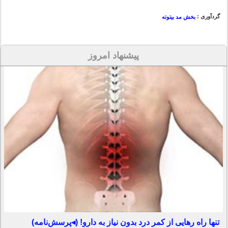
گردآوری :
بخش مد بیتوته
پیشنهاد امروز
تنها راه رهایی از کمر درد بدون نیاز به دارو! (◂پرسش‌نامه)