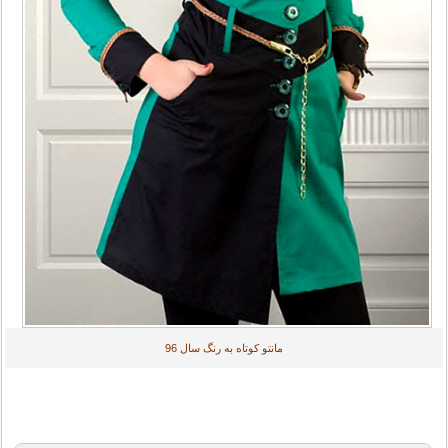
مانتو کوتاه به رنگ سال 96