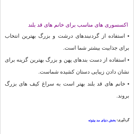
اکسسوری های مناسب برای خانم های قد بلند
• استفاده از گردنبندهای درشت و بزرگ بهترین انتخاب
برای جذابیت بیشتر شما است.
• استفاده از دست بندهای پهن و بزرگ بهترین گزینه برای
نشان دادن زیبایی دستان کشیده شماست.
• خانم های قد بلند بهتر است به سراغ کیف های بزرگ
بروند.
گردآوری:
بخش دنیای مد بیتوته