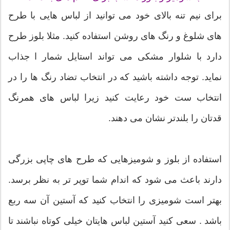
برای نیم تنه بالای خود می توانید از لباس هایی با طرح
های شلوغ و رنگ های روشن استفاده کنید. مثلا بلوز طرح
دارد با شلوار مشکی می تواند استایل شمار ا جذاب
نماید. توجه داشته باشید که در انتخاب تضاد رنگ ها را در
انتخاب ست خود رعایت کنید زیرا لباس های همرنگ
قدتان را بلندتر نشان می دهند.
استفاده از بلوز و شومیزهایی که طرح های چاپی بزرگی
دارند باعث می شود که اندام شما توپر تر به نظر برسد.
بهتر است شومیزی را انتخاب کنید که آستین آن سه ربع
باشد . سعی کنید آستین لباس هایتان خیلی کوتاه نباشند تا