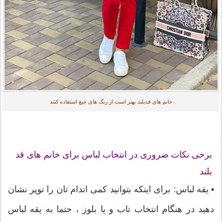
خانم های قدبلند بهتر است از رنگ های جیغ استفاده کنند
برخی نکات ضروری در انتخاب لباس برای خانم های قد
بلند
• یقه لباس: برای اینکه بتوانید کمی اندام تان را توپر نشان
دهید در هنگام انتخاب تاب و یا بلوز ، حتما به یقه لباس