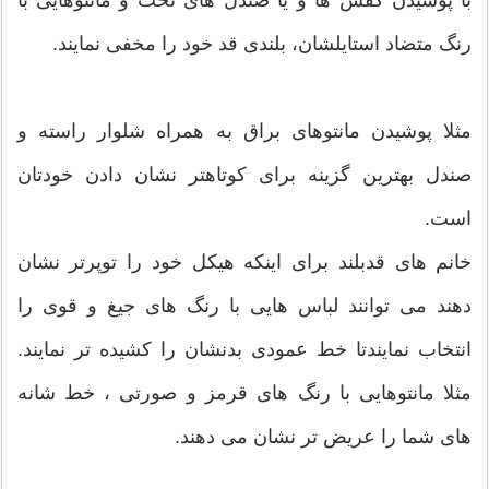
رنگ متضاد استایلشان، بلندی قد خود را مخفی نمایند.
مثلا پوشیدن مانتوهای براق به همراه شلوار راسته و
صندل بهترین گزینه برای کوتاهتر نشان دادن خودتان
است.
خانم های قدبلند برای اینکه هیکل خود را توپرتر نشان
دهند می توانند لباس هایی با رنگ های جیغ و قوی را
انتخاب نمایندتا خط عمودی بدنشان را کشیده تر نمایند.
مثلا مانتوهایی با رنگ های قرمز و صورتی ، خط شانه
های شما را عریض تر نشان می دهند.