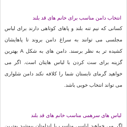
انتخاب دامن مناسب برای خانم های قد بلند
کسانی که نیم تنه بلند و پاهای کوتاهی دارند برای لباس
مجلسی می توانند به سراغ دامن بروند تا پاهایشان
کشیده تر به نظر برسند. دامن های به شکل A بهترین
گزینه برای ست کردن با لباس هایتان است. اگر می
خواهید گرمای تابستان شما را کلافه نکند دامن شلواری
می تواند انتخاب خوبی باشد.
لباس های سرهمی مناسب خانم های قد بلند
اگر می خواهید لباسی مناسب با اندامتان بپوشید بهترین