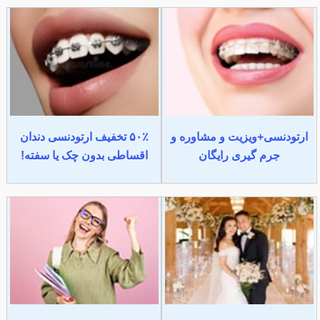
ارتودنسی+ویزیت و مشاوره و
۵۰٪ تخفیف ارتودنسی دندان
جرم گیری رایگان
اقساطی بدون چک یا سفته!