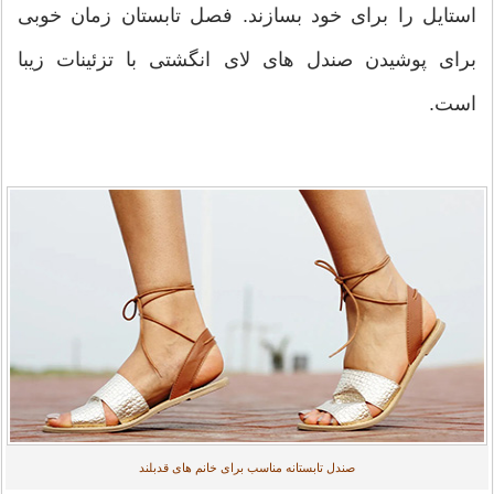
استایل را برای خود بسازند. فصل تابستان زمان خوبی
برای پوشیدن صندل های لای انگشتی با تزئینات زیبا
است.
صندل تابستانه مناسب برای خانم های قدبلند