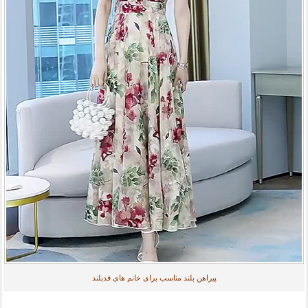
پیراهن بلند مناسب برای خانم های قدبلند