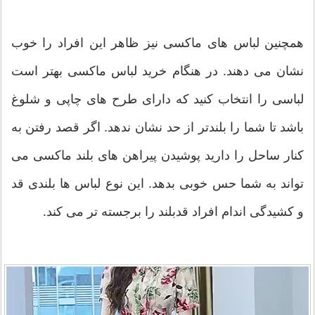
همچنین لباس های ماکسی نیز ظاهر این افراد را خوب
نشان می دهند. در هنگام خرید لباس ماکسی بهتر است
لباسی را انتخاب کنید که دارای طرح های چاپی و شلوغ
باشد تا شما را بلندتر از حد نشان ندهد. اگر قصد رفتن به
کنار ساحل را دارید پوشیدن پیراهن های بلند ماکسی می
تواند به شما حس خوبی بدهد. این نوع لباس ها بلندی قد
و کشیدگی اندام افراد قدبلند را برجسته تر می کند.