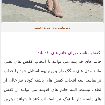
مانتو مناسب برای خانم های قدبلند
کفش مناسب برای خانم های قد بلند
خانم های قد بلند می توانند با انتخاب کفش های تختی
مانند مدل های سگک دار و پوم پوم استایل خود را جذاب
تر نمایند. البته انتخاب کفش های پاشنه کوتاه نیز خالی از
لطف نیست. البته خانم های قدبلند می توانند از کفش
های پاشنه دار با نوک تیز استفاده کنند تا بتوانند بهترین