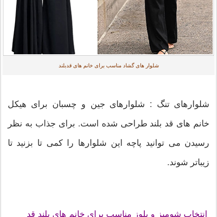
شلوار های گشاد مناسب برای خانم های قدبلند
شلوارهای تنگ : شلوارهای جین و چسبان برای هیکل
خانم های قد بلند طراحی شده است. برای جذاب به نظر
رسیدن می توانید پاچه این شلوارها را کمی تا بزنید تا
زیباتر شوند.
انتخاب شومیز و بلوز مناسب برای خانم های بلند قد