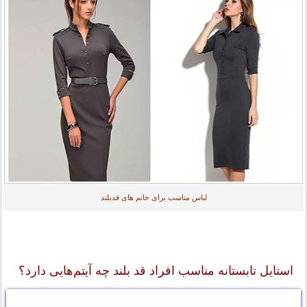
لباس مناسب برای خانم های قدبلند
استایل تابستانه مناسب افراد قد بلند چه آیتم‌هایی دارد؟