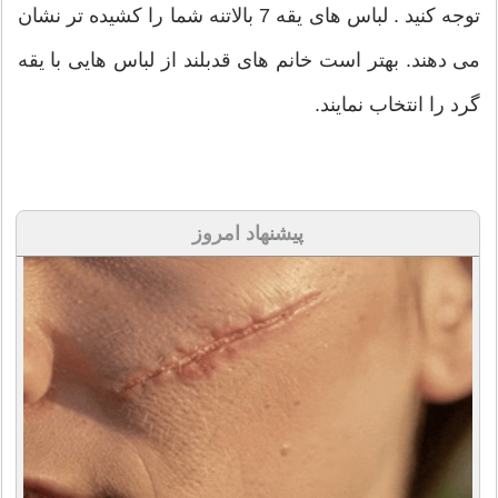
توجه کنید . لباس های یقه 7 بالاتنه شما را کشیده تر نشان
می دهند. بهتر است خانم های قدبلند از لباس هایی با یقه
گرد را انتخاب نمایند.
پیشنهاد امروز