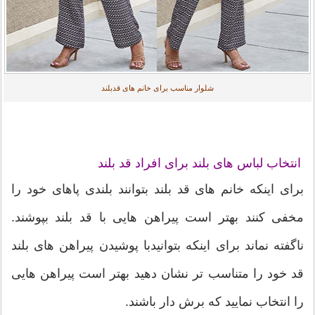
شلوار مناسب برای خانم های قدبلند
انتخاب لباس های بلند برای افراد قد بلند
برای اینکه خانم های قد بلند بتوانند بلندی پاهای خود را
مخفی کنند بهتر است پیراهن هایی با قد بلند بپوشند.
ناگفته نماند برای اینکه بتوانیدبا پوشیدن پیراهن های بلند
قد خود را متناسب تر نشان دهید بهتر است پیراهن هایی
را انتخاب نمایید که برش دار باشند.