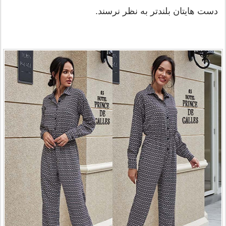
دست هایتان بلندتر به نظر نرسند.