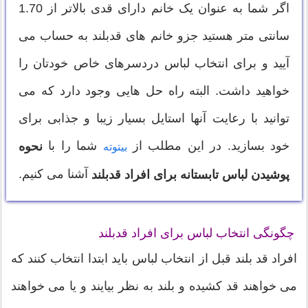
اگر شما به عنوان یک خانم دارای قدی بالاتر از 1.70
سانتی متر هستید جزو خانم های قدبلند به حساب می
آیید و برای انتخاب لباس دردسرهای خاص خودتان را
خواهید داشت. البته راه حل هایی وجود دارد که می
توانید با رعایت آنها استایل بسیار زیبا و جذابی برای
خود بسازید. در این مطلب از
شما را با
نحوه
بیتوته
آشنا می کنیم.
پوشیدن لباس تابستانه برای افراد قدبلند
چگونگی انتخاب لباس برای افراد قدبلند
افراد قد بلند قبل از انتخاب لباس باید ابتدا انتخاب کنند که
می خواهند قد کشیده و بلند به نظر بیایند و یا می خواهند