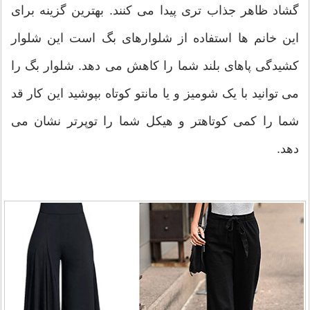
گشاد ظاهر جذاب تری پیدا می کنند. بهترین گزینه برای
این خانم ها استفاده از شلوارهای بگ است این شلوار
کشیدگی پاهای بلند شما را کاهش می دهد. شلوار بگ را
می توانید با یک شومیز و یا مانتو کوتاه بپوشید این کار قد
شما را کمی کوتاهتر و هیکل شما را توپرتر نشان می
دهد.