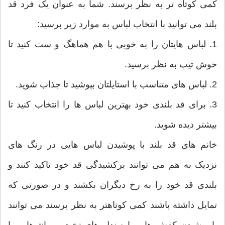
کمی کوتاه تر به نظر برسند. شما به عنوان یک فرد قد
بلند می توانید با انتخاب لباس به موارد زیر برسید:
1. لباس هایتان را به خوبی با هم هماهگ و ست کنید تا
خوش تیپ به نظر برسید.
2. لباس های متناسب با استایلتان بپوشید تا جذاب شوید.
3. برای قد بلندی خود بهترین لباس ها را انتخاب کنید تا
بیشتر دیده شوید.
خانم های قد بلند با پوشیدن لباس هایی در رنگ های
نزدیک به هم می توانند برکشیدگی قد خود تاکید کنند و
بلندی قد خود را به رخ دیگران بکشند و در صورتی که
تمایل داشته باشند کمی کوتاهتر به نظر برسند می توانند
با پوشیدن کفش ها و یا صندل های تخت و مانتوهایی با