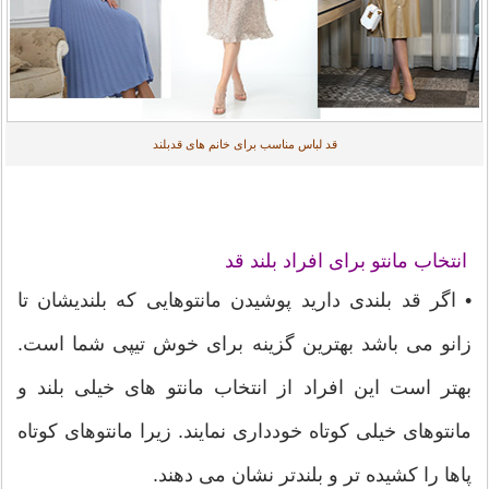
قد لباس مناسب برای خانم های قدبلند
انتخاب مانتو برای افراد بلند قد
• اگر قد بلندی دارید پوشیدن مانتوهایی که بلندیشان تا
زانو می باشد بهترین گزینه برای خوش تیپی شما است.
بهتر است این افراد از انتخاب مانتو های خیلی بلند و
مانتوهای خیلی کوتاه خودداری نمایند. زیرا مانتوهای کوتاه
پاها را کشیده تر و بلندتر نشان می دهند.