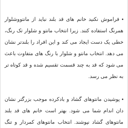
• فراموش نکنید خانم های قد بلند نباید از مانتووشلوار
همرنگ استفاده کنند. زیرا انتخاب مانتو و شلوار تک رنگ،
خطی یک دست ایجاد می کند و این افراد را بلندتر نشان
می دهد. انتخاب مانتو و شلوار با رنگ های متفاوت باعث
می شود که قد به چند قسمت تقسیم شده و قد کوتاه تر
به نظر می رسد.
• پوشیدن مانتوهای گشاد و بادکرده موجب بزرگتر نشان
دان اندام شما می شود. بهتر است خانم های قد بلند
مانتوهای گشاد نپوشند. انتخاب مانتوهای کمردار و تنگ