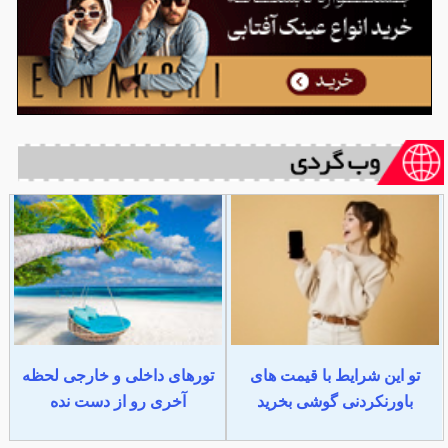
تو این شرایط با قیمت های
تورهای داخلی و خارجی لحظه
باورنکردنی گوشی بخرید
آخری رو از دست نده