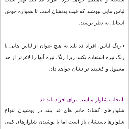
لباس هایی بپوشند که فیت بدنشان است تا همواره خوش
استایل به نظر برسند.
• رنگ لباس: افراد قد بلند به هیچ عنوان از لباس هایی با
رنگ تیره استفاده نکنند زیرا رنگ تیره آنها را لاغرتر از حد
معمول و کشیده تر نشان خواهد داد.
انتخاب شلوار مناسب برای افراد بلند قد
شلوارهای گشاد: خانم های قد بلند در پوشیدن لنواع
شلوارها دستشان باز است اما با پوشیدن شلوارهای کمی