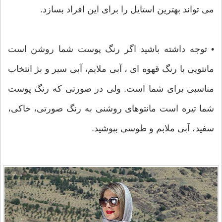
می تواند بهترین استایل را برای این افراد بسازد.
• توجه داشته باشید اگر رنگ پوست شما روشن است
مانتویی با رنگ قهوه ای ، آبی ملایم، آبی سیر و بژ انتخاب
مناسبی برای شما است. ولی در صورتی که رنگ پوست
شما تیره است مانتوهای روشنی به رنگ صورتی، خاکی،
سفید، آبی ملابم و طوسی بپوشید.