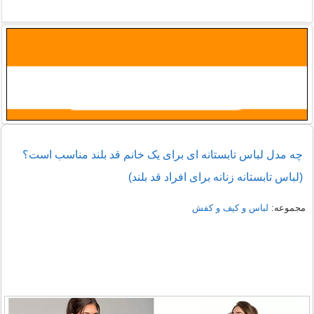
راهنمای خرید شومیز مجلسی شیک زنانه 1405
نمونه هایی از مدل یقه شومیز
چه مدل لباس تابستانه ای برای یک خانم قد بلند مناسب است؟
(لباس تابستانه زنانه برای افراد قد بلند)
مجموعه:
لباس و کیف و کفش